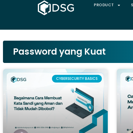
PRODUCT
Password yang Kuat
CYBERSECURITY BASICS