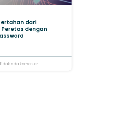
Bertahan dari
 Peretas dengan
Password
Tidak ada komentar