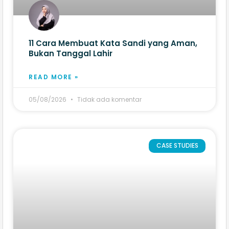
11 Cara Membuat Kata Sandi yang Aman,
Bukan Tanggal Lahir
READ MORE »
05/08/2026
Tidak ada komentar
CASE STUDIES