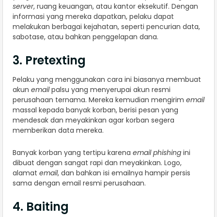
server
, ruang keuangan, atau kantor eksekutif. Dengan
informasi yang mereka dapatkan, pelaku dapat
melakukan berbagai kejahatan, seperti pencurian data,
sabotase, atau bahkan penggelapan dana.
3. Pretexting​​
Pelaku yang menggunakan cara ini biasanya membuat
akun
email
palsu yang menyerupai akun resmi
perusahaan ternama. Mereka kemudian mengirim
email
massal kepada banyak korban, berisi pesan yang
mendesak dan meyakinkan agar korban segera
memberikan data mereka.
Banyak korban yang tertipu karena
email phishing
ini
dibuat dengan sangat rapi dan meyakinkan. Logo,
alamat
email
, dan bahkan isi emailnya hampir persis
sama dengan email resmi perusahaan.
4. Baiting