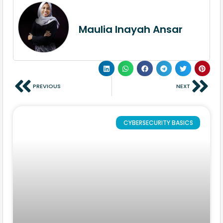
Maulia Inayah Ansar
PREVIOUS
NEXT
CYBERSECURITY BASICS