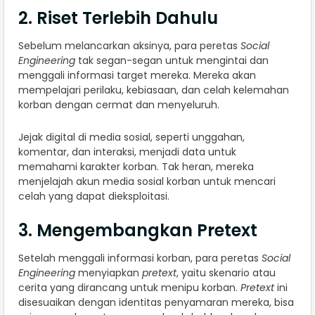
2. Riset Terlebih Dahulu
Sebelum melancarkan aksinya, para peretas
Social
Engineering
tak segan-segan untuk mengintai dan
menggali informasi target mereka. Mereka akan
mempelajari perilaku, kebiasaan, dan celah kelemahan
korban dengan cermat dan menyeluruh.
Jejak digital di media sosial, seperti unggahan,
komentar, dan interaksi, menjadi data untuk
memahami karakter korban. Tak heran, mereka
menjelajah akun media sosial korban untuk mencari
celah yang dapat dieksploitasi.
3. Mengembangkan Pretext
Setelah menggali informasi korban, para peretas
Social
Engineering
menyiapkan
pretext
, yaitu skenario atau
cerita yang dirancang untuk menipu korban.
Pretext
ini
disesuaikan dengan identitas penyamaran mereka, bisa