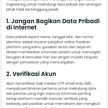
Engineering
untuk melindungi data pribadi dari serangan
pihak tidak bertanggung jawab.
1. Jangan Bagikan Data Pribadi
di Internet
Data pribadi seperti nama, tanggal lahir, dan nomor
identitas adalah incaran penjahat online. Pastikan
platform yang kamu gunakan aman dan terjamin.
Hindari memberikan informasi sensitif untuk mencegah
kerugian di kemudian hari dan jangan mudah tergoda
dengan penawaran yang mencurigakan.
2. Verifikasi Akun
Akun terverifikasi, baik melalui OTP
email
atau SMS,
menjadi pertahanan pertama untuk melindungi data
dari peretas yang ingin mencuri informasi penting.
Setiap platform memiliki metode verifikasi yang
berbeda, jadi pastikan untuk memahami dan mengikuti