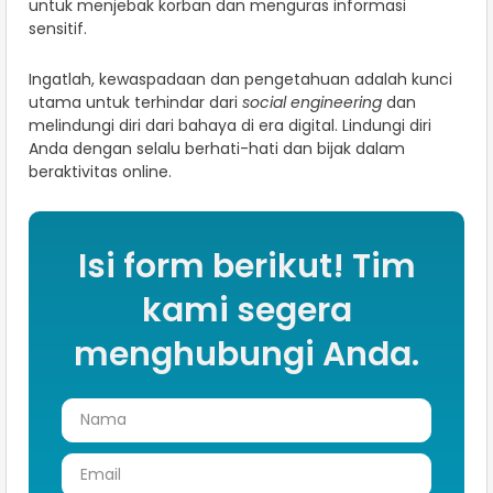
untuk menjebak korban dan menguras informasi
sensitif.
Ingatlah, kewaspadaan dan pengetahuan adalah kunci
utama untuk terhindar dari
social engineering
dan
melindungi diri dari bahaya di era digital. Lindungi diri
Anda dengan selalu berhati-hati dan bijak dalam
beraktivitas online.
Isi form berikut! Tim
kami segera
menghubungi Anda.