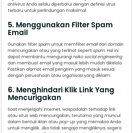
antivirus
Anda selalu diperbarui dengan definisi virus
terbaru untuk perlindungan maksimal.
5. Menggunakan Filter Spam
Email
Gunakan filter
spam
untuk memfilter
email
dari
domain
mencurigakan atau yang terlihat seperti
spam
. Hal ini
dapat membantu mengurangi risiko
social engineering
dan membuat email yang masuk lebih mudah dikelola.
Pastikan alamat email pengirim yang masuk sesuai
dengan perusahaan atau organisasi yang diklaim.
6. Menghindari Klik Link Yang
Mencurigakan
Saat menjelajahi internet, waspadalah terhadap link
atau situs web mencurigakan, terutama yang muncul
dalam bentuk iklan atau
pop-up
yang memaksa Anda
untuk mengklik. Jika tidak sengaja mengkliknya, segera