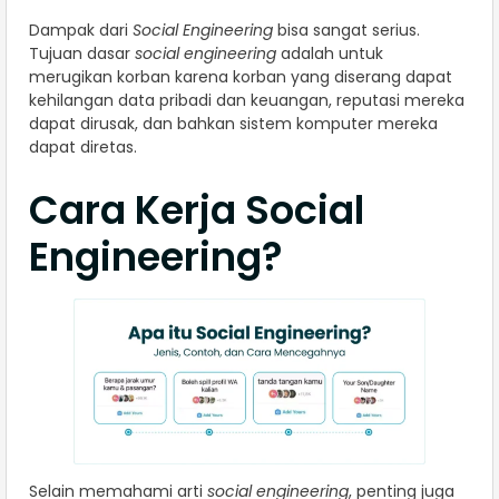
Dampak dari
Social Engineering
bisa sangat serius.
Tujuan dasar
social engineering
adalah untuk
merugikan korban karena korban yang diserang dapat
kehilangan data pribadi dan keuangan, reputasi mereka
dapat dirusak, dan bahkan sistem komputer mereka
dapat diretas.
Cara Kerja Social
Engineering?
Selain memahami arti
social engineering
, penting juga