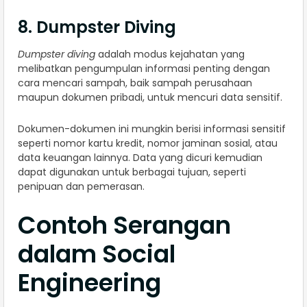
8. Dumpster Diving
Dumpster diving
adalah modus kejahatan yang
melibatkan pengumpulan informasi penting dengan
cara mencari sampah, baik sampah perusahaan
maupun dokumen pribadi, untuk mencuri data sensitif.
Dokumen-dokumen ini mungkin berisi informasi sensitif
seperti nomor kartu kredit, nomor jaminan sosial, atau
data keuangan lainnya. Data yang dicuri kemudian
dapat digunakan untuk berbagai tujuan, seperti
penipuan dan pemerasan.
Contoh Serangan
dalam Social
Engineering