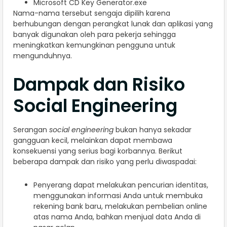
Microsoft CD Key Generator.exe
Nama-nama tersebut sengaja dipilih karena
berhubungan dengan perangkat lunak dan aplikasi yang
banyak digunakan oleh para pekerja sehingga
meningkatkan kemungkinan pengguna untuk
mengunduhnya.
Dampak dan Risiko
Social Engineering
Serangan
social engineering
bukan hanya sekadar
gangguan kecil, melainkan dapat membawa
konsekuensi yang serius bagi korbannya. Berikut
beberapa dampak dan risiko yang perlu diwaspadai:
Penyerang dapat melakukan pencurian identitas,
menggunakan informasi Anda untuk membuka
rekening bank baru, melakukan pembelian online
atas nama Anda, bahkan menjual data Anda di