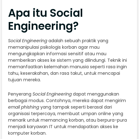
Apa itu Social
Engineering?
Social Engineering
adalah sebuah praktik yang
memanipulasi psikologis korban agar mau
mengungkapkan informasi sensitif atau mau
memberikan akses ke sistem yang dilindungi. Teknik ini
memanfaatkan kelemahan manusia seperti rasa ingin
tahu, keserakahan, dan rasa takut, untuk mencapai
tujuan mereka.
Penyerang
Social Engineering
dapat menggunakan
berbagai modus. Contohnya, mereka dapat mengirim
email phishing
yang tampak seperti berasal dari
organisasi terpercaya, membuat umpan online yang
menarik untuk memancing korban, atau berpura-pura
menjadi karyawan IT untuk mendapatkan akses ke
komputer korban.