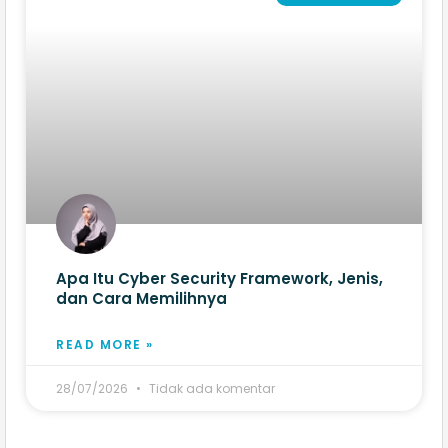
Apa Itu Cyber Security Framework, Jenis,
dan Cara Memilihnya
READ MORE »
28/07/2026
Tidak ada komentar