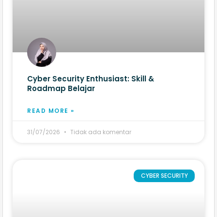
Cyber Security Enthusiast: Skill &
Roadmap Belajar
READ MORE »
31/07/2026
Tidak ada komentar
CYBER SECURITY