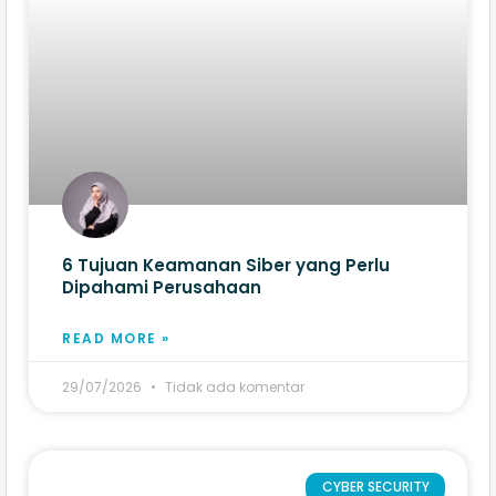
6 Tujuan Keamanan Siber yang Perlu
Dipahami Perusahaan
READ MORE »
29/07/2026
Tidak ada komentar
CYBER SECURITY