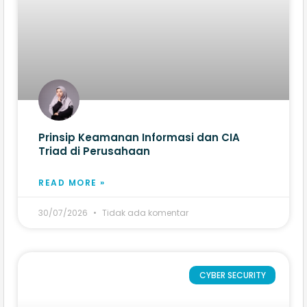
Prinsip Keamanan Informasi dan CIA
Triad di Perusahaan
READ MORE »
30/07/2026
Tidak ada komentar
CYBER SECURITY