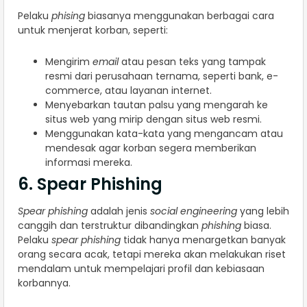
Pelaku
phising
biasanya menggunakan berbagai cara
untuk menjerat korban, seperti:
Mengirim
email
atau pesan teks yang tampak
resmi dari perusahaan ternama, seperti bank, e-
commerce, atau layanan internet.
Menyebarkan tautan palsu yang mengarah ke
situs web yang mirip dengan situs web resmi.
Menggunakan kata-kata yang mengancam atau
mendesak agar korban segera memberikan
informasi mereka.
6. Spear Phishing
Spear phishing
adalah jenis
social engineering
yang lebih
canggih dan terstruktur dibandingkan
phishing
biasa.
Pelaku
spear phishing
tidak hanya menargetkan banyak
orang secara acak, tetapi mereka akan melakukan riset
mendalam untuk mempelajari profil dan kebiasaan
korbannya.