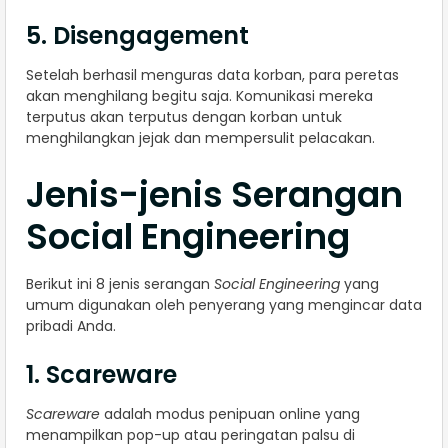
5. Disengagement
Setelah berhasil menguras data korban, para peretas
akan menghilang begitu saja. Komunikasi mereka
terputus akan terputus dengan korban untuk
menghilangkan jejak dan mempersulit pelacakan.
Jenis-jenis Serangan
Social Engineering
Berikut ini 8 jenis serangan
Social Engineering
yang
umum digunakan oleh penyerang yang mengincar data
pribadi Anda.
1. Scareware
Scareware
adalah modus penipuan online yang
menampilkan pop-up atau peringatan palsu di