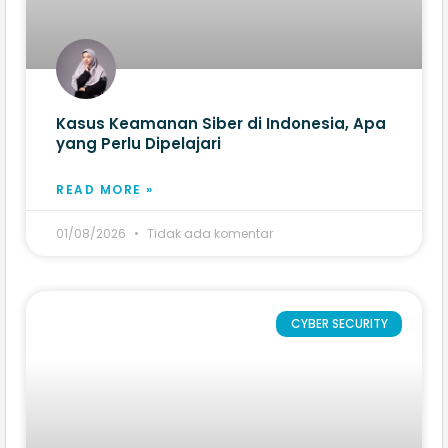
Kasus Keamanan Siber di Indonesia, Apa
yang Perlu Dipelajari
READ MORE »
01/08/2026
Tidak ada komentar
CYBER SECURITY