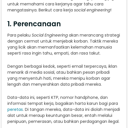
untuk memahami cara kerjanya agar tahu cara
mengatasinya. Berikut cara kerja
social engineering
!
1. Perencanaan
Para pelaku
Social Engineering
akan merancang strategi
dengan cermat untuk menjebak korban. Taktik mereka
yang licik akan memanfaatkan kelemahan manusia
seperti rasa ingin tahu, empati, dan rasa takut.
Dengan berbagai kedok, seperti email terpercaya, iklan
menarik di media sosial, atau bahkan pesan pribadi
yang menyentuh hati, mereka menipu korban agar
lengah dan menyerahkan data pribadi mereka.
Data-data ini, seperti KTP, nomor handphone, dan
informasi tempat kerja, bagaikan harta karun bagi para
peretas
. Di tangan mereka, data-data ini diolah menjadi
alat untuk meraup keuntungan besar, entah melalui
penipuan, pemerasan, atau bahkan perdagangan ilegal.