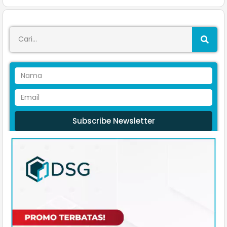
Subscribe Newsletter