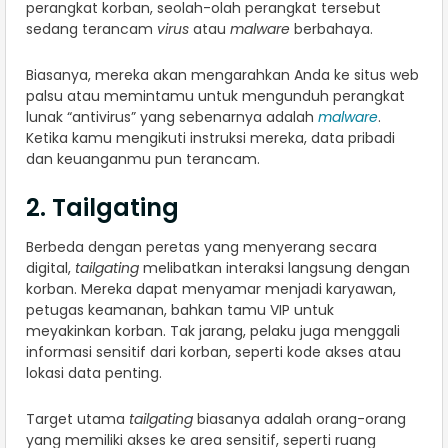
perangkat korban, seolah-olah perangkat tersebut
sedang terancam
virus
atau
malware
berbahaya.
Biasanya, mereka akan mengarahkan Anda ke situs web
palsu atau memintamu untuk mengunduh perangkat
lunak “antivirus” yang sebenarnya adalah
malware
.
Ketika kamu mengikuti instruksi mereka, data pribadi
dan keuanganmu pun terancam.
2. Tailgating
Berbeda dengan peretas yang menyerang secara
digital,
tailgating
melibatkan interaksi langsung dengan
korban. Mereka dapat menyamar menjadi karyawan,
petugas keamanan, bahkan tamu VIP untuk
meyakinkan korban. Tak jarang, pelaku juga menggali
informasi sensitif dari korban, seperti kode akses atau
lokasi data penting.
Target utama
tailgating
biasanya adalah orang-orang
yang memiliki akses ke area sensitif, seperti ruang