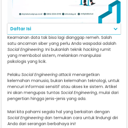
Daftar Isi
Keamanan data tak bisa lagi dianggap remeh. Salah
satu ancaman siber yang perlu Anda waspadai adalah
Social Engineering
. Ini bukanlah teknik
hacking
rumit
yang membobol sistem, melainkan manipulasi
psikologis yang licik.
Pelaku
Social Engineering attack
menargetkan
kelemahan manusia, bukan kelemahan teknologi, untuk
mencuri informasi sensitif atau akses ke sistem. Artikel
ini akan mengupas tuntas
Social Engineering
, mulai dari
pengertian hingga jenis-jenis yang ada.
Mari kita pahami segala hal yang berkaitan dengan
Social Engineering
dan temukan cara untuk lindungi diri
Anda dari serangan berbahaya ini!