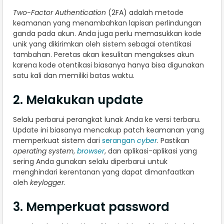
Two-Factor Authentication
(2FA) adalah metode
keamanan yang menambahkan lapisan perlindungan
ganda pada akun. Anda juga perlu memasukkan kode
unik yang dikirimkan oleh sistem sebagai otentikasi
tambahan. Peretas akan kesulitan mengakses akun
karena kode otentikasi biasanya hanya bisa digunakan
satu kali dan memiliki batas waktu.
2. Melakukan update
Selalu perbarui perangkat lunak Anda ke versi terbaru.
Update ini biasanya mencakup patch keamanan yang
memperkuat sistem dari
serangan
cyber
. Pastikan
operating system
,
browser
, dan aplikasi-aplikasi yang
sering Anda gunakan selalu diperbarui untuk
menghindari kerentanan yang dapat dimanfaatkan
oleh
keylogger
.
3. Memperkuat password