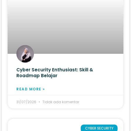
Cyber Security Enthusiast: Skill &
Roadmap Belajar
READ MORE »
31/07/2026
Tidak ada komentar
CYBER SECURITY