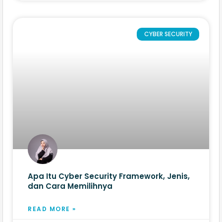
CYBER SECURITY
Apa Itu Cyber Security Framework, Jenis,
dan Cara Memilihnya
READ MORE »