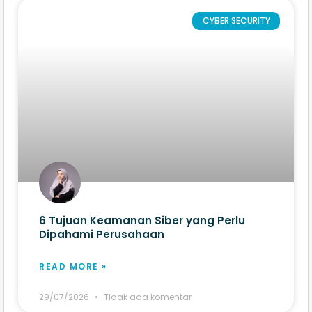
CYBER SECURITY
6 Tujuan Keamanan Siber yang Perlu
Dipahami Perusahaan
READ MORE »
29/07/2026
Tidak ada komentar