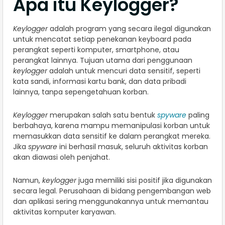
Apa itu Keylogger?
Keylogger
adalah program yang secara ilegal digunakan
untuk mencatat setiap penekanan keyboard pada
perangkat seperti komputer, smartphone, atau
perangkat lainnya. Tujuan utama dari penggunaan
keylogger
adalah untuk mencuri data sensitif, seperti
kata sandi, informasi kartu bank, dan data pribadi
lainnya, tanpa sepengetahuan korban.
Keylogger
merupakan salah satu bentuk
spyware
paling
berbahaya, karena mampu memanipulasi korban untuk
memasukkan data sensitif ke dalam perangkat mereka.
Jika
spyware
ini berhasil masuk, seluruh aktivitas korban
akan diawasi oleh penjahat.
Namun,
keylogger
juga memiliki sisi positif jika digunakan
secara legal. Perusahaan di bidang pengembangan web
dan aplikasi sering menggunakannya untuk memantau
aktivitas komputer karyawan.