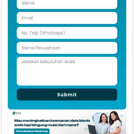
Submit