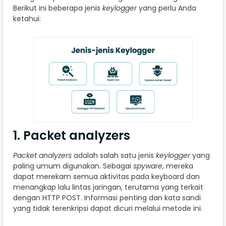
Berikut ini beberapa jenis
keylogger
yang perlu Anda
ketahui:
1. Packet analyzers
Packet analyzers
adalah salah satu jenis
keylogger
yang
paling umum digunakan. Sebagai
spyware
, mereka
dapat merekam semua aktivitas pada keyboard dan
menangkap lalu lintas jaringan, terutama yang terkait
dengan HTTP POST. Informasi penting dan kata sandi
yang tidak terenkripsi dapat dicuri melalui metode ini.