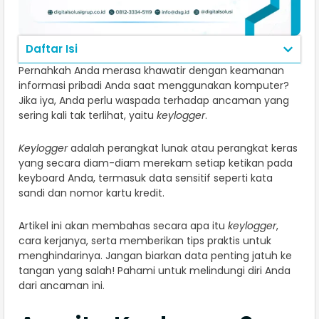
Daftar Isi
Pernahkah Anda merasa khawatir dengan keamanan
informasi pribadi Anda saat menggunakan komputer?
Jika iya, Anda perlu waspada terhadap ancaman yang
sering kali tak terlihat, yaitu
keylogger
.
Keylogger
adalah perangkat lunak atau perangkat keras
yang secara diam-diam merekam setiap ketikan pada
keyboard Anda, termasuk data sensitif seperti kata
sandi dan nomor kartu kredit.
Artikel ini akan membahas secara apa itu
keylogger
,
cara kerjanya, serta memberikan tips praktis untuk
menghindarinya. Jangan biarkan data penting jatuh ke
tangan yang salah! Pahami untuk melindungi diri Anda
dari ancaman ini.