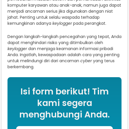
komputer karyawan atau anak-anak, namun juga dapat
menjadi ancaman serius jika digunakan dengan niat
jahat. Penting untuk selalu waspada terhadap
kemungkinan adanya
keylogger
pada perangkat.
Dengan langkah-langkah pencegahan yang tepat, Anda
dapat menghindari risiko yang ditimbulkan oleh
keylogger
dan menjaga keamanan informasi pribadi
Anda. Ingatlah, kewaspadaan adalah cara yang penting
untuk melindungi diri dari ancaman
cyber
yang terus
berkembang.
Isi form berikut! Tim
kami segera
menghubungi Anda.