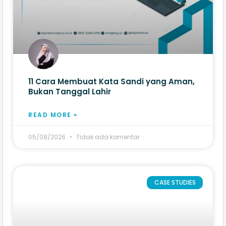
11 Cara Membuat Kata Sandi yang Aman,
Bukan Tanggal Lahir
READ MORE »
05/08/2026
Tidak ada komentar
CASE STUDIES