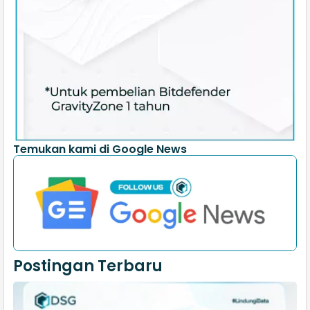
Temukan kami di Google News
Postingan Terbaru