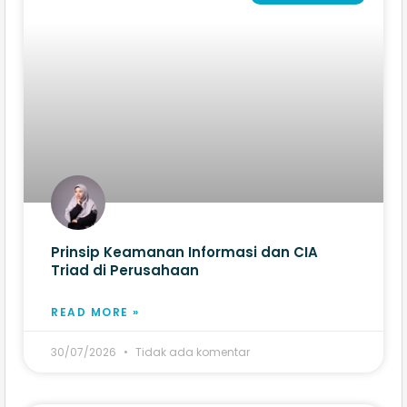
Prinsip Keamanan Informasi dan CIA
Triad di Perusahaan
READ MORE »
30/07/2026
Tidak ada komentar