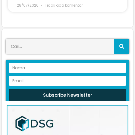
28/07/2026
Tidak ada komentar
Subscribe Newsletter