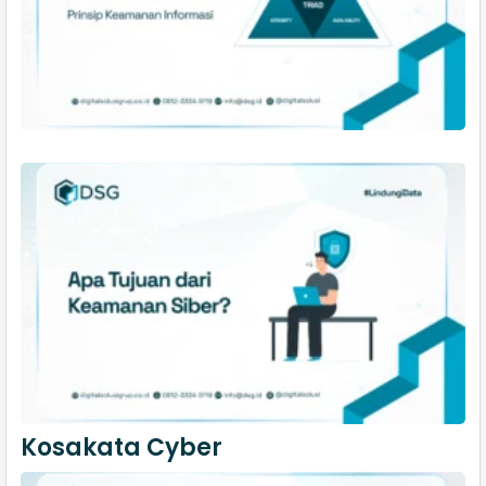
Kosakata Cyber