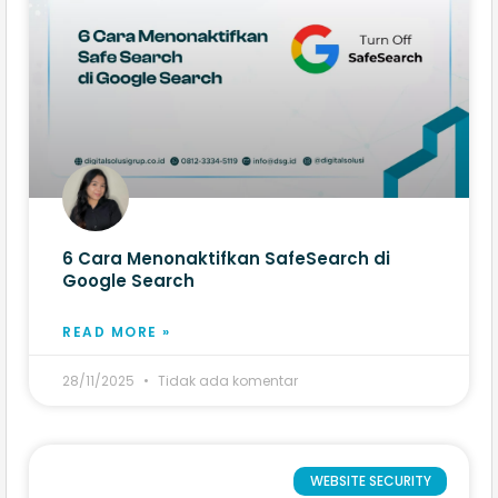
6 Cara Menonaktifkan SafeSearch di
Google Search
READ MORE »
28/11/2025
Tidak ada komentar
WEBSITE SECURITY