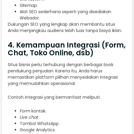
Sitemap
.
Alat SEO sederhana seperti yang disediakan
Webador.
Dukungan SEO yang lengkap akan membantu situs
Anda menjangkau audiens lebih luas tanpa biaya iklan.
4. Kemampuan Integrasi (Form,
Chat, Toko Online, dsb)
Situs bisnis perlu terhubung dengan berbagai
tools
pendukung penjualan. Karena itu, Anda harus
memastikan platform pilihan menyediakan integrasi
yang memudahkan operasional.
Contoh integrasi yang bermanfaat meliputi:
Form
kontak.
Live chat
.
Tombol WhatsApp.
Google Analytics.