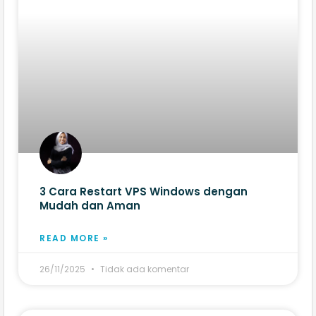
3 Cara Restart VPS Windows​ dengan
Mudah dan Aman
READ MORE »
26/11/2025
Tidak ada komentar