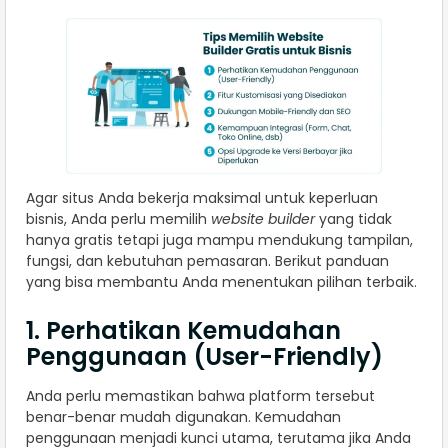
Agar situs Anda bekerja maksimal untuk keperluan
bisnis, Anda perlu memilih
website builder
yang tidak
hanya gratis tetapi juga mampu mendukung tampilan,
fungsi, dan kebutuhan pemasaran. Berikut panduan
yang bisa membantu Anda menentukan pilihan terbaik.
1. Perhatikan Kemudahan
Penggunaan (User-Friendly)
Anda perlu memastikan bahwa platform tersebut
benar-benar mudah digunakan. Kemudahan
penggunaan menjadi kunci utama, terutama jika Anda