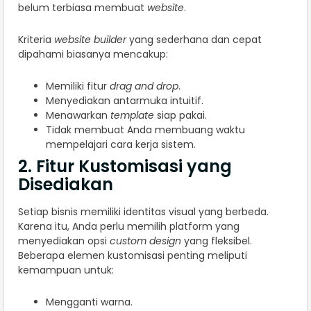
belum terbiasa membuat
website
.
Kriteria
website builder
yang sederhana dan cepat
dipahami biasanya mencakup:
Memiliki fitur
drag and drop
.
Menyediakan antarmuka intuitif.
Menawarkan
template
siap pakai.
Tidak membuat Anda membuang waktu
mempelajari cara kerja sistem.
2. Fitur Kustomisasi yang
Disediakan
Setiap bisnis memiliki identitas visual yang berbeda.
Karena itu, Anda perlu memilih platform yang
menyediakan opsi
custom design
yang fleksibel.
Beberapa elemen kustomisasi penting meliputi
kemampuan untuk:
Mengganti warna.