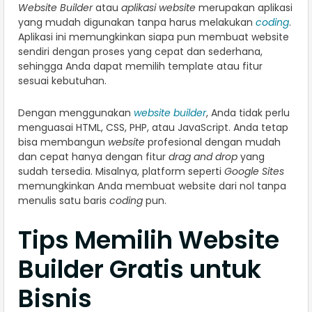
Website Builder
atau
aplikasi website
merupakan aplikasi
yang mudah digunakan tanpa harus melakukan
coding
.
Aplikasi ini memungkinkan siapa pun membuat website
sendiri dengan proses yang cepat dan sederhana,
sehingga Anda dapat memilih template atau fitur
sesuai kebutuhan.
Dengan menggunakan
website builder
, Anda tidak perlu
menguasai HTML, CSS, PHP, atau JavaScript. Anda tetap
bisa membangun
website
profesional dengan mudah
dan cepat hanya dengan fitur
drag and drop
yang
sudah tersedia. Misalnya, platform seperti
Google Sites
memungkinkan Anda membuat website dari nol tanpa
menulis satu baris
coding
pun.
Tips Memilih Website
Builder Gratis untuk
Bisnis