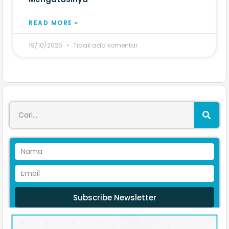
READ MORE »
19/10/2025
Tidak ada komentar
Subscribe Newsletter