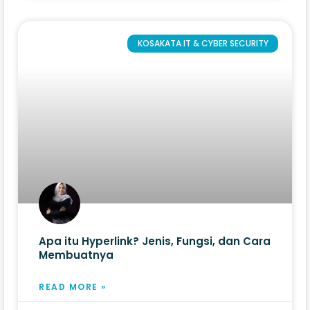
KOSAKATA IT & CYBER SECURITY
Apa itu Hyperlink? Jenis, Fungsi, dan Cara
Membuatnya
READ MORE »