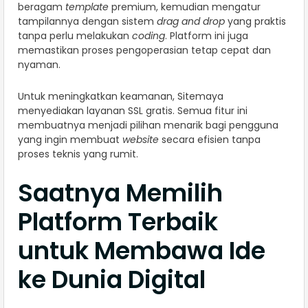
beragam
template
premium, kemudian mengatur
tampilannya dengan sistem
drag and drop
yang praktis
tanpa perlu melakukan
coding
. Platform ini juga
memastikan proses pengoperasian tetap cepat dan
nyaman.
Untuk meningkatkan keamanan, Sitemaya
menyediakan layanan SSL gratis. Semua fitur ini
membuatnya menjadi pilihan menarik bagi pengguna
yang ingin membuat
website
secara efisien tanpa
proses teknis yang rumit.
Saatnya Memilih
Platform Terbaik
untuk Membawa Ide
ke Dunia Digital