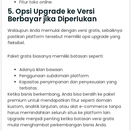
Fitur toko
online
.
5. Opsi Upgrade ke Versi
Berbayar jika Diperlukan
Walaupun Anda memulai dengan versi gratis, sebaiknya
pastikan platform tersebut memiliki opsi
upgrade
yang
fleksibel.
Paket gratis biasanya memiliki batasan seperti:
Adanya iklan bawaan.
Penggunaan
subdomain
platform.
Kapasitas penyimpanan dan penyesuaian yang
terbatas.
Ketika bisnis berkembang, Anda bisa beralih ke paket
premium untuk mendapatkan fitur seperti domain
kustom, analitik lanjutan, atau alat e-commerce tanpa
harus memindahkan seluruh situs ke platform lain.
Upgrade menjadi penting ketika batasan versi gratis
mulai menghambat perkembangan bisnis Anda.