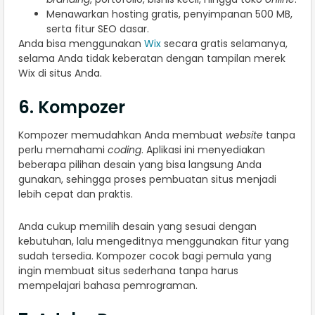
Menawarkan hosting gratis, penyimpanan 500 MB,
serta fitur SEO dasar.
Anda bisa menggunakan
Wix
secara gratis selamanya,
selama Anda tidak keberatan dengan tampilan merek
Wix di situs Anda.
6. Kompozer
Kompozer memudahkan Anda membuat
website
tanpa
perlu memahami
coding
. Aplikasi ini menyediakan
beberapa pilihan desain yang bisa langsung Anda
gunakan, sehingga proses pembuatan situs menjadi
lebih cepat dan praktis.
Anda cukup memilih desain yang sesuai dengan
kebutuhan, lalu mengeditnya menggunakan fitur yang
sudah tersedia. Kompozer cocok bagi pemula yang
ingin membuat situs sederhana tanpa harus
mempelajari bahasa pemrograman.