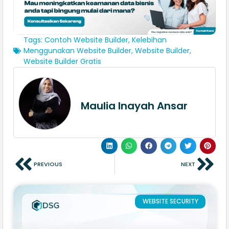
Tags:
Contoh Website Builder
,
Kelebihan
Menggunakan Website Builder
,
Website Builder
,
Website Builder Gratis​
Maulia Inayah Ansar
PREVIOUS
NEXT
WEBSITE SECURITY