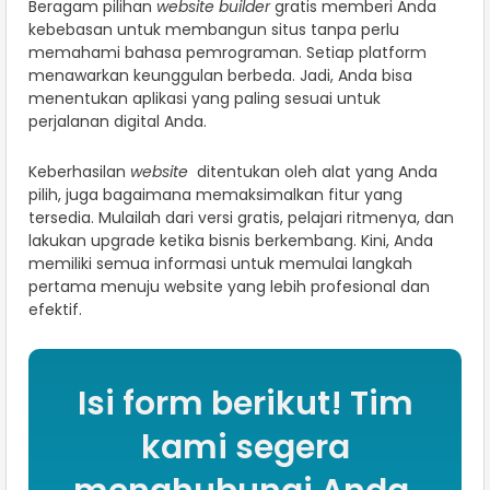
Beragam pilihan
website builder
gratis memberi Anda
kebebasan untuk membangun situs tanpa perlu
memahami bahasa pemrograman. Setiap platform
menawarkan keunggulan berbeda. Jadi, Anda bisa
menentukan aplikasi yang paling sesuai untuk
perjalanan digital Anda.
Keberhasilan
website
ditentukan oleh alat yang Anda
pilih, juga bagaimana memaksimalkan fitur yang
tersedia. Mulailah dari versi gratis, pelajari ritmenya, dan
lakukan upgrade ketika bisnis berkembang. Kini, Anda
memiliki semua informasi untuk memulai langkah
pertama menuju website yang lebih profesional dan
efektif.
Isi form berikut! Tim
kami segera