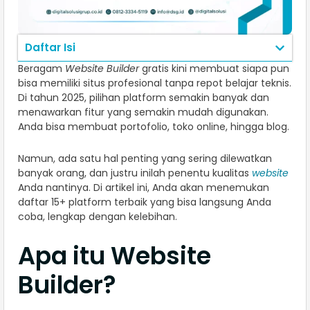
Daftar Isi
Beragam
Website Builder
gratis kini membuat siapa pun
bisa memiliki situs profesional tanpa repot belajar teknis.
Di tahun 2025, pilihan platform semakin banyak dan
menawarkan fitur yang semakin mudah digunakan.
Anda bisa membuat portofolio, toko online, hingga blog.
Namun, ada satu hal penting yang sering dilewatkan
banyak orang, dan justru inilah penentu kualitas
website
Anda nantinya. Di artikel ini, Anda akan menemukan
daftar 15+ platform terbaik yang bisa langsung Anda
coba, lengkap dengan kelebihan.
Apa itu Website
Builder?