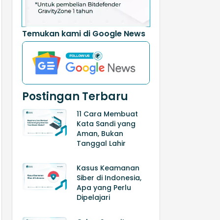
Temukan kami di Google News
Postingan Terbaru
11 Cara Membuat
Kata Sandi yang
Aman, Bukan
Tanggal Lahir
Kasus Keamanan
Siber di Indonesia,
Apa yang Perlu
Dipelajari