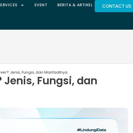
SERVICES
EVENT
BERITA & ARTIKEL
CONTACT US
erver? Jenis, Fungsi, dan Manfaatnya
? Jenis, Fungsi, dan