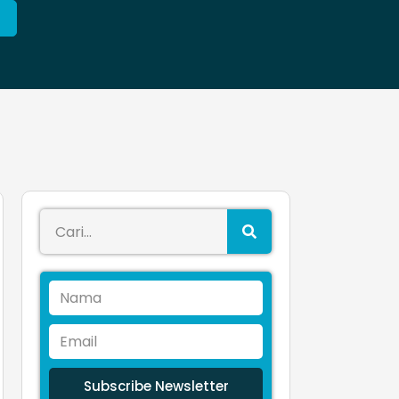
Subscribe Newsletter