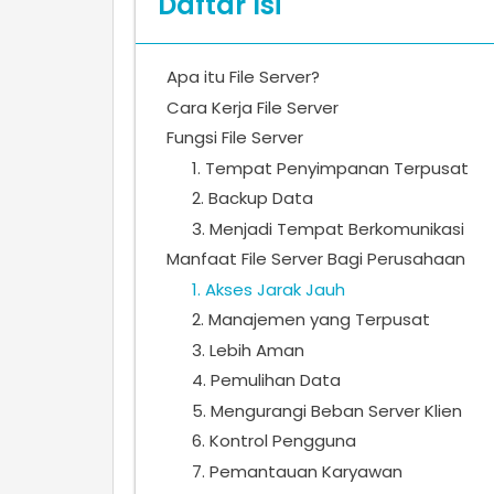
Daftar Isi
Apa itu File Server?
Cara Kerja File Server
Fungsi File Server
1. Tempat Penyimpanan Terpusat
2. Backup Data
3. Menjadi Tempat Berkomunikasi
Manfaat File Server Bagi Perusahaan
1. Akses Jarak Jauh
2. Manajemen yang Terpusat
3. Lebih Aman
4. Pemulihan Data
5. Mengurangi Beban Server Klien
6. Kontrol Pengguna
7. Pemantauan Karyawan