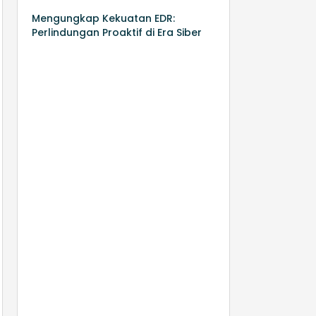
Mengungkap Kekuatan EDR:
Perlindungan Proaktif di Era Siber