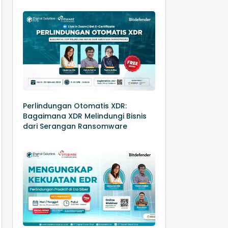
Perlindungan Otomatis XDR:
Bagaimana XDR Melindungi Bisnis
dari Serangan Ransomware