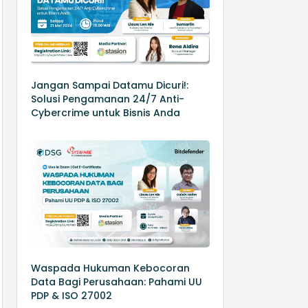
Jangan Sampai Datamu Dicuri!:
Solusi Pengamanan 24/7 Anti-
Cybercrime untuk Bisnis Anda
Waspada Hukuman Kebocoran
Data Bagi Perusahaan: Pahami UU
PDP & ISO 27002