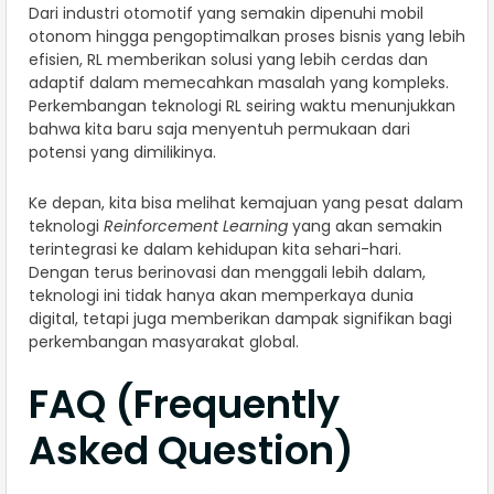
Dari industri otomotif yang semakin dipenuhi mobil
otonom hingga pengoptimalkan proses bisnis yang lebih
efisien, RL memberikan solusi yang lebih cerdas dan
adaptif dalam memecahkan masalah yang kompleks.
Perkembangan teknologi RL seiring waktu menunjukkan
bahwa kita baru saja menyentuh permukaan dari
potensi yang dimilikinya.
Ke depan, kita bisa melihat kemajuan yang pesat dalam
teknologi
Reinforcement Learning
yang akan semakin
terintegrasi ke dalam kehidupan kita sehari-hari.
Dengan terus berinovasi dan menggali lebih dalam,
teknologi ini tidak hanya akan memperkaya dunia
digital, tetapi juga memberikan dampak signifikan bagi
perkembangan masyarakat global.
FAQ (Frequently
Asked Question)