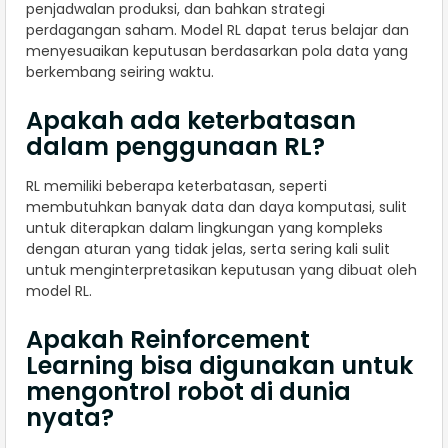
penjadwalan produksi, dan bahkan strategi
perdagangan saham. Model RL dapat terus belajar dan
menyesuaikan keputusan berdasarkan pola data yang
berkembang seiring waktu.
Apakah ada keterbatasan
dalam penggunaan RL?
RL memiliki beberapa keterbatasan, seperti
membutuhkan banyak data dan daya komputasi, sulit
untuk diterapkan dalam lingkungan yang kompleks
dengan aturan yang tidak jelas, serta sering kali sulit
untuk menginterpretasikan keputusan yang dibuat oleh
model RL.
Apakah Reinforcement
Learning bisa digunakan untuk
mengontrol robot di dunia
nyata?