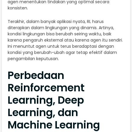
agen menentukan tindakan yang optimal secara
konsisten.
Terakhir, dalam banyak aplikasi nyata, RL harus
diterapkan dalam lingkungan yang dinamis. Artinya,
kondisi lingkungan bisa berubah seiring waktu, baik
karena pengaruh eksternal atau karena agen itu sendiri.
Ini menuntut agen untuk terus beradaptasi dengan
kondisi yang berubah-ubah agar tetap efektif dalam
pengambilan keputusan.
Perbedaan
Reinforcement
Learning, Deep
Learning, dan
Machine Learning