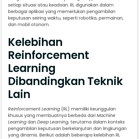
setiap situasi atau keadaan. RL digunakan dalam
berbagai aplikasi yang memerlukan pengambilan
keputusan seiring waktu, seperti robotika, permainan,
dan mobil otonom.
Kelebihan
Reinforcement
Learning
Dibandingkan Teknik
Lain
Reinforcement Learning
(RL) memiliki keunggulan
khusus yang membuatnya berbeda dari
Machine
Learning
dan
Deep Learning
, terutama dalam konteks
pengambilan keputusan berkelanjutan dan lingkungan
yang dinamis. Berikut adalah beberapa kelebihan RL