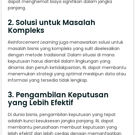
dapat menghemat biaya signifikan dalam jangka
panjang.
2. Solusi untuk Masalah
Kompleks
Reinforcement Learning
juga menawarkan solusi untuk
masalah bisnis yang kompleks yang sulit diselesaikan
dengan metode tradisional. Dalam situasi di mana
keputusan harus diambil dalam lingkungan yang
dinamis dan penuh ketidakpastian, RL dapat membantu
menemukan strategi yang optimal meskipun data atau
informasi yang tersedia tidak lengkap.
3. Pengambilan Keputusan
yang Lebih Efektif
Di dunia bisnis, pengambilan keputusan yang tepat
adalah kunci kesuksesan jangka panjang. RL dapat
membantu perusahaan membuat keputusan yang
lebih efektif dan lebih cerdas dengan memanfaatkan