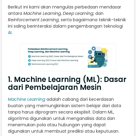
Berikut ini kami akan mengulas perbedaan mendasar
antara
Machine Learning
,
Deep Learning
, dan
Reinforcement Learning
, serta bagaimana teknik-teknik
ini saling berinteraksi dalam pengembangan teknologi
AI
.
1. Machine Learning (ML): Dasar
dari Pembelajaran Mesin
Machine Learning
adalah cabang dari kecerdasan
buatan yang memungkinkan sistem belajar dari data
tanpa harus diprogram secara eksplisit. Dalam ML,
algoritma digunakan untuk menganalisis data dan
menemukan pola atau hubungan yang dapat
digunakan untuk membuat prediksi atau keputusan.