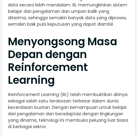
data secara lebih mendalam. RL memungkinkan sistem
belajar dari pengalaman dan umpan balik yang
diterima, sehingga semakin banyak data yang diproses,
semakin baik pula keputusan yang dapat diambil.
Menyongsong Masa
Depan dengan
Reinforcement
Learning
Reinforcement Learning
(RL) telah membuktikan dirinya
sebagai salah satu terobosan terbesar dalam dunia
kecerdasan buatan. Dengan kemampuan untuk belajar
dari pengalaman dan beradaptasi dengan lingkungan
yang dinamis, teknologi ini membuka peluang luar biasa
di berbagai sektor.