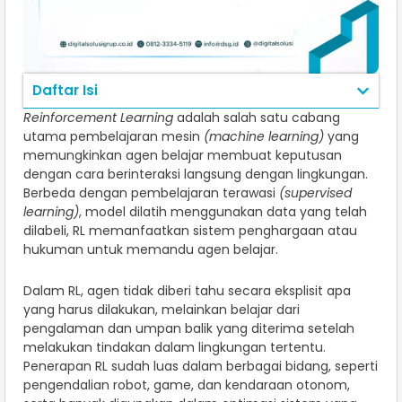
Daftar Isi
Reinforcement Learning
adalah salah satu cabang
utama pembelajaran mesin
(machine learning)
yang
memungkinkan agen belajar membuat keputusan
dengan cara berinteraksi langsung dengan lingkungan.
Berbeda dengan pembelajaran terawasi
(supervised
learning)
, model dilatih menggunakan data yang telah
dilabeli, RL memanfaatkan sistem penghargaan atau
hukuman untuk memandu agen belajar.
Dalam RL, agen tidak diberi tahu secara eksplisit apa
yang harus dilakukan, melainkan belajar dari
pengalaman dan umpan balik yang diterima setelah
melakukan tindakan dalam lingkungan tertentu.
Penerapan RL sudah luas dalam berbagai bidang, seperti
pengendalian robot, game, dan kendaraan otonom,