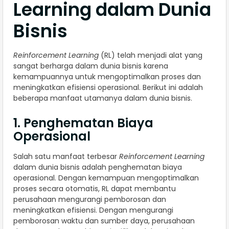
Learning dalam Dunia
Bisnis
Reinforcement Learning
(RL) telah menjadi alat yang
sangat berharga dalam dunia bisnis karena
kemampuannya untuk mengoptimalkan proses dan
meningkatkan efisiensi operasional. Berikut ini adalah
beberapa manfaat utamanya dalam dunia bisnis.
1. Penghematan Biaya
Operasional
Salah satu manfaat terbesar
Reinforcement Learning
dalam dunia bisnis adalah penghematan biaya
operasional. Dengan kemampuan mengoptimalkan
proses secara otomatis, RL dapat membantu
perusahaan mengurangi pemborosan dan
meningkatkan efisiensi. Dengan mengurangi
pemborosan waktu dan sumber daya, perusahaan