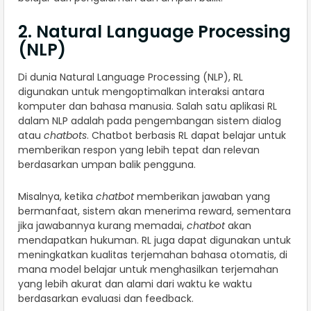
2. Natural Language Processing
(NLP)
Di dunia Natural Language Processing (NLP), RL
digunakan untuk mengoptimalkan interaksi antara
komputer dan bahasa manusia. Salah satu aplikasi RL
dalam NLP adalah pada pengembangan sistem dialog
atau
chatbots
. Chatbot berbasis RL dapat belajar untuk
memberikan respon yang lebih tepat dan relevan
berdasarkan umpan balik pengguna.
Misalnya, ketika
chatbot
memberikan jawaban yang
bermanfaat, sistem akan menerima reward, sementara
jika jawabannya kurang memadai,
chatbot
akan
mendapatkan hukuman. RL juga dapat digunakan untuk
meningkatkan kualitas terjemahan bahasa otomatis, di
mana model belajar untuk menghasilkan terjemahan
yang lebih akurat dan alami dari waktu ke waktu
berdasarkan evaluasi dan feedback.