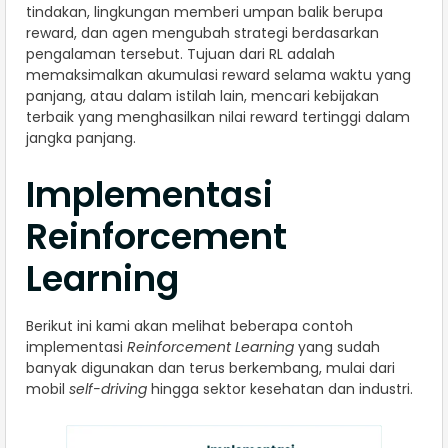
tindakan, lingkungan memberi umpan balik berupa
reward, dan agen mengubah strategi berdasarkan
pengalaman tersebut. Tujuan dari RL adalah
memaksimalkan akumulasi reward selama waktu yang
panjang, atau dalam istilah lain, mencari kebijakan
terbaik yang menghasilkan nilai reward tertinggi dalam
jangka panjang.
Implementasi
Reinforcement
Learning
Berikut ini kami akan melihat beberapa contoh
implementasi
Reinforcement Learning
yang sudah
banyak digunakan dan terus berkembang, mulai dari
mobil
self-driving
hingga sektor kesehatan dan industri.