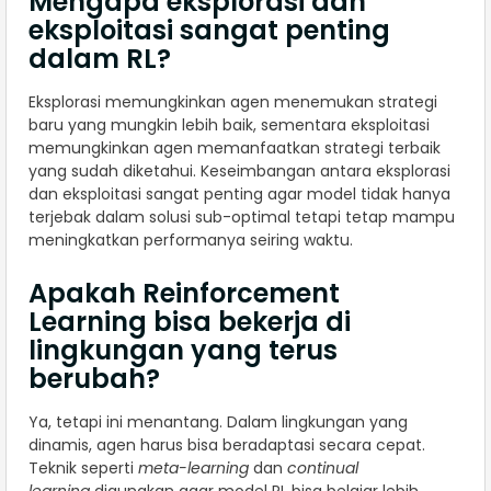
Mengapa eksplorasi dan
eksploitasi sangat penting
dalam RL?
Eksplorasi memungkinkan agen menemukan strategi
baru yang mungkin lebih baik, sementara eksploitasi
memungkinkan agen memanfaatkan strategi terbaik
yang sudah diketahui. Keseimbangan antara eksplorasi
dan eksploitasi sangat penting agar model tidak hanya
terjebak dalam solusi sub-optimal tetapi tetap mampu
meningkatkan performanya seiring waktu.
Apakah Reinforcement
Learning bisa bekerja di
lingkungan yang terus
berubah?
Ya, tetapi ini menantang. Dalam lingkungan yang
dinamis, agen harus bisa beradaptasi secara cepat.
Teknik seperti
meta-learning
dan
continual