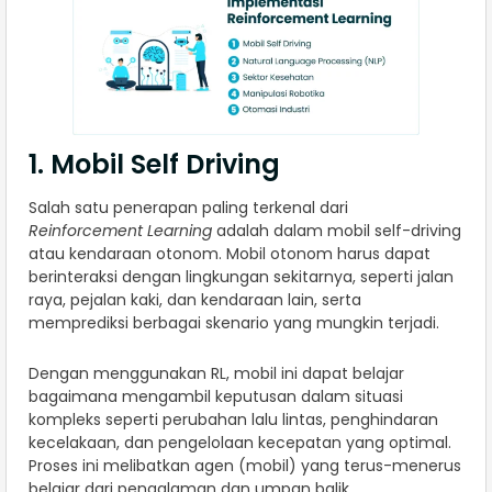
1. Mobil Self Driving
Salah satu penerapan paling terkenal dari
Reinforcement Learning
adalah dalam mobil self-driving
atau kendaraan otonom. Mobil otonom harus dapat
berinteraksi dengan lingkungan sekitarnya, seperti jalan
raya, pejalan kaki, dan kendaraan lain, serta
memprediksi berbagai skenario yang mungkin terjadi.
Dengan menggunakan RL, mobil ini dapat belajar
bagaimana mengambil keputusan dalam situasi
kompleks seperti perubahan lalu lintas, penghindaran
kecelakaan, dan pengelolaan kecepatan yang optimal.
Proses ini melibatkan agen (mobil) yang terus-menerus
belajar dari pengalaman dan umpan balik.