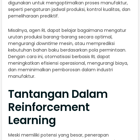
digunakan untuk mengoptimalkan proses manufaktur,
seperti pengaturan jadwal produksi, kontrol kualitas, dan
pemeliharaan prediktif.
Misalnya, agen RL dapat belajar bagaimana mengatur
urutan produksi barang-barang secara optimal,
mengurangi
downtime
mesin, atau memprediksi
kebutuhan bahan baku berdasarkan pola permintaan.
Dengan cara ini, otomatisasi berbasis RL dapat
meningkatkan efisiensi operasional, mengurangi biaya,
dan meminimalkan pemborosan dalam industri
manufaktur.
Tantangan Dalam
Reinforcement
Learning
Meski memiliki potensi yang besar, penerapan