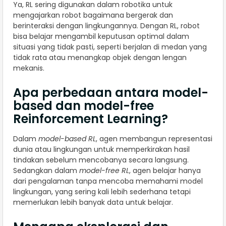
Ya, RL sering digunakan dalam robotika untuk
mengajarkan robot bagaimana bergerak dan
berinteraksi dengan lingkungannya. Dengan RL, robot
bisa belajar mengambil keputusan optimal dalam
situasi yang tidak pasti, seperti berjalan di medan yang
tidak rata atau menangkap objek dengan lengan
mekanis.
Apa perbedaan antara model-
based dan model-free
Reinforcement Learning?
Dalam
model-based RL
, agen membangun representasi
dunia atau lingkungan untuk memperkirakan hasil
tindakan sebelum mencobanya secara langsung.
Sedangkan dalam
model-free RL
, agen belajar hanya
dari pengalaman tanpa mencoba memahami model
lingkungan, yang sering kali lebih sederhana tetapi
memerlukan lebih banyak data untuk belajar.