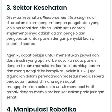
3. Sektor Kesehatan
Di sektor kesehatan,
Reinforcement Learning
mulai
diterapkan dalam pengembangan pengobatan yang
lebih personal dan efisien. Salah satu contoh
implementasinya adalah dalam pengelolaan
pengobatan untuk pasien dengan penyakit kronis,
seperti diabetes.
Agen RL dapat belajar untuk menentukan jadwal dan
dosis insulin yang optimal berdasarkan data pasien,
dengan tujuan memaksimalkan kualitas hidup pasien
dan mengurangi risiko komplikasi. Selain itu, RL juga
digunakan dalam perencanaan prosedur medis, seperti
perawatan radiasi, di mana agen dapat
mengoptimalkan pola dosis untuk mencapai hasil
terbaik dengan meminimalkan kerusakan pada jaringan
sehat.
4. Manipulasi Robotika