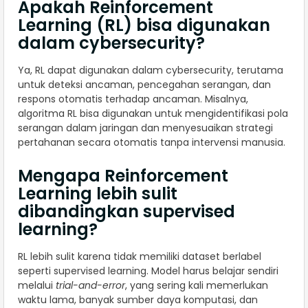
Apakah Reinforcement
Learning (RL) bisa digunakan
dalam cybersecurity?
Ya, RL dapat digunakan dalam cybersecurity, terutama
untuk deteksi ancaman, pencegahan serangan, dan
respons otomatis terhadap ancaman. Misalnya,
algoritma RL bisa digunakan untuk mengidentifikasi pola
serangan dalam jaringan dan menyesuaikan strategi
pertahanan secara otomatis tanpa intervensi manusia.
Mengapa Reinforcement
Learning lebih sulit
dibandingkan supervised
learning?
RL lebih sulit karena tidak memiliki dataset berlabel
seperti supervised learning. Model harus belajar sendiri
melalui
trial-and-error
, yang sering kali memerlukan
waktu lama, banyak sumber daya komputasi, dan