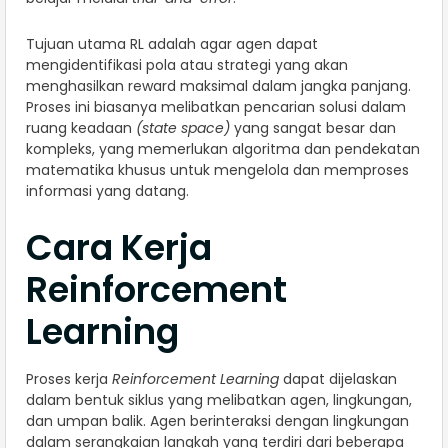
Tujuan utama RL adalah agar agen dapat
mengidentifikasi pola atau strategi yang akan
menghasilkan reward maksimal dalam jangka panjang.
Proses ini biasanya melibatkan pencarian solusi dalam
ruang keadaan
(state space)
yang sangat besar dan
kompleks, yang memerlukan algoritma dan pendekatan
matematika khusus untuk mengelola dan memproses
informasi yang datang.
Cara Kerja
Reinforcement
Learning
Proses kerja
Reinforcement Learning
dapat dijelaskan
dalam bentuk siklus yang melibatkan agen, lingkungan,
dan umpan balik. Agen berinteraksi dengan lingkungan
dalam serangkaian langkah yang terdiri dari beberapa