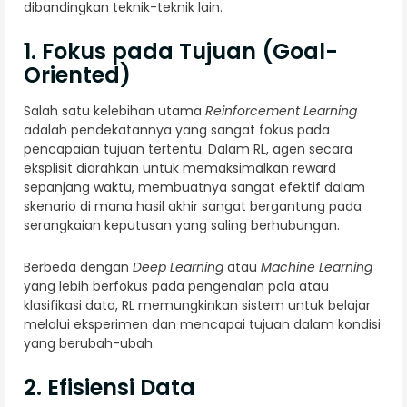
dibandingkan teknik-teknik lain.
1. Fokus pada Tujuan (Goal-
Oriented)
Salah satu kelebihan utama
Reinforcement Learning
adalah pendekatannya yang sangat fokus pada
pencapaian tujuan tertentu. Dalam RL, agen secara
eksplisit diarahkan untuk memaksimalkan reward
sepanjang waktu, membuatnya sangat efektif dalam
skenario di mana hasil akhir sangat bergantung pada
serangkaian keputusan yang saling berhubungan.
Berbeda dengan
Deep Learning
atau
Machine Learning
yang lebih berfokus pada pengenalan pola atau
klasifikasi data, RL memungkinkan sistem untuk belajar
melalui eksperimen dan mencapai tujuan dalam kondisi
yang berubah-ubah.
2. Efisiensi Data