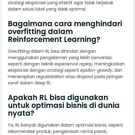
strategi eksplorasi yang efektif agar tidak terjebak
dalam solusi lokal yang tidak optimal.
Bagaimana cara menghindari
overfitting dalam
Reinforcement Learning?
Overfitting
dalam RL bisa dihindari dengan
menggunakan pengalaman yang lebih bervariasi,
seperti dengan teknik
experience replay
, meningkatkan
eksplorasi dengan strategi seperti
epsilon-greedy
, dan
menerapkan
regularization
atau
dropout
pada jaringan
saraf dalam deep RL.
Apakah RL bisa digunakan
untuk optimasi bisnis di dunia
nyata?
Ya, RL banyak digunakan dalam optimasi bisnis, seperti
rekomendasi produk, pengelolaan rantai pasok,