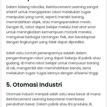
Dalam bidang robotika,
Reinforcement Learning
sangat
efektif untuk mengajarkan robot melakukan tugas
manipulasi yang rumit, seperti merakit barang,
memindahkan objek, atau mengoperasikan mesin.
Dengan RL, robot dapat belajar melalui
trial-and-error
untuk meningkatkan kemampuan motorik mereka,
mengatasi berbagai tantangan fisik, dan beradaptasi
dengan lingkungan yang tidak dapat diprediksi.
Salah satu contoh penerapannya adalah dalam
pengembangan robot yang dapat bekerja di pabrik atau
gudang, di mana robot belajar untuk menyusun barang
di rak, mengambil dan memindahkan benda, serta
melakukan tugas-tugas lainnya dengan efisiensi tinggi.
5. Otomasi Industri
Otomasi industri menjadi salah satu area besar di mana
Reinforcement Learning
berpotensi membawa
perubahan besar. Dalam pabrik atau lini produksi, RL