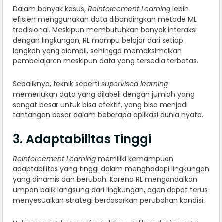
Dalam banyak kasus,
Reinforcement Learning
lebih
efisien menggunakan data dibandingkan metode ML
tradisional. Meskipun membutuhkan banyak interaksi
dengan lingkungan, RL mampu belajar dari setiap
langkah yang diambil, sehingga memaksimalkan
pembelajaran meskipun data yang tersedia terbatas.
Sebaliknya, teknik seperti
supervised learning
memerlukan data yang dilabeli dengan jumlah yang
sangat besar untuk bisa efektif, yang bisa menjadi
tantangan besar dalam beberapa aplikasi dunia nyata.
3. Adaptabilitas Tinggi
Reinforcement Learning
memiliki kemampuan
adaptabilitas yang tinggi dalam menghadapi lingkungan
yang dinamis dan berubah. Karena RL mengandalkan
umpan balik langsung dari lingkungan, agen dapat terus
menyesuaikan strategi berdasarkan perubahan kondisi.