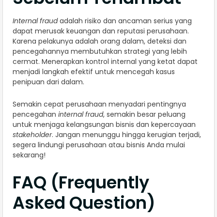
Internal fraud
adalah risiko dan ancaman serius yang
dapat merusak keuangan dan reputasi perusahaan.
Karena pelakunya adalah orang dalam, deteksi dan
pencegahannya membutuhkan strategi yang lebih
cermat. Menerapkan kontrol internal yang ketat dapat
menjadi langkah efektif untuk mencegah kasus
penipuan dari dalam.
Semakin cepat perusahaan menyadari pentingnya
pencegahan
internal fraud
, semakin besar peluang
untuk menjaga kelangsungan bisnis dan kepercayaan
stakeholder
. Jangan menunggu hingga kerugian terjadi,
segera lindungi perusahaan atau bisnis Anda mulai
sekarang!
FAQ (Frequently
Asked Question)