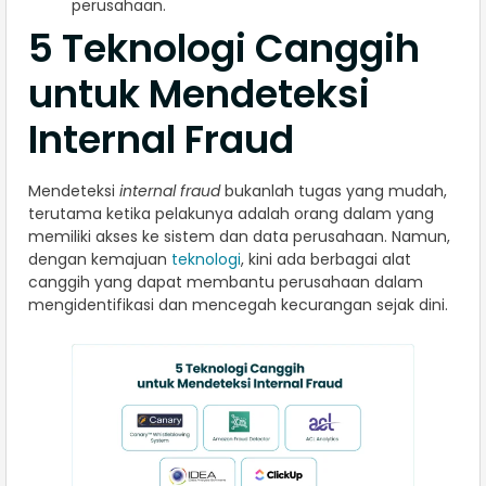
perusahaan.
5 Teknologi Canggih
untuk Mendeteksi
Internal Fraud
Mendeteksi
internal fraud
bukanlah tugas yang mudah,
terutama ketika pelakunya adalah orang dalam yang
memiliki akses ke sistem dan data perusahaan. Namun,
dengan kemajuan
teknologi
, kini ada berbagai alat
canggih yang dapat membantu perusahaan dalam
mengidentifikasi dan mencegah kecurangan sejak dini.