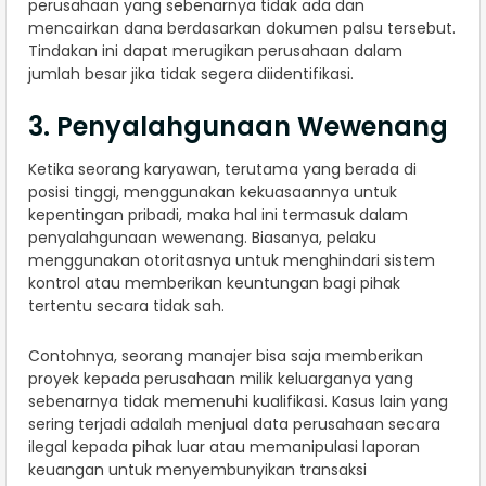
perusahaan yang sebenarnya tidak ada dan
mencairkan dana berdasarkan dokumen palsu tersebut.
Tindakan ini dapat merugikan perusahaan dalam
jumlah besar jika tidak segera diidentifikasi.
3. Penyalahgunaan Wewenang
Ketika seorang karyawan, terutama yang berada di
posisi tinggi, menggunakan kekuasaannya untuk
kepentingan pribadi, maka hal ini termasuk dalam
penyalahgunaan wewenang. Biasanya, pelaku
menggunakan otoritasnya untuk menghindari sistem
kontrol atau memberikan keuntungan bagi pihak
tertentu secara tidak sah.
Contohnya, seorang manajer bisa saja memberikan
proyek kepada perusahaan milik keluarganya yang
sebenarnya tidak memenuhi kualifikasi. Kasus lain yang
sering terjadi adalah menjual data perusahaan secara
ilegal kepada pihak luar atau memanipulasi laporan
keuangan untuk menyembunyikan transaksi