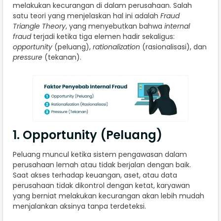
melakukan kecurangan di dalam perusahaan. Salah
satu teori yang menjelaskan hal ini adalah
Fraud
Triangle Theory
, yang menyebutkan bahwa
internal
fraud
terjadi ketika tiga elemen hadir sekaligus:
opportunity
(peluang),
rationalization
(rasionalisasi), dan
pressure
(tekanan).
1. Opportunity (Peluang)
Peluang muncul ketika sistem pengawasan dalam
perusahaan lemah atau tidak berjalan dengan baik.
Saat akses terhadap keuangan, aset, atau data
perusahaan tidak dikontrol dengan ketat, karyawan
yang berniat melakukan kecurangan akan lebih mudah
menjalankan aksinya tanpa terdeteksi.