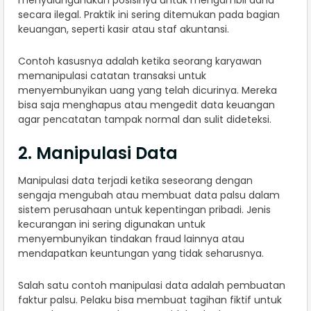
menyalahgunakan posisinya untuk mengambil dana
secara ilegal. Praktik ini sering ditemukan pada bagian
keuangan, seperti kasir atau staf akuntansi.
Contoh kasusnya adalah ketika seorang karyawan
memanipulasi catatan transaksi untuk
menyembunyikan uang yang telah dicurinya. Mereka
bisa saja menghapus atau mengedit data keuangan
agar pencatatan tampak normal dan sulit dideteksi.
2. Manipulasi Data
Manipulasi data terjadi ketika seseorang dengan
sengaja mengubah atau membuat data palsu dalam
sistem perusahaan untuk kepentingan pribadi. Jenis
kecurangan ini sering digunakan untuk
menyembunyikan tindakan fraud lainnya atau
mendapatkan keuntungan yang tidak seharusnya.
Salah satu contoh manipulasi data adalah pembuatan
faktur palsu. Pelaku bisa membuat tagihan fiktif untuk