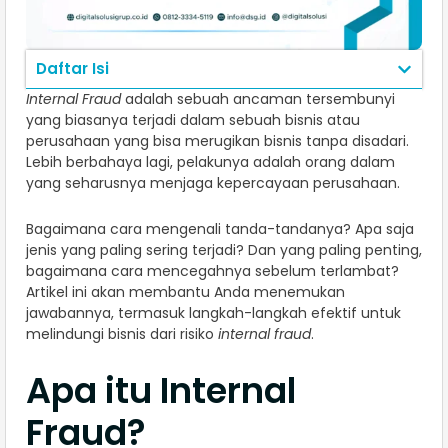
Daftar Isi
Internal Fraud
adalah sebuah ancaman tersembunyi
yang biasanya terjadi dalam sebuah bisnis atau
perusahaan yang bisa merugikan bisnis tanpa disadari.
Lebih berbahaya lagi, pelakunya adalah orang dalam
yang seharusnya menjaga kepercayaan perusahaan.
Bagaimana cara mengenali tanda-tandanya? Apa saja
jenis yang paling sering terjadi? Dan yang paling penting,
bagaimana cara mencegahnya sebelum terlambat?
Artikel ini akan membantu Anda menemukan
jawabannya, termasuk langkah-langkah efektif untuk
melindungi bisnis dari risiko
internal fraud
.
Apa itu Internal
Fraud?