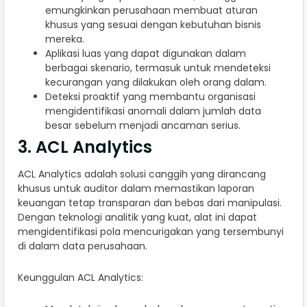
emungkinkan perusahaan membuat aturan
khusus yang sesuai dengan kebutuhan bisnis
mereka.
Aplikasi luas yang dapat digunakan dalam
berbagai skenario, termasuk untuk mendeteksi
kecurangan yang dilakukan oleh orang dalam.
Deteksi proaktif yang membantu organisasi
mengidentifikasi anomali dalam jumlah data
besar sebelum menjadi ancaman serius.
3. ACL Analytics
ACL Analytics adalah solusi canggih yang dirancang
khusus untuk auditor dalam memastikan laporan
keuangan tetap transparan dan bebas dari manipulasi.
Dengan teknologi analitik yang kuat, alat ini dapat
mengidentifikasi pola mencurigakan yang tersembunyi
di dalam data perusahaan.
Keunggulan ACL Analytics: