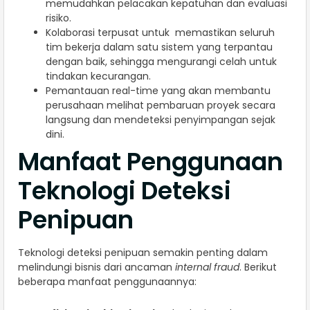
memudahkan pelacakan kepatuhan dan evaluasi
risiko.
Kolaborasi terpusat untuk memastikan seluruh
tim bekerja dalam satu sistem yang terpantau
dengan baik, sehingga mengurangi celah untuk
tindakan kecurangan.
Pemantauan real-time yang akan membantu
perusahaan melihat pembaruan proyek secara
langsung dan mendeteksi penyimpangan sejak
dini.
Manfaat Penggunaan
Teknologi Deteksi
Penipuan
Teknologi deteksi penipuan semakin penting dalam
melindungi bisnis dari ancaman
internal fraud
. Berikut
beberapa manfaat penggunaannya: