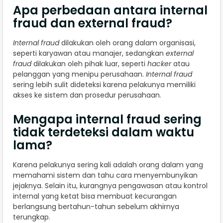
Apa perbedaan antara internal
fraud dan external fraud?
Internal fraud
dilakukan oleh orang dalam organisasi,
seperti karyawan atau manajer, sedangkan
external
fraud
dilakukan oleh pihak luar, seperti
hacker
atau
pelanggan yang menipu perusahaan.
Internal fraud
sering lebih sulit dideteksi karena pelakunya memiliki
akses ke sistem dan prosedur perusahaan.
Mengapa internal fraud sering
tidak terdeteksi dalam waktu
lama?
Karena pelakunya sering kali adalah orang dalam yang
memahami sistem dan tahu cara menyembunyikan
jejaknya. Selain itu, kurangnya pengawasan atau kontrol
internal yang ketat bisa membuat kecurangan
berlangsung bertahun-tahun sebelum akhirnya
terungkap.