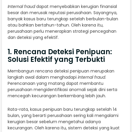
Internal fraud
dapat menyebabkan kerugian finansial
besar dan merusak reputasi perusahaan. Sayangnya,
banyak kasus baru terungkap setelah berbulan-bulan
atau bahkan bertahun-tahun. Oleh karena itu,
perusahaan perlu menerapkan strategi pencegahan
dan deteksi yang efektif.
1. Rencana Deteksi Penipuan:
Solusi Efektif yang Terbukti
Membangun rencana deteksi penipuan merupakan
langkah awal dalam menghadapi
internal fraud
.
Perencanaan yang matang dapat membantu
perusahaan mengidentifikasi anomali sejak dini serta
mencegah kecurangan berkembang lebih jauh.
Rata-rata, kasus penipuan baru terungkap setelah 14
bulan, yang berarti perusahaan sering kali mengalami
kerugian besar sebelum mengetahui adanya
kecurangan. Oleh karena itu, sistem deteksi yang kuat