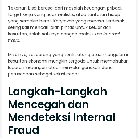
Tekanan bisa berasal dari masalah keuangan pribadi,
target kerja yang tidak realistis, atau tuntutan hidup
yang semakin berat. Karyawan yang merasa terdesak
sering kali mencari jalan pintas untuk keluar dari
kesulitan, salah satunya dengan melakukan
internal
fraud.
Misalnya, seseorang yang terlilit utang atau mengalami
kesulitan ekonomi mungkin tergoda untuk memalsukan
laporan keuangan atau menyalahgunakan dana
perusahaan sebagai solusi cepat.
Langkah-Langkah
Mencegah dan
Mendeteksi Internal
Fraud