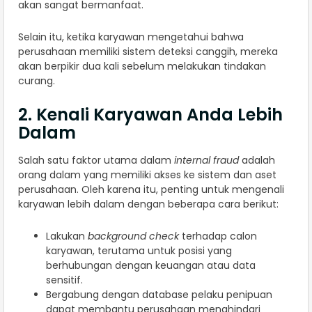
akan sangat bermanfaat.
Selain itu, ketika karyawan mengetahui bahwa
perusahaan memiliki sistem deteksi canggih, mereka
akan berpikir dua kali sebelum melakukan tindakan
curang.
2. Kenali Karyawan Anda Lebih
Dalam
Salah satu faktor utama dalam
internal fraud
adalah
orang dalam yang memiliki akses ke sistem dan aset
perusahaan. Oleh karena itu, penting untuk mengenali
karyawan lebih dalam dengan beberapa cara berikut:
Lakukan
background check
terhadap calon
karyawan, terutama untuk posisi yang
berhubungan dengan keuangan atau data
sensitif.
Bergabung dengan database pelaku penipuan
dapat membantu perusahaan menghindari