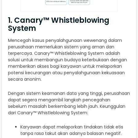
1. Canary™ Whistleblowing
System
Mencegah kasus penyalahgunaan wewenang dalam
perusahaan memerlukan sistem yang aman dan
terpercaya. Canary™ Whistleblowing System adalah
solusi untuk membangun budaya keterbukaan dengan
memberikan akses bagi karyawan untuk melaporkan
potensi kecurangan atau penyalahgunaan kekuasaan
secara anonim.
Dengan sistem keamanan data yang tinggi, perusahaan
dapat segera mengambil langkah pencegahan
sebelum masalah berkembang lebih jauh. Keunggulan
dari Canary™ Whistleblowing System:
Karyawan dapat melaporkan tindakan tidak etis
tanpa rasa takut akan adanya balasan negatif.