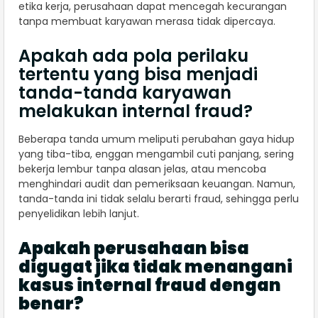
etika kerja, perusahaan dapat mencegah kecurangan
tanpa membuat karyawan merasa tidak dipercaya.
Apakah ada pola perilaku
tertentu yang bisa menjadi
tanda-tanda karyawan
melakukan internal fraud?
Beberapa tanda umum meliputi perubahan gaya hidup
yang tiba-tiba, enggan mengambil cuti panjang, sering
bekerja lembur tanpa alasan jelas, atau mencoba
menghindari audit dan pemeriksaan keuangan. Namun,
tanda-tanda ini tidak selalu berarti fraud, sehingga perlu
penyelidikan lebih lanjut.
Apakah perusahaan bisa
digugat jika tidak menangani
kasus internal fraud dengan
benar?