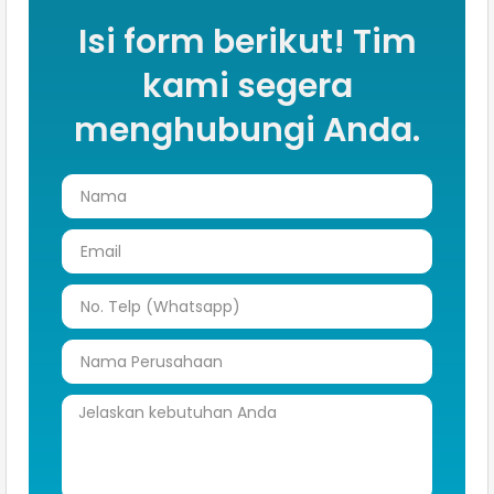
Isi form berikut! Tim
kami segera
menghubungi Anda.