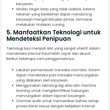
karyawan.
Hindari target kerja yang tidak realistis, karena
tekanan yang berlebihan dapat mendorong
karyawan mengambil jalan pintas, termasuk
melakukan tindakan curang.
5. Manfaatkan Teknologi untuk
Mendeteksi Penipuan
Teknologi bisa menjadi alat yang sangat efektif dalam
mendeteksi
internal fraud
lebih cepat dan akurat.
Berikut beberapa cara penggunaannya:
Lakukan pemantauan transaksi otomatis. Sistem
dapat mendeteksi pola transaksi mencurigakan
yang dilakukan oleh karyawan.
Menggunakan teknologi
big data
dan
machine
learning
untuk mengidentifikasi hubungan
mencurigakan dalam laporan keuangan.
Otomasi audit untuk memastikan bahwa setiap
proses bisnis sesuai dengan kebijakan internal