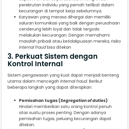
perekrutan individu yang pernah terlibat dalam
kecurangan di tempat kerja sebelumnya.
Karyawan yang merasa dihargai dan memiliki
saluran komunikasi yang baik dengan perusahaan
cenderung lebih loyal dan tidak tergoda
melakukan kecurangan. Dengan memahami
masalah pribadi atau ketidakpuasan mereka, risiko
internal fraud
bisa ditekan
3. Perkuat Sistem dengan
Kontrol Internal
Sistem pengawasan yang kuat dapat menjadi benteng
utama dalam mencegah
internal fraud
. Berikut
beberapa langkah yang dapat diterapkan:
Pemisahan tugas (
Segregation of duties
)
:
Hindari memberikan satu orang kontrol penuh
atas suatu proses penting. Dengan adanya
pemisahan tugas, peluang kecurangan dapat
ditekan.