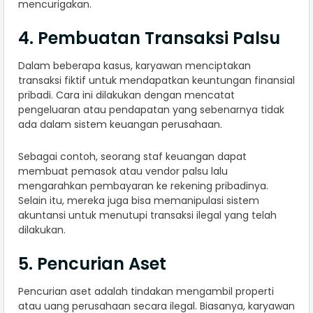
mencurigakan.
4. Pembuatan Transaksi Palsu
Dalam beberapa kasus, karyawan menciptakan
transaksi fiktif untuk mendapatkan keuntungan finansial
pribadi. Cara ini dilakukan dengan mencatat
pengeluaran atau pendapatan yang sebenarnya tidak
ada dalam sistem keuangan perusahaan.
Sebagai contoh, seorang staf keuangan dapat
membuat pemasok atau vendor palsu lalu
mengarahkan pembayaran ke rekening pribadinya.
Selain itu, mereka juga bisa memanipulasi sistem
akuntansi untuk menutupi transaksi ilegal yang telah
dilakukan.
5. Pencurian Aset
Pencurian aset adalah tindakan mengambil properti
atau uang perusahaan secara ilegal. Biasanya, karyawan