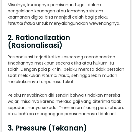
Misalnya, kurangnya pemisahan tugas dalam
pengelolaan keuangan atau lemahnya sistem
keamanan digital bisa menjadi celah bagi pelaku
internal fraud
untuk menyalahgunakan wewenangnya.
2. Rationalization
(Rasionalisasi)
Rasionalisasi terjadi ketika seseorang membenarkan
tindakannya meskipun secara etika atau hukum itu
salah. Dengan pola pikir ini, pelaku merasa tidak bersalah
saat melakukan
internal fraud
, sehingga lebih mudah
melakukannya tanpa rasa takut.
Pelaku meyakinkan diri sendiri bahwa tindakan mereka
wajar, misalnya karena merasa gaji yang diterima tidak
sepadan, hanya sekadar “meminjam” uang perusahaan,
atau bahkan menganggap perusahaannya tidak adil.
3. Pressure (Tekanan)