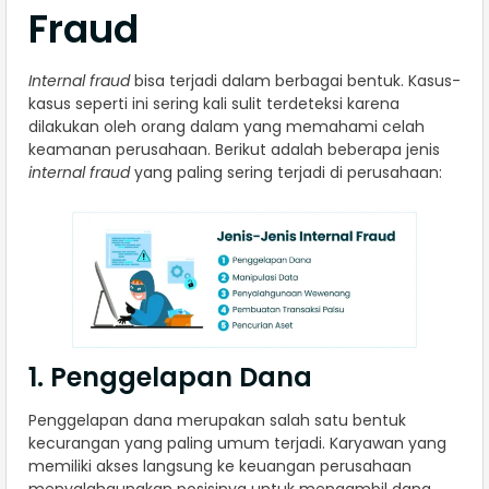
Fraud
Internal fraud
bisa terjadi dalam berbagai bentuk. Kasus-
kasus seperti ini sering kali sulit terdeteksi karena
dilakukan oleh orang dalam yang memahami celah
keamanan perusahaan. Berikut adalah beberapa jenis
internal fraud
yang paling sering terjadi di perusahaan:
1. Penggelapan Dana
Penggelapan dana merupakan salah satu bentuk
kecurangan yang paling umum terjadi. Karyawan yang
memiliki akses langsung ke keuangan perusahaan