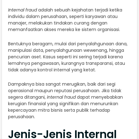
Internal fraud
adalah sebuah kejahatan terjadi ketika
individu dalam perusahaan, seperti karyawan atau
manajer, melakukan tindakan curang dengan
memanfaatkan akses mereka ke sistem organisasi.
Bentuknya beragam, mulai dari penyalahgunaan dana,
manipulasi data, penyalahgunaan wewenang, hingga
pencurian aset. Kasus seperti ini sering terjadi karena
lemahnya pengawasan, kurangnya transparansi, atau
tidak adanya kontrol internal yang ketat.
Dampaknya bisa sangat merugikan, baik dari segi
operasional maupun reputasi perusahaan. Jika tidak
segera ditangani,
internal fraud
dapat menyebabkan
kerugian finansial yang signifikan dan menurunkan
kepercayaan mitra bisnis serta publik terhadap
perusahaan.
Jenis-Jenis Internal