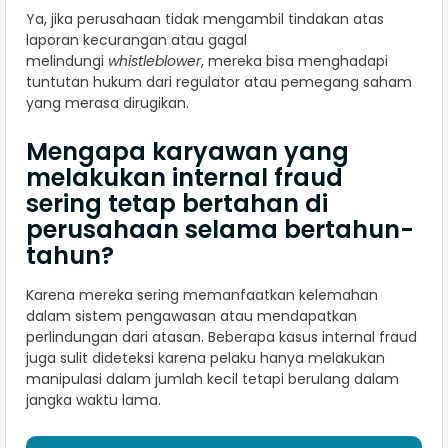
Ya, jika perusahaan tidak mengambil tindakan atas
laporan kecurangan atau gagal
melindungi
whistleblower
, mereka bisa menghadapi
tuntutan hukum dari regulator atau pemegang saham
yang merasa dirugikan.
Mengapa karyawan yang
melakukan internal fraud
sering tetap bertahan di
perusahaan selama bertahun-
tahun?
Karena mereka sering memanfaatkan kelemahan
dalam sistem pengawasan atau mendapatkan
perlindungan dari atasan. Beberapa kasus internal fraud
juga sulit dideteksi karena pelaku hanya melakukan
manipulasi dalam jumlah kecil tetapi berulang dalam
jangka waktu lama.