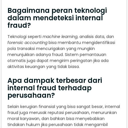
Bagaimana peran teknologi
dalam mendeteksi internal
fraud?
Teknologi seperti
machine learning
, analisis data, dan
forensic accounting
bisa membantu mengidentifikasi
pola transaksi mencurigakan yang mungkin
menunjukkan adanya fraud. Sistem pemantauan
otomatis juga dapat mengirim peringatan jika ada
aktivitas keuangan yang tidak biasa.
Apa dampak terbesar dari
internal fraud terhadap
perusahaan?
Selain kerugian finansial yang bisa sangat besar, internal
fraud juga merusak reputasi perusahaan, menurunkan
moral karyawan, dan bahkan bisa menyebabkan
tindakan hukum jika perusahaan tidak mengambil