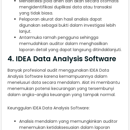
Mendeteksi pola aneh dan akan secara otomatis
mengidentifikasi duplikasi data atau transaksi
yang tidak biasa.
Pelaporan akurat dan hasil analisis dapat
digunakan sebagai bukti dalam investigasi lebih
lanjut.
Antarmuka ramah pengguna sehingga
memudahkan auditor dalam menghasilkan
laporan detail yang dapat langsung ditindaklanjuti.
4. IDEA Data Analysis Software
Banyak profesional audit menggunakan IDEA Data
Analysis Software karena kemampuannya dalam
menelusuri data secara mendalam. Alat ini membantu
menemukan potensi kecurangan yang tersembunyi
dalam angka-angka keuangan yang tampak normal.
Keunggulan IDEA Data Analysis Software:
Analisis mendalam yang memungkinkan auditor
menemukan ketidaksesuaian dalam laporan