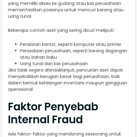
yang memiliki akses ke gudang atau kas perusahaan
memanfaatkan posisinya untuk mencuri barang atau
uang tunai.
Beberapa contoh aset yang sering dicuri meliputi:
Peralatan kantor, seperti komputer atau printer
Persediaan perusahaan, seperti barang dagangan
atau bahan baku
Uang tunai dari kas perusahaan
Jika tidak segera ditindaklanjuti, pencurian aset dapat
menyebabkan kerugian besar bagi perusahaan, baik
dalam bentuk kehilangan inventaris maupun gangguan
operasional.
Faktor Penyebab
Internal Fraud
Ada faktor-faktor yang mendorong seseorang untuk