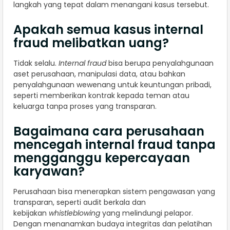
langkah yang tepat dalam menangani kasus tersebut.
Apakah semua kasus internal
fraud melibatkan uang?
Tidak selalu.
Internal fraud
bisa berupa penyalahgunaan
aset perusahaan, manipulasi data, atau bahkan
penyalahgunaan wewenang untuk keuntungan pribadi,
seperti memberikan kontrak kepada teman atau
keluarga tanpa proses yang transparan.
Bagaimana cara perusahaan
mencegah internal fraud tanpa
mengganggu kepercayaan
karyawan?
Perusahaan bisa menerapkan sistem pengawasan yang
transparan, seperti audit berkala dan
kebijakan
whistleblowing
yang melindungi pelapor.
Dengan menanamkan budaya integritas dan pelatihan