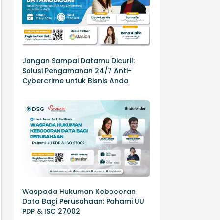
Jangan Sampai Datamu Dicuri!:
Solusi Pengamanan 24/7 Anti-
Cybercrime untuk Bisnis Anda
Waspada Hukuman Kebocoran
Data Bagi Perusahaan: Pahami UU
PDP & ISO 27002