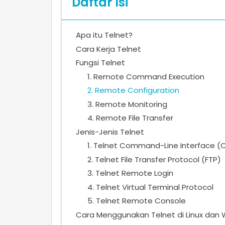
Daftar Isi
Apa itu Telnet?
Cara Kerja Telnet
Fungsi Telnet
1. Remote Command Execution
2. Remote Configuration
3. Remote Monitoring
4. Remote File Transfer
Jenis-Jenis Telnet
1. Telnet Command-Line Interface (C
2. Telnet File Transfer Protocol (FTP)
3. Telnet Remote Login
4. Telnet Virtual Terminal Protocol
5. Telnet Remote Console
Cara Menggunakan Telnet di Linux dan