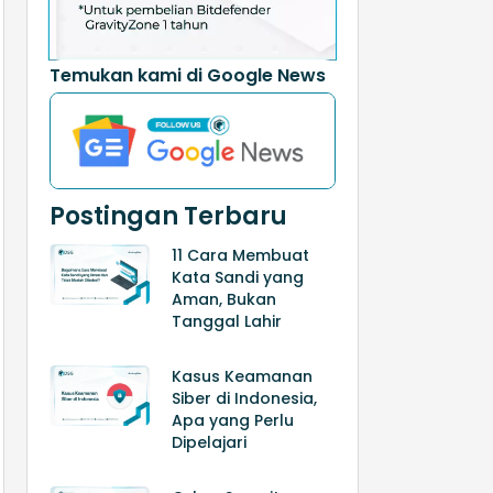
Temukan kami di Google News
Postingan Terbaru
11 Cara Membuat
Kata Sandi yang
Aman, Bukan
Tanggal Lahir
Kasus Keamanan
Siber di Indonesia,
Apa yang Perlu
Dipelajari