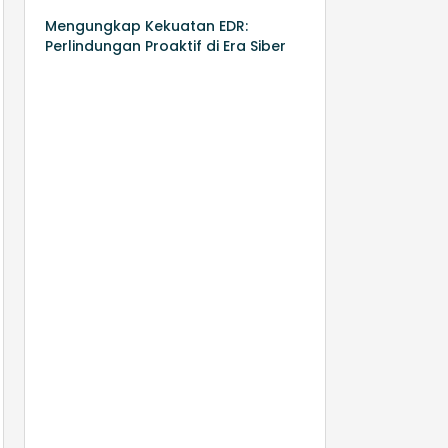
Mengungkap Kekuatan EDR:
Perlindungan Proaktif di Era Siber