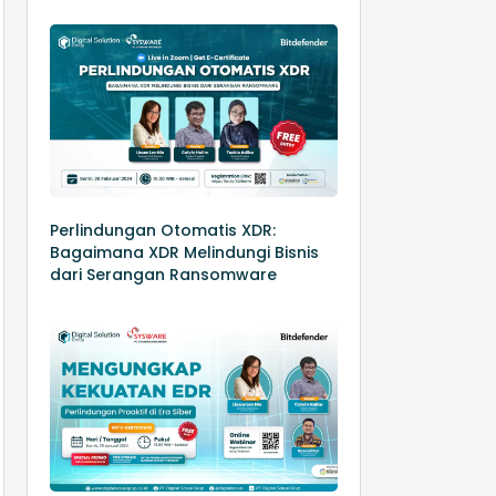
Perlindungan Otomatis XDR:
Bagaimana XDR Melindungi Bisnis
dari Serangan Ransomware