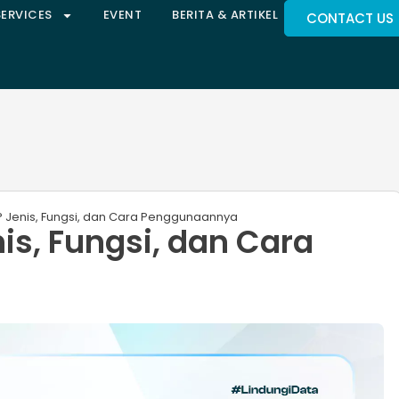
SERVICES
EVENT
BERITA & ARTIKEL
CONTACT US
t? Jenis, Fungsi, dan Cara Penggunaannya
nis, Fungsi, dan Cara