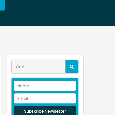
Subscribe Newsletter