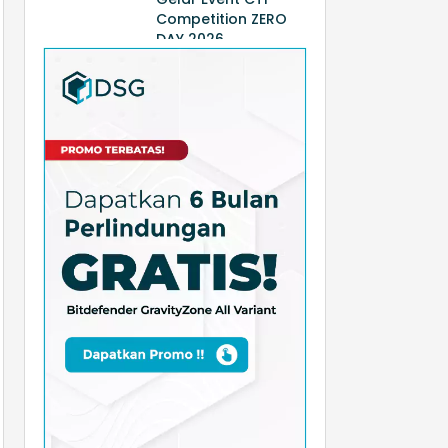
Competition ZERO
DAY 2026