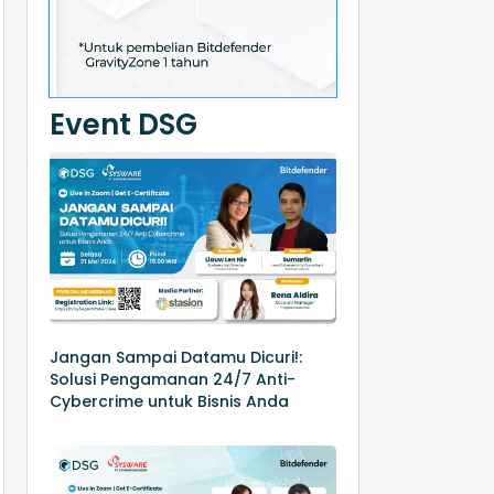
Event DSG
Jangan Sampai Datamu Dicuri!:
Solusi Pengamanan 24/7 Anti-
Cybercrime untuk Bisnis Anda