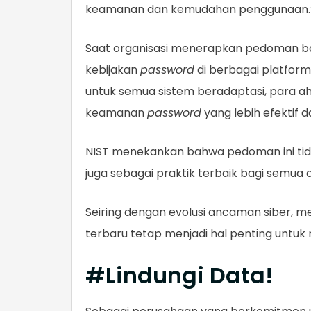
keamanan dan kemudahan penggunaan.
Saat organisasi menerapkan pedoman ba
kebijakan
password
di berbagai platfor
untuk semua sistem beradaptasi, para a
keamanan
password
yang lebih efektif 
NIST menekankan bahwa pedoman ini tid
juga sebagai praktik terbaik bagi semua 
Seiring dengan evolusi ancaman siber, 
terbaru tetap menjadi hal penting untuk m
#Lindungi Data!