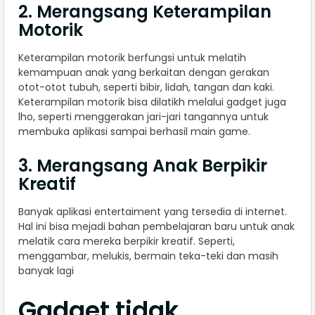
2. Merangsang Keterampilan
Motorik
Keterampilan motorik berfungsi untuk melatih
kemampuan anak yang berkaitan dengan gerakan
otot-otot tubuh, seperti bibir, lidah, tangan dan kaki.
Keterampilan motorik bisa dilatikh melalui gadget juga
lho, seperti menggerakan jari-jari tangannya untuk
membuka aplikasi sampai berhasil main game.
3. Merangsang Anak Berpikir
Kreatif
Banyak aplikasi entertaiment yang tersedia di internet.
Hal ini bisa mejadi bahan pembelajaran baru untuk anak
melatik cara mereka berpikir kreatif. Seperti,
menggambar, melukis, bermain teka-teki dan masih
banyak lagi
Gadget tidak