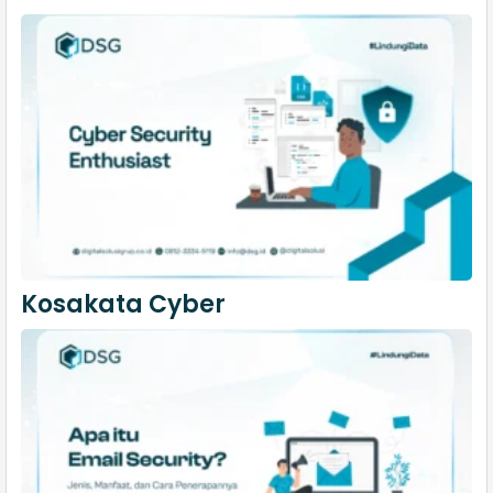
Kosakata Cyber