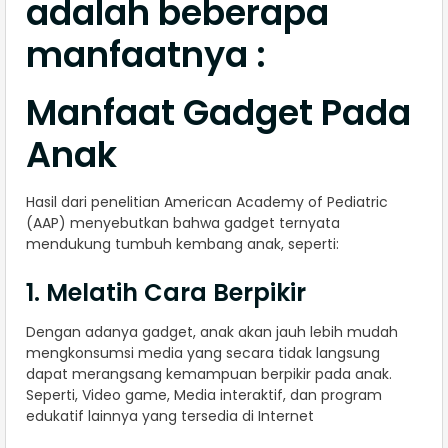
adalah beberapa
manfaatnya :
Manfaat Gadget Pada
Anak
Hasil dari penelitian American Academy of Pediatric
(AAP) menyebutkan bahwa gadget ternyata
mendukung tumbuh kembang anak, seperti:
1. Melatih Cara Berpikir
Dengan adanya gadget, anak akan jauh lebih mudah
mengkonsumsi media yang secara tidak langsung
dapat merangsang kemampuan berpikir pada anak.
Seperti, Video game, Media interaktif, dan program
edukatif lainnya yang tersedia di Internet