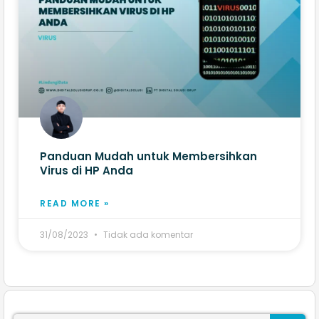
Panduan Mudah untuk Membersihkan
Virus di HP Anda
READ MORE »
31/08/2023
Tidak ada komentar