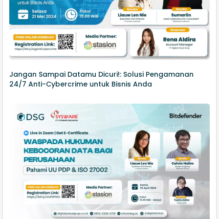
Jangan Sampai Datamu Dicuri!: Solusi Pengamanan
24/7 Anti-Cybercrime untuk Bisnis Anda