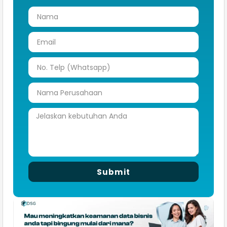
Submit