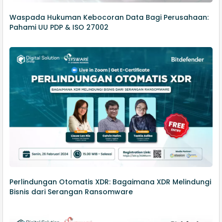
Waspada Hukuman Kebocoran Data Bagi Perusahaan:
Pahami UU PDP & ISO 27002
Perlindungan Otomatis XDR: Bagaimana XDR Melindungi
Bisnis dari Serangan Ransomware