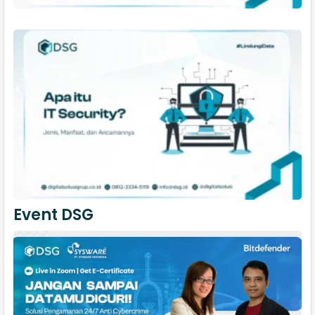
Event DSG