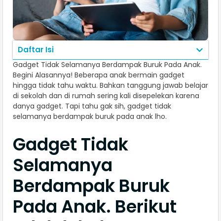
Daftar Isi
Gadget Tidak Selamanya Berdampak Buruk Pada Anak.
Begini Alasannya! Beberapa anak bermain gadget
hingga tidak tahu waktu. Bahkan tanggung jawab belajar
di sekolah dan di rumah sering kali disepelekan karena
danya gadget. Tapi tahu gak sih, gadget tidak
selamanya berdampak buruk pada anak lho.
Gadget Tidak
Selamanya
Berdampak Buruk
Pada Anak. Berikut