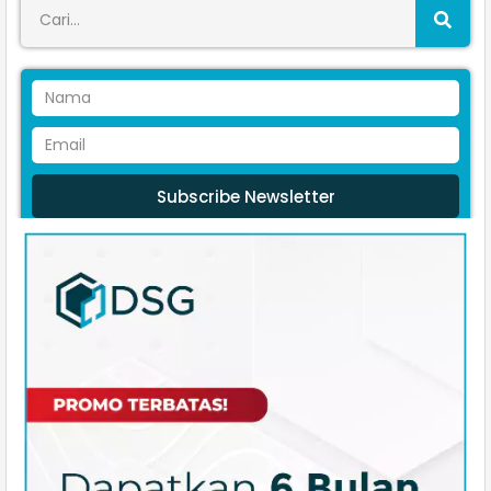
Subscribe Newsletter