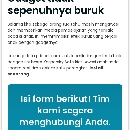
sepenuhnya buruk
Selama kita sebagai orang tua tahu masih mengawasi
dan memberikan media pembelajaran yang terbaik
pada si anak, ini meminimalisir efek buruk yang terjadi
anak dengan gadgetnya.
Lindungi data pribadi anak untuk perlindungan lebih baik
dengan software Kaspersky Safe kids. Awasi anak anda
secara real time dalam satu perangkat.
Install
sekarang!
Isi form berikut! Tim
kami segera
menghubungi Anda.