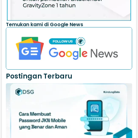
Temukan kami di Google News
Postingan Terbaru