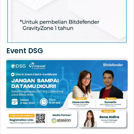
Event DSG