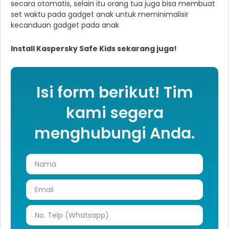
secara otomatis, selain itu orang tua juga bisa membuat
set waktu pada gadget anak untuk meminimalisir
kecanduan gadget pada anak
Install Kaspersky Safe Kids sekarang juga!
Isi form berikut! Tim
kami segera
menghubungi Anda.