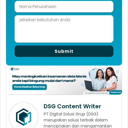
Submit
DSG Content Writer
PT Digital Solusi Grup (DSG)
merupakan solusi terbaik dalam
menciptakan dan mengamankan