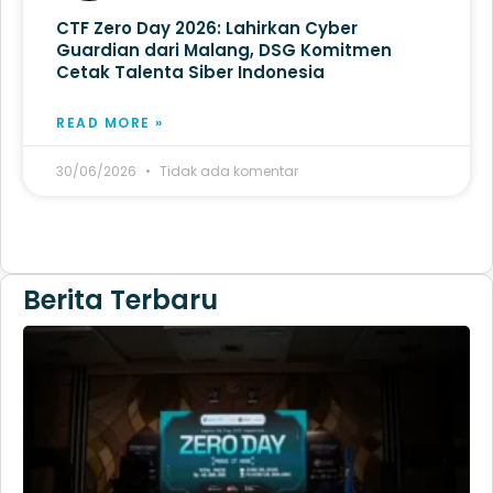
CTF Zero Day 2026: Lahirkan Cyber
Guardian dari Malang, DSG Komitmen
Cetak Talenta Siber Indonesia
READ MORE »
30/06/2026
Tidak ada komentar
Berita Terbaru