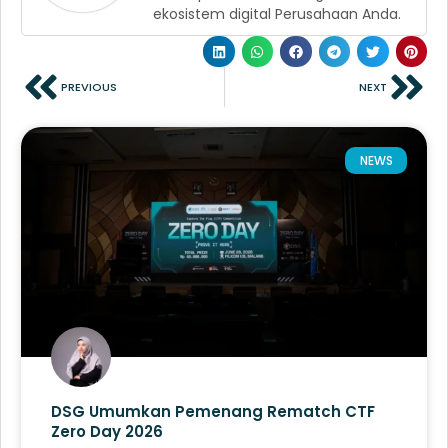
ekosistem digital Perusahaan Anda.
PREVIOUS
NEXT
NEWS
DSG Umumkan Pemenang Rematch CTF
Zero Day 2026