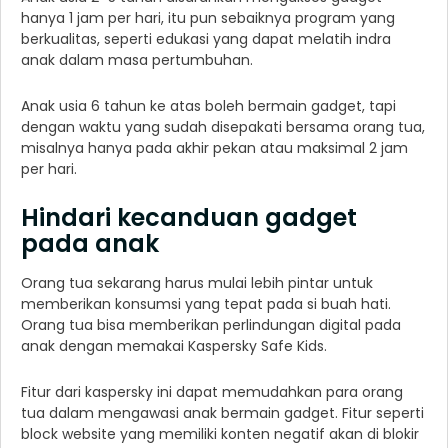
hanya 1 jam per hari, itu pun sebaiknya program yang
berkualitas, seperti edukasi yang dapat melatih indra
anak dalam masa pertumbuhan.
Anak usia 6 tahun ke atas boleh bermain gadget, tapi
dengan waktu yang sudah disepakati bersama orang tua,
misalnya hanya pada akhir pekan atau maksimal 2 jam
per hari.
Hindari kecanduan gadget
pada anak
Orang tua sekarang harus mulai lebih pintar untuk
memberikan konsumsi yang tepat pada si buah hati.
Orang tua bisa memberikan perlindungan digital pada
anak dengan memakai Kaspersky Safe Kids.
Fitur dari kaspersky ini dapat memudahkan para orang
tua dalam mengawasi anak bermain gadget. Fitur seperti
block website yang memiliki konten negatif akan di blokir