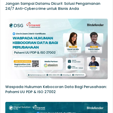
Jangan Sampai Datamu Dicuri!: Solusi Pengamanan
24/7 Anti-Cybercrime untuk Bisnis Anda
Waspada Hukuman Kebocoran Data Bagi Perusahaan:
Pahami UU PDP & ISO 27002