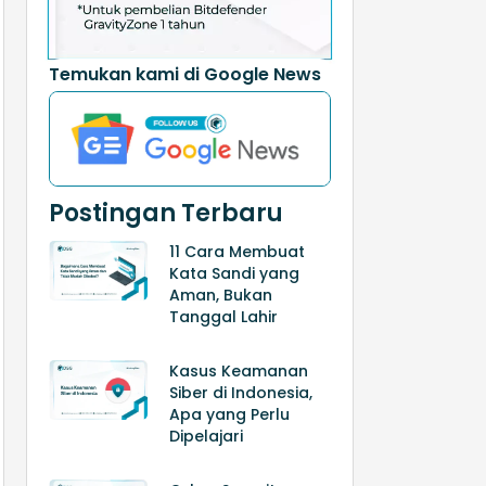
Temukan kami di Google News
Postingan Terbaru
11 Cara Membuat
Kata Sandi yang
Aman, Bukan
Tanggal Lahir
Kasus Keamanan
Siber di Indonesia,
Apa yang Perlu
Dipelajari