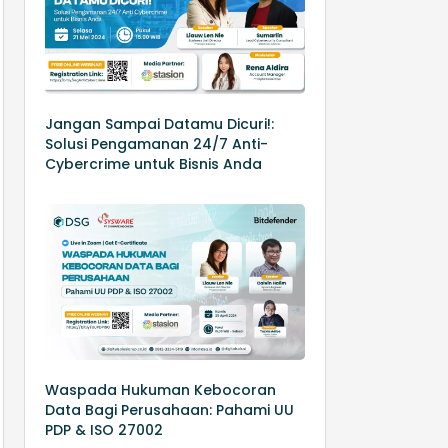
Jangan Sampai Datamu Dicuri!:
Solusi Pengamanan 24/7 Anti-
Cybercrime untuk Bisnis Anda
Waspada Hukuman Kebocoran
Data Bagi Perusahaan: Pahami UU
PDP & ISO 27002