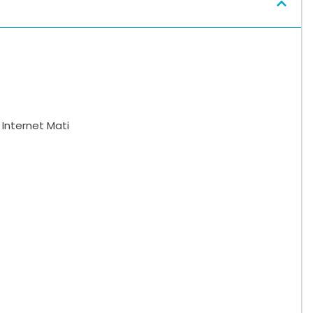
Internet Mati