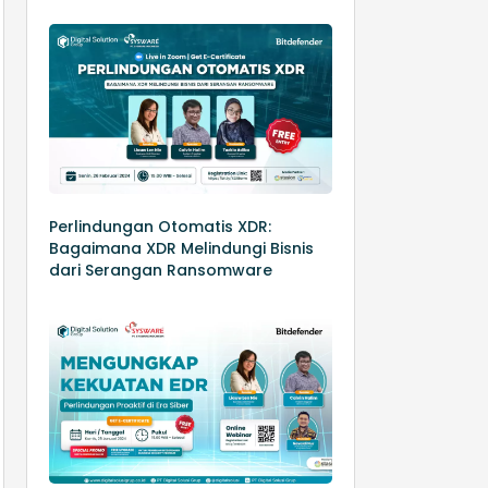
Perlindungan Otomatis XDR:
Bagaimana XDR Melindungi Bisnis
dari Serangan Ransomware