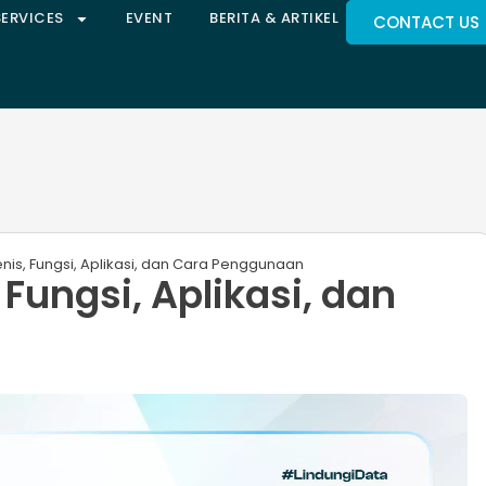
SERVICES
EVENT
BERITA & ARTIKEL
CONTACT US
enis, Fungsi, Aplikasi, dan Cara Penggunaan
 Fungsi, Aplikasi, dan