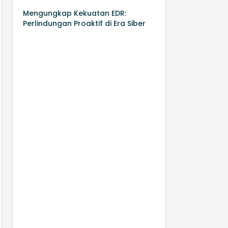
Mengungkap Kekuatan EDR:
Perlindungan Proaktif di Era Siber