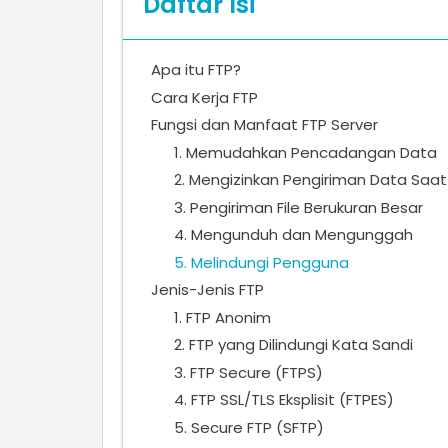
Daftar Isi
Apa itu FTP?
Cara Kerja FTP
Fungsi dan Manfaat FTP Server
1. Memudahkan Pencadangan Data
2. Mengizinkan Pengiriman Data Saat 
3. Pengiriman File Berukuran Besar
4. Mengunduh dan Mengunggah
5. Melindungi Pengguna
Jenis-Jenis FTP
1. FTP Anonim
2. FTP yang Dilindungi Kata Sandi
3. FTP Secure (FTPS)
4. FTP SSL/TLS Eksplisit (FTPES)
5. Secure FTP (SFTP)