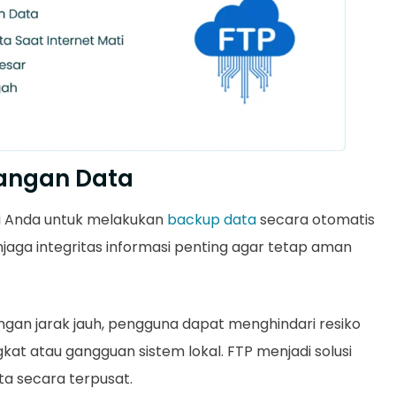
angan Data
 Anda untuk melakukan
backup data
secara otomatis
jaga integritas informasi penting agar tetap aman
n jarak jauh, pengguna dapat menghindari resiko
at atau gangguan sistem lokal. FTP menjadi solusi
ta secara terpusat.