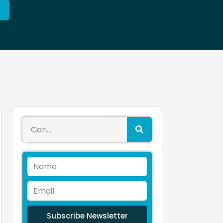
Subscribe Newsletter