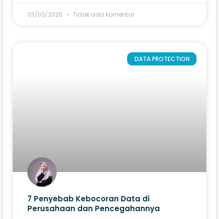
03/03/2026
Tidak ada komentar
DATA PROTECTION
7 Penyebab Kebocoran Data di
Perusahaan dan Pencegahannya