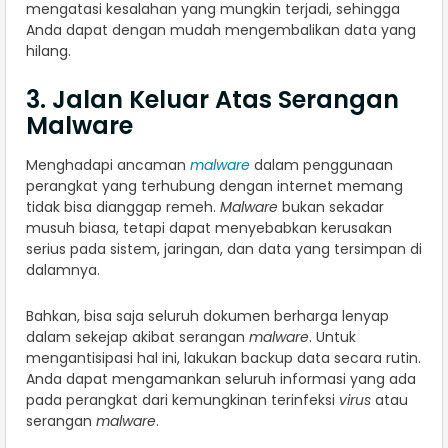
mengatasi kesalahan yang mungkin terjadi, sehingga
Anda dapat dengan mudah mengembalikan data yang
hilang.
3. Jalan Keluar Atas Serangan
Malware
Menghadapi ancaman
malware
dalam penggunaan
perangkat yang terhubung dengan internet memang
tidak bisa dianggap remeh.
Malware
bukan sekadar
musuh biasa, tetapi dapat menyebabkan kerusakan
serius pada sistem, jaringan, dan data yang tersimpan di
dalamnya.
Bahkan, bisa saja seluruh dokumen berharga lenyap
dalam sekejap akibat serangan
malware
. Untuk
mengantisipasi hal ini, lakukan backup data secara rutin.
Anda dapat mengamankan seluruh informasi yang ada
pada perangkat dari kemungkinan terinfeksi
virus
atau
serangan
malware
.