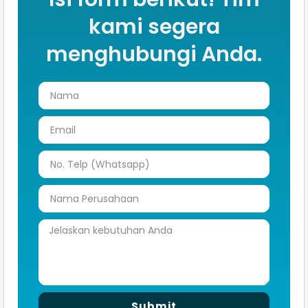
kami segera
menghubungi Anda.
Submit