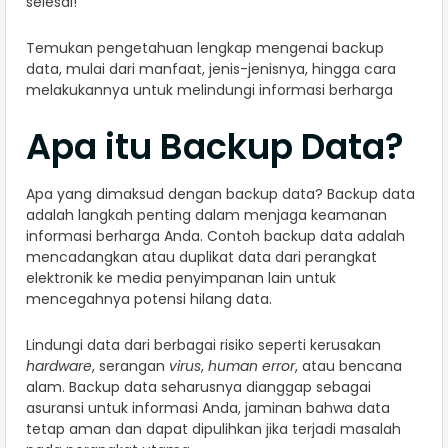
selesai!
Temukan pengetahuan lengkap mengenai backup
data, mulai dari manfaat, jenis-jenisnya, hingga cara
melakukannya untuk melindungi informasi berharga
Apa itu Backup Data?
Apa yang dimaksud dengan backup data? Backup data
adalah langkah penting dalam menjaga keamanan
informasi berharga Anda. Contoh backup data adalah
mencadangkan atau duplikat data dari perangkat
elektronik ke media penyimpanan lain untuk
mencegahnya potensi hilang data.
Lindungi data dari berbagai risiko seperti kerusakan
hardware
, serangan
virus
,
human error
, atau bencana
alam. Backup data seharusnya dianggap sebagai
asuransi untuk informasi Anda, jaminan bahwa data
tetap aman dan dapat dipulihkan jika terjadi masalah