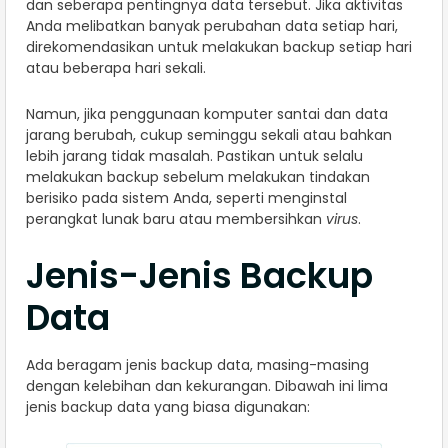
dan seberapa pentingnya data tersebut. Jika aktivitas
Anda melibatkan banyak perubahan data setiap hari,
direkomendasikan untuk melakukan backup setiap hari
atau beberapa hari sekali.
Namun, jika penggunaan komputer santai dan data
jarang berubah, cukup seminggu sekali atau bahkan
lebih jarang tidak masalah. Pastikan untuk selalu
melakukan backup sebelum melakukan tindakan
berisiko pada sistem Anda, seperti menginstal
perangkat lunak baru atau membersihkan
virus
.
Jenis-Jenis Backup
Data
Ada beragam jenis backup data, masing-masing
dengan kelebihan dan kekurangan. Dibawah ini lima
jenis backup data yang biasa digunakan: