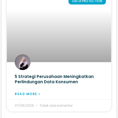
DATA PROTECTION
5 Strategi Perusahaan Meningkatkan
Perlindungan Data Konsumen
READ MORE »
07/06/2026
Tidak ada komentar