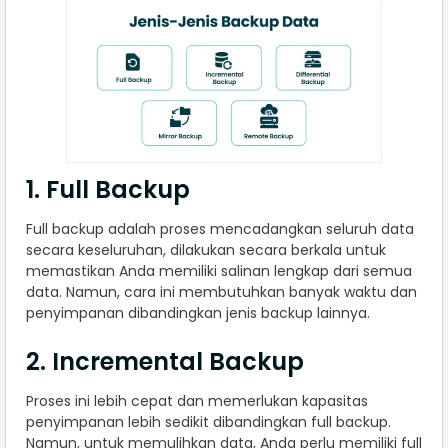
1. Full Backup
Full backup adalah proses mencadangkan seluruh data
secara keseluruhan, dilakukan secara berkala untuk
memastikan Anda memiliki salinan lengkap dari semua
data. Namun, cara ini membutuhkan banyak waktu dan
penyimpanan dibandingkan jenis backup lainnya.
2. Incremental Backup
Proses ini lebih cepat dan memerlukan kapasitas
penyimpanan lebih sedikit dibandingkan full backup.
Namun, untuk memulihkan data, Anda perlu memiliki full