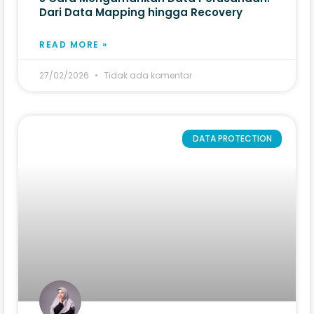
Dari Data Mapping hingga Recovery
READ MORE »
27/02/2026
Tidak ada komentar
DATA PROTECTION