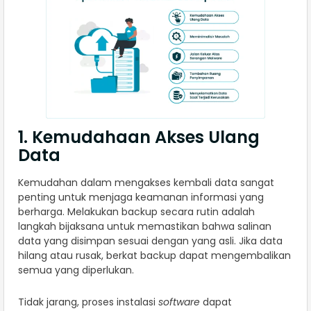
1. Kemudahaan Akses Ulang
Data
Kemudahan dalam mengakses kembali data sangat
penting untuk menjaga keamanan informasi yang
berharga. Melakukan backup secara rutin adalah
langkah bijaksana untuk memastikan bahwa salinan
data yang disimpan sesuai dengan yang asli. Jika data
hilang atau rusak, berkat backup dapat mengembalikan
semua yang diperlukan.
Tidak jarang, proses instalasi
software
dapat