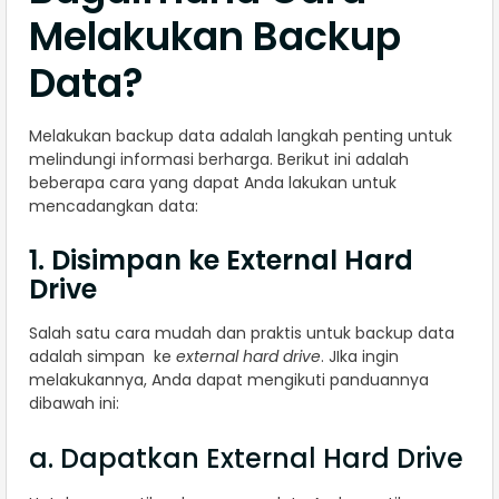
Melakukan Backup
Data?
Melakukan backup data adalah langkah penting untuk
melindungi informasi berharga. Berikut ini adalah
beberapa cara yang dapat Anda lakukan untuk
mencadangkan data:
1. Disimpan ke External Hard
Drive
Salah satu cara mudah dan praktis untuk backup data
adalah simpan ke
external hard drive
. JIka ingin
melakukannya, Anda dapat mengikuti panduannya
dibawah ini:
a. Dapatkan External Hard Drive