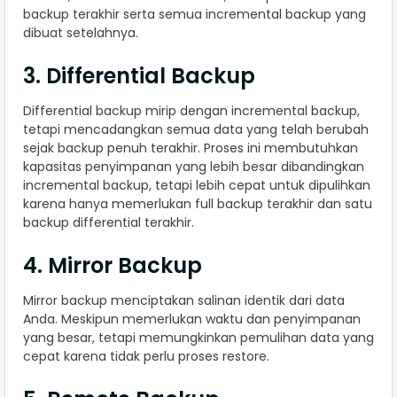
backup terakhir serta semua incremental backup yang
dibuat setelahnya.
3. Differential Backup
Differential backup mirip dengan incremental backup,
tetapi mencadangkan semua data yang telah berubah
sejak backup penuh terakhir. Proses ini membutuhkan
kapasitas penyimpanan yang lebih besar dibandingkan
incremental backup, tetapi lebih cepat untuk dipulihkan
karena hanya memerlukan full backup terakhir dan satu
backup differential terakhir.
4. Mirror Backup
Mirror backup menciptakan salinan identik dari data
Anda. Meskipun memerlukan waktu dan penyimpanan
yang besar, tetapi memungkinkan pemulihan data yang
cepat karena tidak perlu proses restore.