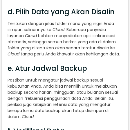
d. Pilih Data yang Akan Disalin
Tentukan dengan jelas folder mana yang ingin Anda
simpan salinannya ke
Cloud
. Beberapa penyedia
layanan
Cloud
bahkan menyediakan opsi sinkronisasi
otomatis, sehingga semua berkas yang ada di dalam
folder yang ditentukan akan secara teratur disalin ke
Cloud
tanpa perlu Anda khawatir akan kehilangan data.
e. Atur Jadwal Backup
Pastikan untuk mengatur jadwal backup sesuai
kebutuhan Anda. Anda bisa memilih untuk melakukan
backup secara harian, mingguan, atau bulanan sesuai
dengan frekuensi penggunaan data Anda. Selain itu,
periksa juga kebijakan retensi data yang mengatur
berapa lama data backup akan tetap disimpan di
dalam
Cloud
.