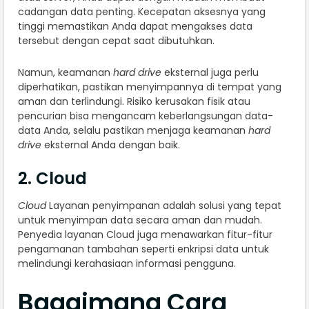
cadangan data penting. Kecepatan aksesnya yang
tinggi memastikan Anda dapat mengakses data
tersebut dengan cepat saat dibutuhkan.
Namun, keamanan
hard drive
eksternal juga perlu
diperhatikan, pastikan menyimpannya di tempat yang
aman dan terlindungi. Risiko kerusakan fisik atau
pencurian bisa mengancam keberlangsungan data-
data Anda, selalu pastikan menjaga keamanan
hard
drive
eksternal Anda dengan baik.
2. Cloud
Cloud
Layanan penyimpanan adalah solusi yang tepat
untuk menyimpan data secara aman dan mudah.
Penyedia layanan Cloud juga menawarkan fitur-fitur
pengamanan tambahan seperti enkripsi data untuk
melindungi kerahasiaan informasi pengguna.
Bagaimana Cara