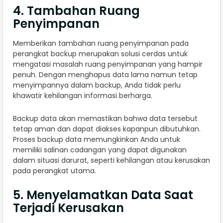
4. Tambahan Ruang
Penyimpanan
Memberikan tambahan ruang penyimpanan pada
perangkat backup merupakan solusi cerdas untuk
mengatasi masalah ruang penyimpanan yang hampir
penuh. Dengan menghapus data lama namun tetap
menyimpannya dalam backup, Anda tidak perlu
khawatir kehilangan informasi berharga.
Backup data akan memastikan bahwa data tersebut
tetap aman dan dapat diakses kapanpun dibutuhkan.
Proses backup data memungkinkan Anda untuk
memiliki salinan cadangan yang dapat digunakan
dalam situasi darurat, seperti kehilangan atau kerusakan
pada perangkat utama.
5. Menyelamatkan Data Saat
Terjadi Kerusakan