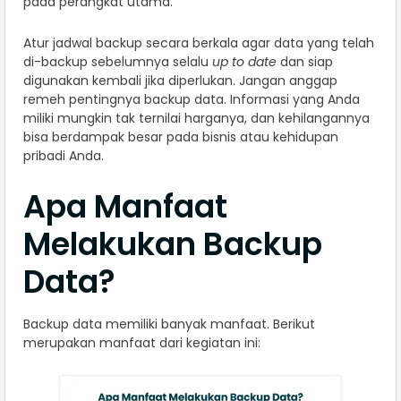
pada perangkat utama.
Atur jadwal backup secara berkala agar data yang telah
di-backup sebelumnya selalu
up to date
dan siap
digunakan kembali jika diperlukan. Jangan anggap
remeh pentingnya backup data. Informasi yang Anda
miliki mungkin tak ternilai harganya, dan kehilangannya
bisa berdampak besar pada bisnis atau kehidupan
pribadi Anda.
Apa Manfaat
Melakukan Backup
Data?
Backup data memiliki banyak manfaat. Berikut
merupakan manfaat dari kegiatan ini: