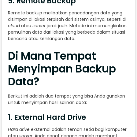
5. Remote Backup
Remote backup melibatkan pencadangan data yang
disimpan di lokasi terpisah dari sistem aslinya, seperti di
cloud
atau
server
jarak jauh. Metode ini memungkinkan
pemulihan data dari lokasi yang berbeda dalam situasi
bencana atau kehilangan data.
Di Mana Tempat
Menyimpan Backup
Data?
Berikut ini adalah dua tempat yang bisa Anda gunakan
untuk menyimpan hasil salinan data:
1. External Hard Drive
Hard drive
eksternal adalah teman setia bagi komputer
atau
server
, Anda dapat dengan mudah membuat