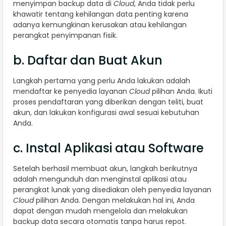
menyimpan backup data di
Cloud
, Anda tidak perlu
khawatir tentang kehilangan data penting karena
adanya kemungkinan kerusakan atau kehilangan
perangkat penyimpanan fisik.
b. Daftar dan Buat Akun
Langkah pertama yang perlu Anda lakukan adalah
mendaftar ke penyedia layanan
Cloud
pilihan Anda. Ikuti
proses pendaftaran yang diberikan dengan teliti, buat
akun, dan lakukan konfigurasi awal sesuai kebutuhan
Anda.
c. Instal Aplikasi atau Software
Setelah berhasil membuat akun, langkah berikutnya
adalah mengunduh dan menginstal aplikasi atau
perangkat lunak yang disediakan oleh penyedia layanan
Cloud
pilihan Anda. Dengan melakukan hal ini, Anda
dapat dengan mudah mengelola dan melakukan
backup data secara otomatis tanpa harus repot.