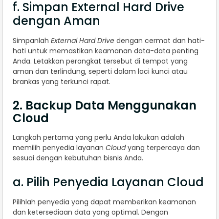
f. Simpan External Hard Drive
dengan Aman
Simpanlah
External Hard Drive
dengan cermat dan hati-
hati untuk memastikan keamanan data-data penting
Anda. Letakkan perangkat tersebut di tempat yang
aman dan terlindung, seperti dalam laci kunci atau
brankas yang terkunci rapat.
2. Backup Data Menggunakan
Cloud
Langkah pertama yang perlu Anda lakukan adalah
memilih penyedia layanan
Cloud
yang terpercaya dan
sesuai dengan kebutuhan bisnis Anda.
a. Pilih Penyedia Layanan Cloud
Pilihlah penyedia yang dapat memberikan keamanan
dan ketersediaan data yang optimal. Dengan