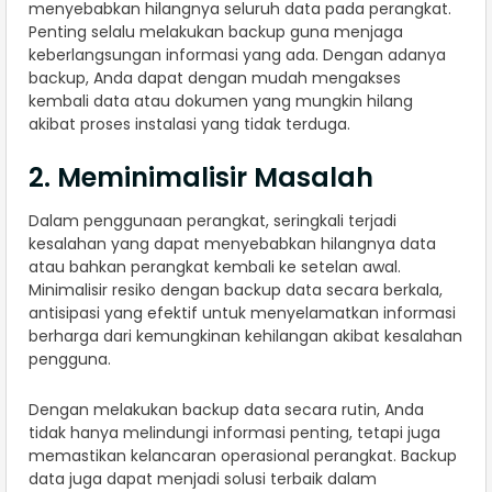
menyebabkan hilangnya seluruh data pada perangkat.
Penting selalu melakukan backup guna menjaga
keberlangsungan informasi yang ada. Dengan adanya
backup, Anda dapat dengan mudah mengakses
kembali data atau dokumen yang mungkin hilang
akibat proses instalasi yang tidak terduga.
2. Meminimalisir Masalah
Dalam penggunaan perangkat, seringkali terjadi
kesalahan yang dapat menyebabkan hilangnya data
atau bahkan perangkat kembali ke setelan awal.
Minimalisir resiko dengan backup data secara berkala,
antisipasi yang efektif untuk menyelamatkan informasi
berharga dari kemungkinan kehilangan akibat kesalahan
pengguna.
Dengan melakukan backup data secara rutin, Anda
tidak hanya melindungi informasi penting, tetapi juga
memastikan kelancaran operasional perangkat. Backup
data juga dapat menjadi solusi terbaik dalam