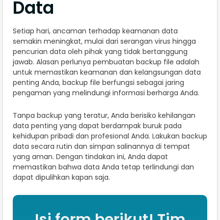
Data
Setiap hari, ancaman terhadap keamanan data
semakin meningkat, mulai dari serangan virus hingga
pencurian data oleh pihak yang tidak bertanggung
jawab. Alasan perlunya pembuatan backup file adalah
untuk memastikan keamanan dan kelangsungan data
penting Anda, backup file berfungsi sebagai jaring
pengaman yang melindungi informasi berharga Anda.
Tanpa backup yang teratur, Anda berisiko kehilangan
data penting yang dapat berdampak buruk pada
kehidupan pribadi dan profesional Anda. Lakukan backup
data secara rutin dan simpan salinannya di tempat
yang aman. Dengan tindakan ini, Anda dapat
memastikan bahwa data Anda tetap terlindungi dan
dapat dipulihkan kapan saja.
Isi form berikut! Tim