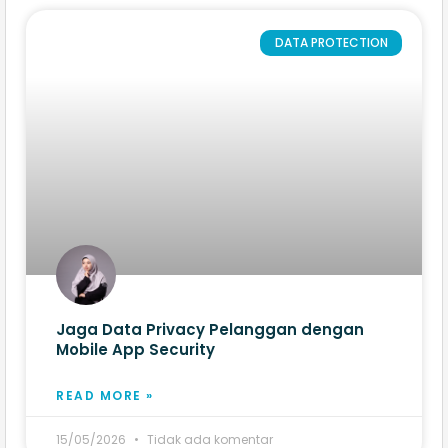
DATA PROTECTION
Jaga Data Privacy Pelanggan dengan
Mobile App Security
READ MORE »
15/05/2026
Tidak ada komentar