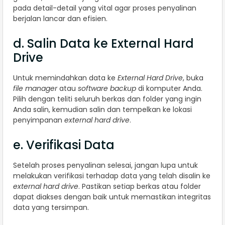
pada detail-detail yang vital agar proses penyalinan
berjalan lancar dan efisien.
d. Salin Data ke External Hard
Drive
Untuk memindahkan data ke
External Hard Drive
, buka
file manager
atau
software backup
di komputer Anda.
Pilih dengan teliti seluruh berkas dan folder yang ingin
Anda salin, kemudian salin dan tempelkan ke lokasi
penyimpanan
external hard drive
.
e. Verifikasi Data
Setelah proses penyalinan selesai, jangan lupa untuk
melakukan verifikasi terhadap data yang telah disalin ke
external hard drive
. Pastikan setiap berkas atau folder
dapat diakses dengan baik untuk memastikan integritas
data yang tersimpan.