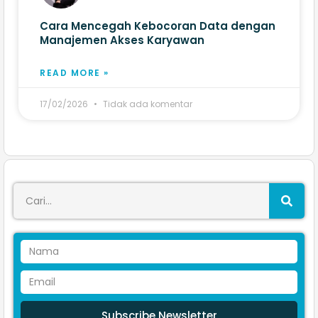
Cara Mencegah Kebocoran Data dengan
Manajemen Akses Karyawan
READ MORE »
17/02/2026
Tidak ada komentar
Subscribe Newsletter