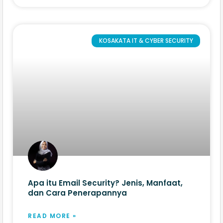
KOSAKATA IT & CYBER SECURITY
Apa itu Email Security? Jenis, Manfaat,
dan Cara Penerapannya
READ MORE »