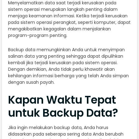
Menyelamatkan data saat terjadi kerusakan pada
sistem operasi merupakan langkah penting dalam
menjaga keamanan informasi. Ketika terjadi kerusakan
pada sistem operasi perangkat, seperti komputer, dapat
mengakibatkan kegagalan dalam menjalankan
program-program penting.
Backup data memungkinkan Anda untuk menyimpan
salinan data yang penting sehingga dapat dipulihkan
kembali jika terjadi kerusakan pada sistem operasi.
Dengan demikian, Anda tidak perlu khawatir akan
kehilangan informasi berharga yang telah Anda simpan
dengan susah payah.
Kapan Waktu Tepat
untuk Backup Data?
Jika ingin melakukan backup data, Anda harus
didasarkan pada seberapa sering data Anda berubah