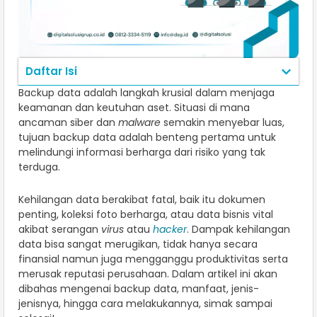
Daftar Isi
Backup data adalah langkah krusial dalam menjaga
keamanan dan keutuhan aset. Situasi di mana
ancaman siber dan
malware
semakin menyebar luas,
tujuan backup data adalah benteng pertama untuk
melindungi informasi berharga dari risiko yang tak
terduga.
Kehilangan data berakibat fatal, baik itu dokumen
penting, koleksi foto berharga, atau data bisnis vital
akibat serangan
virus
atau
hacker
. Dampak kehilangan
data bisa sangat merugikan, tidak hanya secara
finansial namun juga mengganggu produktivitas serta
merusak reputasi perusahaan. Dalam artikel ini akan
dibahas mengenai backup data, manfaat, jenis-
jenisnya, hingga cara melakukannya, simak sampai