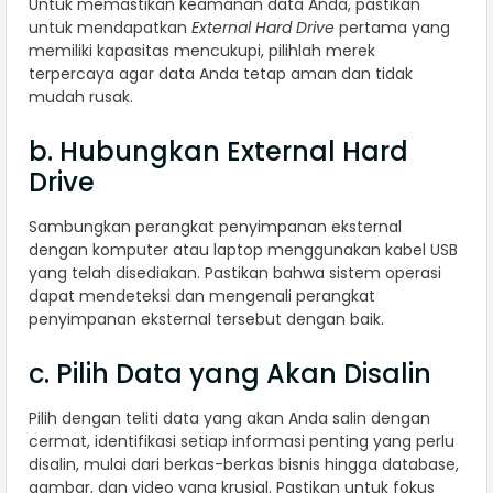
Untuk memastikan keamanan data Anda, pastikan
untuk mendapatkan
External Hard Drive
pertama yang
memiliki kapasitas mencukupi, pilihlah merek
terpercaya agar data Anda tetap aman dan tidak
mudah rusak.
b. Hubungkan External Hard
Drive
Sambungkan perangkat penyimpanan eksternal
dengan komputer atau laptop menggunakan kabel USB
yang telah disediakan. Pastikan bahwa sistem operasi
dapat mendeteksi dan mengenali perangkat
penyimpanan eksternal tersebut dengan baik.
c. Pilih Data yang Akan Disalin
Pilih dengan teliti data yang akan Anda salin dengan
cermat, identifikasi setiap informasi penting yang perlu
disalin, mulai dari berkas-berkas bisnis hingga database,
gambar, dan video yang krusial. Pastikan untuk fokus