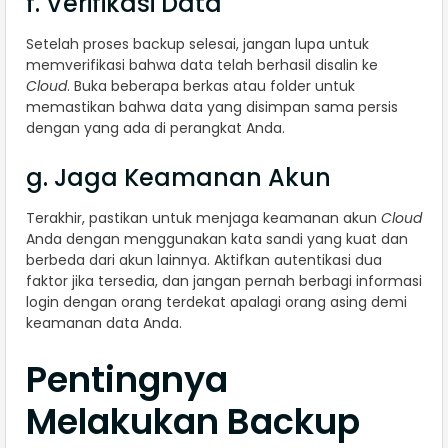
f. Verifikasi Data
Setelah proses backup selesai, jangan lupa untuk
memverifikasi bahwa data telah berhasil disalin ke
Cloud
. Buka beberapa berkas atau folder untuk
memastikan bahwa data yang disimpan sama persis
dengan yang ada di perangkat Anda.
g. Jaga Keamanan Akun
Terakhir, pastikan untuk menjaga keamanan akun
Cloud
Anda dengan menggunakan kata sandi yang kuat dan
berbeda dari akun lainnya. Aktifkan autentikasi dua
faktor jika tersedia, dan jangan pernah berbagi informasi
login dengan orang terdekat apalagi orang asing demi
keamanan data Anda.
Pentingnya
Melakukan Backup