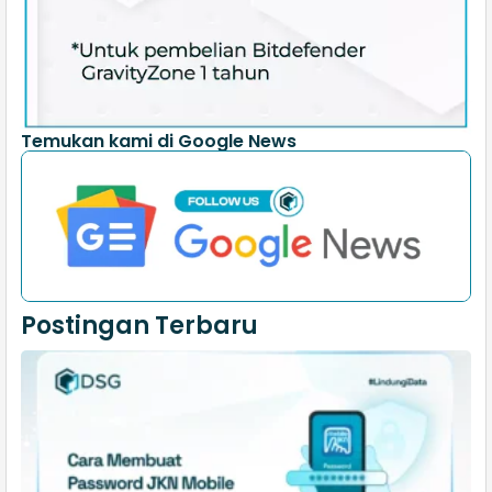
Temukan kami di Google News
Postingan Terbaru