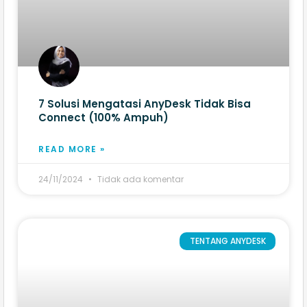
7 Solusi Mengatasi AnyDesk Tidak Bisa
Connect (100% Ampuh)
READ MORE »
24/11/2024
Tidak ada komentar
TENTANG ANYDESK