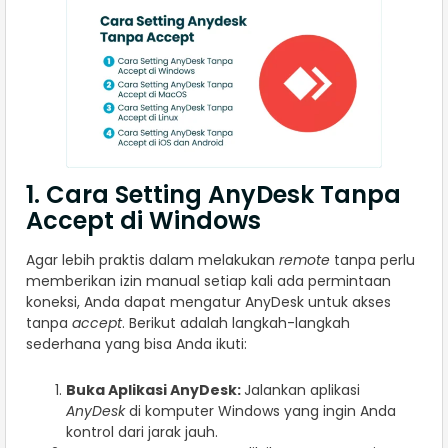
1. Cara Setting AnyDesk Tanpa
Accept di Windows
Agar lebih praktis dalam melakukan
remote
tanpa perlu
memberikan izin manual setiap kali ada permintaan
koneksi, Anda dapat mengatur AnyDesk untuk akses
tanpa
accept
. Berikut adalah langkah-langkah
sederhana yang bisa Anda ikuti:
Buka Aplikasi AnyDesk:
Jalankan aplikasi
AnyDesk
di komputer Windows yang ingin Anda
kontrol dari jarak jauh.