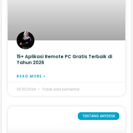
15+ Aplikasi Remote PC Gratis Terbaik di
Tahun 2026
READ MORE »
13/10/2024
Tidak ada komentar
TENTANG ANYDESK