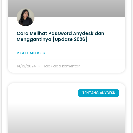
Cara Melihat Password Anydesk dan
Menggantinya [Update 2026]
READ MORE »
14/12/2024
Tidak ada komentar
TENTANG ANYDESK