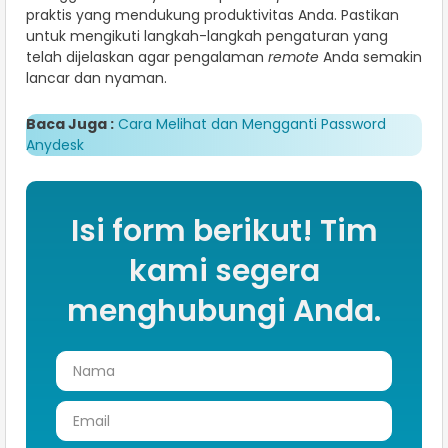
praktis yang mendukung produktivitas Anda. Pastikan
untuk mengikuti langkah-langkah pengaturan yang
telah dijelaskan agar pengalaman
remote
Anda semakin
lancar dan nyaman.
Baca Juga :
Cara Melihat dan Mengganti Password
Anydesk
Isi form berikut! Tim
kami segera
menghubungi Anda.