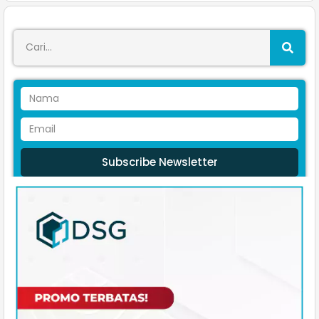
Subscribe Newsletter