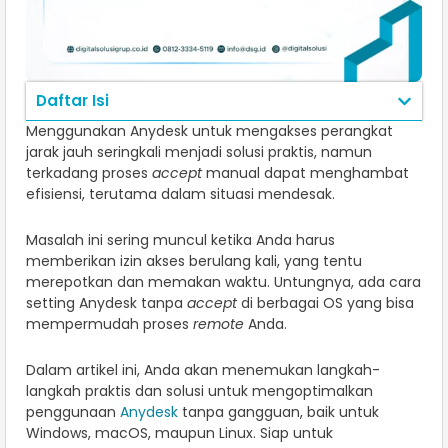
Daftar Isi
Menggunakan Anydesk untuk mengakses perangkat
jarak jauh seringkali menjadi solusi praktis, namun
terkadang proses
accept
manual dapat menghambat
efisiensi, terutama dalam situasi mendesak.
Masalah ini sering muncul ketika Anda harus
memberikan izin akses berulang kali, yang tentu
merepotkan dan memakan waktu. Untungnya, ada cara
setting Anydesk tanpa
accept
di berbagai OS yang bisa
mempermudah proses
remote
Anda.
Dalam artikel ini, Anda akan menemukan langkah-
langkah praktis dan solusi untuk mengoptimalkan
penggunaan
Anydesk
tanpa gangguan, baik untuk
Windows, macOS, maupun Linux. Siap untuk