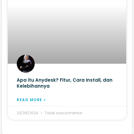
Apa itu Anydesk? Fitur, Cara Install, dan
Kelebihannya
READ MORE »
23/08/2024
Tidak ada komentar