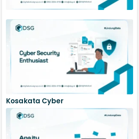
Kosakata Cyber