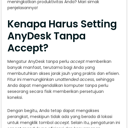
meningkatkan produktivitas Anda? Mari simak
penjelasannya!
Kenapa Harus Setting
AnyDesk Tanpa
Accept?
Mengatur AnyDesk tanpa perlu
accept
memberikan
banyak manfaat, terutama bagi Anda yang
membutuhkan akses jarak jauh yang praktis dan efisien.
Fitur ini memungkinkan
unattended access
, sehingga
Anda dapat mengendalikan komputer tanpa perlu
seseorang secara fisik memberikan persetujuan
koneksi.
Dengan begitu, Anda tetap dapat mengakses
perangkat, meskipun tidak ada yang berada di lokasi
untuk mengklik tombol
accept
. Selain itu, pengaturan ini