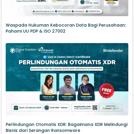
Waspada Hukuman Kebocoran Data Bagi Perusahaan:
Pahami UU PDP & ISO 27002
Perlindungan Otomatis XDR: Bagaimana XDR Melindungi
Bisnis dari Serangan Ransomware