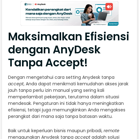
Maksimalkan Efisiensi
dengan AnyDesk
Tanpa Accept!
Dengan mengetahui cara setting Anydesk tanpa
accept
, Anda dapat menikmati kemudahan akses jarak
jauh tanpa perlu izin manual yang sering kali
memperlambat pekerjaan, terutama dalam situasi
mendesak. Pengaturan ini tidak hanya meningkatkan
efisiensi, tetapi juga memungkinkan Anda mengakses
perangkat dari mana saja tanpa batasan waktu.
Baik untuk keperluan bisnis maupun pribadi,
remote
menggunakan Anydesk tanpa
accept
adalah solusi