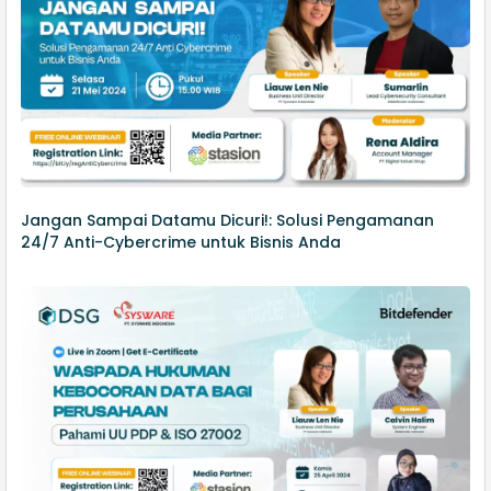
Jangan Sampai Datamu Dicuri!: Solusi Pengamanan
24/7 Anti-Cybercrime untuk Bisnis Anda