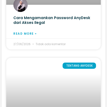
Cara Mengamankan Password AnyDesk
dari Akses Ilegal
READ MORE »
27/06/2026
Tidak ada komentar
TENTANG ANYDESK