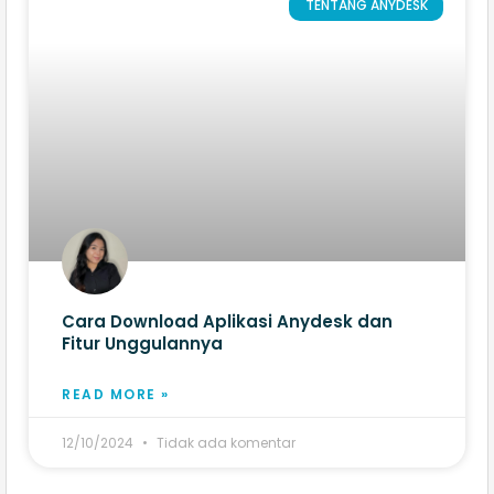
TENTANG ANYDESK
Cara Download Aplikasi Anydesk dan
Fitur Unggulannya
READ MORE »
12/10/2024
Tidak ada komentar