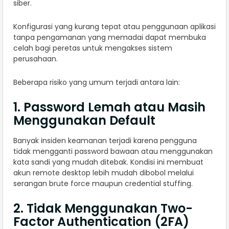
siber.
Konfigurasi yang kurang tepat atau penggunaan aplikasi
tanpa pengamanan yang memadai dapat membuka
celah bagi peretas untuk mengakses sistem
perusahaan.
Beberapa risiko yang umum terjadi antara lain:
1. Password Lemah atau Masih
Menggunakan Default
Banyak insiden keamanan terjadi karena pengguna
tidak mengganti password bawaan atau menggunakan
kata sandi yang mudah ditebak. Kondisi ini membuat
akun remote desktop lebih mudah dibobol melalui
serangan brute force maupun credential stuffing.
2. Tidak Menggunakan Two-
Factor Authentication (2FA)