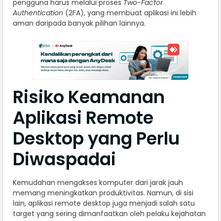
pengguna harus melalui proses
Two-Factor
Authentication
(2FA), yang membuat aplikasi ini lebih
aman daripada banyak pilihan lainnya.
Risiko Keamanan
Aplikasi Remote
Desktop yang Perlu
Diwaspadai
Kemudahan mengakses komputer dari jarak jauh
memang meningkatkan produktivitas. Namun, di sisi
lain, aplikasi remote desktop juga menjadi salah satu
target yang sering dimanfaatkan oleh pelaku kejahatan