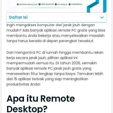
Daftar Isi
Ingin mengakses komputer dari jarak jauh dengan
mudah? Ada banyak aplikasi
remote
PC
gratis yang bisa
membantu Anda bekerja atau menyelesaikan masalah
tanpa harus berada di depan perangkat tersebut.
Dari mengontrol PC di rumah hingga membantu rekan
kerja secara jarak jauh, pilihan aplikasi ini
mempermudah semua itu. Di tahun 2026, semakin
banyak aplikasi
remote
PC jarak jauh gratis yang
menawarkan fitur lengkap tanpa biaya. Temukan lebih
dari 15 aplikasi terbaik yang siap meningkatkan
produktivitas Anda!
Apa itu Remote
Desktop?