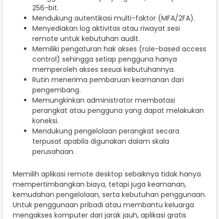
256-bit.
Mendukung autentikasi multi-faktor (MFA/2FA).
Menyediakan log aktivitas atau riwayat sesi
remote untuk kebutuhan audit.
Memiliki pengaturan hak akses (role-based access
control) sehingga setiap pengguna hanya
memperoleh akses sesuai kebutuhannya.
Rutin menerima pembaruan keamanan dari
pengembang.
Memungkinkan administrator membatasi
perangkat atau pengguna yang dapat melakukan
koneksi.
Mendukung pengelolaan perangkat secara
terpusat apabila digunakan dalam skala
perusahaan.
Memilih aplikasi remote desktop sebaiknya tidak hanya
mempertimbangkan biaya, tetapi juga keamanan,
kemudahan pengelolaan, serta kebutuhan penggunaan.
Untuk penggunaan pribadi atau membantu keluarga
mengakses komputer dari jarak jauh, aplikasi gratis