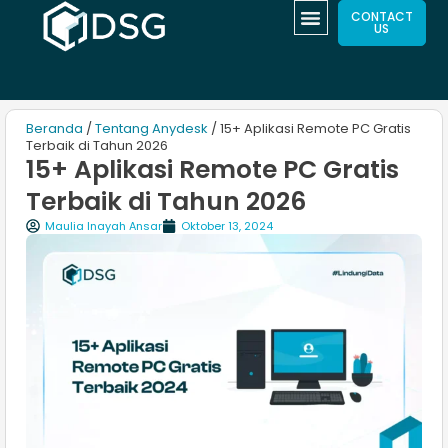
CONTACT
US
Beranda
/
Tentang Anydesk
/ 15+ Aplikasi Remote PC Gratis
Terbaik di Tahun 2026
15+ Aplikasi Remote PC Gratis
Terbaik di Tahun 2026
Maulia Inayah Ansar
Oktober 13, 2024