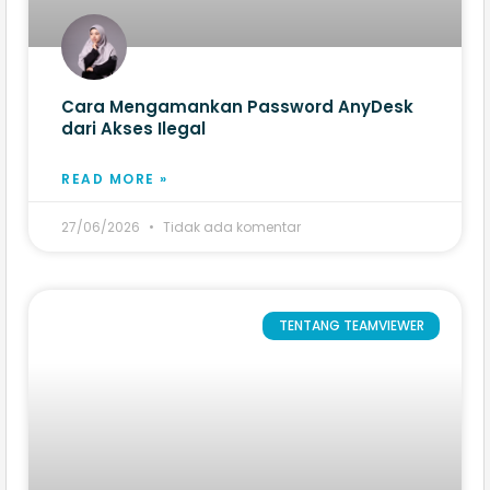
Cara Mengamankan Password AnyDesk
dari Akses Ilegal
READ MORE »
27/06/2026
Tidak ada komentar
TENTANG TEAMVIEWER