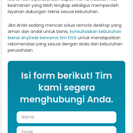
keamanan yang lebih lengkap sekaligus memperoleh
layanan dukungan teknis sesuai kebutuhan.
Jika Anda sedang mencari solusi remote desktop yang
aman dan andal untuk bisnis,
konsultasikan kebutuhan
lisensi AnyDesk bersama tim DSG
untuk mendapatkan
rekomendasi yang sesuai dengan skala dan kebutuhan
perusahaan.
Isi form berikut! Tim
kami segera
menghubungi Anda.