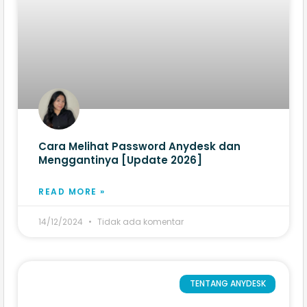
Cara Melihat Password Anydesk dan
Menggantinya [Update 2026]
READ MORE »
14/12/2024
Tidak ada komentar
TENTANG ANYDESK