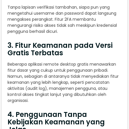
Tanpa lapisan verifikasi tambahan, siapa pun yang
mengetahui username dan password dapat langsung
mengakses perangkat. Fitur 2FA membantu
mengurangi risiko akses tidak sah meskipun kredensial
pengguna berhasil dicuri.
3. Fitur Keamanan pada Versi
Gratis Terbatas
Beberapa aplikasi remote desktop gratis menawarkan
fitur dasar yang cukup untuk penggunaan pribadi.
Namun, sebagian di antaranya tidak menyediakan fitur
keamanan yang lebih lengkap, seperti pencatatan
aktivitas (audit log), manajemen pengguna, atau
kontrol akses tingkat lanjut yang dibutuhkan oleh
organisasi.
4. Penggunaan Tanpa
Kebijakan Keamanan yang