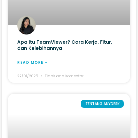
Apa itu TeamViewer? Cara Kerja, Fitur,
dan Kelebihannya
READ MORE »
22/01/2025
Tidak ada komentar
TENTANG ANYDESK