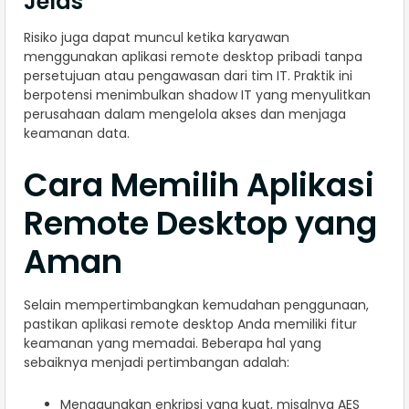
Jelas
Risiko juga dapat muncul ketika karyawan
menggunakan aplikasi remote desktop pribadi tanpa
persetujuan atau pengawasan dari tim IT. Praktik ini
berpotensi menimbulkan shadow IT yang menyulitkan
perusahaan dalam mengelola akses dan menjaga
keamanan data.
Cara Memilih Aplikasi
Remote Desktop yang
Aman
Selain mempertimbangkan kemudahan penggunaan,
pastikan aplikasi remote desktop Anda memiliki fitur
keamanan yang memadai. Beberapa hal yang
sebaiknya menjadi pertimbangan adalah:
Menggunakan enkripsi yang kuat, misalnya AES