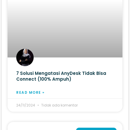
7 Solusi Mengatasi AnyDesk Tidak Bisa
Connect (100% Ampuh)
READ MORE »
24/11/2024
Tidak ada komentar