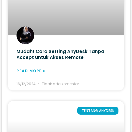
Mudah! Cara Setting AnyDesk Tanpa
Accept untuk Akses Remote
READ MORE »
16/12/2024
Tidak ada komentar
TENTANG ANYDESK