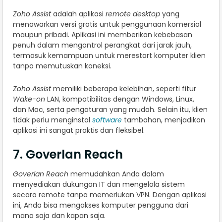
Zoho Assist
adalah aplikasi
remote desktop
yang
menawarkan versi gratis untuk penggunaan komersial
maupun pribadi. Aplikasi ini memberikan kebebasan
penuh dalam mengontrol perangkat dari jarak jauh,
termasuk kemampuan untuk merestart komputer klien
tanpa memutuskan koneksi.
Zoho Assist
memiliki beberapa kelebihan, seperti fitur
Wake-on
LAN, kompatibilitas dengan Windows, Linux,
dan Mac, serta pengaturan yang mudah. Selain itu, klien
tidak perlu menginstal
software
tambahan, menjadikan
aplikasi ini sangat praktis dan fleksibel.
7. Goverlan Reach
Goverlan Reach
memudahkan Anda dalam
menyediakan dukungan IT dan mengelola sistem
secara remote tanpa memerlukan VPN. Dengan aplikasi
ini, Anda bisa mengakses komputer pengguna dari
mana saja dan kapan saja.