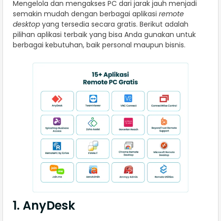
Mengelola dan mengakses PC dari jarak jauh menjadi
semakin mudah dengan berbagai aplikasi
remote
desktop
yang tersedia secara gratis. Berikut adalah
pilihan aplikasi terbaik yang bisa Anda gunakan untuk
berbagai kebutuhan, baik personal maupun bisnis.
1. AnyDesk