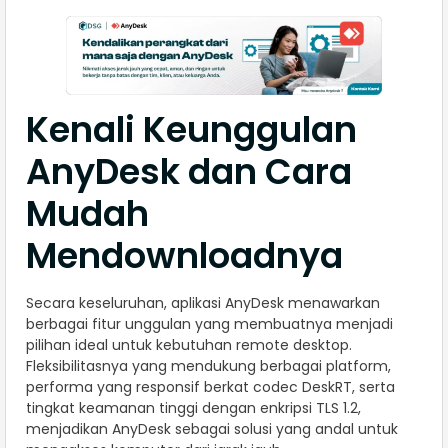
Kenali Keunggulan
AnyDesk dan Cara
Mudah
Mendownloadnya
Secara keseluruhan, aplikasi AnyDesk menawarkan
berbagai fitur unggulan yang membuatnya menjadi
pilihan ideal untuk kebutuhan remote desktop.
Fleksibilitasnya yang mendukung berbagai platform,
performa yang responsif berkat codec DeskRT, serta
tingkat keamanan tinggi dengan enkripsi TLS 1.2,
menjadikan AnyDesk sebagai solusi yang andal untuk