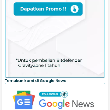
Temukan kami di Google News