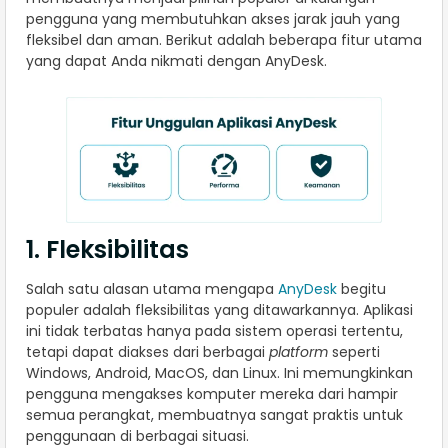
pengguna yang membutuhkan akses jarak jauh yang
fleksibel dan aman. Berikut adalah beberapa fitur utama
yang dapat Anda nikmati dengan AnyDesk.
1. Fleksibilitas
Salah satu alasan utama mengapa
AnyDesk
begitu
populer adalah fleksibilitas yang ditawarkannya. Aplikasi
ini tidak terbatas hanya pada sistem operasi tertentu,
tetapi dapat diakses dari berbagai
platform
seperti
Windows, Android, MacOS, dan Linux. Ini memungkinkan
pengguna mengakses komputer mereka dari hampir
semua perangkat, membuatnya sangat praktis untuk
penggunaan di berbagai situasi.