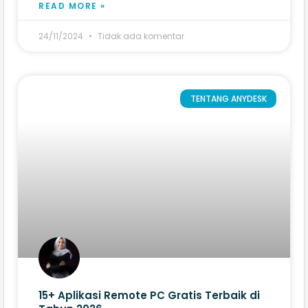
READ MORE »
24/11/2024
Tidak ada komentar
TENTANG ANYDESK
15+ Aplikasi Remote PC Gratis Terbaik di