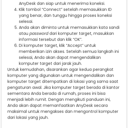
AnyDesk dan siap untuk menerima koneksi.
Klik tombol “Connect” setelah memasukkan ID
yang benar, dan tunggu hingga proses koneksi
selesai.
Anda akan diminta untuk memasukkan kata sandi
atau
password
dari komputer target, masukkan
informasi tersebut dan klik “OK”.
Di komputer target, klik “Accept” untuk
memberikan izin akses. Setelah semua langkah ini
selesai, Anda akan dapat mengendalikan
komputer target dari jarak jauh.
Untuk kemudahan, disarankan agar kedua perangkat
komputer yang digunakan untuk mengendalikan dan
komputer target ditempatkan di lokasi yang sama saat
pengaturan awal. Jika komputer target berada di kantor
sementara Anda berada di rumah, proses ini bisa
menjadi lebih rumit. Dengan mengikuti panduan ini,
Anda akan dapat memanfaatkan AnyDesk secara
maksimal untuk mengakses dan mengontrol komputer
dari lokasi yang jauh.