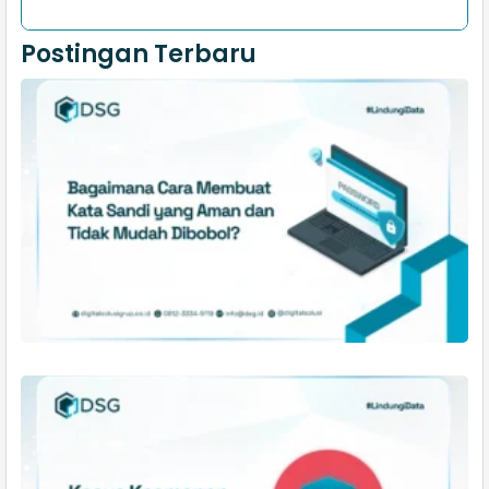
Postingan Terbaru