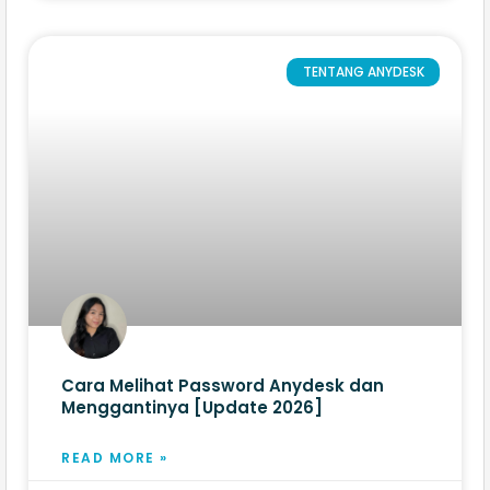
TENTANG ANYDESK
Cara Melihat Password Anydesk dan
Menggantinya [Update 2026]
READ MORE »