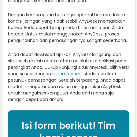
mengakses komputer dari jarak jauh.
Dengan kemampuan berfungsi optimal bahkan dalam
kondisi jaringan yang tidak stabil, AnyDesk memastikan
bahwa Anda dapat tetap produktif di mana pun Anda
berada. Untuk mulai menggunakan AnyDesk, proses
pengunduhan dan pemasangannya sangat sederhana.
Anda dapat download aplikasi AnyDesk langsung dari
situs web resmi mereka atau melalui toko aplikasi pada
perangkat Anda. Cukup kunjungi situs AnyDesk, pilih versi
yang sesuai dengan
sistem operasi
Anda, dan ikuti
petunjuk pemasangan. Setelah terpasang, Anda dapat
mudah mengatur dan mulai menggunakan AnyDesk
untuk mengakses komputer Anda dari mana saja
dengan cepat dan aman.
Isi form berikut! Tim