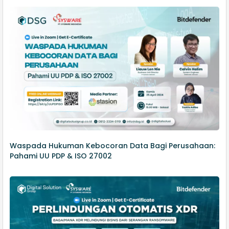
Waspada Hukuman Kebocoran Data Bagi Perusahaan:
Pahami UU PDP & ISO 27002