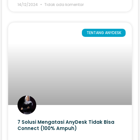
14/12/2024
Tidak ada komentar
TENTANG ANYDESK
7 Solusi Mengatasi AnyDesk Tidak Bisa
Connect (100% Ampuh)