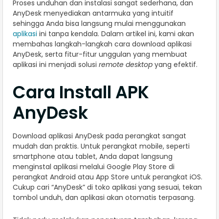
Proses unduhan dan instalasi sangat sederhana, dan
AnyDesk menyediakan antarmuka yang intuitif
sehingga Anda bisa langsung mulai menggunakan
aplikasi
ini tanpa kendala. Dalam artikel ini, kami akan
membahas langkah-langkah cara download aplikasi
AnyDesk, serta fitur-fitur unggulan yang membuat
aplikasi ini menjadi solusi
remote desktop
yang efektif.
Cara Install APK
AnyDesk
Download aplikasi AnyDesk pada perangkat sangat
mudah dan praktis. Untuk perangkat mobile, seperti
smartphone atau tablet, Anda dapat langsung
menginstal aplikasi melalui Google Play Store di
perangkat Android atau App Store untuk perangkat iOS.
Cukup cari “AnyDesk” di toko aplikasi yang sesuai, tekan
tombol unduh, dan aplikasi akan otomatis terpasang.