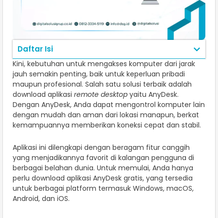
Daftar Isi
Kini, kebutuhan untuk mengakses komputer dari jarak
jauh semakin penting, baik untuk keperluan pribadi
maupun profesional. Salah satu solusi terbaik adalah
download aplikasi
remote desktop
yaitu AnyDesk.
Dengan AnyDesk, Anda dapat mengontrol komputer lain
dengan mudah dan aman dari lokasi manapun, berkat
kemampuannya memberikan koneksi cepat dan stabil.
Aplikasi ini dilengkapi dengan beragam fitur canggih
yang menjadikannya favorit di kalangan pengguna di
berbagai belahan dunia. Untuk memulai, Anda hanya
perlu download aplikasi AnyDesk gratis, yang tersedia
untuk berbagai platform termasuk Windows, macOS,
Android, dan iOS.