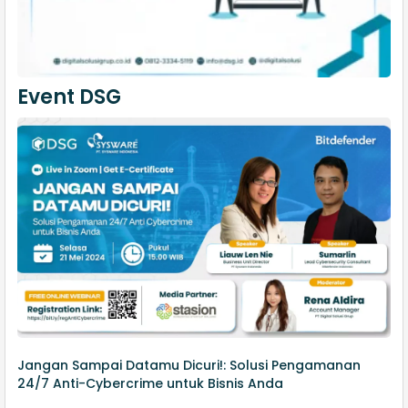
Event DSG
Jangan Sampai Datamu Dicuri!: Solusi Pengamanan
24/7 Anti-Cybercrime untuk Bisnis Anda