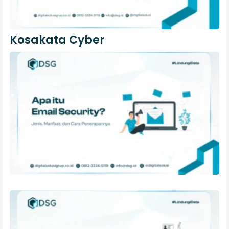
Kosakata Cyber