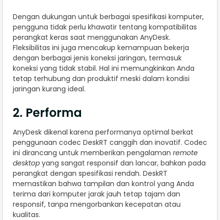
Dengan dukungan untuk berbagai spesifikasi komputer,
pengguna tidak perlu khawatir tentang kompatibilitas
perangkat keras saat menggunakan AnyDesk.
Fleksibilitas ini juga mencakup kemampuan bekerja
dengan berbagai jenis koneksi jaringan, termasuk
koneksi yang tidak stabil. Hal ini memungkinkan Anda
tetap terhubung dan produktif meski dalam kondisi
jaringan kurang ideal.
2. Performa
AnyDesk dikenal karena performanya optimal berkat
penggunaan codec DeskRT canggih dan inovatif. Codec
ini dirancang untuk memberikan pengalaman
remote
desktop
yang sangat responsif dan lancar, bahkan pada
perangkat dengan spesifikasi rendah. DeskRT
memastikan bahwa tampilan dan kontrol yang Anda
terima dari komputer jarak jauh tetap tajam dan
responsif, tanpa mengorbankan kecepatan atau
kualitas.