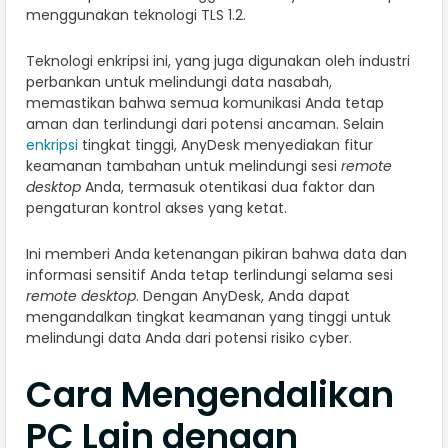
menggunakan teknologi TLS 1.2.
Teknologi enkripsi ini, yang juga digunakan oleh industri
perbankan untuk melindungi data nasabah,
memastikan bahwa semua komunikasi Anda tetap
aman dan terlindungi dari potensi ancaman. Selain
enkripsi
tingkat tinggi, AnyDesk menyediakan fitur
keamanan tambahan untuk melindungi sesi
remote
desktop
Anda, termasuk otentikasi dua faktor dan
pengaturan kontrol akses yang ketat.
Ini memberi Anda ketenangan pikiran bahwa data dan
informasi sensitif Anda tetap terlindungi selama sesi
remote desktop
. Dengan AnyDesk, Anda dapat
mengandalkan tingkat keamanan yang tinggi untuk
melindungi data Anda dari potensi risiko cyber.
Cara Mengendalikan
PC Lain dengan