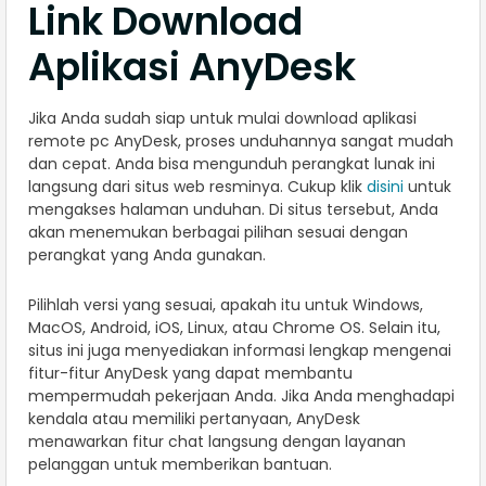
Link Download
Aplikasi AnyDesk
Jika Anda sudah siap untuk mulai download aplikasi
remote pc AnyDesk, proses unduhannya sangat mudah
dan cepat. Anda bisa mengunduh perangkat lunak ini
langsung dari situs web resminya. Cukup klik
disini
untuk
mengakses halaman unduhan. Di situs tersebut, Anda
akan menemukan berbagai pilihan sesuai dengan
perangkat yang Anda gunakan.
Pilihlah versi yang sesuai, apakah itu untuk Windows,
MacOS, Android, iOS, Linux, atau Chrome OS. Selain itu,
situs ini juga menyediakan informasi lengkap mengenai
fitur-fitur AnyDesk yang dapat membantu
mempermudah pekerjaan Anda. Jika Anda menghadapi
kendala atau memiliki pertanyaan, AnyDesk
menawarkan fitur chat langsung dengan layanan
pelanggan untuk memberikan bantuan.