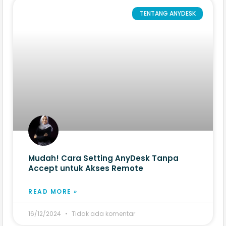
TENTANG ANYDESK
Mudah! Cara Setting AnyDesk Tanpa
Accept untuk Akses Remote
READ MORE »
16/12/2024
Tidak ada komentar