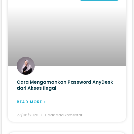
Cara Mengamankan Password AnyDesk
dari Akses Ilegal
READ MORE »
27/06/2026
Tidak ada komentar