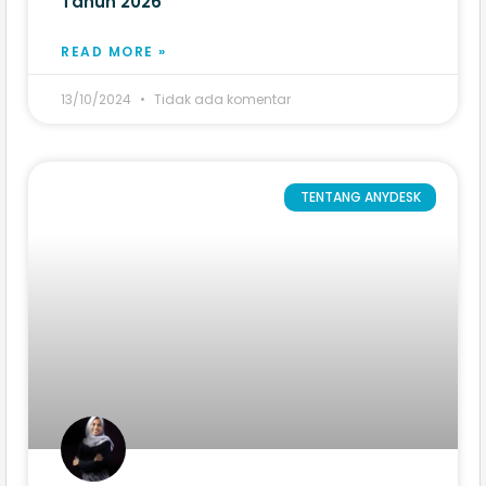
Tahun 2026
READ MORE »
13/10/2024
Tidak ada komentar
TENTANG ANYDESK