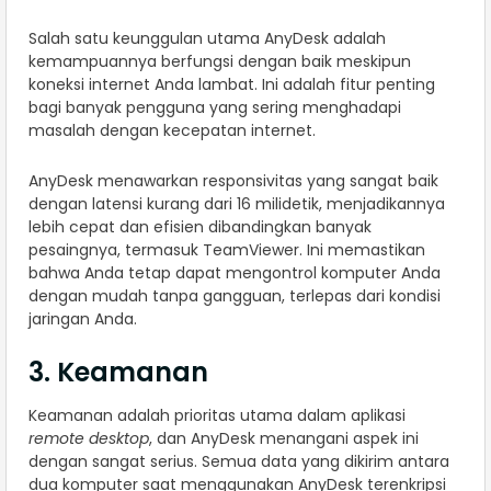
Salah satu keunggulan utama AnyDesk adalah
kemampuannya berfungsi dengan baik meskipun
koneksi internet Anda lambat. Ini adalah fitur penting
bagi banyak pengguna yang sering menghadapi
masalah dengan kecepatan internet.
AnyDesk menawarkan responsivitas yang sangat baik
dengan latensi kurang dari 16 milidetik, menjadikannya
lebih cepat dan efisien dibandingkan banyak
pesaingnya, termasuk TeamViewer. Ini memastikan
bahwa Anda tetap dapat mengontrol komputer Anda
dengan mudah tanpa gangguan, terlepas dari kondisi
jaringan Anda.
3. Keamanan
Keamanan adalah prioritas utama dalam aplikasi
remote desktop
, dan AnyDesk menangani aspek ini
dengan sangat serius. Semua data yang dikirim antara
dua komputer saat menggunakan AnyDesk terenkripsi