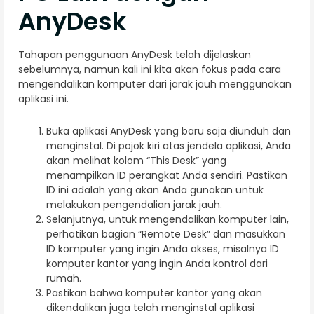
AnyDesk
Tahapan penggunaan AnyDesk telah dijelaskan
sebelumnya, namun kali ini kita akan fokus pada cara
mengendalikan komputer dari jarak jauh menggunakan
aplikasi ini.
Buka aplikasi AnyDesk yang baru saja diunduh dan
menginstal. Di pojok kiri atas jendela aplikasi, Anda
akan melihat kolom “This Desk” yang
menampilkan ID perangkat Anda sendiri. Pastikan
ID ini adalah yang akan Anda gunakan untuk
melakukan pengendalian jarak jauh.
Selanjutnya, untuk mengendalikan komputer lain,
perhatikan bagian “Remote Desk” dan masukkan
ID komputer yang ingin Anda akses, misalnya ID
komputer kantor yang ingin Anda kontrol dari
rumah.
Pastikan bahwa komputer kantor yang akan
dikendalikan juga telah menginstal aplikasi