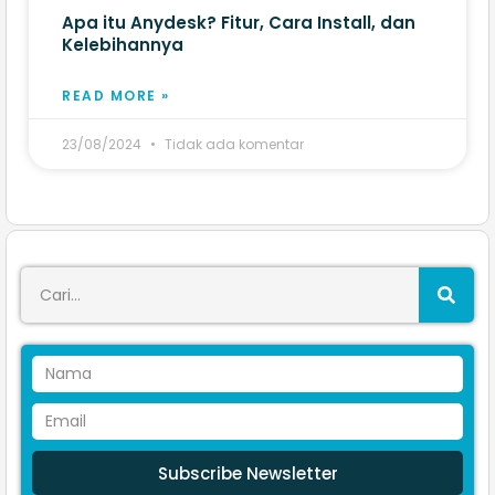
Apa itu Anydesk? Fitur, Cara Install, dan
Kelebihannya
READ MORE »
23/08/2024
Tidak ada komentar
Subscribe Newsletter