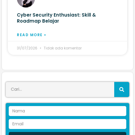
Cyber Security Enthusiast: Skill &
Roadmap Belajar
READ MORE »
31/07/2026
Tidak ada komentar