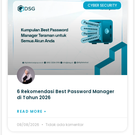
CYBER SECURITY
6 Rekomendasi Best Password Manager
di Tahun 2026
READ MORE »
08/08/2026
Tidak ada komentar