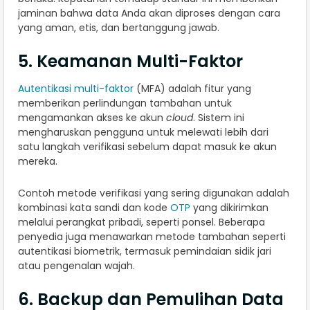
jaminan bahwa data Anda akan diproses dengan cara
yang aman, etis, dan bertanggung jawab.
5. Keamanan Multi-Faktor
Autentikasi multi-faktor
(MFA) adalah fitur yang
memberikan perlindungan tambahan untuk
mengamankan akses ke akun
cloud
. Sistem ini
mengharuskan pengguna untuk melewati lebih dari
satu langkah verifikasi sebelum dapat masuk ke akun
mereka.
Contoh metode verifikasi yang sering digunakan adalah
kombinasi kata sandi dan kode
OTP
yang dikirimkan
melalui perangkat pribadi, seperti ponsel. Beberapa
penyedia juga menawarkan metode tambahan seperti
autentikasi biometrik, termasuk pemindaian sidik jari
atau pengenalan wajah.
6. Backup dan Pemulihan Data