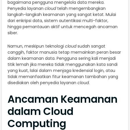
bagaimana pengguna mengelola data mereka.
Penyedia layanan
cloud
telah mengembangkan
langkah-langkah keamanan yang sangat ketat. Mulai
dari enkripsi data, sistem autentikasi multi-faktor,
hingga pemantauan aktif untuk mencegah ancaman
siber.
Namun, meskipun teknologi
cloud
sudah sangat
canggih, faktor manusia tetap memainkan peran besar
dalam keamanan data. Pengguna sering kali menjadi
titik lemah jika mereka tidak menggunakan kata sandi
yang kuat, lalai dalam menjaga kredensial login, atau
tidak memanfaatkan fitur keamanan tambahan yang
disediakan oleh penyedia layanan
cloud
.
Ancaman Keamanan
dalam Cloud
Computing