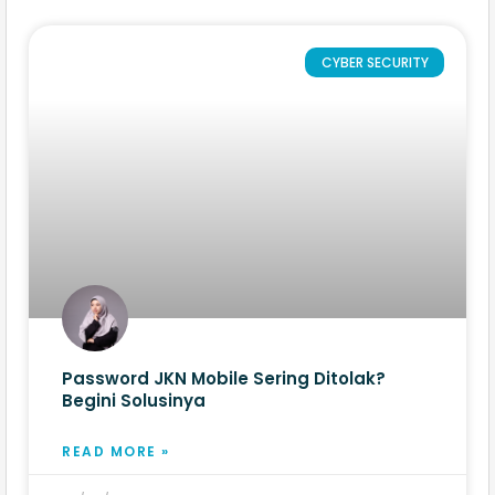
CYBER SECURITY
Password JKN Mobile Sering Ditolak?
Begini Solusinya
READ MORE »