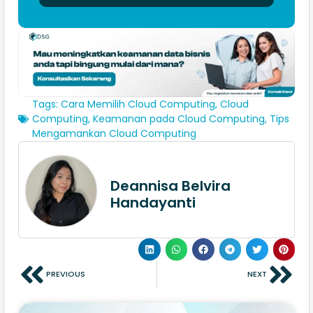
Tags:
Cara Memilih Cloud Computing
,
Cloud
Computing
,
Keamanan pada Cloud Computing
,
Tips
Mengamankan Cloud Computing
Deannisa Belvira
Handayanti
PREVIOUS
NEXT