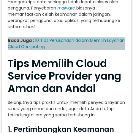
mengenkripsi data sehingga tidak dapat diakses oleh
pengguna. Penyebaran
malware
biasanya
memanfaatkan celah keamanan dalam jaringan,
perangkat pengguna, atau aplikasi yang terhubung ke
sistem
cloud
.
Baca Juga :
10 Tips Perusahaan dalam Memilih Layanan
Cloud Computing
Tips Memilih Cloud
Service Provider yang
Aman dan Andal
Selanjutnya tips praktis untuk memilih penyedia layanan
cloud
yang aman dan andal, agar data Anda tetap
terlindungi di era yang serba terhubung ini.
1. Pertimbangkan Keamanan