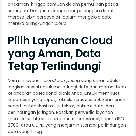
ancaman, hingga bantuan dalam pemulihan pasca-
serangan. Dengan dukungan ini, pelanggan dapat
merasa lebih percaya diri dalam mengelola data
mereka di lingkungan
cloud
.
Pilih Layanan Cloud
yang Aman, Data
Tetap Terlindungi
Memilih layanan
cloud computing
yang aman adalah
langkah krusial untuk melindungi data dan memastikan
kelancaran operasional bisnis Anda. Untuk membuat
keputusan yang tepat, fokuslah pada aspek keamanan
seperti autentikasi multi-faktor, enkripsi data, dan
perlindungan jaringan. Pastikan penyedia layanan
memiliki sertifikasi keamanan internasional, seperti ISO
27001 atau GDPR, yang menjamin standar perlindungan
data yang tinggi.