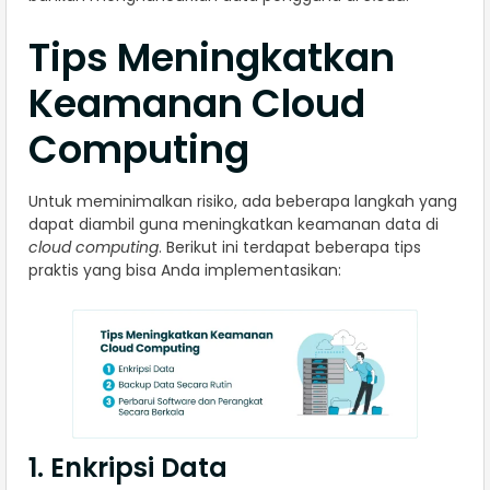
Tips Meningkatkan
Keamanan Cloud
Computing
Untuk meminimalkan risiko, ada beberapa langkah yang
dapat diambil guna meningkatkan keamanan data di
cloud computing
. Berikut ini terdapat beberapa tips
praktis yang bisa Anda implementasikan:
1. Enkripsi Data