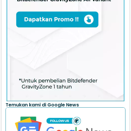
Temukan kami di Google News