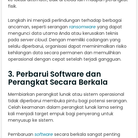
fisik.
Langkah ini menjadi perlindungan terhadap berbagai
ancaman, seperti serangan
ransomware
yang dapat
mengunci data utama Anda atau kerusakan teknis
pada
server cloud
. Dengan memiliki cadangan yang
selalu diperbarui, organisasi dapat meminimalkan risiko
kehilangan data secara permanen dan memulihkan
operasional dengan cepat setelah terjadi gangguan.
3. Perbarui Software dan
Perangkat Secara Berkala
Membiarkan perangkat lunak atau sistem operasional
tidak diperbarui membuka pintu bagi potensi serangan.
Celah keamanan dalam perangkat lunak lama sering
kali menjadi target empuk bagi penyerang untuk
menyusup ke sistem.
Pembaruan
software
secara berkala sangat penting