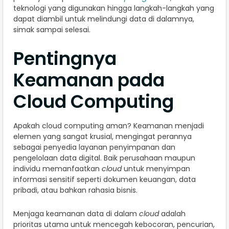
teknologi yang digunakan hingga langkah-langkah yang
dapat diambil untuk melindungi data di dalamnya,
simak sampai selesai.
Pentingnya
Keamanan pada
Cloud Computing
Apakah cloud computing aman? Keamanan menjadi
elemen yang sangat krusial, mengingat perannya
sebagai penyedia layanan penyimpanan dan
pengelolaan data digital. Baik perusahaan maupun
individu memanfaatkan
cloud
untuk menyimpan
informasi sensitif seperti dokumen keuangan, data
pribadi, atau bahkan rahasia bisnis.
Menjaga keamanan data di dalam
cloud
adalah
prioritas utama untuk mencegah kebocoran, pencurian,