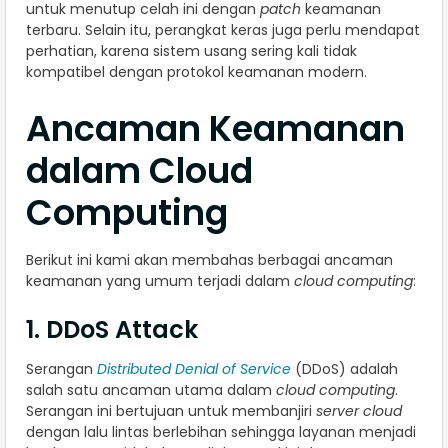
untuk menutup celah ini dengan
patch
keamanan
terbaru. Selain itu, perangkat keras juga perlu mendapat
perhatian, karena sistem usang sering kali tidak
kompatibel dengan protokol keamanan modern.
Ancaman Keamanan
dalam Cloud
Computing
Berikut ini kami akan membahas berbagai ancaman
keamanan yang umum terjadi dalam
cloud computing
:
1. DDoS Attack
Serangan
Distributed Denial of Service
(DDoS) adalah
salah satu ancaman utama dalam
cloud computing
.
Serangan ini bertujuan untuk membanjiri
server cloud
dengan lalu lintas berlebihan sehingga layanan menjadi