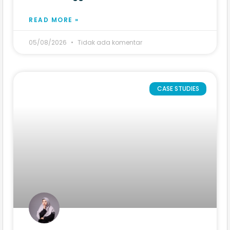
READ MORE »
05/08/2026
Tidak ada komentar
CASE STUDIES