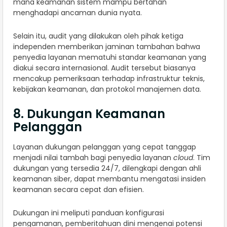
mana keamanan sistem mampu bertahan
menghadapi ancaman dunia nyata.
Selain itu, audit yang dilakukan oleh pihak ketiga
independen memberikan jaminan tambahan bahwa
penyedia layanan mematuhi standar keamanan yang
diakui secara internasional. Audit tersebut biasanya
mencakup pemeriksaan terhadap infrastruktur teknis,
kebijakan keamanan, dan protokol manajemen data.
8. Dukungan Keamanan
Pelanggan
Layanan dukungan pelanggan yang cepat tanggap
menjadi nilai tambah bagi penyedia layanan
cloud
. Tim
dukungan yang tersedia 24/7, dilengkapi dengan ahli
keamanan siber, dapat membantu mengatasi insiden
keamanan secara cepat dan efisien.
Dukungan ini meliputi panduan konfigurasi
pengamanan, pemberitahuan dini mengenai potensi