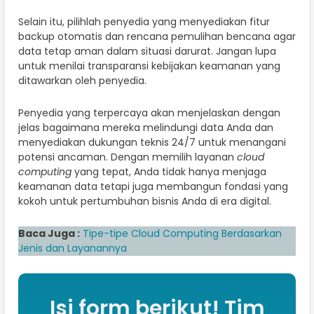
Selain itu, pilihlah penyedia yang menyediakan fitur
backup otomatis dan rencana pemulihan bencana agar
data tetap aman dalam situasi darurat. Jangan lupa
untuk menilai transparansi kebijakan keamanan yang
ditawarkan oleh penyedia.
Penyedia yang terpercaya akan menjelaskan dengan
jelas bagaimana mereka melindungi data Anda dan
menyediakan dukungan teknis 24/7 untuk menangani
potensi ancaman. Dengan memilih layanan
cloud
computing
yang tepat, Anda tidak hanya menjaga
keamanan data tetapi juga membangun fondasi yang
kokoh untuk pertumbuhan bisnis Anda di era digital.
Baca Juga :
Tipe-tipe Cloud Computing Berdasarkan
Jenis dan Layanannya
Isi form berikut! Tim