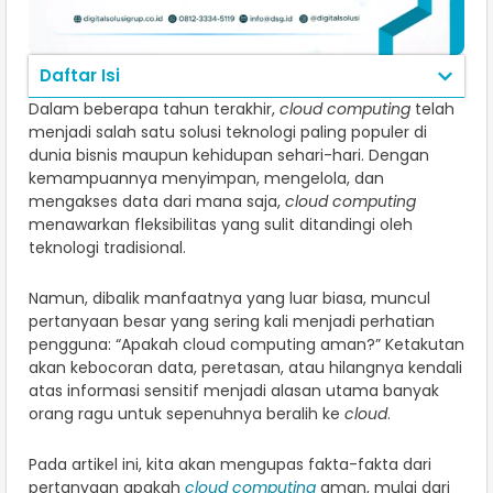
Daftar Isi
Dalam beberapa tahun terakhir,
cloud computing
telah
menjadi salah satu solusi teknologi paling populer di
dunia bisnis maupun kehidupan sehari-hari. Dengan
kemampuannya menyimpan, mengelola, dan
mengakses data dari mana saja,
cloud computing
menawarkan fleksibilitas yang sulit ditandingi oleh
teknologi tradisional.
Namun, dibalik manfaatnya yang luar biasa, muncul
pertanyaan besar yang sering kali menjadi perhatian
pengguna: “Apakah cloud computing aman?” Ketakutan
akan kebocoran data, peretasan, atau hilangnya kendali
atas informasi sensitif menjadi alasan utama banyak
orang ragu untuk sepenuhnya beralih ke
cloud
.
Pada artikel ini, kita akan mengupas fakta-fakta dari
pertanyaan apakah
cloud computing
aman, mulai dari