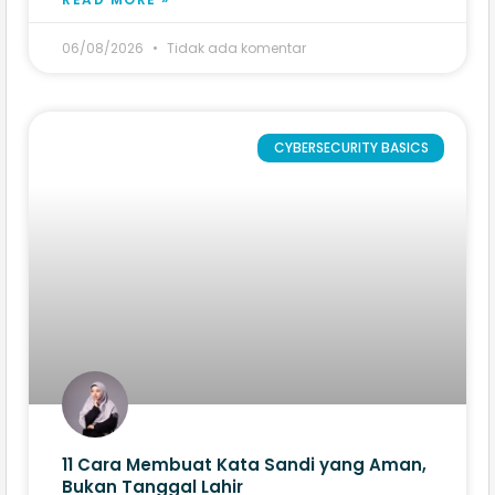
06/08/2026
Tidak ada komentar
CYBERSECURITY BASICS
11 Cara Membuat Kata Sandi yang Aman,
Bukan Tanggal Lahir