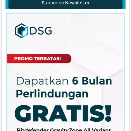
Subscribe Newsletter