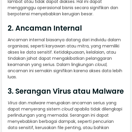
lambat atau tidak dapat diakses. Hal ini dapat
mengganggu operasional bisnis secara signifikan dan
berpotensi menyebabkan kerugian besar.
2. Ancaman Internal
Ancaman internal biasanya datang dari individu dalam
organisasi, seperti karyawan atau mitra, yang memiliki
akses ke data sensitif. Ketidakpuasan, kelalaian, atau
tindakan jahat dapat mengakibatkan pelanggaran
keamanan yang serius. Dalam lingkungan
cloud
,
ancaman ini semakin signifikan karena akses data lebih
luas.
3. Serangan Virus atau Malware
Virus
dan
malware
merupakan ancaman serius yang
dapat menyerang sistem
cloud
apabila tidak dilengkapi
perlindungan yang memadai. Serangan ini dapat
menyebabkan berbagai dampak, seperti pencurian
data sensitif, kerusakan file penting, atau bahkan