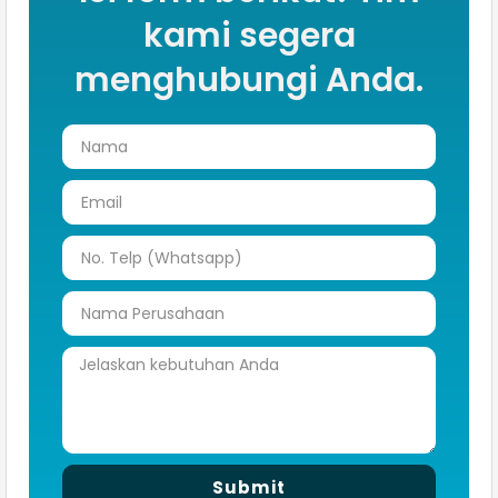
kami segera
menghubungi Anda.
Submit