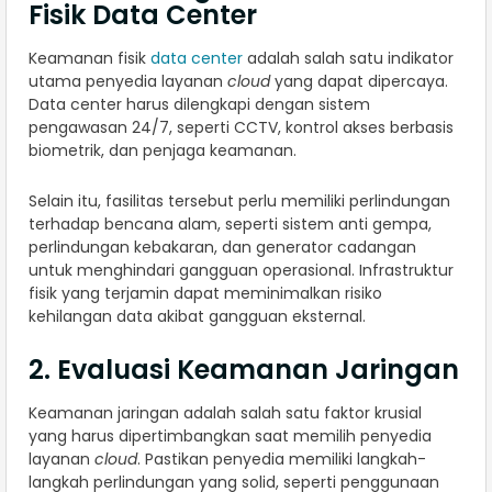
Fisik Data Center
Keamanan fisik
data center
adalah salah satu indikator
utama penyedia layanan
cloud
yang dapat dipercaya.
Data center harus dilengkapi dengan sistem
pengawasan 24/7, seperti CCTV, kontrol akses berbasis
biometrik, dan penjaga keamanan.
Selain itu, fasilitas tersebut perlu memiliki perlindungan
terhadap bencana alam, seperti sistem anti gempa,
perlindungan kebakaran, dan generator cadangan
untuk menghindari gangguan operasional. Infrastruktur
fisik yang terjamin dapat meminimalkan risiko
kehilangan data akibat gangguan eksternal.
2. Evaluasi Keamanan Jaringan
Keamanan jaringan adalah salah satu faktor krusial
yang harus dipertimbangkan saat memilih penyedia
layanan
cloud
. Pastikan penyedia memiliki langkah-
langkah perlindungan yang solid, seperti penggunaan