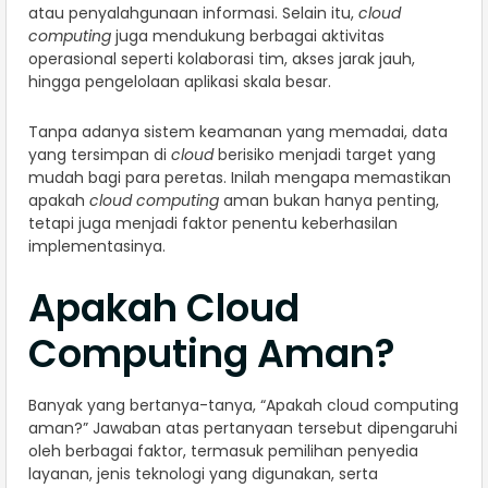
atau penyalahgunaan informasi. Selain itu,
cloud
computing
juga mendukung berbagai aktivitas
operasional seperti kolaborasi tim, akses jarak jauh,
hingga pengelolaan aplikasi skala besar.
Tanpa adanya sistem keamanan yang memadai, data
yang tersimpan di
cloud
berisiko menjadi target yang
mudah bagi para peretas. Inilah mengapa memastikan
apakah
cloud computing
aman bukan hanya penting,
tetapi juga menjadi faktor penentu keberhasilan
implementasinya.
Apakah Cloud
Computing Aman?
Banyak yang bertanya-tanya, “Apakah cloud computing
aman?” Jawaban atas pertanyaan tersebut dipengaruhi
oleh berbagai faktor, termasuk pemilihan penyedia
layanan, jenis teknologi yang digunakan, serta