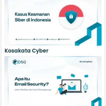
Kosakata Cyber