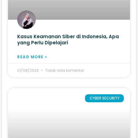
Kasus Keamanan Siber di Indonesia, Apa
yang Perlu Dipelajari
READ MORE »
01/08/2026
Tidak ada komentar
CYBER SECURITY