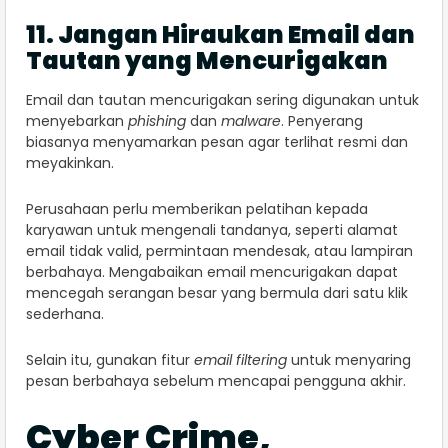
11. Jangan Hiraukan Email dan
Tautan yang Mencurigakan
Email dan tautan mencurigakan sering digunakan untuk
menyebarkan
phishing
dan
malware
. Penyerang
biasanya menyamarkan pesan agar terlihat resmi dan
meyakinkan.
Perusahaan perlu memberikan pelatihan kepada
karyawan untuk mengenali tandanya, seperti alamat
email tidak valid, permintaan mendesak, atau lampiran
berbahaya. Mengabaikan email mencurigakan dapat
mencegah serangan besar yang bermula dari satu klik
sederhana.
Selain itu, gunakan fitur
email filtering
untuk menyaring
pesan berbahaya sebelum mencapai pengguna akhir.
Cyber Crime,