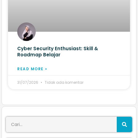
Cyber Security Enthusiast: Skill &
Roadmap Belajar
READ MORE »
31/07/2026
Tidak ada komentar