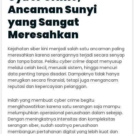
Ancaman Sunyi
yang Sangat
Meresahkan
Kejahatan siber kini menjadi salah satu ancaman paling
meresahkan karena serangannya terjadi secara senyap
dan tanpa batas. Pelaku
cyber crime
dapat menyusup
melalui celah kecil, merusak sistem, hingga mencuri
data penting tanpa disadari. Dampaknya tidak hanya
merugikan secara finansial, tetapi juga mengancam
reputasi dan kepercayaan pelanggan.
Inilah yang membuat cyber crime begitu
mengkhawatirkan karena satu serangan saja mampu
melumpuhkan operasional perusahaan dalam sekejap.
Dengan meningkatnya intensitas dan kompleksitas
serangan siber, sudah saatnya perusahaan
membangun pertahanan digital yang lebih kuat dan