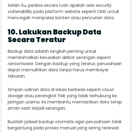
Selain itu, periksa secara rutin apakah ada
security
vulnerability
pada platform website seperti CMS untuk
mencegah manipulasi konten atau pencurian data.
10. Lakukan Backup Data
Secara Teratur
Backup data adalah langkah penting untuk
meminimalkan kerusakan akibat serangan seperti
ransomware
. Dengan backup yang teratur, perusahaan
dapat memulihkan data tanpa harus membayar
tebusan.
Simpan salinan data di lokasi berbeda seperti
cloud
storage
atau perangkat fisik yang tidak terhubung ke
jaringan utama. Ini membantu memastikan data tetap
aman saat terjadi serangan.
Buatlah jadwal backup otomatis agar perusahaan tidak
bergantung pada proses manual yang sering terlewat.