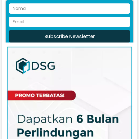
Subscribe Newsletter