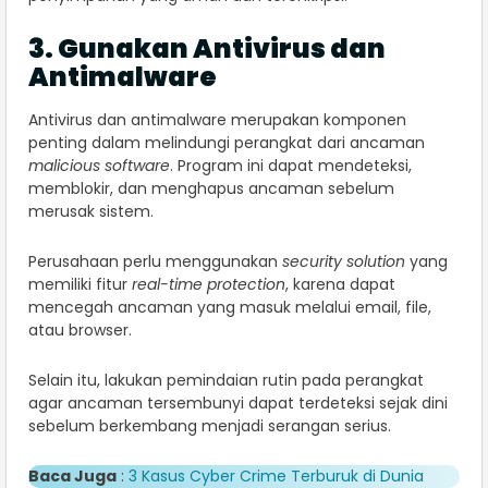
3. Gunakan Antivirus dan
Antimalware
Antivirus dan antimalware merupakan komponen
penting dalam melindungi perangkat dari ancaman
malicious software
. Program ini dapat mendeteksi,
memblokir, dan menghapus ancaman sebelum
merusak sistem.
Perusahaan perlu menggunakan
security solution
yang
memiliki fitur
real-time protection
, karena dapat
mencegah ancaman yang masuk melalui email, file,
atau browser.
Selain itu, lakukan pemindaian rutin pada perangkat
agar ancaman tersembunyi dapat terdeteksi sejak dini
sebelum berkembang menjadi serangan serius.
Baca Juga
:
3 Kasus Cyber Crime Terburuk di Dunia