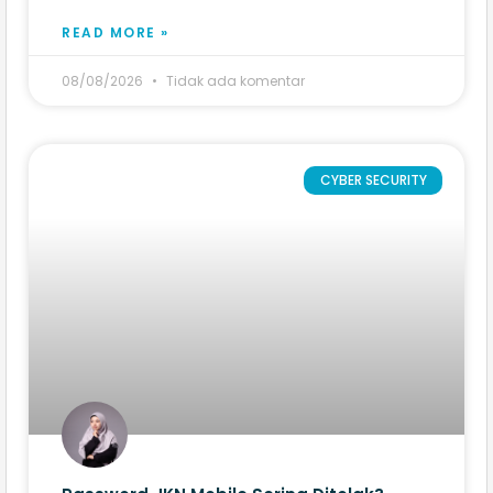
READ MORE »
08/08/2026
Tidak ada komentar
CYBER SECURITY