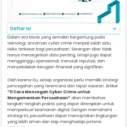
Daftar Isi
Dalam era bisnis yang semakin bergantung pada
teknologi, ancaman
cyber crime
menjadi salah satu
risiko terbesar bagi perusahaan. Serangan siber tidak
hanya menargetkan data penting, tetapi juga dapat
mengganggu operasional, merusak reputasi, dan
menyebabkan kerugian finansial yang signifikan.
Oleh karena itu, setiap organisasi perlu memiliki strategi
pencegahan yang terencana dan tepat sasaran. Artikel
“11 Cara Mencegah Cyber Crime untuk
Mengamankan Perusahaan”
akan membahas
langkah-langkah praktis yang dapat diterapkan untuk
memperkuat keamanan digital. Dengan memahami
strategi ini, perusahaan dapat menciptakan lingkungan
yang lebih aman dan siap menghadapi potensi