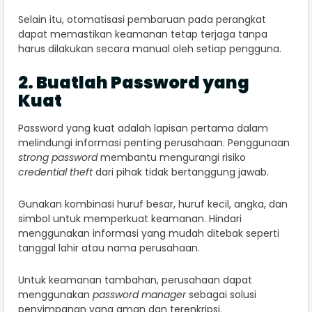
Selain itu, otomatisasi pembaruan pada perangkat
dapat memastikan keamanan tetap terjaga tanpa
harus dilakukan secara manual oleh setiap pengguna.
2. Buatlah Password yang
Kuat
Password yang kuat adalah lapisan pertama dalam
melindungi informasi penting perusahaan. Penggunaan
strong password
membantu mengurangi risiko
credential theft
dari pihak tidak bertanggung jawab.
Gunakan kombinasi huruf besar, huruf kecil, angka, dan
simbol untuk memperkuat keamanan. Hindari
menggunakan informasi yang mudah ditebak seperti
tanggal lahir atau nama perusahaan.
Untuk keamanan tambahan, perusahaan dapat
menggunakan
password manager
sebagai solusi
penyimpanan yang aman dan terenkripsi.