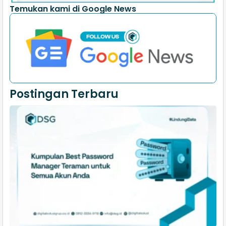
Temukan kami di Google News
Postingan Terbaru