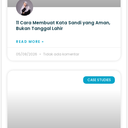
11 Cara Membuat Kata Sandi yang Aman,
Bukan Tanggal Lahir
READ MORE »
05/08/2026
Tidak ada komentar
CASE STUDIES