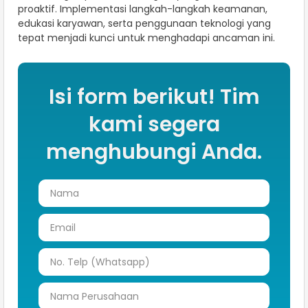
proaktif. Implementasi langkah-langkah keamanan,
edukasi karyawan, serta penggunaan teknologi yang
tepat menjadi kunci untuk menghadapi ancaman ini.
Isi form berikut! Tim
kami segera
menghubungi Anda.