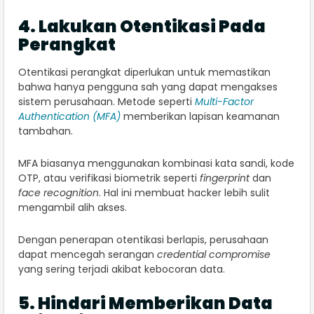
4. Lakukan Otentikasi Pada
Perangkat
Otentikasi perangkat diperlukan untuk memastikan
bahwa hanya pengguna sah yang dapat mengakses
sistem perusahaan. Metode seperti
Multi-Factor
Authentication (MFA)
memberikan lapisan keamanan
tambahan.
MFA biasanya menggunakan kombinasi kata sandi, kode
OTP, atau verifikasi biometrik seperti
fingerprint
dan
face recognition
. Hal ini membuat hacker lebih sulit
mengambil alih akses.
Dengan penerapan otentikasi berlapis, perusahaan
dapat mencegah serangan
credential compromise
yang sering terjadi akibat kebocoran data.
5. Hindari Memberikan Data