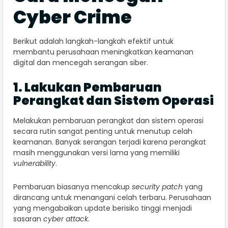
Cyber Crime
Berikut adalah langkah-langkah efektif untuk
membantu perusahaan meningkatkan keamanan
digital dan mencegah serangan siber.
1. Lakukan Pembaruan
Perangkat dan Sistem Operasi
Melakukan pembaruan perangkat dan sistem operasi
secara rutin sangat penting untuk menutup celah
keamanan. Banyak serangan terjadi karena perangkat
masih menggunakan versi lama yang memiliki
vulnerability
.
Pembaruan biasanya mencakup
security patch
yang
dirancang untuk menangani celah terbaru. Perusahaan
yang mengabaikan update berisiko tinggi menjadi
sasaran
cyber attack
.