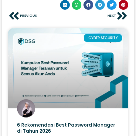
PREVIOUS
NEXT
CYBER SECURITY
6 Rekomendasi Best Password Manager
di Tahun 2026