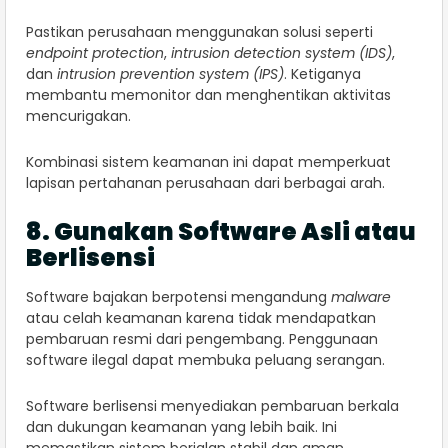
Pastikan perusahaan menggunakan solusi seperti
endpoint protection
,
intrusion detection system (IDS)
,
dan
intrusion prevention system (IPS)
. Ketiganya
membantu memonitor dan menghentikan aktivitas
mencurigakan.
Kombinasi sistem keamanan ini dapat memperkuat
lapisan pertahanan perusahaan dari berbagai arah.
8. Gunakan Software Asli atau
Berlisensi
Software bajakan berpotensi mengandung
malware
atau celah keamanan karena tidak mendapatkan
pembaruan resmi dari pengembang. Penggunaan
software ilegal dapat membuka peluang serangan.
Software berlisensi menyediakan pembaruan berkala
dan dukungan keamanan yang lebih baik. Ini