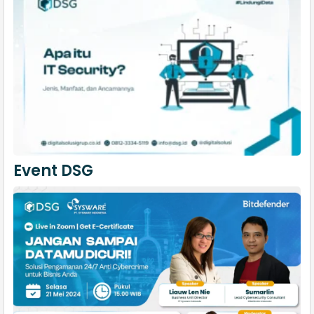
Event DSG