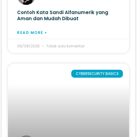
Contoh Kata Sandi Alfanumerik yang
Aman dan Mudah Dibuat
READ MORE »
06/08/2026
Tidak ada komentar
CYBERSECURITY BASICS