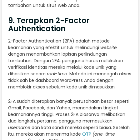
tambahan untuk situs web Anda.
9. Terapkan 2-Factor
Authentication
2-Factor Authentication (2FA) adalah metode
keamanan yang efektif untuk melindungi
website
dengan menambahkan lapisan perlindungan
tambahan. Dengan 2FA, pengguna harus melakukan
verifikasi identitas mereka melalui kode unik yang
dihasilkan secara
real-time
. Metode ini mencegah akses
tidak sah ke dashboard WordPress Anda dengan
memblokir akses sebelum kode unik dimasukkan.
2FA sudah diterapkan banyak perusahaan besar seperti
Gmail, Facebook, dan Yahoo, menandakan tingkat
keamanannya tinggi. Proses 2FA biasanya melibatkan
dua langkah, pertama, pengguna memasukkan
username
dan kata sandi mereka seperti biasa. Setelah
itu, mereka akan menerima kode
OTP
(one-time