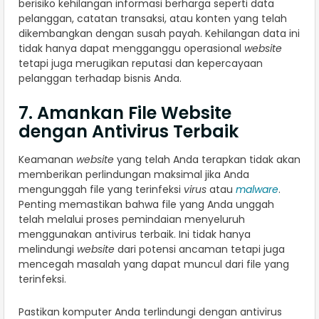
berisiko kehilangan informasi berharga seperti data
pelanggan, catatan transaksi, atau konten yang telah
dikembangkan dengan susah payah. Kehilangan data ini
tidak hanya dapat mengganggu operasional
website
tetapi juga merugikan reputasi dan kepercayaan
pelanggan terhadap bisnis Anda.
7. Amankan File Website
dengan Antivirus Terbaik
Keamanan
website
yang telah Anda terapkan tidak akan
memberikan perlindungan maksimal jika Anda
mengunggah file yang terinfeksi
virus
atau
malware
.
Penting memastikan bahwa file yang Anda unggah
telah melalui proses pemindaian menyeluruh
menggunakan antivirus terbaik. Ini tidak hanya
melindungi
website
dari potensi ancaman tetapi juga
mencegah masalah yang dapat muncul dari file yang
terinfeksi.
Pastikan komputer Anda terlindungi dengan antivirus