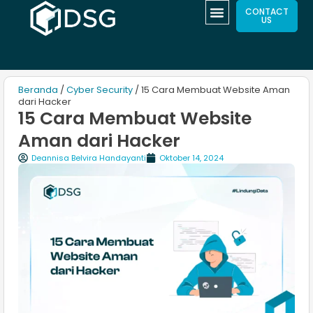
CONTACT
US
Beranda
/
Cyber Security
/ 15 Cara Membuat Website Aman
dari Hacker
15 Cara Membuat Website
Aman dari Hacker
Deannisa Belvira Handayanti
Oktober 14, 2024