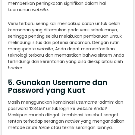
memberikan peningkatan signifikan dalam hal
keamanan
website
.
Versi terbaru sering kali mencakup
patch
untuk celah
keamanan yang ditemukan pada versi sebelumnya,
sehingga penting selalu melakukan pembaruan untuk
melindungi situs dari potensi ancaman. Dengan rutin
mengupdate
website
, Anda dapat memanfaatkan
teknologi terbaru dan memastikan bahwa sistem Anda
terlindungi dari kerentanan yang bisa dieksploitasi oleh
hacker
.
5. Gunakan Username dan
Password yang Kuat
Masih menggunakan kombinasi
username
‘admin’ dan
password ‘123456’ untuk login ke
website
Anda?
Meskipun mudah diingat, kombinasi tersebut sangat
rentan terhadap serangan
hacker
yang mengandalkan
metode
brute force
atau teknik serangan lainnya.