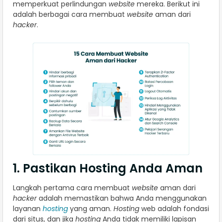
memperkuat perlindungan
website
mereka. Berikut ini
adalah berbagai cara membuat
website
aman dari
hacker
.
1. Pastikan Hosting Anda Aman
Langkah pertama cara membuat
website
aman dari
hacker
adalah memastikan bahwa Anda menggunakan
layanan
hosting
yang aman.
Hosting
web adalah fondasi
dari situs, dan jika
hosting
Anda tidak memiliki lapisan