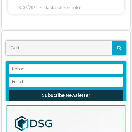
28/07/2026
Tidak ada komentar
Subscribe Newsletter