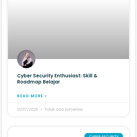
Cyber Security Enthusiast: Skill &
Roadmap Belajar
READ MORE »
31/07/2026
Tidak ada komentar
CYBER SECURITY