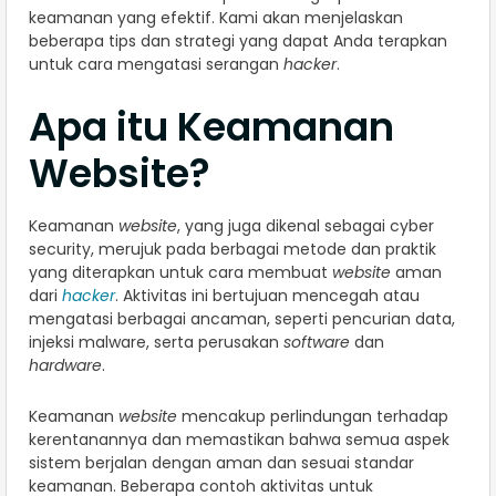
keamanan yang efektif. Kami akan menjelaskan
beberapa tips dan strategi yang dapat Anda terapkan
untuk cara mengatasi serangan
hacker
.
Apa itu Keamanan
Website?
Keamanan
website
, yang juga dikenal sebagai cyber
security, merujuk pada berbagai metode dan praktik
yang diterapkan untuk cara membuat
website
aman
dari
hacker
. Aktivitas ini bertujuan mencegah atau
mengatasi berbagai ancaman, seperti pencurian data,
injeksi malware, serta perusakan
software
dan
hardware
.
Keamanan
website
mencakup perlindungan terhadap
kerentanannya dan memastikan bahwa semua aspek
sistem berjalan dengan aman dan sesuai standar
keamanan. Beberapa contoh aktivitas untuk