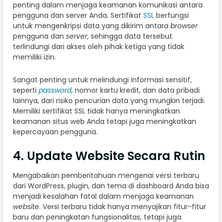
penting dalam menjaga keamanan komunikasi antara
pengguna dan server Anda. Sertifikat
SSL
berfungsi
untuk mengenkripsi data yang dikirim antara
browser
pengguna dan
server
, sehingga data tersebut
terlindungi dari akses oleh pihak ketiga yang tidak
memiliki izin.
Sangat penting untuk melindungi informasi sensitif,
seperti
password
, nomor kartu kredit, dan data pribadi
lainnya, dari risiko pencurian data yang mungkin terjadi.
Memiliki sertifikat SSL tidak hanya meningkatkan
keamanan situs web Anda tetapi juga meningkatkan
kepercayaan pengguna.
4. Update Website Secara Rutin
Mengabaikan pemberitahuan mengenai versi terbaru
dari WordPress, plugin, dan tema di dashboard Anda bisa
menjadi kesalahan fatal dalam menjaga keamanan
website
. Versi terbaru tidak hanya menyajikan fitur-fitur
baru dan peningkatan fungsionalitas, tetapi juga