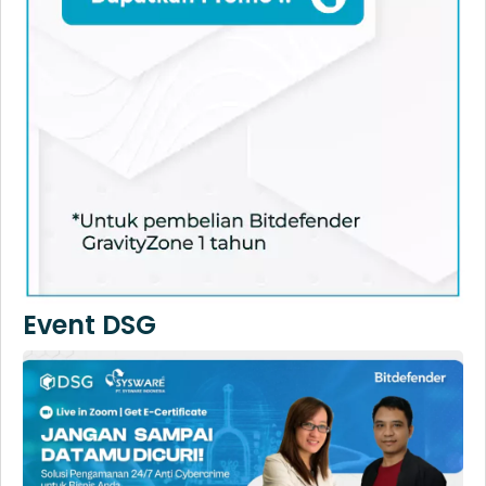
Event DSG