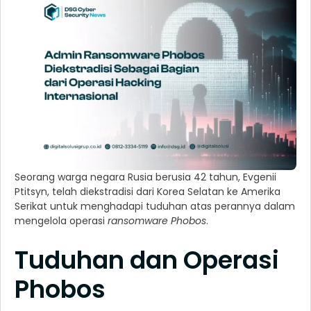
Seorang warga negara Rusia berusia 42 tahun, Evgenii
Ptitsyn, telah diekstradisi dari Korea Selatan ke Amerika
Serikat untuk menghadapi tuduhan atas perannya dalam
mengelola operasi
ransomware Phobos
.
Tuduhan dan Operasi
Phobos