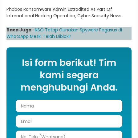
Phobos Ransomware Admin Extradited As Part Of
International Hacking Operation, Cyber Security News.
Baca Juga :
NSO Tetap Gunakan Spyware Pegasus di
WhatsApp Meski Telah Diblokir
Isi form berikut! Tim
kami segera
menghubungi Anda.