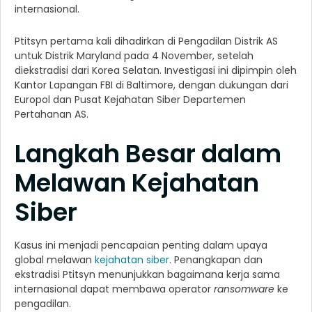
internasional.
Ptitsyn pertama kali dihadirkan di Pengadilan Distrik AS
untuk Distrik Maryland pada 4 November, setelah
diekstradisi dari Korea Selatan. Investigasi ini dipimpin oleh
Kantor Lapangan FBI di Baltimore, dengan dukungan dari
Europol dan Pusat Kejahatan Siber Departemen
Pertahanan AS.
Langkah Besar dalam
Melawan Kejahatan
Siber
Kasus ini menjadi pencapaian penting dalam upaya
global melawan
kejahatan siber
. Penangkapan dan
ekstradisi Ptitsyn menunjukkan bagaimana kerja sama
internasional dapat membawa operator
ransomware
ke
pengadilan.