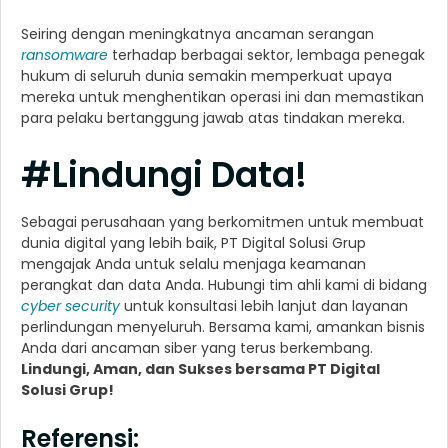
Seiring dengan meningkatnya ancaman serangan
ransomware
terhadap berbagai sektor, lembaga penegak
hukum di seluruh dunia semakin memperkuat upaya
mereka untuk menghentikan operasi ini dan memastikan
para pelaku bertanggung jawab atas tindakan mereka.
#Lindungi Data!
Sebagai perusahaan yang berkomitmen untuk membuat
dunia digital yang lebih baik, PT Digital Solusi Grup
mengajak Anda untuk selalu menjaga keamanan
perangkat dan data Anda. Hubungi tim ahli kami di bidang
cyber security
untuk konsultasi lebih lanjut dan layanan
perlindungan menyeluruh. Bersama kami, amankan bisnis
Anda dari ancaman siber yang terus berkembang.
Lindungi, Aman, dan Sukses bersama PT Digital
Solusi Grup!
Referensi: