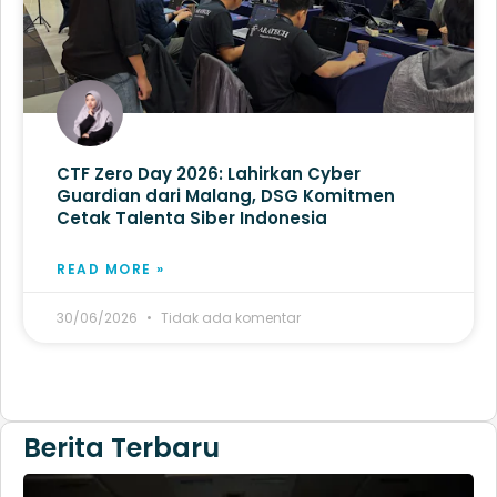
CTF Zero Day 2026: Lahirkan Cyber
Guardian dari Malang, DSG Komitmen
Cetak Talenta Siber Indonesia
READ MORE »
30/06/2026
Tidak ada komentar
Berita Terbaru