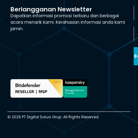
Berlangganan Newsletter
Dapatkan informasi promosi terbaru dan berbagai
acara menarik kami. Kerahasian informasi anda kami
jamin.
B
© 2026 PT Digital Solusi Grup. All Rights Reserved.