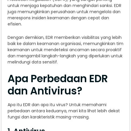
untuk menjaga kepatuhan dan menghindari sanksi. EDR
juga memungkinkan perusahaan untuk mengelola dan
merespons insiden keamanan dengan cepat dan
efisien.
Dengan demikian, EDR memberikan visibilitas yang lebih
baik ke dalam keamanan organisasi, memungkinkan tim
keamanan untuk mendeteksi ancaman secara proaktif
dan mengambil langkah-langkah yang diperlukan untuk
melindungi data sensitif.
Apa Perbedaan EDR
dan Antivirus?
Apa itu EDR dan apa itu virus? Untuk memahami
perbedaan antara keduanya, mari kita lihat lebih dekat
fungsi dan karakteristik masing-masing.