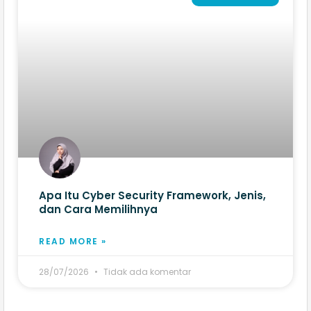
Apa Itu Cyber Security Framework, Jenis,
dan Cara Memilihnya
READ MORE »
28/07/2026
Tidak ada komentar