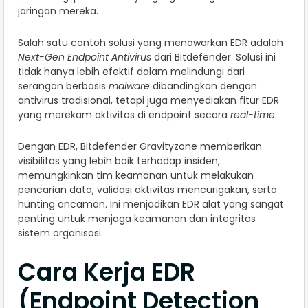
jaringan mereka.
Salah satu contoh solusi yang menawarkan EDR adalah
Next-Gen Endpoint Antivirus
dari Bitdefender. Solusi ini
tidak hanya lebih efektif dalam melindungi dari
serangan berbasis
malware
dibandingkan dengan
antivirus tradisional, tetapi juga menyediakan fitur EDR
yang merekam aktivitas di endpoint secara
real-time
.
Dengan EDR, Bitdefender Gravityzone memberikan
visibilitas yang lebih baik terhadap insiden,
memungkinkan tim keamanan untuk melakukan
pencarian data, validasi aktivitas mencurigakan, serta
hunting ancaman. Ini menjadikan EDR alat yang sangat
penting untuk menjaga keamanan dan integritas
sistem organisasi.
Cara Kerja EDR
(Endpoint Detection