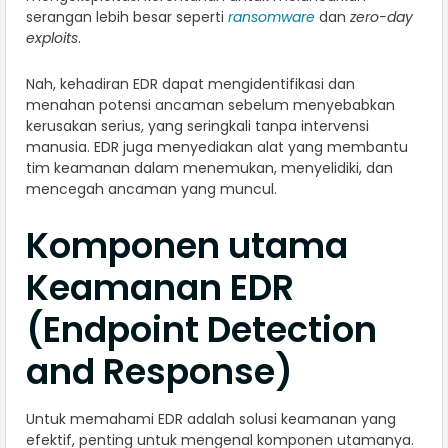
serangan lebih besar seperti
ransomware
dan
zero-day
exploits
.
Nah, kehadiran EDR dapat mengidentifikasi dan
menahan potensi ancaman sebelum menyebabkan
kerusakan serius, yang seringkali tanpa intervensi
manusia. EDR juga menyediakan alat yang membantu
tim keamanan dalam menemukan, menyelidiki, dan
mencegah ancaman yang muncul.
Komponen utama
Keamanan EDR
(Endpoint Detection
and Response)
Untuk memahami EDR adalah solusi keamanan yang
efektif, penting untuk mengenal komponen utamanya.