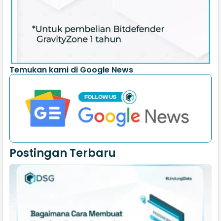
Temukan kami di Google News
Postingan Terbaru