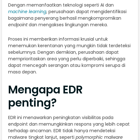
Dengan memanfaatkan teknologi seperti AI dan
machine learning
, perusahaan dapat mengidentifikasi
bagaimana penyerang berhasil mengkompromikan
endpoint
dan mengakses lingkungan mereka.
Proses ini memberikan informasi krusial untuk
menemukan kerentanan yang mungkin tidak terdeteksi
sebelumnya. Dengan demikian, perusahaan dapat
memprioritaskan area yang perlu diperbaiki, sehingga
dapat mencegah serangan atau kompromi serupa di
masa depan.
Mengapa EDR
penting?
EDR ini menawarkan peningkatan visibilitas pada
endpoint dan memungkinkan respons yang lebih cepat
terhadap ancaman. EDR tidak hanya mendeteksi
malware tingkat lanjut, seperti
polymorphic malware