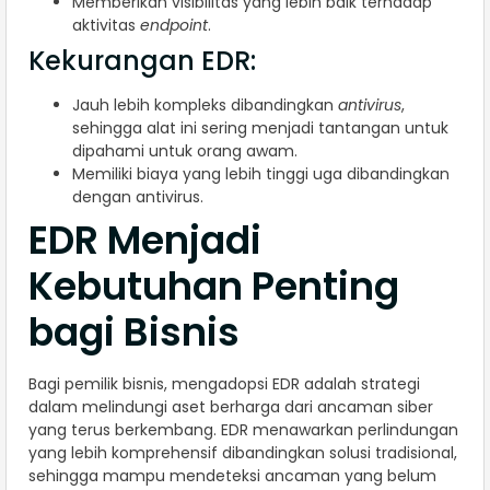
Memberikan visibilitas yang lebih baik terhadap
aktivitas
endpoint
.
Kekurangan EDR:
Jauh lebih kompleks dibandingkan
antivirus
,
sehingga alat ini sering menjadi tantangan untuk
dipahami untuk orang awam.
Memiliki biaya yang lebih tinggi uga dibandingkan
dengan antivirus.
EDR Menjadi
Kebutuhan Penting
bagi Bisnis
Bagi pemilik bisnis, mengadopsi EDR adalah strategi
dalam melindungi aset berharga dari ancaman siber
yang terus berkembang. EDR menawarkan perlindungan
yang lebih komprehensif dibandingkan solusi tradisional,
sehingga mampu mendeteksi ancaman yang belum