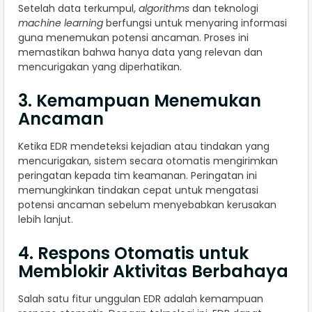
Setelah data terkumpul,
algorithms
dan teknologi
machine learning
berfungsi untuk menyaring informasi
guna menemukan potensi ancaman. Proses ini
memastikan bahwa hanya data yang relevan dan
mencurigakan yang diperhatikan.
3. Kemampuan Menemukan
Ancaman
Ketika EDR mendeteksi kejadian atau tindakan yang
mencurigakan, sistem secara otomatis mengirimkan
peringatan kepada tim keamanan. Peringatan ini
memungkinkan tindakan cepat untuk mengatasi
potensi ancaman sebelum menyebabkan kerusakan
lebih lanjut.
4. Respons Otomatis untuk
Memblokir Aktivitas Berbahaya
Salah satu fitur unggulan EDR adalah kemampuan