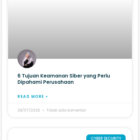
6 Tujuan Keamanan Siber yang Perlu
Dipahami Perusahaan
READ MORE »
29/07/2026
Tidak ada komentar
CYBER SECURITY