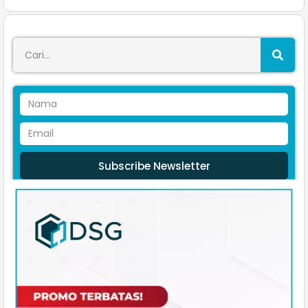
Subscribe Newsletter