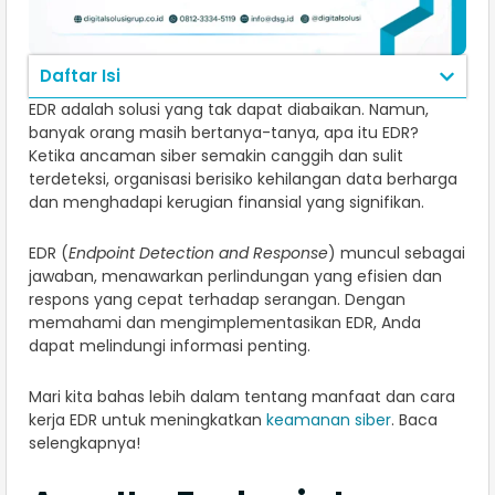
Daftar Isi
EDR adalah solusi yang tak dapat diabaikan. Namun,
banyak orang masih bertanya-tanya, apa itu EDR?
Ketika ancaman siber semakin canggih dan sulit
terdeteksi, organisasi berisiko kehilangan data berharga
dan menghadapi kerugian finansial yang signifikan.
EDR (
Endpoint Detection and Response
) muncul sebagai
jawaban, menawarkan perlindungan yang efisien dan
respons yang cepat terhadap serangan. Dengan
memahami dan mengimplementasikan EDR, Anda
dapat melindungi informasi penting.
Mari kita bahas lebih dalam tentang manfaat dan cara
kerja EDR untuk meningkatkan
keamanan siber
. Baca
selengkapnya!