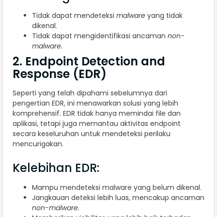
Tidak dapat mendeteksi
malware
yang tidak
dikenal.
Tidak dapat mengidentifikasi ancaman
non-
malware.
2. Endpoint Detection and
Response (EDR)
Seperti yang telah dipahami sebelumnya dari
pengertian EDR, ini menawarkan solusi yang lebih
komprehensif. EDR tidak hanya memindai file dan
aplikasi, tetapi juga memantau aktivitas endpoint
secara keseluruhan untuk mendeteksi perilaku
mencurigakan.
Kelebihan EDR:
Mampu mendeteksi malware yang belum dikenal.
Jangkauan deteksi lebih luas, mencakup ancaman
non-malware
.