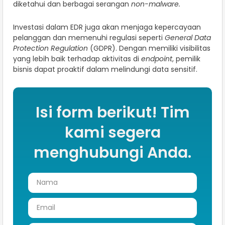
diketahui dan berbagai serangan
non-malware.
Investasi dalam EDR juga akan menjaga kepercayaan
pelanggan dan memenuhi regulasi seperti
General Data
Protection Regulation
(GDPR). Dengan memiliki visibilitas
yang lebih baik terhadap aktivitas di
endpoint
, pemilik
bisnis dapat proaktif dalam melindungi data sensitif.
Isi form berikut! Tim
kami segera
menghubungi Anda.