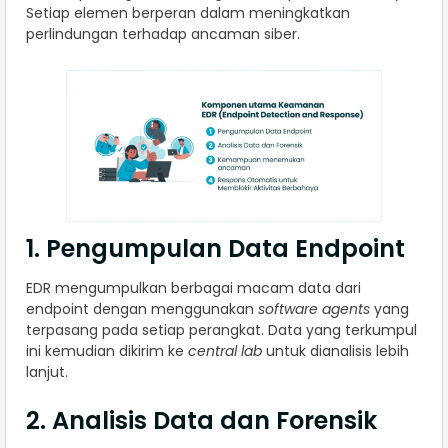
Setiap elemen berperan dalam meningkatkan
perlindungan terhadap ancaman siber.
1. Pengumpulan Data Endpoint
EDR mengumpulkan berbagai macam data dari
endpoint dengan menggunakan
software agents
yang
terpasang pada setiap perangkat. Data yang terkumpul
ini kemudian dikirim ke
central lab
untuk dianalisis lebih
lanjut.
2. Analisis Data dan Forensik