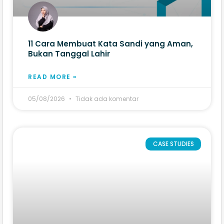
11 Cara Membuat Kata Sandi yang Aman,
Bukan Tanggal Lahir
READ MORE »
05/08/2026
Tidak ada komentar
CASE STUDIES