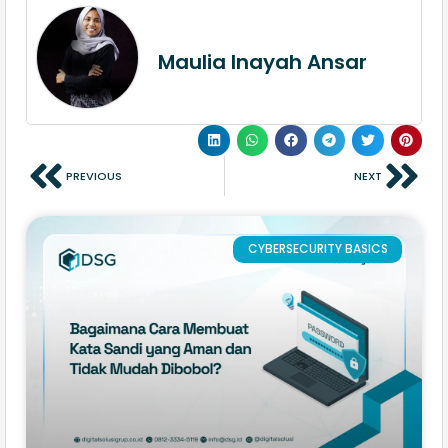
Maulia Inayah Ansar
PREVIOUS
NEXT
CYBERSECURITY BASICS