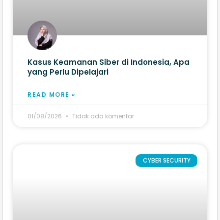
Kasus Keamanan Siber di Indonesia, Apa
yang Perlu Dipelajari
READ MORE »
01/08/2026
Tidak ada komentar
CYBER SECURITY