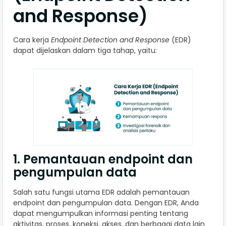
and Response)
Cara kerja
Endpoint Detection and Response
(EDR)
dapat dijelaskan dalam tiga tahap, yaitu:
1. Pemantauan endpoint dan
pengumpulan data
Salah satu fungsi utama EDR adalah pemantauan
endpoint dan pengumpulan data. Dengan EDR, Anda
dapat mengumpulkan informasi penting tentang
aktivitas, proses, koneksi, akses, dan berbagai data lain