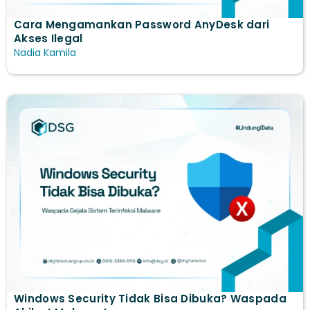
Cara Mengamankan Password AnyDesk dari
Akses Ilegal
Nadia Kamila
Windows Security Tidak Bisa Dibuka? Waspada