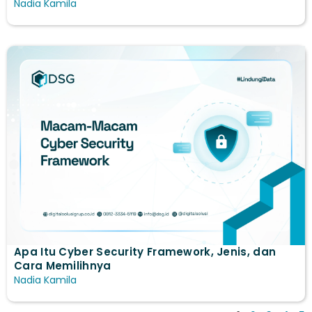
Nadia Kamila
Apa Itu Cyber Security Framework, Jenis, dan
Cara Memilihnya
Nadia Kamila