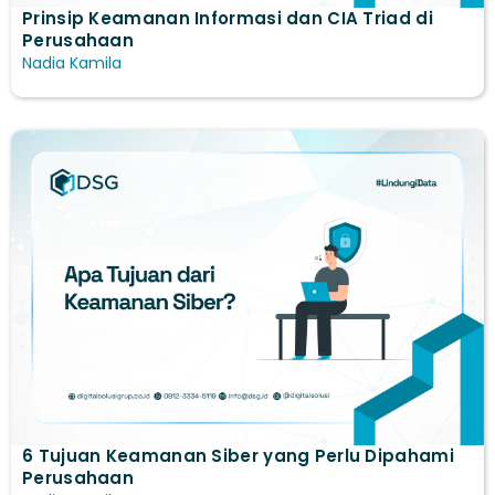
Prinsip Keamanan Informasi dan CIA Triad di
Perusahaan
Nadia Kamila
6 Tujuan Keamanan Siber yang Perlu Dipahami
Perusahaan