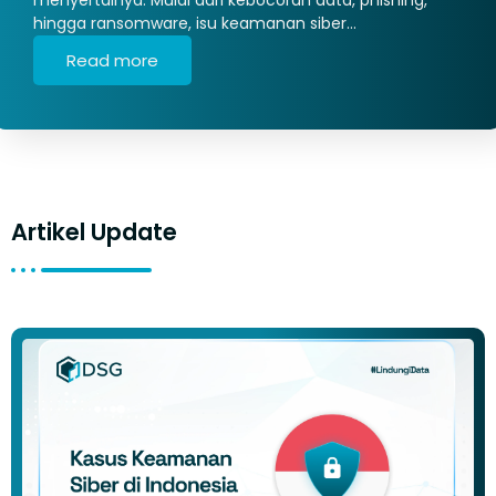
hingga ransomware, isu keamanan siber…
Read more
Artikel Update