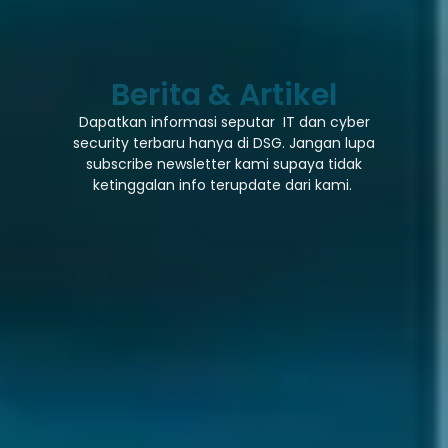
Berita & Artikel
Dapatkan informasi seputar IT dan cyber
security terbaru hanya di DSG. Jangan lupa
subscribe newsletter kami supaya tidak
ketinggalan info terupdate dari kami.