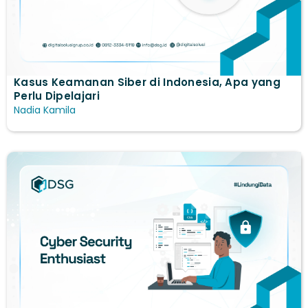
Kasus Keamanan Siber di Indonesia, Apa yang
Perlu Dipelajari
Nadia Kamila