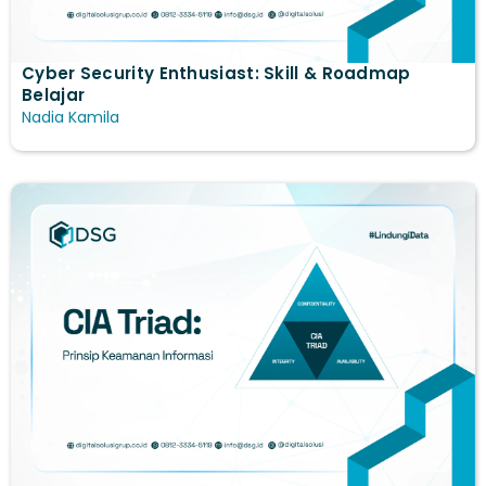
Cyber Security Enthusiast: Skill & Roadmap
Belajar
Nadia Kamila