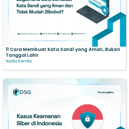
11 Cara Membuat Kata Sandi yang Aman, Bukan
Tanggal Lahir
Nadia Kamila