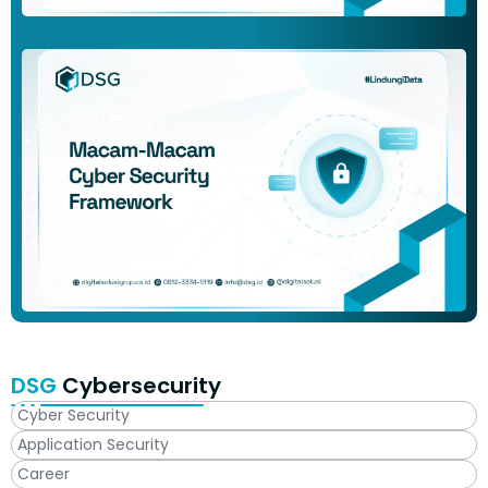
DSG
Cybersecurity
Cyber Security
Application Security
Career