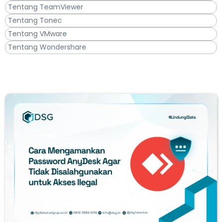
Tentang TeamViewer
Tentang Tonec
Tentang VMware
Tentang Wondershare