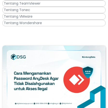
Tentang TeamViewer
Tentang Tonec
Tentang VMware
Tentang Wondershare