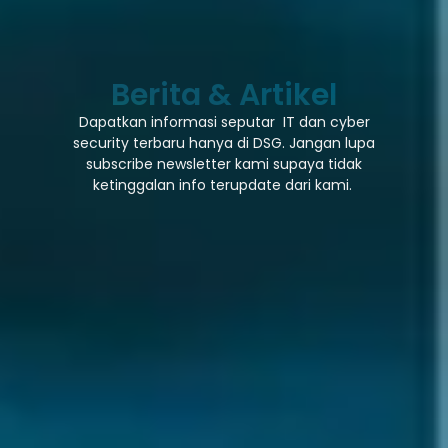
Berita & Artikel
Dapatkan informasi seputar IT dan cyber
security terbaru hanya di DSG. Jangan lupa
subscribe newsletter kami supaya tidak
ketinggalan info terupdate dari kami.