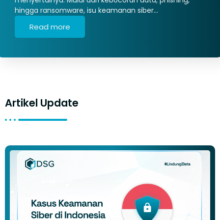
hingga ransomware, isu keamanan siber…
Read more
Artikel Update