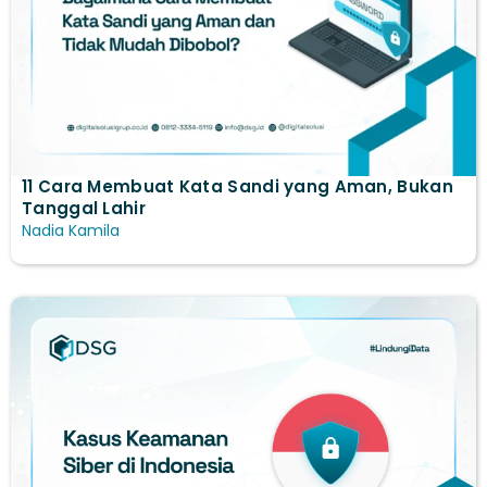
11 Cara Membuat Kata Sandi yang Aman, Bukan
Tanggal Lahir
Nadia Kamila