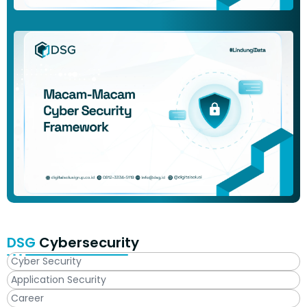
DSG
Cybersecurity
Cyber Security
Application Security
Career