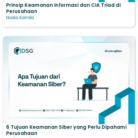
Prinsip Keamanan Informasi dan CIA Triad di
Perusahaan
Nadia Kamila
6 Tujuan Keamanan Siber yang Perlu Dipahami
Perusahaan