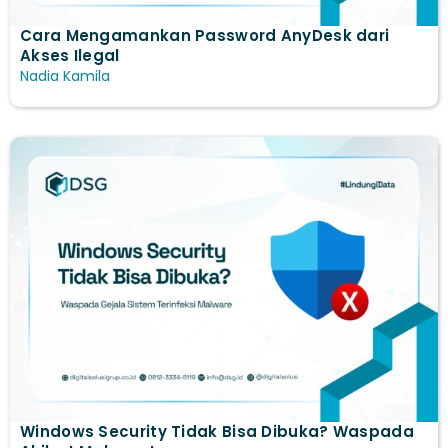
Cara Mengamankan Password AnyDesk dari
Akses Ilegal
Nadia Kamila
Windows Security Tidak Bisa Dibuka? Waspada