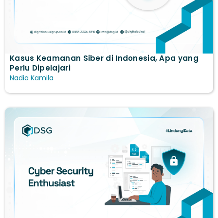
Kasus Keamanan Siber di Indonesia, Apa yang
Perlu Dipelajari
Nadia Kamila