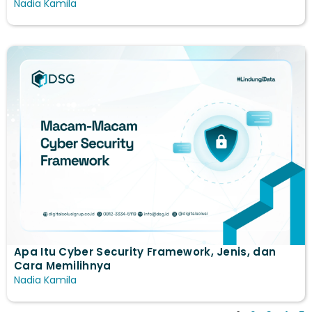
Nadia Kamila
Apa Itu Cyber Security Framework, Jenis, dan
Cara Memilihnya
Nadia Kamila