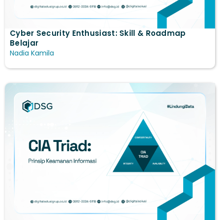
Cyber Security Enthusiast: Skill & Roadmap
Belajar
Nadia Kamila