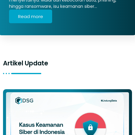
hingga ransomware, isu keamanan siber…
Read more
Artikel Update