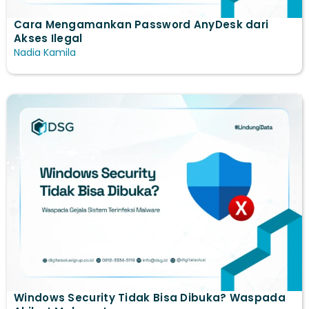
Cara Mengamankan Password AnyDesk dari
Akses Ilegal
Nadia Kamila
Windows Security Tidak Bisa Dibuka? Waspada