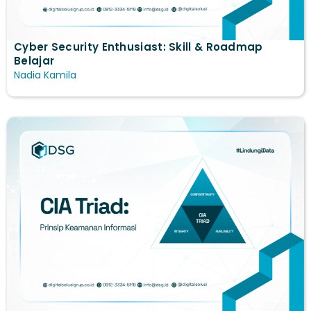
Cyber Security Enthusiast: Skill & Roadmap
Belajar
Nadia Kamila