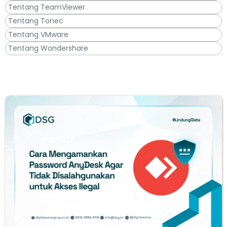
Tentang TeamViewer
Tentang Tonec
Tentang VMware
Tentang Wondershare