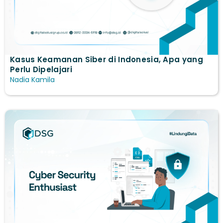
Kasus Keamanan Siber di Indonesia, Apa yang
Perlu Dipelajari
Nadia Kamila