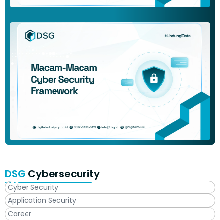
DSG
Cybersecurity
Cyber Security
Application Security
Career