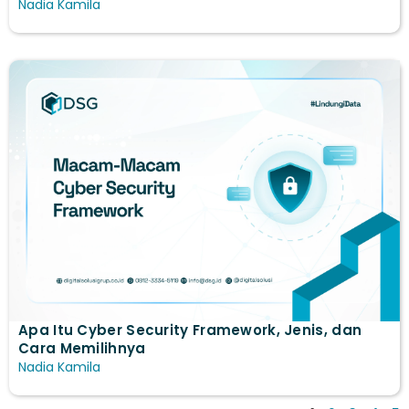
Nadia Kamila
Apa Itu Cyber Security Framework, Jenis, dan
Cara Memilihnya
Nadia Kamila