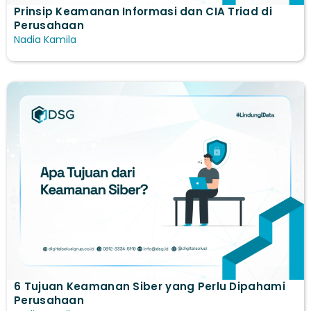
Prinsip Keamanan Informasi dan CIA Triad di
Perusahaan
Nadia Kamila
6 Tujuan Keamanan Siber yang Perlu Dipahami
Perusahaan