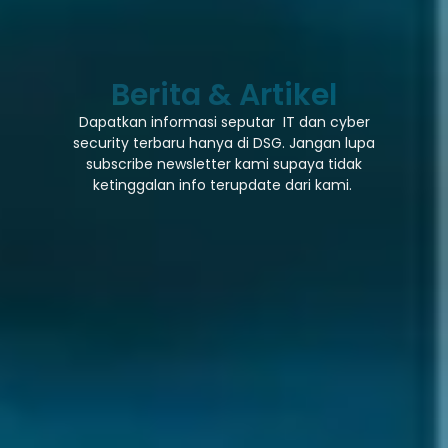
Berita & Artikel
Dapatkan informasi seputar IT dan cyber
security terbaru hanya di DSG. Jangan lupa
subscribe newsletter kami supaya tidak
ketinggalan info terupdate dari kami.