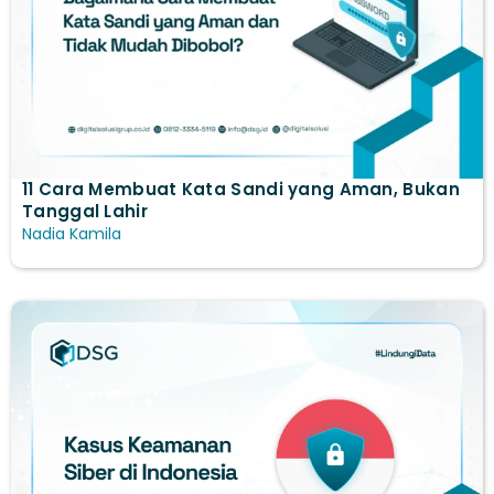
11 Cara Membuat Kata Sandi yang Aman, Bukan
Tanggal Lahir
Nadia Kamila