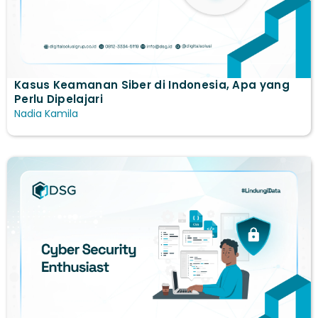
Kasus Keamanan Siber di Indonesia, Apa yang
Perlu Dipelajari
Nadia Kamila