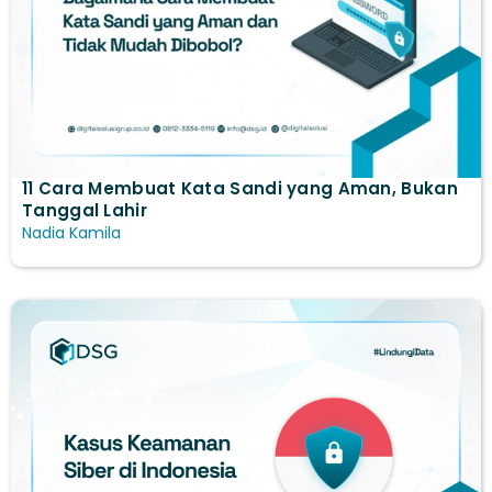
11 Cara Membuat Kata Sandi yang Aman, Bukan
Tanggal Lahir
Nadia Kamila