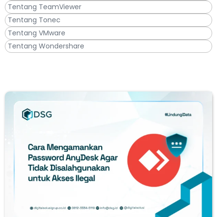
Tentang TeamViewer
Tentang Tonec
Tentang VMware
Tentang Wondershare