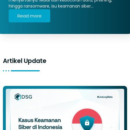
hingga ransomware, isu keamanan siber…
Read more
Artikel Update