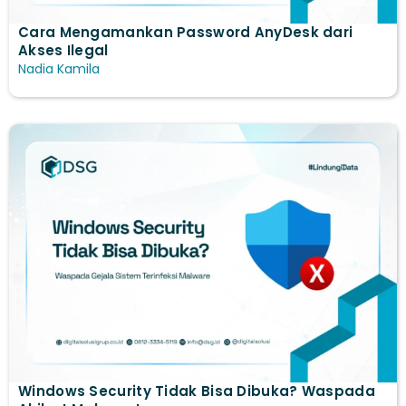
Cara Mengamankan Password AnyDesk dari
Akses Ilegal
Nadia Kamila
Windows Security Tidak Bisa Dibuka? Waspada