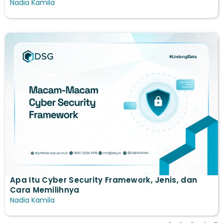
Nadia Kamila
Apa Itu Cyber Security Framework, Jenis, dan
Cara Memilihnya
Nadia Kamila