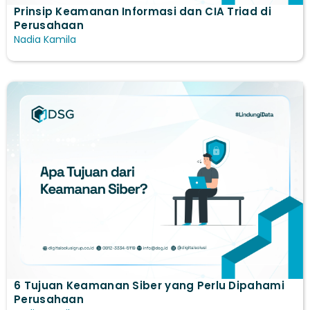
Prinsip Keamanan Informasi dan CIA Triad di
Perusahaan
Nadia Kamila
6 Tujuan Keamanan Siber yang Perlu Dipahami
Perusahaan