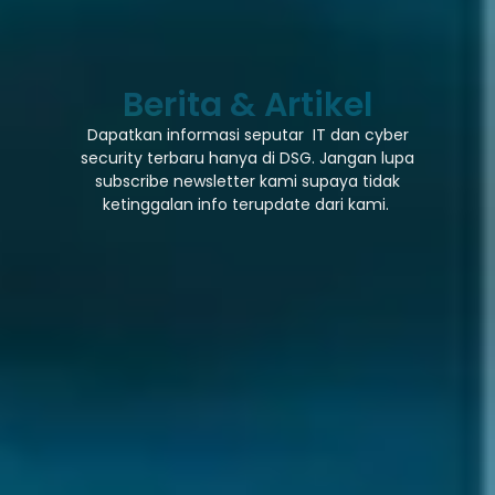
Berita & Artikel
Dapatkan informasi seputar IT dan cyber
security terbaru hanya di DSG. Jangan lupa
subscribe newsletter kami supaya tidak
ketinggalan info terupdate dari kami.