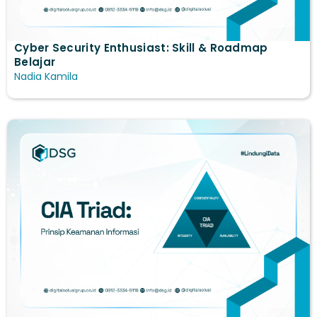
Cyber Security Enthusiast: Skill & Roadmap
Belajar
Nadia Kamila