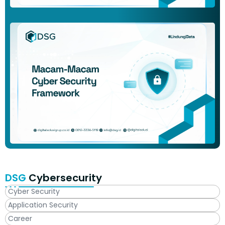
DSG
Cybersecurity
Cyber Security
Application Security
Career