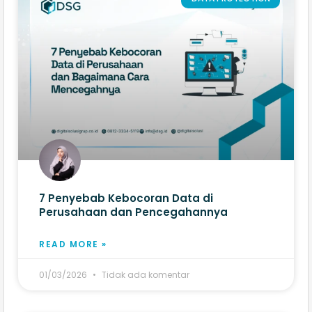
7 Penyebab Kebocoran Data di
Perusahaan dan Pencegahannya
READ MORE »
01/03/2026
Tidak ada komentar