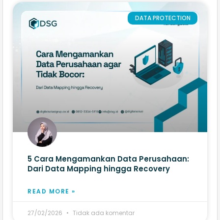
DATA PROTECTION
5 Cara Mengamankan Data Perusahaan:
Dari Data Mapping hingga Recovery
READ MORE »
27/02/2026
Tidak ada komentar