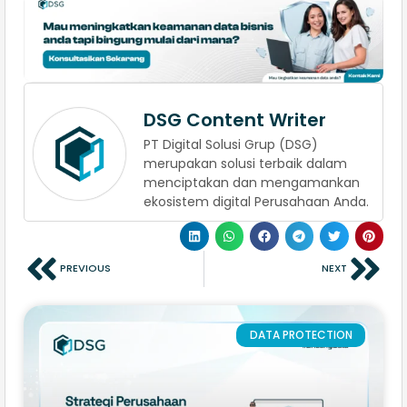
DSG Content Writer
PT Digital Solusi Grup (DSG)
merupakan solusi terbaik dalam
menciptakan dan mengamankan
ekosistem digital Perusahaan Anda.
PREVIOUS
NEXT
DATA PROTECTION