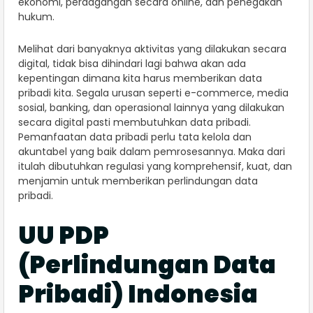
ekonomi, perdagangan secara online, dan penegakan
hukum.
Melihat dari banyaknya aktivitas yang dilakukan secara
digital, tidak bisa dihindari lagi bahwa akan ada
kepentingan dimana kita harus memberikan data
pribadi kita. Segala urusan seperti e-commerce, media
sosial, banking, dan operasional lainnya yang dilakukan
secara digital pasti membutuhkan data pribadi.
Pemanfaatan data pribadi perlu tata kelola dan
akuntabel yang baik dalam pemrosesannya. Maka dari
itulah dibutuhkan regulasi yang komprehensif, kuat, dan
menjamin untuk memberikan perlindungan data
pribadi.
UU PDP
(Perlindungan Data
Pribadi) Indonesia