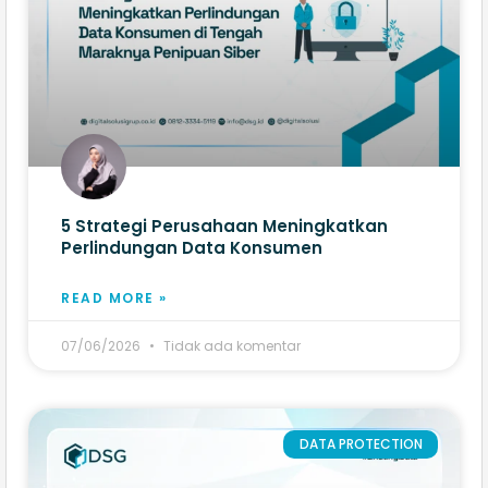
5 Strategi Perusahaan Meningkatkan
Perlindungan Data Konsumen
READ MORE »
07/06/2026
Tidak ada komentar
DATA PROTECTION