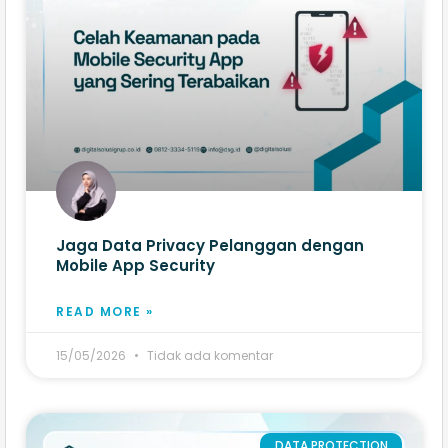
Jaga Data Privacy Pelanggan dengan
Mobile App Security
READ MORE »
15/05/2026
Tidak ada komentar
DATA PROTECTION