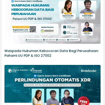
Waspada Hukuman Kebocoran Data Bagi Perusahaan:
Pahami UU PDP & ISO 27002