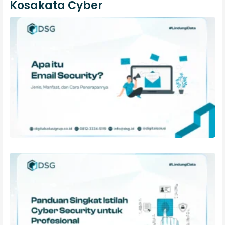
Kosakata Cyber