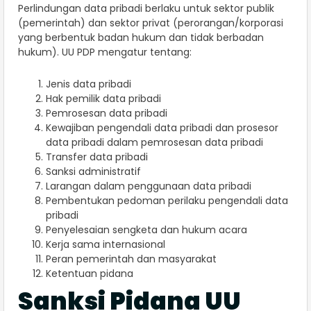
Perlindungan data pribadi berlaku untuk sektor publik
(pemerintah) dan sektor privat (perorangan/korporasi
yang berbentuk badan hukum dan tidak berbadan
hukum). UU PDP mengatur tentang:
Jenis data pribadi
Hak pemilik data pribadi
Pemrosesan data pribadi
Kewajiban pengendali data pribadi dan prosesor
data pribadi dalam pemrosesan data pribadi
Transfer data pribadi
Sanksi administratif
Larangan dalam penggunaan data pribadi
Pembentukan pedoman perilaku pengendali data
pribadi
Penyelesaian sengketa dan hukum acara
Kerja sama internasional
Peran pemerintah dan masyarakat
Ketentuan pidana
Sanksi Pidana UU