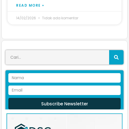
READ MORE »
14/02/2026
Tidak ada komentar
Subscribe Newsletter