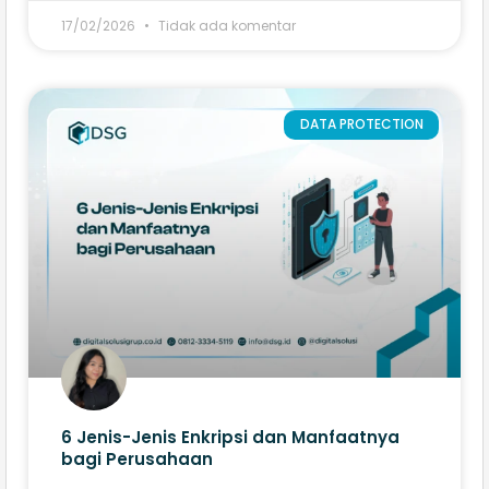
17/02/2026
Tidak ada komentar
DATA PROTECTION
6 Jenis-Jenis Enkripsi​ dan Manfaatnya
bagi Perusahaan