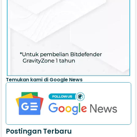
Temukan kami di Google News
Postingan Terbaru