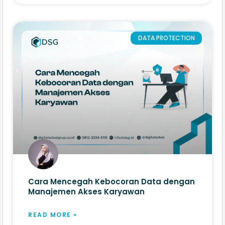
DATA PROTECTION
Cara Mencegah Kebocoran Data dengan
Manajemen Akses Karyawan
READ MORE »