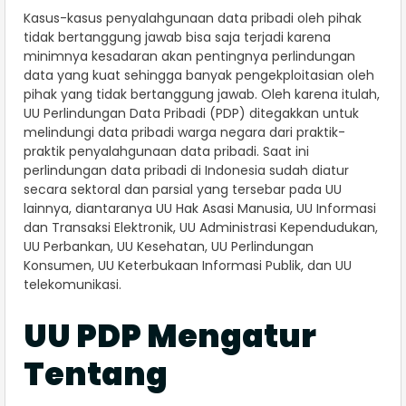
Kasus-kasus penyalahgunaan data pribadi oleh pihak
tidak bertanggung jawab bisa saja terjadi karena
minimnya kesadaran akan pentingnya perlindungan
data yang kuat sehingga banyak pengekploitasian oleh
pihak yang tidak bertanggung jawab. Oleh karena itulah,
UU Perlindungan Data Pribadi (PDP) ditegakkan untuk
melindungi data pribadi warga negara dari praktik-
praktik penyalahgunaan data pribadi. Saat ini
perlindungan data pribadi di Indonesia sudah diatur
secara sektoral dan parsial yang tersebar pada UU
lainnya, diantaranya UU Hak Asasi Manusia, UU Informasi
dan Transaksi Elektronik, UU Administrasi Kependudukan,
UU Perbankan, UU Kesehatan, UU Perlindungan
Konsumen, UU Keterbukaan Informasi Publik, dan UU
telekomunikasi.
UU PDP Mengatur
Tentang