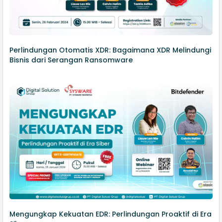
Perlindungan Otomatis XDR: Bagaimana XDR Melindungi
Bisnis dari Serangan Ransomware
Mengungkap Kekuatan EDR: Perlindungan Proaktif di Era