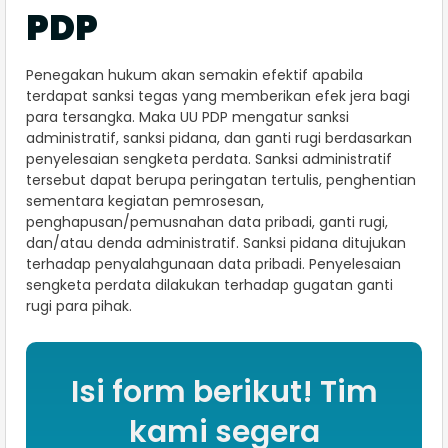
PDP
Penegakan hukum akan semakin efektif apabila
terdapat sanksi tegas yang memberikan efek jera bagi
para tersangka. Maka UU PDP mengatur sanksi
administratif, sanksi pidana, dan ganti rugi berdasarkan
penyelesaian sengketa perdata. Sanksi administratif
tersebut dapat berupa peringatan tertulis, penghentian
sementara kegiatan pemrosesan,
penghapusan/pemusnahan data pribadi, ganti rugi,
dan/atau denda administratif. Sanksi pidana ditujukan
terhadap penyalahgunaan data pribadi. Penyelesaian
sengketa perdata dilakukan terhadap gugatan ganti
rugi para pihak.
Isi form berikut! Tim
kami segera