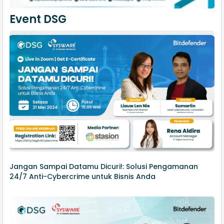
Event DSG
Jangan Sampai Datamu Dicuri!: Solusi Pengamanan
24/7 Anti-Cybercrime untuk Bisnis Anda