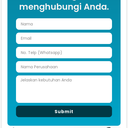
menghubungi Anda.
Submit