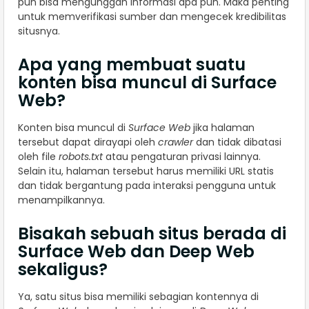
pun bisa mengunggah informasi apa pun. Maka penting
untuk memverifikasi sumber dan mengecek kredibilitas
situsnya.
Apa yang membuat suatu
konten bisa muncul di Surface
Web?
Konten bisa muncul di
Surface Web
jika halaman
tersebut dapat dirayapi oleh
crawler
dan tidak dibatasi
oleh file
robots.txt
atau pengaturan privasi lainnya.
Selain itu, halaman tersebut harus memiliki URL statis
dan tidak bergantung pada interaksi pengguna untuk
menampilkannya.
Bisakah sebuah situs berada di
Surface Web dan Deep Web
sekaligus?
Ya, satu situs bisa memiliki sebagian kontennya di