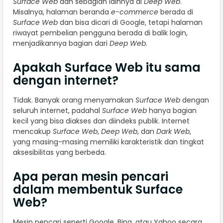
Surface Web
dan sebagian lainnya di
Deep Web
.
Misalnya, halaman beranda
e-commerce
berada di
Surface Web
dan bisa dicari di Google, tetapi halaman
riwayat pembelian pengguna berada di balik login,
menjadikannya bagian dari
Deep Web
.
Apakah Surface Web itu sama
dengan internet?
Tidak. Banyak orang menyamakan
Surface Web
dengan
seluruh internet, padahal
Surface Web
hanya bagian
kecil yang bisa diakses dan diindeks publik. Internet
mencakup
Surface Web
,
Deep Web
, dan
Dark Web
,
yang masing-masing memiliki karakteristik dan tingkat
aksesibilitas yang berbeda.
Apa peran mesin pencari
dalam membentuk Surface
Web?
Mesin pencari seperti Google, Bing, atau Yahoo secara