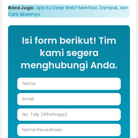
Baca Juga :
Apa Itu Deep Web? Manfaat, Dampak, dan
Cara Aksesnya
Isi form berikut! Tim
kami segera
menghubungi Anda.