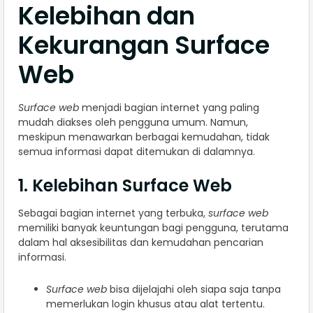
Kelebihan dan
Kekurangan Surface
Web
Surface web
menjadi bagian internet yang paling
mudah diakses oleh pengguna umum. Namun,
meskipun menawarkan berbagai kemudahan, tidak
semua informasi dapat ditemukan di dalamnya.
1. Kelebihan Surface Web
Sebagai bagian internet yang terbuka,
surface web
memiliki banyak keuntungan bagi pengguna, terutama
dalam hal aksesibilitas dan kemudahan pencarian
informasi.
Surface web
bisa dijelajahi oleh siapa saja tanpa
memerlukan login khusus atau alat tertentu.