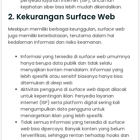
penyedia layanan internet (ISP), ancaman
kejahatan siber bisa lebih mudah dikendalikan.
2. Kekurangan Surface Web
Meskipun memiliki berbagai keunggulan,
surface web
juga memiliki keterbatasan, terutama dalam hal
kedalaman informasi dan risiko keamanan.
Informasi yang tersedia di
surface web
umumnya
hanya berupa data publik dan tidak selalu
menyajikan konten mendalam. Informasi yang
lebih spesifik atau sensitif biasanya hanya bisa
ditemukan di
deep web
.
Aktivitas pengguna di
surface web
dapat dilacak
untuk kepentingan iklan. Penyedia layanan
internet (ISP) serta platform digital sering kali
mengumpulkan data pengguna untuk
menargetkan iklan yang lebih spesifik.
Tidak semua informasi yang tersedia di
surface
web
bisa dipercaya. Banyak konten yang belum
terverifikasi, sehingga rentan terhadap hoaks dan