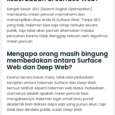
Sangat besar. SEO
(Search Engine Optimization)
membantu mesin pencari memahami dan
menampilkan situs Anda di
Surface Web
. Tanpa SEO
yang baik, halaman bisa saja tetap terbuka secara
publik, tapi tidak akan pernah ditemukan melalui
pencarian karena tidak dianggap relevan oleh algoritma
mesin pencari.
Mengapa orang masih bingung
membedakan antara Surface
Web dan Deep Web?
Karena secara kasat mata, tidak ada perbedaan
tampilan antara halaman
Surface
dan
Deep Web
.
Semua terlihat seperti halaman web biasa. Perbedaan
utamanya adalah apakah mesin pencari bisa
mengaksesnya. Halaman
login email
atau portal
akademik bisa diakses siapa saja yang punya akun, tapi
tidak bisa diindeks publik, itulah
Deep Web
.