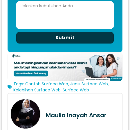
Submit
Tags:
Contoh Surface Web
,
Jenis Surface Web
,
Kelebihan Surface Web
,
Surface Web
Maulia Inayah Ansar