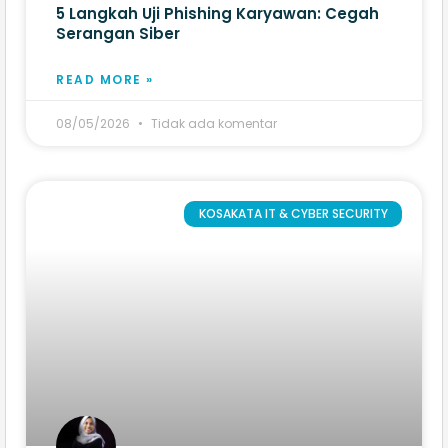
5 Langkah Uji Phishing Karyawan: Cegah
Serangan Siber
READ MORE »
08/05/2026
Tidak ada komentar
KOSAKATA IT & CYBER SECURITY