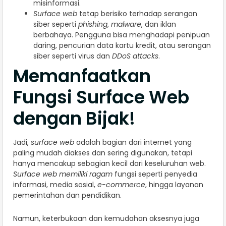
misinformasi.
Surface web
tetap berisiko terhadap serangan
siber seperti
phishing
,
malware
, dan iklan
berbahaya. Pengguna bisa menghadapi penipuan
daring, pencurian data kartu kredit, atau serangan
siber seperti virus dan
DDoS attacks
.
Memanfaatkan
Fungsi Surface Web
dengan Bijak!
Jadi,
surface web
adalah bagian dari internet yang
paling mudah diakses dan sering digunakan, tetapi
hanya mencakup sebagian kecil dari keseluruhan web.
Surface web memiliki ragam
fungsi seperti penyedia
informasi, media sosial,
e-commerce
, hingga layanan
pemerintahan dan pendidikan.
Namun, keterbukaan dan kemudahan aksesnya juga