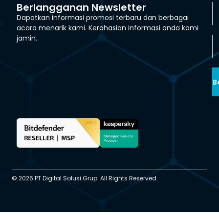
Berlangganan Newsletter
Dapatkan informasi promosi terbaru dan berbagai
acara menarik kami. Kerahasian informasi anda kami
jamin.
B
© 2026 PT Digital Solusi Grup. All Rights Reserved.