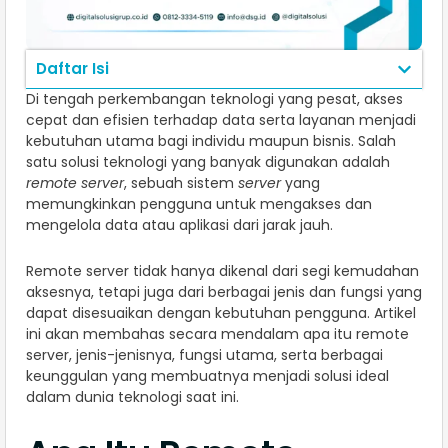
Daftar Isi
Di tengah perkembangan teknologi yang pesat, akses
cepat dan efisien terhadap data serta layanan menjadi
kebutuhan utama bagi individu maupun bisnis. Salah
satu solusi teknologi yang banyak digunakan adalah
remote server
, sebuah sistem
server
yang
memungkinkan pengguna untuk mengakses dan
mengelola data atau aplikasi dari jarak jauh.
Remote server tidak hanya dikenal dari segi kemudahan
aksesnya, tetapi juga dari berbagai jenis dan fungsi yang
dapat disesuaikan dengan kebutuhan pengguna. Artikel
ini akan membahas secara mendalam apa itu remote
server, jenis-jenisnya, fungsi utama, serta berbagai
keunggulan yang membuatnya menjadi solusi ideal
dalam dunia teknologi saat ini.