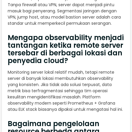
Tanpa firewall atau VPN, server dapat menjadi pintu
masuk bagi penyerang. Segmentasi jaringan dengan
VPN, jump host, atau model bastion server adalah cara
standar untuk memperkecil permukaan serangan.
Mengapa observability menjadi
tantangan ketika remote server
tersebar di berbagai lokasi dan
penyedia cloud?
Monitoring server lokal relatif mudah, tetapi remote
server di banyak lokasi membutuhkan observability
yang konsisten. Jika tidak ada solusi terpusat, data
metrik bisa terfragmentasi sehingga tim operasi
kesulitan mengidentifikasi masalah. Platform
observability modern seperti Prometheus + Grafana
atau ELK stack biasanya dipakai untuk mengatasi hal ini.
Bagaimana pengelolaan
resource berbeda antara