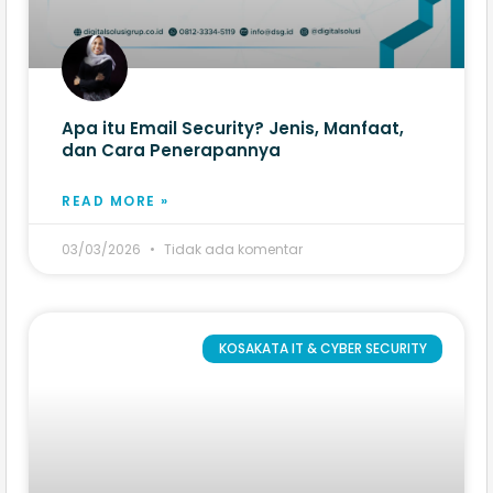
Apa itu Email Security? Jenis, Manfaat,
dan Cara Penerapannya
READ MORE »
03/03/2026
Tidak ada komentar
KOSAKATA IT & CYBER SECURITY