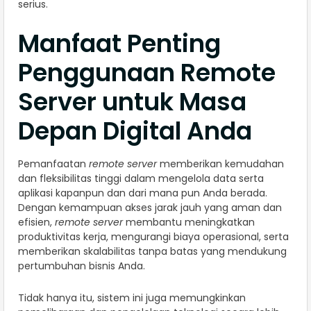
serius.
Manfaat Penting
Penggunaan Remote
Server untuk Masa
Depan Digital Anda
Pemanfaatan
remote server
memberikan kemudahan
dan fleksibilitas tinggi dalam mengelola data serta
aplikasi kapanpun dan dari mana pun Anda berada.
Dengan kemampuan akses jarak jauh yang aman dan
efisien,
remote server
membantu meningkatkan
produktivitas kerja, mengurangi biaya operasional, serta
memberikan skalabilitas tanpa batas yang mendukung
pertumbuhan bisnis Anda.
Tidak hanya itu, sistem ini juga memungkinkan