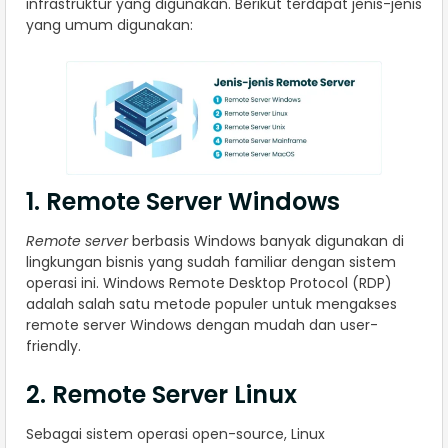
infrastruktur yang digunakan. Berikut terdapat jenis-jenis
yang umum digunakan:
1. Remote Server Windows
Remote server
berbasis Windows banyak digunakan di
lingkungan bisnis yang sudah familiar dengan sistem
operasi ini. Windows Remote Desktop Protocol (RDP)
adalah salah satu metode populer untuk mengakses
remote server Windows dengan mudah dan user-
friendly.
2. Remote Server Linux
Sebagai sistem operasi open-source, Linux