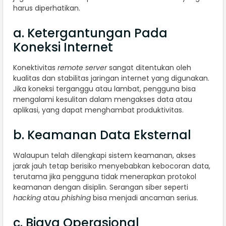
harus diperhatikan.
a. Ketergantungan Pada
Koneksi Internet
Konektivitas
remote server
sangat ditentukan oleh
kualitas dan stabilitas jaringan internet yang digunakan.
Jika koneksi terganggu atau lambat, pengguna bisa
mengalami kesulitan dalam mengakses data atau
aplikasi, yang dapat menghambat produktivitas.
b. Keamanan Data Eksternal
Walaupun telah dilengkapi sistem keamanan, akses
jarak jauh tetap berisiko menyebabkan kebocoran data,
terutama jika pengguna tidak menerapkan protokol
keamanan dengan disiplin. Serangan siber seperti
hacking
atau
phishing
bisa menjadi ancaman serius.
c. Biaya Operasional