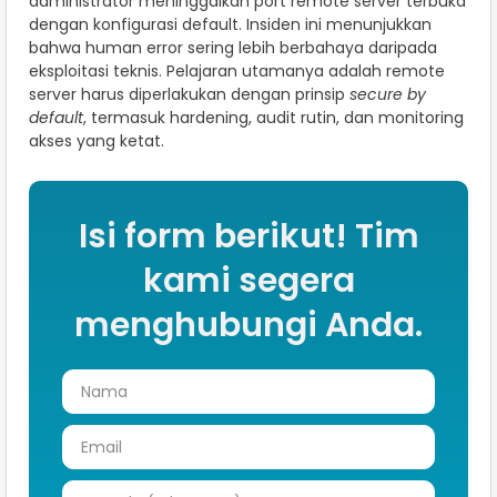
administrator meninggalkan port remote server terbuka
dengan konfigurasi default. Insiden ini menunjukkan
bahwa human error sering lebih berbahaya daripada
eksploitasi teknis. Pelajaran utamanya adalah remote
server harus diperlakukan dengan prinsip
secure by
default
, termasuk hardening, audit rutin, dan monitoring
akses yang ketat.
Isi form berikut! Tim
kami segera
menghubungi Anda.