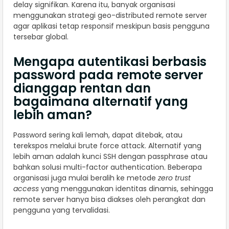
delay signifikan. Karena itu, banyak organisasi
menggunakan strategi geo-distributed remote server
agar aplikasi tetap responsif meskipun basis pengguna
tersebar global.
Mengapa autentikasi berbasis
password pada remote server
dianggap rentan dan
bagaimana alternatif yang
lebih aman?
Password sering kali lemah, dapat ditebak, atau
terekspos melalui brute force attack. Alternatif yang
lebih aman adalah kunci SSH dengan passphrase atau
bahkan solusi multi-factor authentication. Beberapa
organisasi juga mulai beralih ke metode
zero trust
access
yang menggunakan identitas dinamis, sehingga
remote server hanya bisa diakses oleh perangkat dan
pengguna yang tervalidasi.