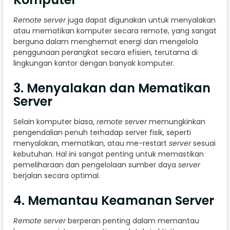
Remote server
juga dapat digunakan untuk menyalakan
atau mematikan komputer secara remote, yang sangat
berguna dalam menghemat energi dan mengelola
penggunaan perangkat secara efisien, terutama di
lingkungan kantor dengan banyak komputer.
3. Menyalakan dan Mematikan
Server
Selain komputer biasa,
remote server
memungkinkan
pengendalian penuh terhadap server fisik, seperti
menyalakan, mematikan, atau me-restart
server
sesuai
kebutuhan. Hal ini sangat penting untuk memastikan
pemeliharaan dan pengelolaan sumber daya
server
berjalan secara optimal.
4. Memantau Keamanan Server
Remote server
berperan penting dalam memantau