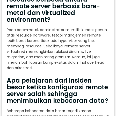
remote server berbasis bare-
metal dan virtualized
environment?
Pada bare-metal, administrator memiliki kendali penuh
atas resource hardware, tetapi manajemen remote
lebih berat karena tidak ada hypervisor yang bisa
membagi resource. Sebaliknya, remote server
virtualized memungkinkan alokasi dinamis, live
migration, dan monitoring granular. Namun, ini juga
menambah lapisan kompleksitas dalam hal overhead
dan orkestrasi.
Apa pelajaran dari insiden
besar ketika konfigurasi remote
server salah sehingga
menimbulkan kebocoran data?
Beberapa kebocoran data besar terjadi karena