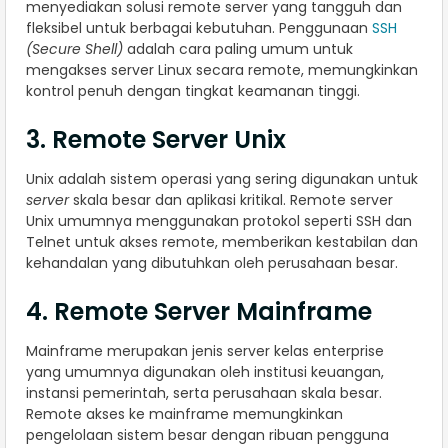
menyediakan solusi remote server yang tangguh dan
fleksibel untuk berbagai kebutuhan. Penggunaan
SSH
(Secure Shell)
adalah cara paling umum untuk
mengakses server Linux secara remote, memungkinkan
kontrol penuh dengan tingkat keamanan tinggi.
3. Remote Server Unix
Unix adalah sistem operasi yang sering digunakan untuk
server
skala besar dan aplikasi kritikal. Remote server
Unix umumnya menggunakan protokol seperti SSH dan
Telnet untuk akses remote, memberikan kestabilan dan
kehandalan yang dibutuhkan oleh perusahaan besar.
4. Remote Server Mainframe
Mainframe merupakan jenis server kelas enterprise
yang umumnya digunakan oleh institusi keuangan,
instansi pemerintah, serta perusahaan skala besar.
Remote akses ke mainframe memungkinkan
pengelolaan sistem besar dengan ribuan pengguna