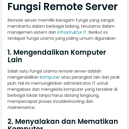
Fungsi Remote Server
Remote server
memiliki beragam fungsi yang sangat
membantu dalam berbagai bidang, terutama dalam
manajemen sistem dan
infrastruktur IT
. Berikut ini
terdapat fungsi utama yang paling umum digunakan:
1. Mengendalikan Komputer
Lain
Salah satu fungsi utama
remote server
adalah
mengendalikan
komputer
atau perangkat lain dari jarak
jauh. Hal ini memungkinkan administrator IT untuk
mengakses dan mengelola komputer yang tersebar di
berbagai lokasi tanpa harus datang langsung,
mempercepat proses
troubleshooting
dan
maintenance
.
2. Menyalakan dan Mematikan
Komputer