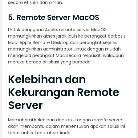
secara efisien dan aman.
5. Remote Server MacOS
Untuk pengguna Apple, remote server MacOS
memungkinkan akses jarak jauh ke perangkat berbasis
Mac. Apple Remote Desktop dan perangkat sejenis
memungkinkan administrator untuk dengan mudah
mengelola perangkat Mac secara terpusat, walaupun
mereka berada di lokasi yang berbeda.
Kelebihan dan
Kekurangan Remote
Server
Memahami kelebihan dan kekurangan
remote server
akan membantu dalam menentukan apakah solusi ini
tepat untuk kebutuhan Anda.