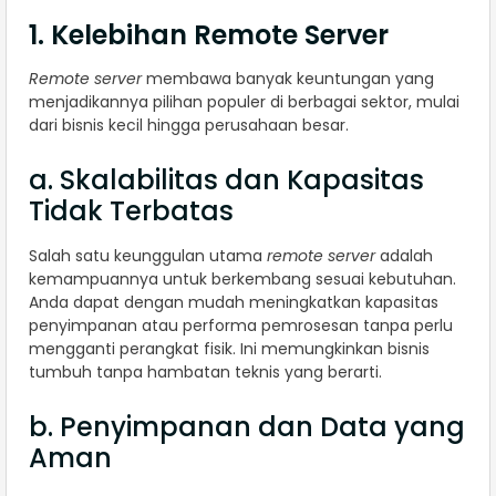
1. Kelebihan Remote Server
Remote server
membawa banyak keuntungan yang
menjadikannya pilihan populer di berbagai sektor, mulai
dari bisnis kecil hingga perusahaan besar.
a. Skalabilitas dan Kapasitas
Tidak Terbatas
Salah satu keunggulan utama
remote server
adalah
kemampuannya untuk berkembang sesuai kebutuhan.
Anda dapat dengan mudah meningkatkan kapasitas
penyimpanan atau performa pemrosesan tanpa perlu
mengganti perangkat fisik. Ini memungkinkan bisnis
tumbuh tanpa hambatan teknis yang berarti.
b. Penyimpanan dan Data yang
Aman