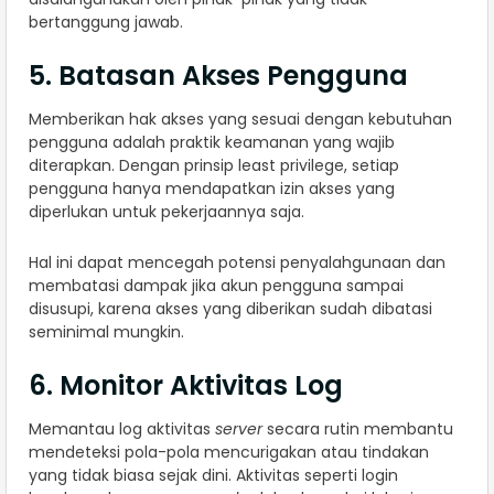
bertanggung jawab.
5. Batasan Akses Pengguna
Memberikan hak akses yang sesuai dengan kebutuhan
pengguna adalah praktik keamanan yang wajib
diterapkan. Dengan prinsip least privilege, setiap
pengguna hanya mendapatkan izin akses yang
diperlukan untuk pekerjaannya saja.
Hal ini dapat mencegah potensi penyalahgunaan dan
membatasi dampak jika akun pengguna sampai
disusupi, karena akses yang diberikan sudah dibatasi
seminimal mungkin.
6. Monitor Aktivitas Log
Memantau log aktivitas
server
secara rutin membantu
mendeteksi pola-pola mencurigakan atau tindakan
yang tidak biasa sejak dini. Aktivitas seperti login