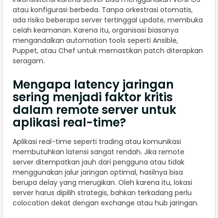
atau konfigurasi berbeda. Tanpa orkestrasi otomatis,
ada risiko beberapa server tertinggal update, membuka
celah keamanan. Karena itu, organisasi biasanya
mengandalkan automation tools seperti Ansible,
Puppet, atau Chef untuk memastikan patch diterapkan
seragam.
Mengapa latency jaringan
sering menjadi faktor kritis
dalam remote server untuk
aplikasi real-time?
Aplikasi real-time seperti trading atau komunikasi
membutuhkan latensi sangat rendah. Jika remote
server ditempatkan jauh dari pengguna atau tidak
menggunakan jalur jaringan optimal, hasilnya bisa
berupa delay yang merugikan. Oleh karena itu, lokasi
server harus dipilih strategis, bahkan terkadang perlu
colocation dekat dengan exchange atau hub jaringan.