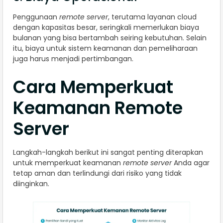
Penggunaan
remote server
, terutama layanan cloud
dengan kapasitas besar, seringkali memerlukan biaya
bulanan yang bisa bertambah seiring kebutuhan. Selain
itu, biaya untuk sistem keamanan dan pemeliharaan
juga harus menjadi pertimbangan.
Cara Memperkuat
Keamanan Remote
Server
Langkah-langkah berikut ini sangat penting diterapkan
untuk memperkuat keamanan
remote server
Anda agar
tetap aman dan terlindungi dari risiko yang tidak
diinginkan.