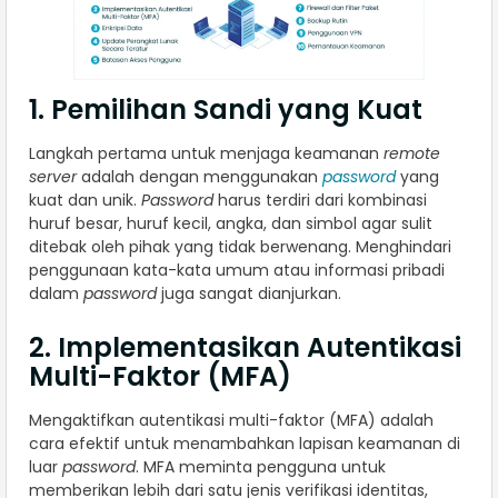
1. Pemilihan Sandi yang Kuat
Langkah pertama untuk menjaga keamanan
remote
server
adalah dengan menggunakan
password
yang
kuat dan unik.
Password
harus terdiri dari kombinasi
huruf besar, huruf kecil, angka, dan simbol agar sulit
ditebak oleh pihak yang tidak berwenang. Menghindari
penggunaan kata-kata umum atau informasi pribadi
dalam
password
juga sangat dianjurkan.
2. Implementasikan Autentikasi
Multi-Faktor (MFA)
Mengaktifkan autentikasi multi-faktor (MFA) adalah
cara efektif untuk menambahkan lapisan keamanan di
luar
password
. MFA meminta pengguna untuk
memberikan lebih dari satu jenis verifikasi identitas,