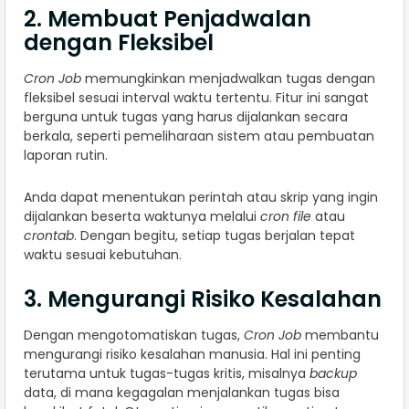
2. Membuat Penjadwalan
dengan Fleksibel
Cron Job
memungkinkan menjadwalkan tugas dengan
fleksibel sesuai interval waktu tertentu. Fitur ini sangat
berguna untuk tugas yang harus dijalankan secara
berkala, seperti pemeliharaan sistem atau pembuatan
laporan rutin.
Anda dapat menentukan perintah atau skrip yang ingin
dijalankan beserta waktunya melalui
cron file
atau
crontab
. Dengan begitu, setiap tugas berjalan tepat
waktu sesuai kebutuhan.
3. Mengurangi Risiko Kesalahan
Dengan mengotomatiskan tugas,
Cron Job
membantu
mengurangi risiko kesalahan manusia. Hal ini penting
terutama untuk tugas-tugas kritis, misalnya
backup
data, di mana kegagalan menjalankan tugas bisa