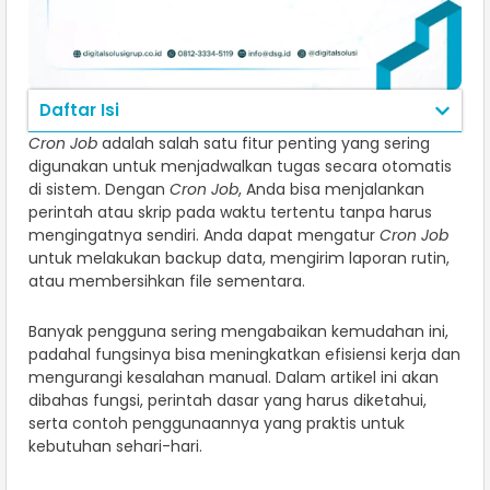
Daftar Isi
Cron Job
adalah salah satu fitur penting yang sering
digunakan untuk menjadwalkan tugas secara otomatis
di sistem. Dengan
Cron Job
, Anda bisa menjalankan
perintah atau skrip pada waktu tertentu tanpa harus
mengingatnya sendiri. Anda dapat mengatur
Cron Job
untuk melakukan backup data, mengirim laporan rutin,
atau membersihkan file sementara.
Banyak pengguna sering mengabaikan kemudahan ini,
padahal fungsinya bisa meningkatkan efisiensi kerja dan
mengurangi kesalahan manual. Dalam artikel ini akan
dibahas fungsi, perintah dasar yang harus diketahui,
serta contoh penggunaannya yang praktis untuk
kebutuhan sehari-hari.