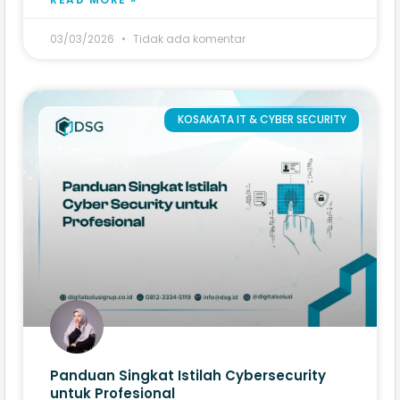
03/03/2026
Tidak ada komentar
KOSAKATA IT & CYBER SECURITY
Panduan Singkat Istilah Cybersecurity
untuk Profesional