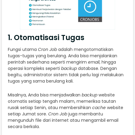
1. Otomatisasi Tugas
Fungsi utama
Cron Job
adalah mengotomatiskan
tugas-tugas yang berulang. Anda bisa menjalankan
perintah sederhana seperti mengirim
email
, hingga
operasi kompleks seperti
backup
database. Dengan
begitu, administrator sistem tidak perlu lagi melakukan
tugas yang sama berulang kali.
Misalnya, Anda bisa menjadwalkan
backup
website
otomatis setiap tengah malam, memeriksa tautan
rusak setiap Senin, atau membersihkan
cache
website
setiap Jumat sore.
Cron Job
juga membantu
mengunduh file dari internet atau mengambil email
secara berkala.