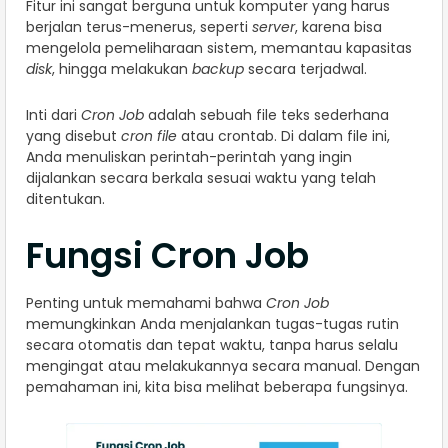
Fitur ini sangat berguna untuk komputer yang harus
berjalan terus-menerus, seperti
server
, karena bisa
mengelola pemeliharaan sistem, memantau kapasitas
disk
, hingga melakukan
backup
secara terjadwal.
Inti dari
Cron Job
adalah sebuah file teks sederhana
yang disebut
cron file
atau crontab. Di dalam file ini,
Anda menuliskan perintah-perintah yang ingin
dijalankan secara berkala sesuai waktu yang telah
ditentukan.
Fungsi Cron Job
Penting untuk memahami bahwa
Cron Job
memungkinkan Anda menjalankan tugas-tugas rutin
secara otomatis dan tepat waktu, tanpa harus selalu
mengingat atau melakukannya secara manual. Dengan
pemahaman ini, kita bisa melihat beberapa fungsinya.