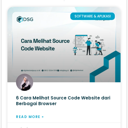
SOFTWARE & APLIKASI
6 Cara Melihat Source Code Website​ dari
Berbagai Browser
READ MORE »