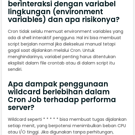
berinteraksi dengan variabel
lingkungan (environment
variables) dan apa risikonya?
Cron tidak selalu memuat environment variables yang
ada di shell interaktif pengguna. Hal ini bisa membuat
script berjalan normal jika dieksekusi manual tetapi
gagal saat dijalankan melalui Cron. Untuk
menghindarinya, variabel penting harus ditentukan
eksplisit dalam file crontab atau di dalam script itu
sendiri.
Apa dampak penggunaan
wildcard berlebihan dalam
Cron Job terhadap performa
server?
Wildcard seperti * * * * * bisa membuat tugas dijalankan
setiap menit, yang berpotensi menimbulkan beban CPU
atau I/O tinggi. Jika digunakan tanpa perhitungan,