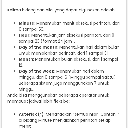
Kelima bidang dan nilai yang dapat digunakan adalah:
Minute
: Menentukan menit eksekusi perintah, dari
0 sampai 59.
Hour
: Menentukan jam eksekusi perintah, dari 0
sampai 23 (format 24 jam).
Day of the month
: Menentukan hari dalam bulan
untuk menjalankan perintah, dari 1 sampai 31.
Month
: Menentukan bulan eksekusi, dari 1 sampai
12.
Day of the week
: Menentukan hari dalam
minggu, dari 0 sampai 6 (Minggu sampai Sabtu).
Beberapa sistem juga menggunakan 7 untuk
Minggu.
Anda bisa menggunakan beberapa operator untuk
membuat jadwal lebih fleksibel:
Asterisk (*)
: Menandakan “semua nilai”. Contoh, *
di bidang Minute menjalankan perintah setiap
menit.