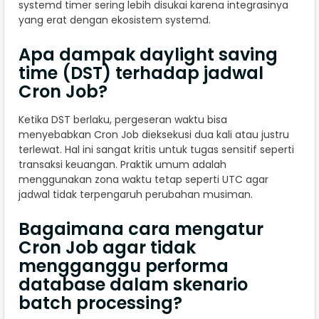
systemd timer sering lebih disukai karena integrasinya
yang erat dengan ekosistem systemd.
Apa dampak daylight saving
time (DST) terhadap jadwal
Cron Job?
Ketika DST berlaku, pergeseran waktu bisa
menyebabkan Cron Job dieksekusi dua kali atau justru
terlewat. Hal ini sangat kritis untuk tugas sensitif seperti
transaksi keuangan. Praktik umum adalah
menggunakan zona waktu tetap seperti UTC agar
jadwal tidak terpengaruh perubahan musiman.
Bagaimana cara mengatur
Cron Job agar tidak
mengganggu performa
database dalam skenario
batch processing?