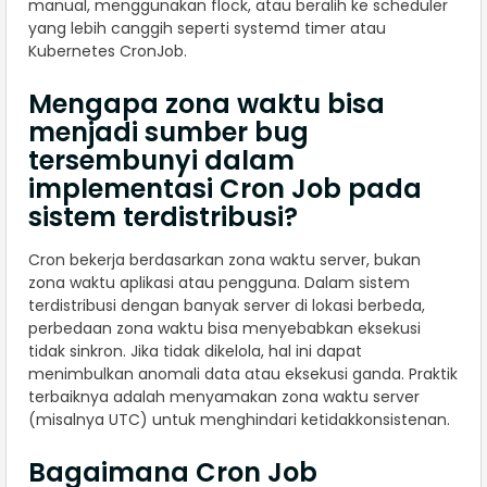
manual, menggunakan flock, atau beralih ke scheduler
yang lebih canggih seperti systemd timer atau
Kubernetes CronJob.
Mengapa zona waktu bisa
menjadi sumber bug
tersembunyi dalam
implementasi Cron Job pada
sistem terdistribusi?
Cron bekerja berdasarkan zona waktu server, bukan
zona waktu aplikasi atau pengguna. Dalam sistem
terdistribusi dengan banyak server di lokasi berbeda,
perbedaan zona waktu bisa menyebabkan eksekusi
tidak sinkron. Jika tidak dikelola, hal ini dapat
menimbulkan anomali data atau eksekusi ganda. Praktik
terbaiknya adalah menyamakan zona waktu server
(misalnya UTC) untuk menghindari ketidakkonsistenan.
Bagaimana Cron Job