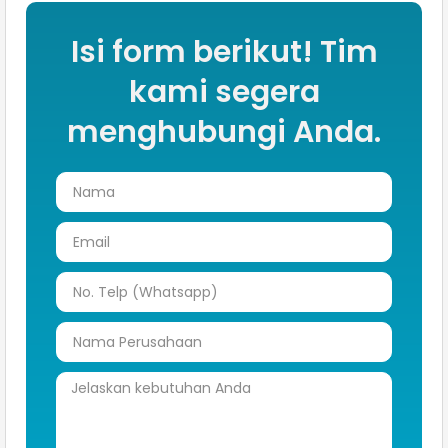
Isi form berikut! Tim
kami segera
menghubungi Anda.