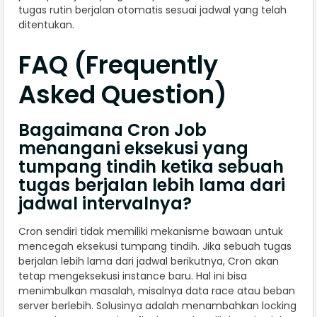
tugas rutin berjalan otomatis sesuai jadwal yang telah
ditentukan.
FAQ (Frequently
Asked Question)
Bagaimana Cron Job
menangani eksekusi yang
tumpang tindih ketika sebuah
tugas berjalan lebih lama dari
jadwal intervalnya?
Cron sendiri tidak memiliki mekanisme bawaan untuk
mencegah eksekusi tumpang tindih. Jika sebuah tugas
berjalan lebih lama dari jadwal berikutnya, Cron akan
tetap mengeksekusi instance baru. Hal ini bisa
menimbulkan masalah, misalnya data race atau beban
server berlebih. Solusinya adalah menambahkan locking