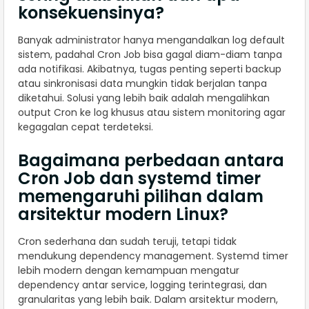
konsekuensinya?
Banyak administrator hanya mengandalkan log default
sistem, padahal Cron Job bisa gagal diam-diam tanpa
ada notifikasi. Akibatnya, tugas penting seperti backup
atau sinkronisasi data mungkin tidak berjalan tanpa
diketahui. Solusi yang lebih baik adalah mengalihkan
output Cron ke log khusus atau sistem monitoring agar
kegagalan cepat terdeteksi.
Bagaimana perbedaan antara
Cron Job dan systemd timer
memengaruhi pilihan dalam
arsitektur modern Linux?
Cron sederhana dan sudah teruji, tetapi tidak
mendukung dependency management. Systemd timer
lebih modern dengan kemampuan mengatur
dependency antar service, logging terintegrasi, dan
granularitas yang lebih baik. Dalam arsitektur modern,