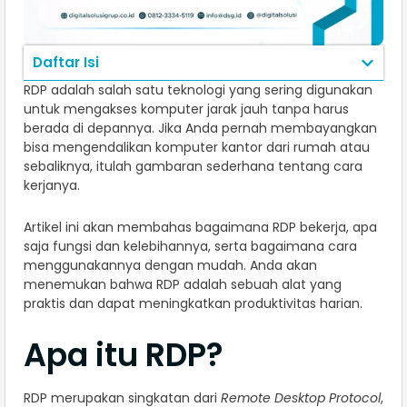
Daftar Isi
RDP adalah salah satu teknologi yang sering digunakan
untuk mengakses komputer jarak jauh tanpa harus
berada di depannya. Jika Anda pernah membayangkan
bisa mengendalikan komputer kantor dari rumah atau
sebaliknya, itulah gambaran sederhana tentang cara
kerjanya.
Artikel ini akan membahas bagaimana RDP bekerja, apa
saja fungsi dan kelebihannya, serta bagaimana cara
menggunakannya dengan mudah. Anda akan
menemukan bahwa RDP adalah sebuah alat yang
praktis dan dapat meningkatkan produktivitas harian.
Apa itu RDP?
RDP merupakan singkatan dari
Remote Desktop Protocol
,