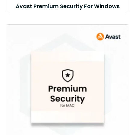
Avast Premium Security For Windows