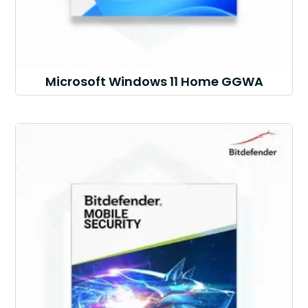
Microsoft Windows 11 Home GGWA