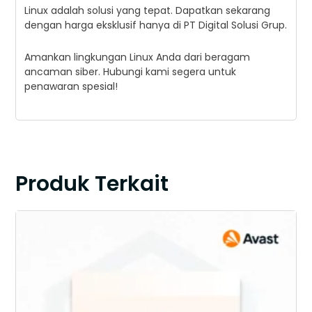
Linux adalah solusi yang tepat. Dapatkan sekarang
dengan harga eksklusif hanya di PT Digital Solusi Grup.
Amankan lingkungan Linux Anda dari beragam
ancaman siber. Hubungi kami segera untuk
penawaran spesial!
Produk Terkait