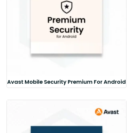
Avast Mobile Security Premium For Android