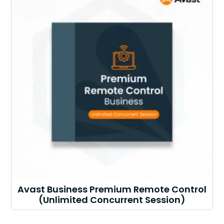
Avast Business Premium Remote Control
(Unlimited Concurrent Session)