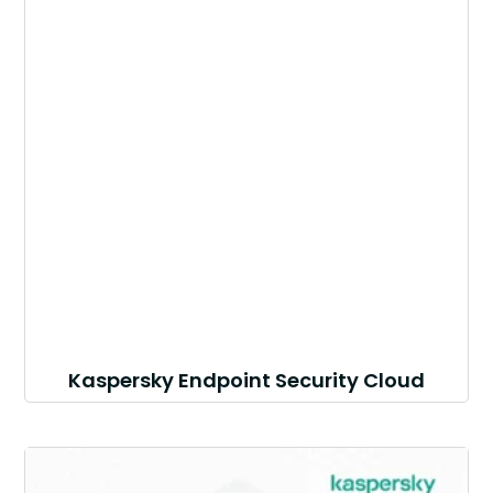
Kaspersky Endpoint Security Cloud