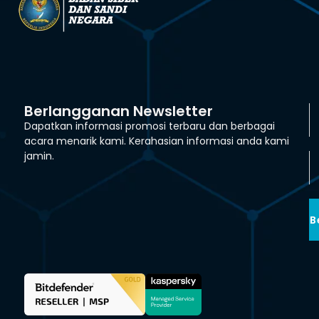
Berlangganan Newsletter
Dapatkan informasi promosi terbaru dan berbagai
acara menarik kami. Kerahasian informasi anda kami
jamin.
B