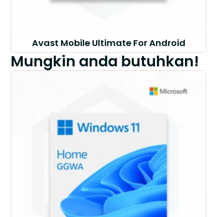
Avast Mobile Ultimate For Android
Mungkin anda butuhkan!