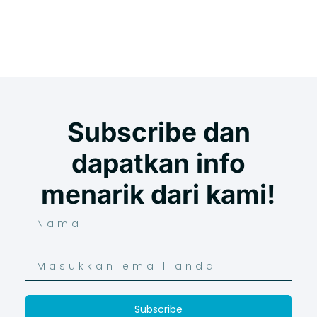
Subscribe dan
dapatkan info
menarik dari kami!
Subscribe