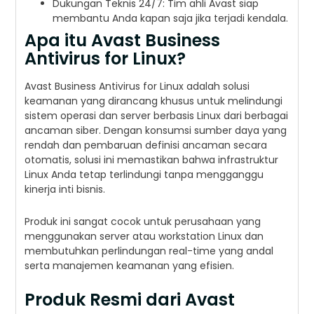
Dukungan Teknis 24/7: Tim ahli Avast siap
membantu Anda kapan saja jika terjadi kendala.
Apa itu Avast Business
Antivirus for Linux?
Avast Business Antivirus for Linux adalah solusi
keamanan yang dirancang khusus untuk melindungi
sistem operasi dan server berbasis Linux dari berbagai
ancaman siber. Dengan konsumsi sumber daya yang
rendah dan pembaruan definisi ancaman secara
otomatis, solusi ini memastikan bahwa infrastruktur
Linux Anda tetap terlindungi tanpa mengganggu
kinerja inti bisnis.
Produk ini sangat cocok untuk perusahaan yang
menggunakan server atau workstation Linux dan
membutuhkan perlindungan real-time yang andal
serta manajemen keamanan yang efisien.
Produk Resmi dari Avast