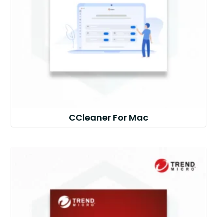
CCleaner For Mac