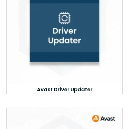
Avast Driver Updater