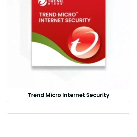
Trend Micro Internet Security