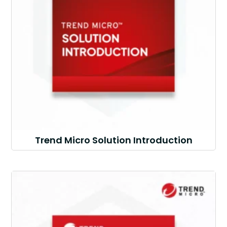
Trend Micro Solution Introduction