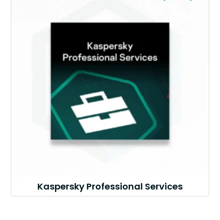
Kaspersky Professional Services