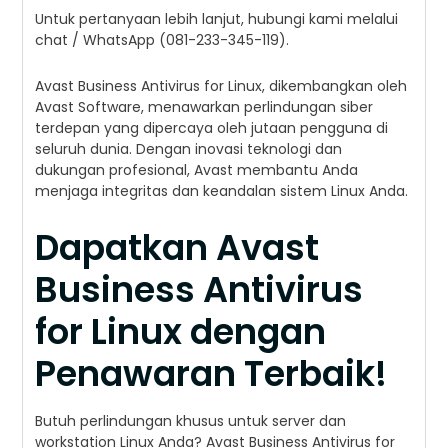
Untuk pertanyaan lebih lanjut, hubungi kami melalui
chat / WhatsApp (081-233-345-119).
Avast Business Antivirus for Linux, dikembangkan oleh
Avast Software, menawarkan perlindungan siber
terdepan yang dipercaya oleh jutaan pengguna di
seluruh dunia. Dengan inovasi teknologi dan
dukungan profesional, Avast membantu Anda
menjaga integritas dan keandalan sistem Linux Anda.
Dapatkan Avast
Business Antivirus
for Linux dengan
Penawaran Terbaik!
Butuh perlindungan khusus untuk server dan
workstation Linux Anda? Avast Business Antivirus for