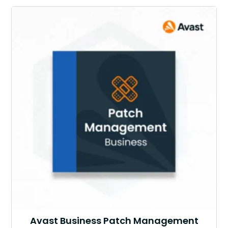
Avast Business Patch Management