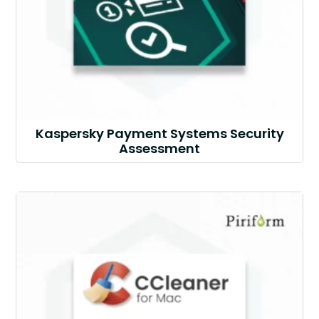
Kaspersky Payment Systems Security
Assessment