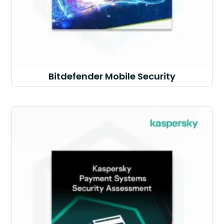
Bitdefender Mobile Security