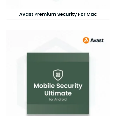
Avast Premium Security For Mac