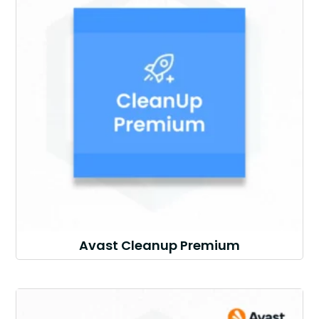
Avast Cleanup Premium