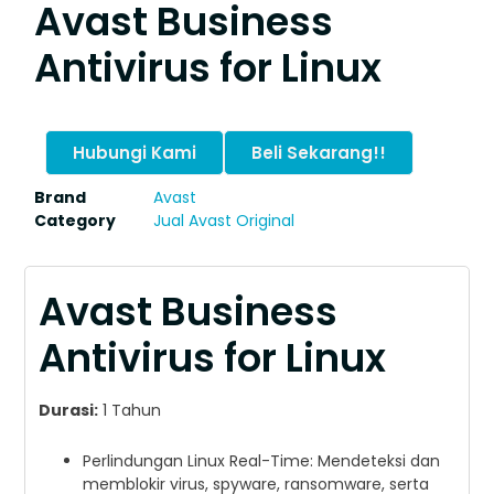
Avast Business
Antivirus for Linux
Hubungi Kami
Beli Sekarang!!
Brand
Avast
Category
Jual Avast Original
Avast Business
Antivirus for Linux
Durasi:
1 Tahun
Perlindungan Linux Real-Time: Mendeteksi dan
memblokir virus, spyware, ransomware, serta