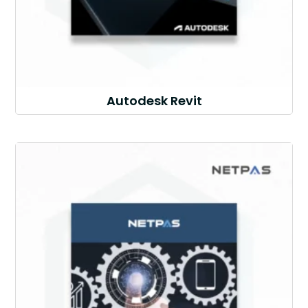
Autodesk Revit