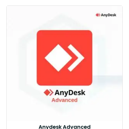
Anydesk Advanced