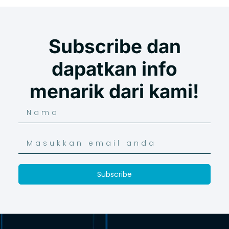
Subscribe dan
dapatkan info
menarik dari kami!
Subscribe