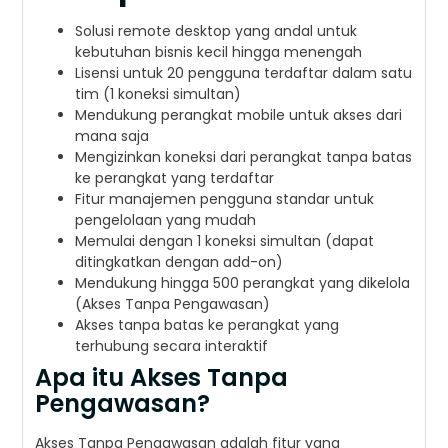
Solusi remote desktop yang andal untuk
kebutuhan bisnis kecil hingga menengah
Lisensi untuk 20 pengguna terdaftar dalam satu
tim (1 koneksi simultan)
Mendukung perangkat mobile untuk akses dari
mana saja
Mengizinkan koneksi dari perangkat tanpa batas
ke perangkat yang terdaftar
Fitur manajemen pengguna standar untuk
pengelolaan yang mudah
Memulai dengan 1 koneksi simultan (dapat
ditingkatkan dengan add-on)
Mendukung hingga 500 perangkat yang dikelola
(Akses Tanpa Pengawasan)
Akses tanpa batas ke perangkat yang
terhubung secara interaktif
Apa itu Akses Tanpa
Pengawasan?
Akses Tanpa Pengawasan adalah fitur yang