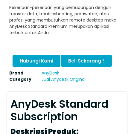
Pekerjaan-pekerjaan yang berhubungan dengan
transfer data, troubleshooting, perawatan, atau
profesi yang membutuhkan remote desktop maka
AnyDesk Standard Premium merupakan aplikasi
terbaik untuk Anda.
Hubungi Kami
Beli Sekarang!!
Brand
AnyDesk
Category
Jual Anydesk Original
AnyDesk Standard
Subscription
Deskripsi Produk: