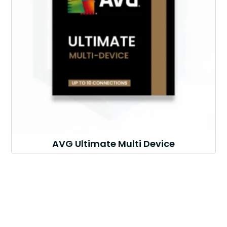
AVG Ultimate Multi Device