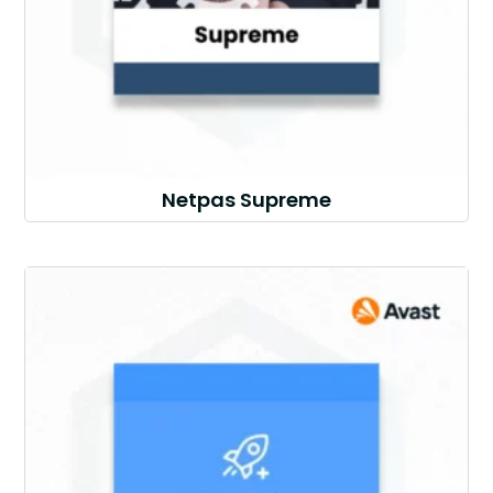
Netpas Supreme