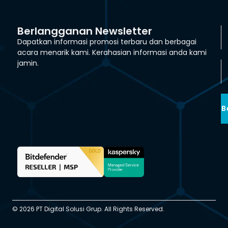
Berlangganan Newsletter
Dapatkan informasi promosi terbaru dan berbagai
acara menarik kami. Kerahasian informasi anda kami
jamin.
B
© 2026 PT Digital Solusi Grup. All Rights Reserved.