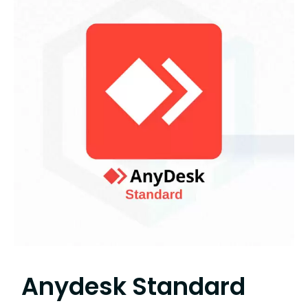
Anydesk Standard