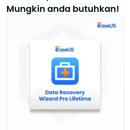
Mungkin anda butuhkan!