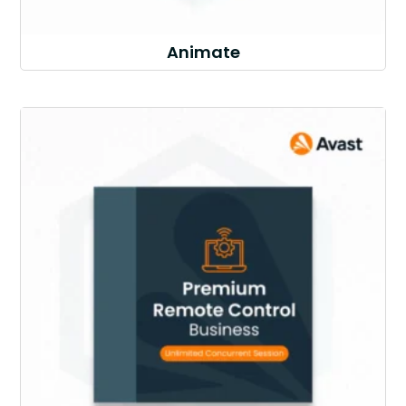
Animate