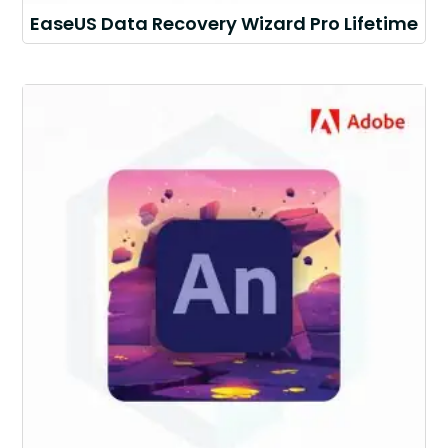
EaseUS Data Recovery Wizard Pro Lifetime