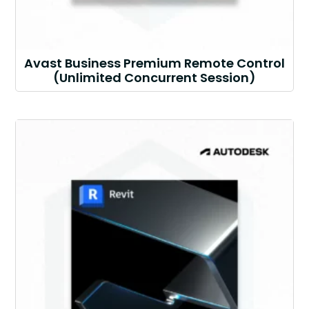
Avast Business Premium Remote Control
(Unlimited Concurrent Session)