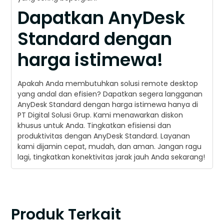
Dapatkan AnyDesk
Standard dengan
harga istimewa!
Apakah Anda membutuhkan solusi remote desktop
yang andal dan efisien? Dapatkan segera langganan
AnyDesk Standard dengan harga istimewa hanya di
PT Digital Solusi Grup. Kami menawarkan diskon
khusus untuk Anda. Tingkatkan efisiensi dan
produktivitas dengan AnyDesk Standard. Layanan
kami dijamin cepat, mudah, dan aman. Jangan ragu
lagi, tingkatkan konektivitas jarak jauh Anda sekarang!
Produk Terkait