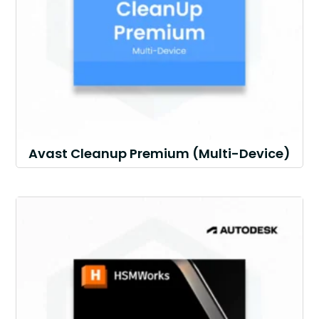
Avast Cleanup Premium (Multi-Device)