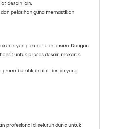
t desain lain.
s dan pelatihan guna memastikan
kanik yang akurat dan efisien. Dengan
hensif untuk proses desain mekanik.
yang membutuhkan alat desain yang
 profesional di seluruh dunia untuk