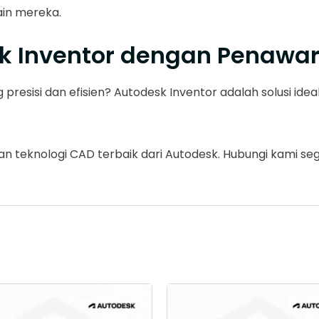
ain mereka.
k Inventor dengan Penawar
presisi dan efisien? Autodesk Inventor adalah solusi id
teknologi CAD terbaik dari Autodesk. Hubungi kami seger