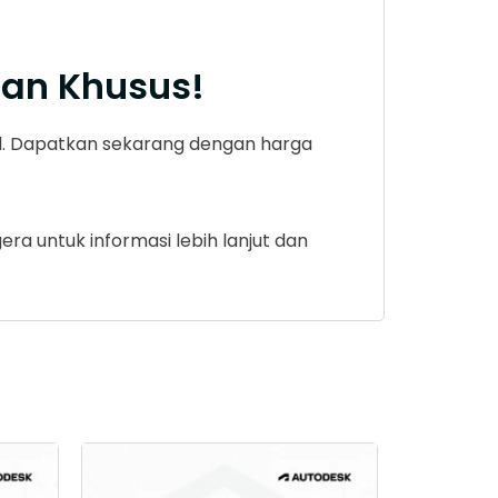
an Khusus!
eal. Dapatkan sekarang dengan harga
a untuk informasi lebih lanjut dan