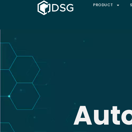
PRODUCT
Auto