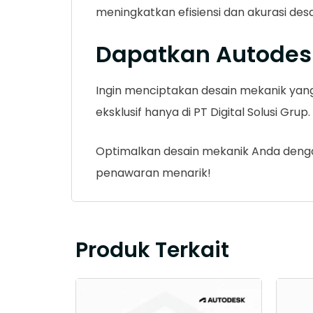
meningkatkan efisiensi dan akurasi des
Dapatkan Autodes
Ingin menciptakan desain mekanik yang 
eksklusif hanya di PT Digital Solusi Grup.
Optimalkan desain mekanik Anda dengan 
penawaran menarik!
Produk Terkait