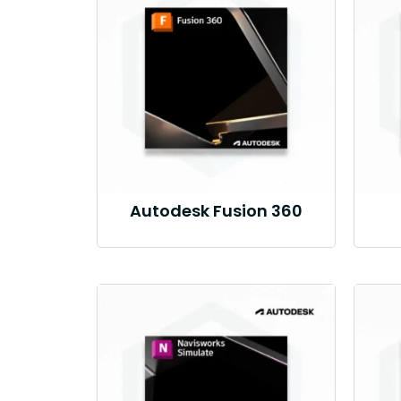
Autodesk Fusion 360