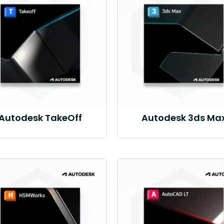
Autodesk TakeOff
Autodesk 3ds Ma