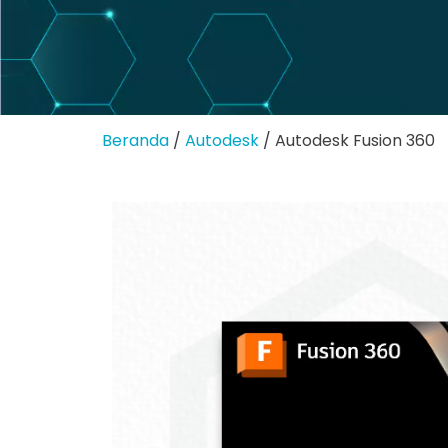
Beranda
/
Autodesk
/ Autodesk Fusion 360