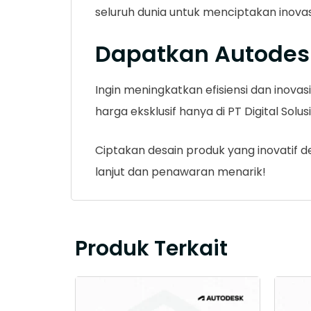
seluruh dunia untuk menciptakan inovasi
Dapatkan Autodes
Ingin meningkatkan efisiensi dan inova
harga eksklusif hanya di PT Digital Solus
Ciptakan desain produk yang inovatif de
lanjut dan penawaran menarik!
Produk Terkait