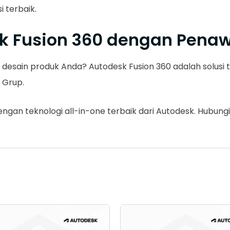
 terbaik.
k Fusion 360 dengan Pena
si desain produk Anda? Autodesk Fusion 360 adalah solus
i Grup.
ngan teknologi all-in-one terbaik dari Autodesk. Hubungi