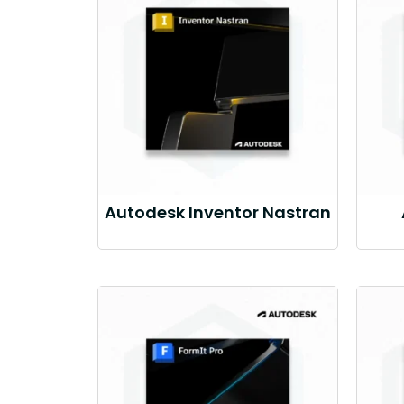
Autodesk Inventor Nastran