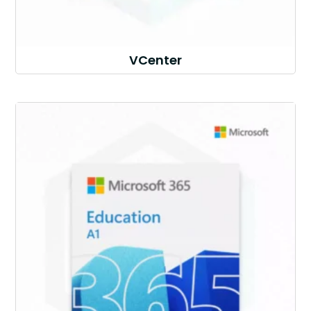
VCenter