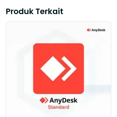
Produk Terkait