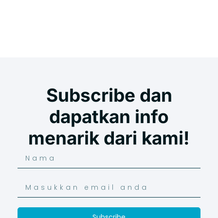
Subscribe dan
dapatkan info
menarik dari kami!
Subscribe