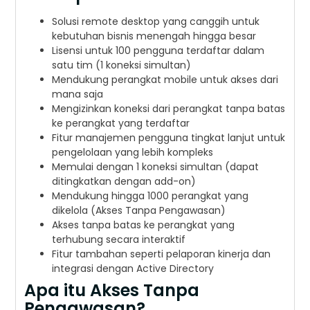
Solusi remote desktop yang canggih untuk
kebutuhan bisnis menengah hingga besar
Lisensi untuk 100 pengguna terdaftar dalam
satu tim (1 koneksi simultan)
Mendukung perangkat mobile untuk akses dari
mana saja
Mengizinkan koneksi dari perangkat tanpa batas
ke perangkat yang terdaftar
Fitur manajemen pengguna tingkat lanjut untuk
pengelolaan yang lebih kompleks
Memulai dengan 1 koneksi simultan (dapat
ditingkatkan dengan add-on)
Mendukung hingga 1000 perangkat yang
dikelola (Akses Tanpa Pengawasan)
Akses tanpa batas ke perangkat yang
terhubung secara interaktif
Fitur tambahan seperti pelaporan kinerja dan
integrasi dengan Active Directory
Apa itu Akses Tanpa
Pengawasan?