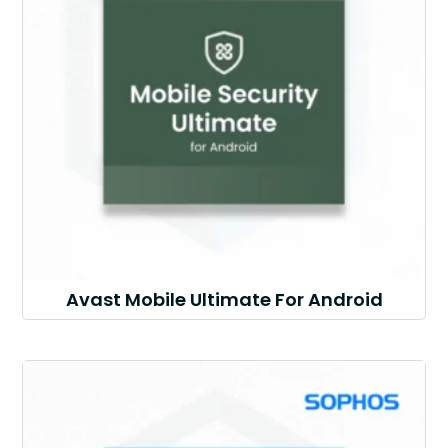
Avast Mobile Ultimate For Android