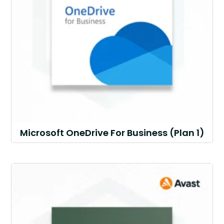
Microsoft OneDrive For Business (Plan 1)