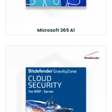
Microsoft 365 A1