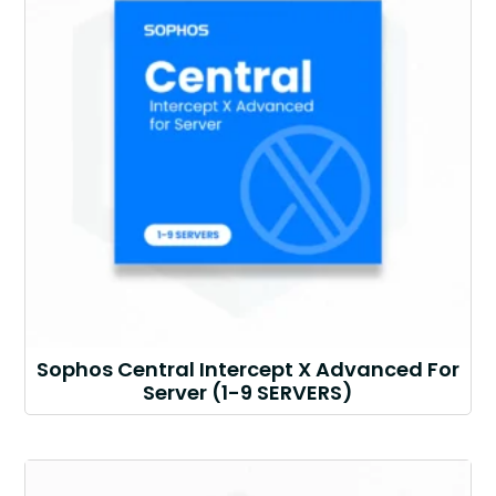
Sophos Central Intercept X Advanced For
Server (1-9 SERVERS)