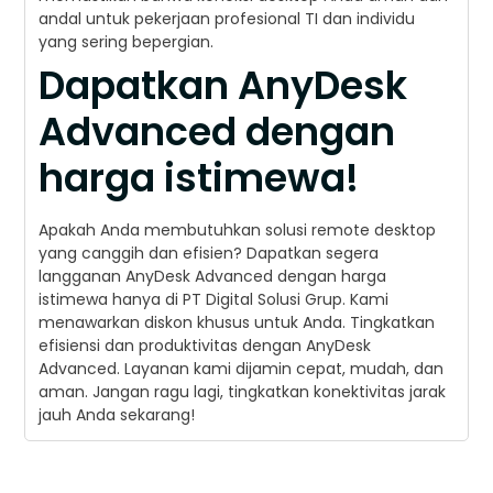
andal untuk pekerjaan profesional TI dan individu
yang sering bepergian.
Dapatkan AnyDesk
Advanced dengan
harga istimewa!
Apakah Anda membutuhkan solusi remote desktop
yang canggih dan efisien? Dapatkan segera
langganan AnyDesk Advanced dengan harga
istimewa hanya di PT Digital Solusi Grup. Kami
menawarkan diskon khusus untuk Anda. Tingkatkan
efisiensi dan produktivitas dengan AnyDesk
Advanced. Layanan kami dijamin cepat, mudah, dan
aman. Jangan ragu lagi, tingkatkan konektivitas jarak
jauh Anda sekarang!