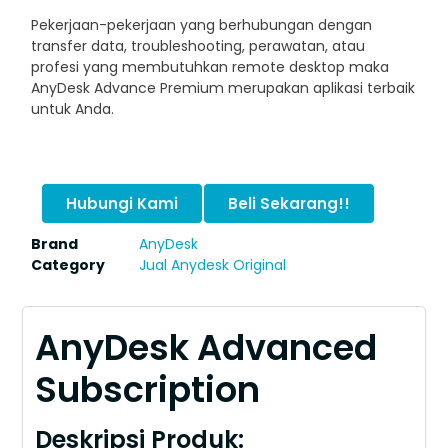
Pekerjaan-pekerjaan yang berhubungan dengan
transfer data, troubleshooting, perawatan, atau
profesi yang membutuhkan remote desktop maka
AnyDesk Advance Premium merupakan aplikasi terbaik
untuk Anda.
Hubungi Kami
Beli Sekarang!!
Brand
AnyDesk
Category
Jual Anydesk Original
AnyDesk Advanced
Subscription
Deskripsi Produk: