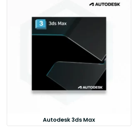
Autodesk 3ds Max