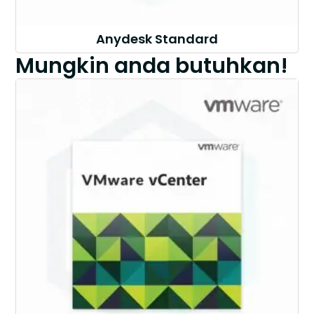
Anydesk Standard
Mungkin anda butuhkan!