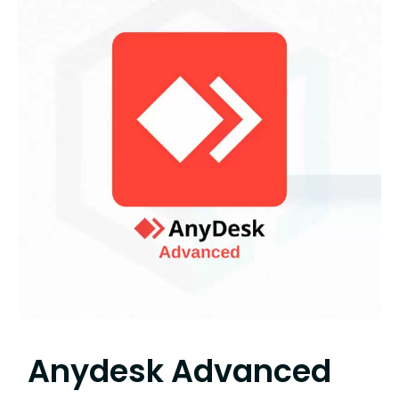
Anydesk Advanced