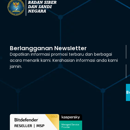
Berlangganan Newsletter
Dapatkan informasi promosi terbaru dan berbagai
acara menarik kami. Kerahasian informasi anda kami
jamin.
B