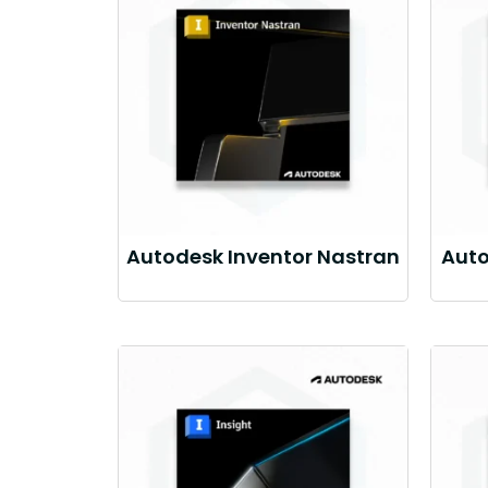
Autodesk Inventor Nastran
Auto