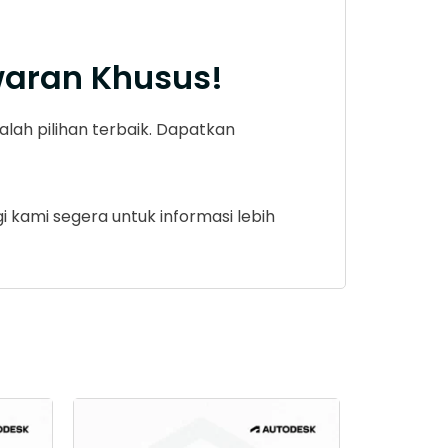
aran Khusus!
ah pilihan terbaik. Dapatkan
i kami segera untuk informasi lebih