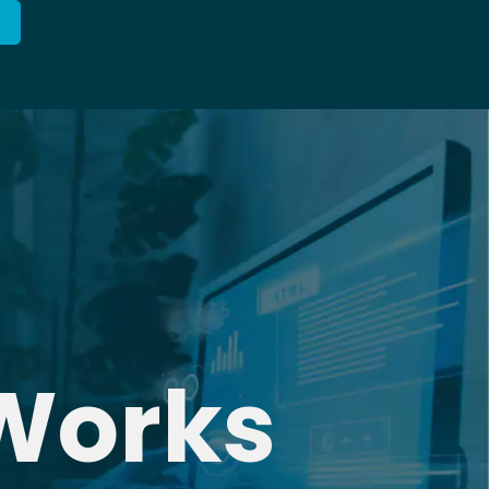
Works