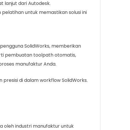
 lanjut dari Autodesk.
pelatihan untuk memastikan solusi ini
k pengguna SolidWorks, memberikan
ti pembuatan toolpath otomatis,
proses manufaktur Anda.
 presisi di dalam workflow SolidWorks.
 oleh industri manufaktur untuk