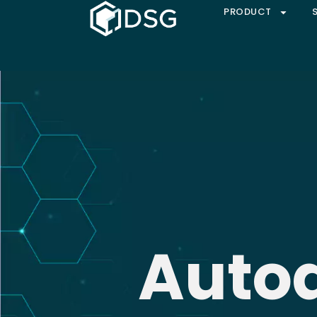
PRODUCT
Auto