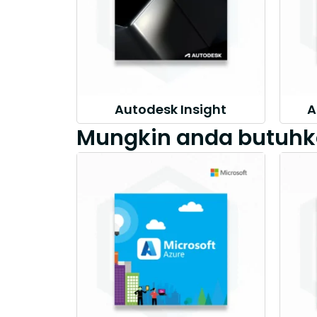
Autodesk Insight
A
Mungkin anda butuhk