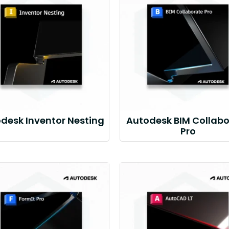
desk Inventor Nesting
Autodesk BIM Collabo
Pro