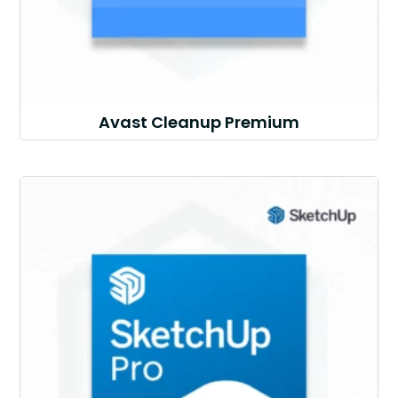
Avast Cleanup Premium