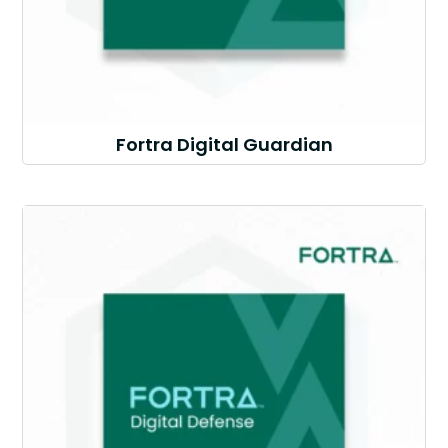
Fortra Digital Guardian