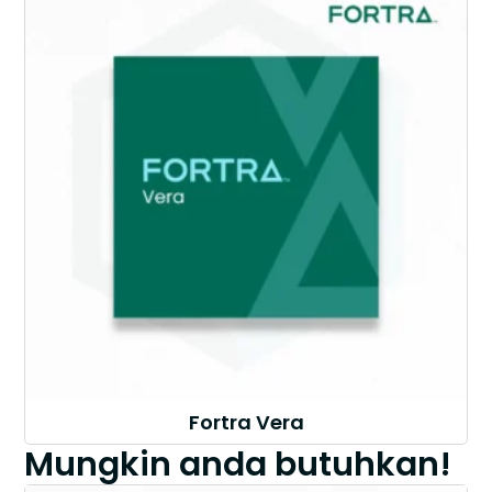
Fortra Vera
Mungkin anda butuhkan!