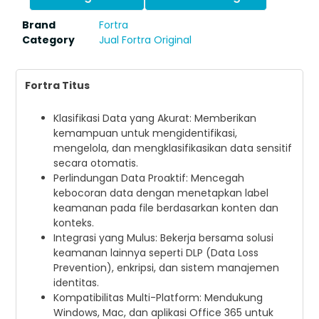
Brand
Fortra
Category
Jual Fortra Original
Fortra Titus
Klasifikasi Data yang Akurat: Memberikan
kemampuan untuk mengidentifikasi,
mengelola, dan mengklasifikasikan data sensitif
secara otomatis.
Perlindungan Data Proaktif: Mencegah
kebocoran data dengan menetapkan label
keamanan pada file berdasarkan konten dan
konteks.
Integrasi yang Mulus: Bekerja bersama solusi
keamanan lainnya seperti DLP (Data Loss
Prevention), enkripsi, dan sistem manajemen
identitas.
Kompatibilitas Multi-Platform: Mendukung
Windows, Mac, dan aplikasi Office 365 untuk