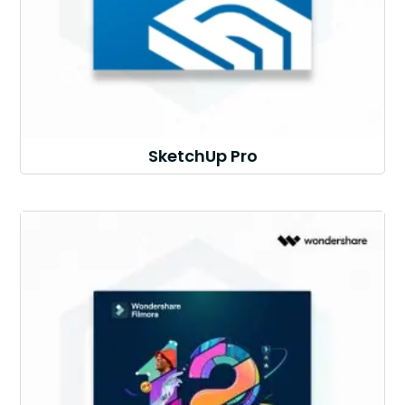
SketchUp Pro