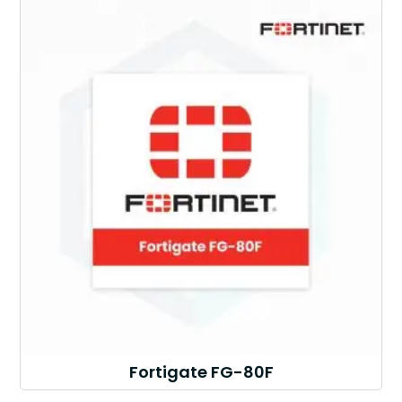
Fortigate FG-80F