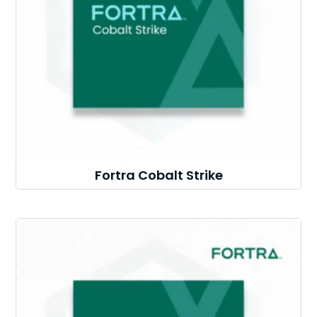
Fortra Cobalt Strike