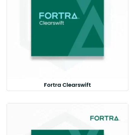
Fortra Clearswift