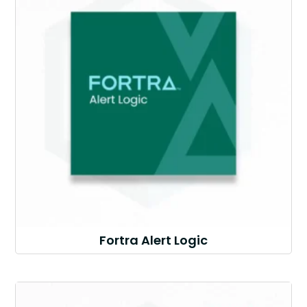
Fortra Alert Logic