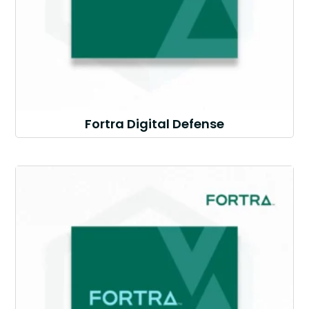
Fortra Digital Defense