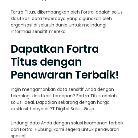
Fortra Titus, dikembangkan oleh Fortra, adalah solusi
klasifikasi data tepercaya yang digunakan oleh
organisasi di seluruh dunia untuk melindungi
informasi sensitif mereka.
Dapatkan Fortra
Titus dengan
Penawaran Terbaik!
Ingin mengamankan data sensitif Anda dengan
teknologi klasifikasi terdepan? Fortra Titus adalah
solusi ideal. Dapatkan sekarang dengan harga
eksklusif hanya di PT Digital Solusi Grup.
Lindungi data Anda dengan solusi keamanan terbaik
dari Fortra. Hubungi kami segera untuk penawaran
spesial!