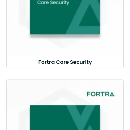
Fortra Core Security