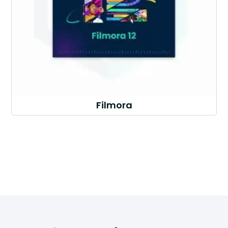
Filmora