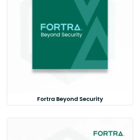
Fortra Beyond Security