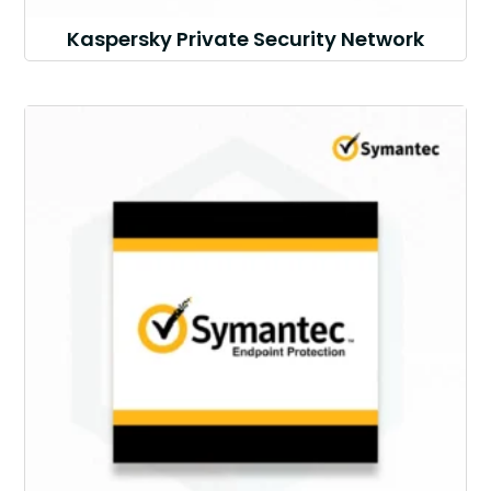
Kaspersky Private Security Network