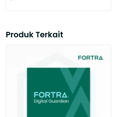
Produk Terkait