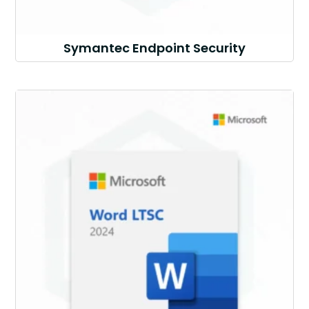
Symantec Endpoint Security