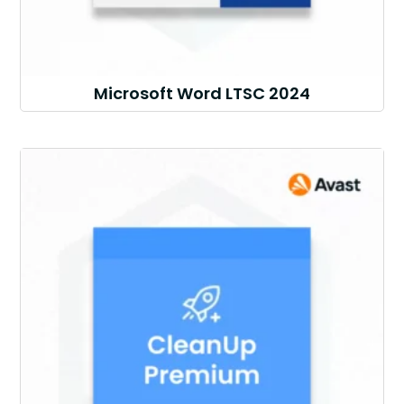
Microsoft Word LTSC 2024