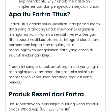
siap membantu 24/7 untuk memastikan
implementasi dan pengelolaan berjalan lancar.
Apa itu Fortra Titus?
Fortra Titus adalah solusi klasifikasi dan perlindungan
data yang dirancang untuk membantu organisasi
mengamankan informasi sensitif mereka. Dengan
fitur seperti klasifikasi otomatis, integrasi cloud, dan
pemenuhan kepatuhan regulasi, Titus
memungkinkan pengelolaan data yang aman di
seluruh lingkungan kerja.
Produk ini sangat cocok untuk organisasi yang ingin
meningkatkan keamanan data mereka sekaligus
memastikan kepatuhan terhadap regulasi yang
berlaku.
Produk Resmi dari Fortra
Untuk pertanyaan lebih lanjut, hubungi kami melalui
chat / WhatsApp (081-233-345-119).