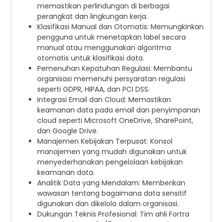
memastikan perlindungan di berbagai
perangkat dan lingkungan kerja.
Klasifikasi Manual dan Otomatis: Memungkinkan
pengguna untuk menetapkan label secara
manual atau menggunakan algoritma
otomatis untuk klasifikasi data.
Pemenuhan Kepatuhan Regulasi: Membantu
organisasi memenuhi persyaratan regulasi
seperti GDPR, HIPAA, dan PCI DSS.
Integrasi Email dan Cloud: Memastikan
keamanan data pada email dan penyimpanan
cloud seperti Microsoft OneDrive, SharePoint,
dan Google Drive.
Manajemen Kebijakan Terpusat: Konsol
manajemen yang mudah digunakan untuk
menyederhanakan pengelolaan kebijakan
keamanan data.
Analitik Data yang Mendalam: Memberikan
wawasan tentang bagaimana data sensitif
digunakan dan dikelola dalam organisasi.
Dukungan Teknis Profesional: Tim ahli Fortra