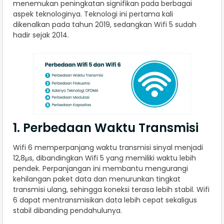
menemukan peningkatan signifikan pada berbagai
aspek teknologinya. Teknologi ini pertama kali
dikenalkan pada tahun 2019, sedangkan Wifi 5 sudah
hadir sejak 2014.
1. Perbedaan Waktu Transmisi
Wifi 6 memperpanjang waktu transmisi sinyal menjadi
12,8μs, dibandingkan Wifi 5 yang memiliki waktu lebih
pendek. Perpanjangan ini membantu mengurangi
kehilangan paket data dan menurunkan tingkat
transmisi ulang, sehingga koneksi terasa lebih stabil. Wifi
6 dapat mentransmisikan data lebih cepat sekaligus
stabil dibanding pendahulunya.