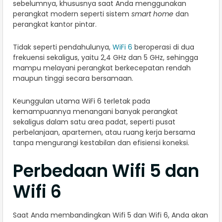
sebelumnya, khususnya saat Anda menggunakan
perangkat modern seperti sistem
smart home
dan
perangkat kantor pintar.
Tidak seperti pendahulunya,
WiFi 6
beroperasi di dua
frekuensi sekaligus, yaitu 2,4 GHz dan 5 GHz, sehingga
mampu melayani perangkat berkecepatan rendah
maupun tinggi secara bersamaan.
Keunggulan utama WiFi 6 terletak pada
kemampuannya menangani banyak perangkat
sekaligus dalam satu area padat, seperti pusat
perbelanjaan, apartemen, atau ruang kerja bersama
tanpa mengurangi kestabilan dan efisiensi koneksi.
Perbedaan Wifi 5 dan
Wifi 6
Saat Anda membandingkan Wifi 5 dan Wifi 6, Anda akan