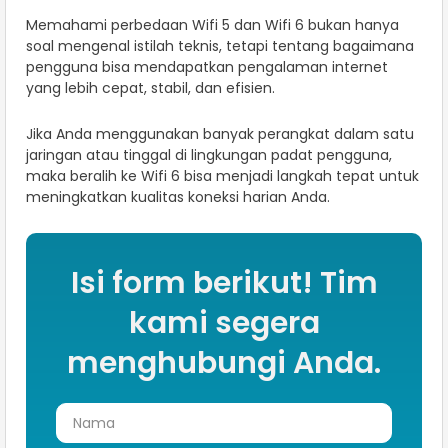
Memahami perbedaan Wifi 5 dan Wifi 6 bukan hanya
soal mengenal istilah teknis, tetapi tentang bagaimana
pengguna bisa mendapatkan pengalaman internet
yang lebih cepat, stabil, dan efisien.
Jika Anda menggunakan banyak perangkat dalam satu
jaringan atau tinggal di lingkungan padat pengguna,
maka beralih ke Wifi 6 bisa menjadi langkah tepat untuk
meningkatkan kualitas koneksi harian Anda.
Isi form berikut! Tim
kami segera
menghubungi Anda.