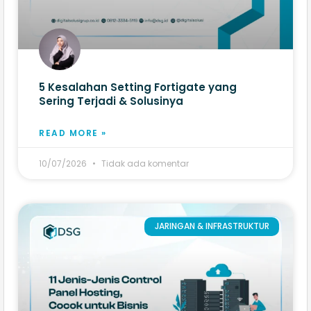
5 Kesalahan Setting Fortigate yang
Sering Terjadi & Solusinya
READ MORE »
10/07/2026
Tidak ada komentar
JARINGAN & INFRASTRUKTUR