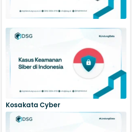
Kosakata Cyber