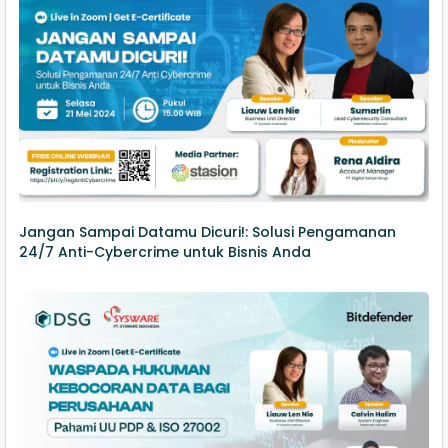
Jangan Sampai Datamu Dicuri!: Solusi Pengamanan
24/7 Anti-Cybercrime untuk Bisnis Anda