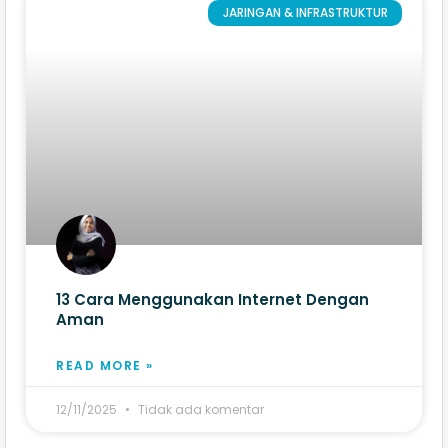
JARINGAN & INFRASTRUKTUR
13 Cara Menggunakan Internet Dengan
Aman​
READ MORE »
12/11/2025
Tidak ada komentar