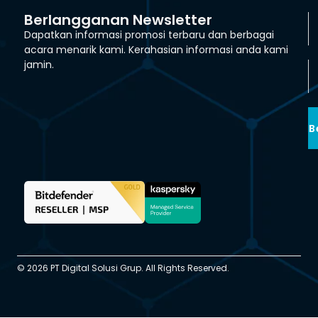
Berlangganan Newsletter
Dapatkan informasi promosi terbaru dan berbagai
acara menarik kami. Kerahasian informasi anda kami
jamin.
B
© 2026 PT Digital Solusi Grup. All Rights Reserved.