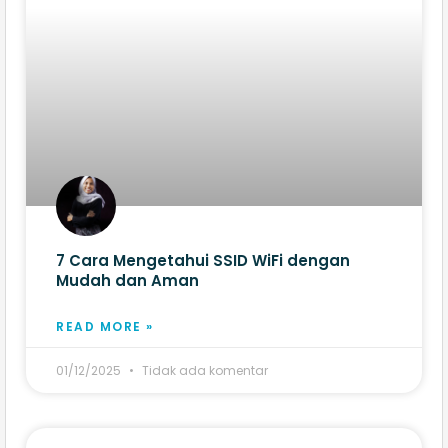
7 Cara Mengetahui SSID WiFi dengan
Mudah dan Aman
READ MORE »
01/12/2025
Tidak ada komentar