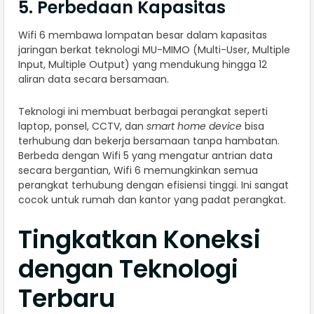
5. Perbedaan Kapasitas
Wifi 6 membawa lompatan besar dalam kapasitas
jaringan berkat teknologi MU-MIMO (Multi-User, Multiple
Input, Multiple Output) yang mendukung hingga 12
aliran data secara bersamaan.
Teknologi ini membuat berbagai perangkat seperti
laptop, ponsel, CCTV, dan
smart home device
bisa
terhubung dan bekerja bersamaan tanpa hambatan.
Berbeda dengan Wifi 5 yang mengatur antrian data
secara bergantian, Wifi 6 memungkinkan semua
perangkat terhubung dengan efisiensi tinggi. Ini sangat
cocok untuk rumah dan kantor yang padat perangkat.
Tingkatkan Koneksi
dengan Teknologi
Terbaru