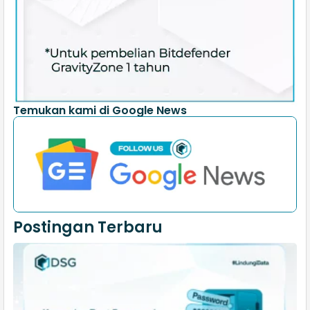
Temukan kami di Google News
Postingan Terbaru