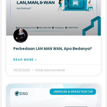
Perbedaan LAN MAN WAN, Apa Bedanya?
READ MORE »
05/12/2025
Tidak ada komentar
JARINGAN & INFRASTRUKTUR