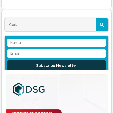
Subscribe Newsletter