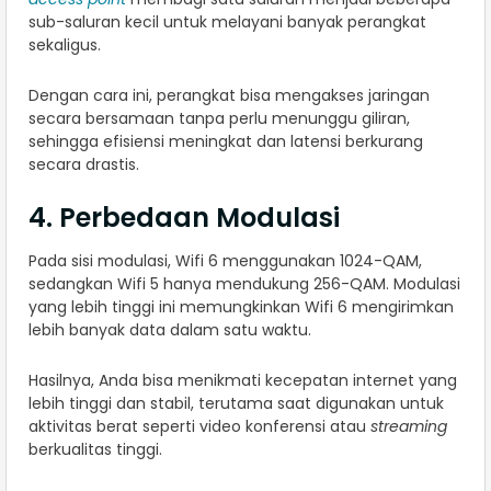
sub-saluran kecil untuk melayani banyak perangkat
sekaligus.
Dengan cara ini, perangkat bisa mengakses jaringan
secara bersamaan tanpa perlu menunggu giliran,
sehingga efisiensi meningkat dan latensi berkurang
secara drastis.
4. Perbedaan Modulasi
Pada sisi modulasi, Wifi 6 menggunakan 1024-QAM,
sedangkan Wifi 5 hanya mendukung 256-QAM. Modulasi
yang lebih tinggi ini memungkinkan Wifi 6 mengirimkan
lebih banyak data dalam satu waktu.
Hasilnya, Anda bisa menikmati kecepatan internet yang
lebih tinggi dan stabil, terutama saat digunakan untuk
aktivitas berat seperti video konferensi atau
streaming
berkualitas tinggi.