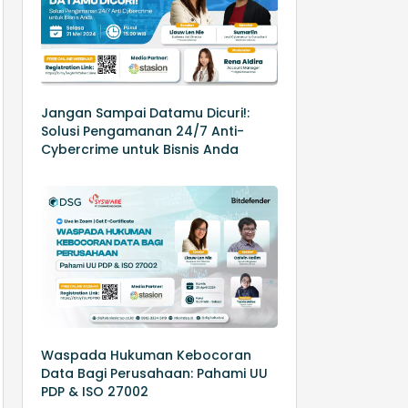
Jangan Sampai Datamu Dicuri!:
Solusi Pengamanan 24/7 Anti-
Cybercrime untuk Bisnis Anda
Waspada Hukuman Kebocoran
Data Bagi Perusahaan: Pahami UU
PDP & ISO 27002