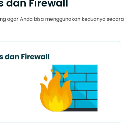
 dan Firewall
ting agar Anda bisa menggunakan keduanya secara