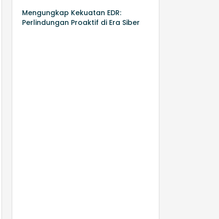
Mengungkap Kekuatan EDR:
Perlindungan Proaktif di Era Siber