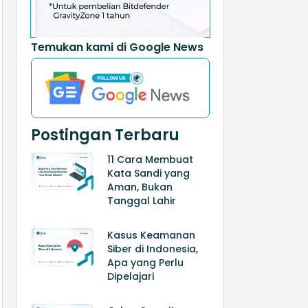
Temukan kami di Google News
Postingan Terbaru
11 Cara Membuat
Kata Sandi yang
Aman, Bukan
Tanggal Lahir
Kasus Keamanan
Siber di Indonesia,
Apa yang Perlu
Dipelajari