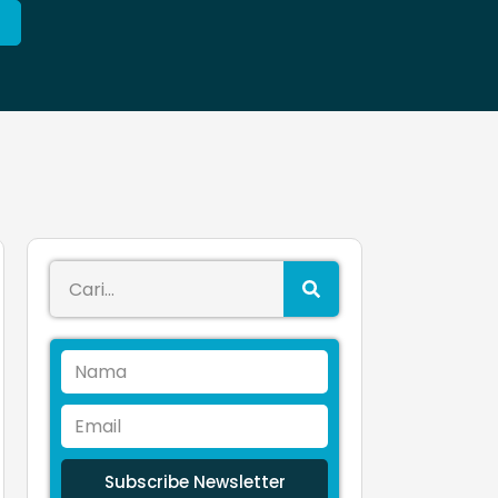
Subscribe Newsletter