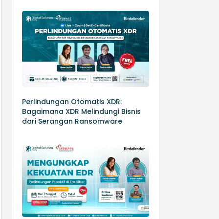
Perlindungan Otomatis XDR:
Bagaimana XDR Melindungi Bisnis
dari Serangan Ransomware