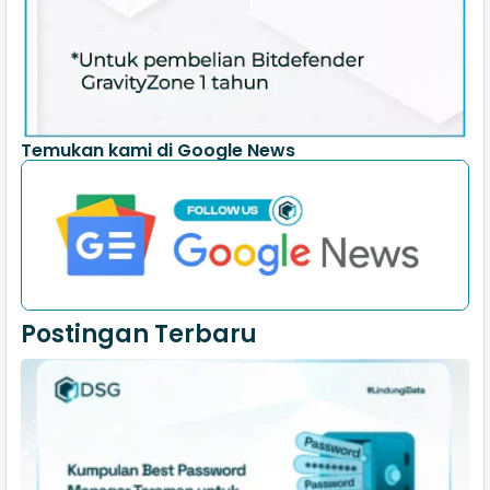
Temukan kami di Google News
Postingan Terbaru