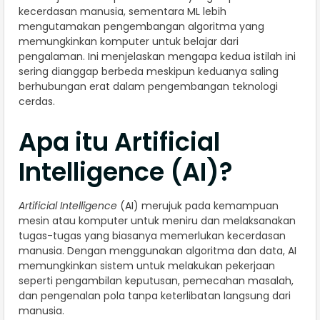
kecerdasan manusia, sementara ML lebih
mengutamakan pengembangan algoritma yang
memungkinkan komputer untuk belajar dari
pengalaman. Ini menjelaskan mengapa kedua istilah ini
sering dianggap berbeda meskipun keduanya saling
berhubungan erat dalam pengembangan teknologi
cerdas.
Apa itu Artificial
Intelligence (AI)?
Artificial Intelligence
(AI) merujuk pada kemampuan
mesin atau komputer untuk meniru dan melaksanakan
tugas-tugas yang biasanya memerlukan kecerdasan
manusia. Dengan menggunakan algoritma dan data, AI
memungkinkan sistem untuk melakukan pekerjaan
seperti pengambilan keputusan, pemecahan masalah,
dan pengenalan pola tanpa keterlibatan langsung dari
manusia.