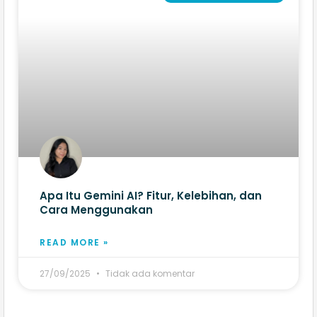
Apa Itu Gemini AI? Fitur, Kelebihan, dan
Cara Menggunakan
READ MORE »
27/09/2025
Tidak ada komentar