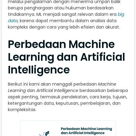
melalui pengalaman dengan menerima umpan balik
berupa penghargaan atau hukuman berdasarkan
tindakannya. ML menjadi sangat relevan dalam era
big
data
, karena dapat membantu dalam analisis data
kompleks dengan cara yang lebih efisien dan akurat.
Perbedaan Machine
Learning dan Artificial
Intelligence
Berikut ini kami akan menggali perbedaan
Machine
Learning
dan
Artificial Intelligence
berdasarkan beberapa
aspek penting, termasuk pendekatan, cara kerja, tujuan,
ketergantungan data, keputusan, pembelajaran, dan
kompleksitas.