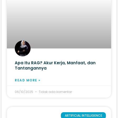
Apa Itu RAG? Akur Kerja, Manfaat, dan
Tantangannya
READ MORE »
06/10/2025
Tidak ada komentar
ARTIFICIAL INTELLIGENCE