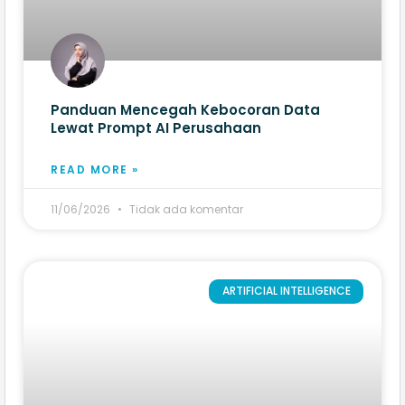
Panduan Mencegah Kebocoran Data
Lewat Prompt AI Perusahaan
READ MORE »
11/06/2026
Tidak ada komentar
ARTIFICIAL INTELLIGENCE