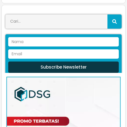
Subscribe Newsletter