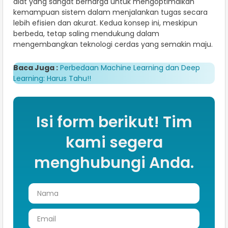
alat yang sangat berharga untuk mengoptimalkan
kemampuan sistem dalam menjalankan tugas secara
lebih efisien dan akurat. Kedua konsep ini, meskipun
berbeda, tetap saling mendukung dalam
mengembangkan teknologi cerdas yang semakin maju.
Baca Juga :
Perbedaan Machine Learning dan Deep
Learning: Harus Tahu!!
Isi form berikut! Tim
kami segera
menghubungi Anda.