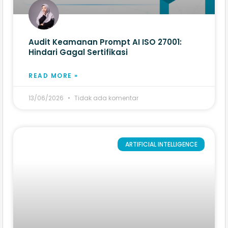
Audit Keamanan Prompt AI ISO 27001:
Hindari Gagal Sertifikasi
READ MORE »
13/06/2026
Tidak ada komentar
ARTIFICIAL INTELLIGENCE