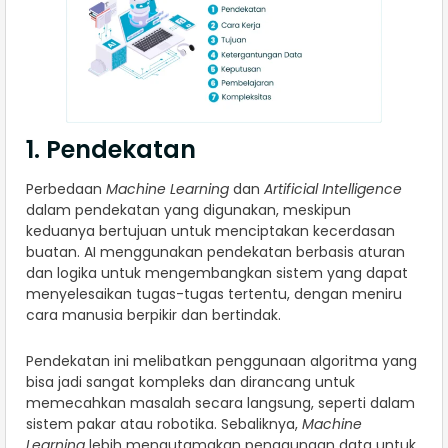
1. Pendekatan
Perbedaan
Machine Learning
dan
Artificial Intelligence
dalam pendekatan yang digunakan, meskipun
keduanya bertujuan untuk menciptakan kecerdasan
buatan. AI menggunakan pendekatan berbasis aturan
dan logika untuk mengembangkan sistem yang dapat
menyelesaikan tugas-tugas tertentu, dengan meniru
cara manusia berpikir dan bertindak.
Pendekatan ini melibatkan penggunaan algoritma yang
bisa jadi sangat kompleks dan dirancang untuk
memecahkan masalah secara langsung, seperti dalam
sistem pakar atau robotika. Sebaliknya,
Machine
Learning
lebih mengutamakan penggunaan data untuk