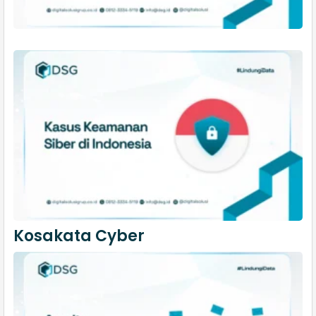
Kosakata Cyber