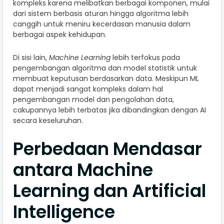
kompleks karena melibatkan berbagai komponen, mulai
dari sistem berbasis aturan hingga algoritma lebih
canggih untuk meniru kecerdasan manusia dalam
berbagai aspek kehidupan.
Di sisi lain,
Machine Learning
lebih terfokus pada
pengembangan algoritma dan model statistik untuk
membuat keputusan berdasarkan data. Meskipun ML
dapat menjadi sangat kompleks dalam hal
pengembangan model dan pengolahan data,
cakupannya lebih terbatas jika dibandingkan dengan AI
secara keseluruhan.
Perbedaan Mendasar
antara Machine
Learning dan Artificial
Intelligence