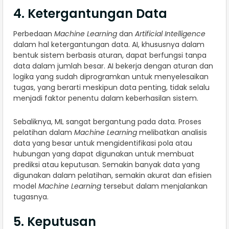
4. Ketergantungan Data
Perbedaan
Machine Learning
dan
Artificial Intelligence
dalam hal ketergantungan data. AI, khususnya dalam
bentuk sistem berbasis aturan, dapat berfungsi tanpa
data dalam jumlah besar. AI bekerja dengan aturan dan
logika yang sudah diprogramkan untuk menyelesaikan
tugas, yang berarti meskipun data penting, tidak selalu
menjadi faktor penentu dalam keberhasilan sistem.
Sebaliknya, ML sangat bergantung pada data. Proses
pelatihan dalam
Machine Learning
melibatkan analisis
data yang besar untuk mengidentifikasi pola atau
hubungan yang dapat digunakan untuk membuat
prediksi atau keputusan. Semakin banyak data yang
digunakan dalam pelatihan, semakin akurat dan efisien
model
Machine Learning
tersebut dalam menjalankan
tugasnya.
5. Keputusan