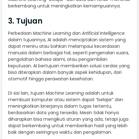
berkembang untuk meningkatkan kemampuannya.
3. Tujuan
Perbedaan
Machine Learning
dan
Artificial Intelligence
dalam tujuannya, AI adalah menciptakan sistem yang
dapat meniru atau bahkan melampaui kecerdasan
manusia dalam berbagai hal, seperti pengenalan suara,
pengolahan bahasa alami, atau pengambilan
keputusan. AI bertujuan memberikan solusi cerdas yang
bisa diterapkan dalam banyak aspek kehidupan, dari
otomotif hingga perawatan kesehatan.
Di sisi lain, tujuan
Machine Learning
adalah untuk
membuat komputer atau sistem dapat “belajar” dan
meningkatkan kinerjanya dalam tugas tertentu,
berdasarkan data yang tersedia. Mesin tidak hanya
diharapkan bisa mengikuti aturan yang ada, tetapi juga
dapat berkembang untuk memberikan hasil yang lebih
baik dengan seiringnya waktu dan pengalaman.