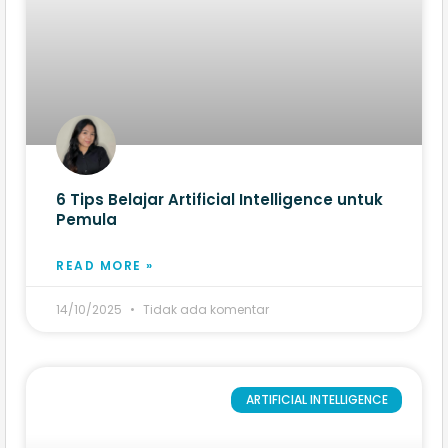
6 Tips Belajar Artificial Intelligence untuk
Pemula
READ MORE »
14/10/2025
Tidak ada komentar
ARTIFICIAL INTELLIGENCE