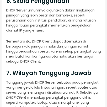
6. Skala Penggunaan
DHCP Server umumnya digunakan dalam lingkungan
jaringan yang lebih besar dan kompleks, seperti
perusahaan dan institusi pendidikan, di mana ratusan
hingga ribuan perangkat memerlukan pengelolaan
alamat IP yang efisien.
Sementara itu, DHCP Client dapat ditemukan di
berbagai skala jaringan, mulai dari jaringan rumah
hingga perusahaan besar, karena setiap perangkat yang
membutuhkan konfigurasi otomatis akan berfungsi
sebagai DHCP Client.
7. Wilayah Tanggung Jawab
Tanggung jawab DHCP Server terbatas pada perangkat
yang mengelola lalu lintas jaringan, seperti
router
atau
server
yang menangani distribusi alamat IP. Sebaliknya,
DHCP Client
mencakup perangkat pengguna akhir,
seperti komputer, laptop, atau smartphone, yang