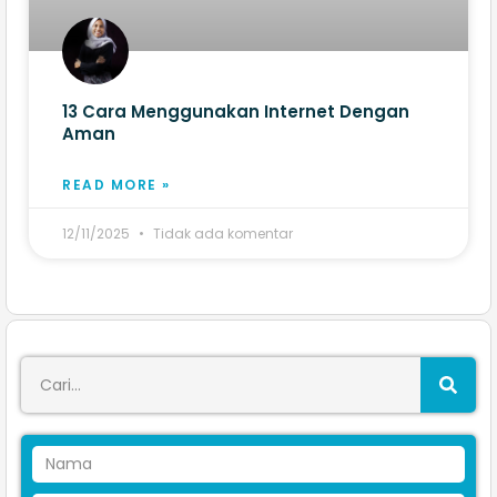
13 Cara Menggunakan Internet Dengan
Aman​
READ MORE »
12/11/2025
Tidak ada komentar