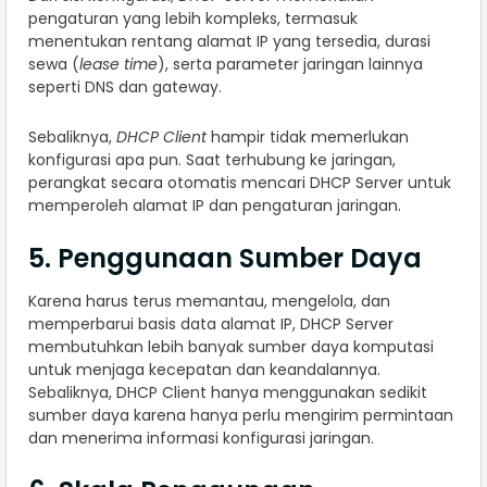
pengaturan yang lebih kompleks, termasuk
menentukan rentang alamat IP yang tersedia, durasi
sewa (
lease time
), serta parameter jaringan lainnya
seperti DNS dan gateway.
Sebaliknya,
DHCP Client
hampir tidak memerlukan
konfigurasi apa pun. Saat terhubung ke jaringan,
perangkat secara otomatis mencari DHCP Server untuk
memperoleh alamat IP dan pengaturan jaringan.
5. Penggunaan Sumber Daya
Karena harus terus memantau, mengelola, dan
memperbarui basis data alamat IP, DHCP Server
membutuhkan lebih banyak sumber daya komputasi
untuk menjaga kecepatan dan keandalannya.
Sebaliknya, DHCP Client hanya menggunakan sedikit
sumber daya karena hanya perlu mengirim permintaan
dan menerima informasi konfigurasi jaringan.