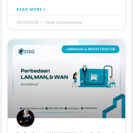
READ MORE »
05/02/2026
Tidak ada komentar
JARINGAN & INFRASTRUKTUR