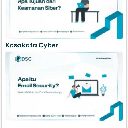
Kosakata Cyber