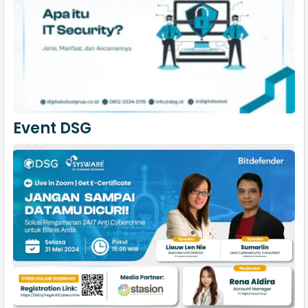
Event DSG