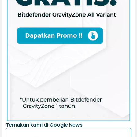
Temukan kami di Google News