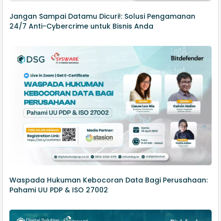
Jangan Sampai Datamu Dicuri!: Solusi Pengamanan
24/7 Anti-Cybercrime untuk Bisnis Anda
Waspada Hukuman Kebocoran Data Bagi Perusahaan:
Pahami UU PDP & ISO 27002