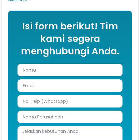
Isi form berikut! Tim
kami segera
menghubungi Anda.