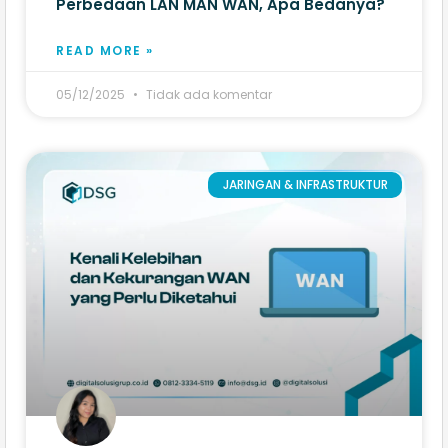
Perbedaan LAN MAN WAN, Apa Bedanya?
READ MORE »
05/12/2025
Tidak ada komentar
JARINGAN & INFRASTRUKTUR