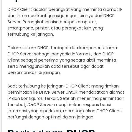
DHCP Client adalah perangkat yang meminta alamat IP
dan informasi konfigurasi jaringan lainnya dari DHCP
Server. Perangkat ini bisa berupa komputer,
smartphone, printer, atau perangkat lain yang
terhubung ke jaringan.
Dalam sistem DHCP, terdapat dua komponen utama:
DHCP Server sebagai penyedia informasi, dan DHCP
Client sebagai penerima yang secara aktif meminta
serta menggunakan data tersebut agar dapat
berkomunikasi di jaringan.
Saat terhubung ke jaringan, DHCP Client mengirimkan
permintaan ke DHCP Server untuk mendapatkan alamat
IP dan konfigurasi terkait. Setelah menerima permintaan
tersebut,
DHCP Server
mengirimkan respons berisi
informasi yang diperlukan, memungkinkan DHCP Client
berfungsi dengan optimal dalam jaringan.