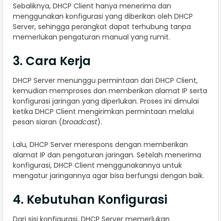
Sebaliknya, DHCP Client hanya menerima dan
menggunakan konfigurasi yang diberikan oleh DHCP
Server, sehingga perangkat dapat terhubung tanpa
memerlukan pengaturan manual yang rumit.
3. Cara Kerja
DHCP Server menunggu permintaan dari DHCP Client,
kemudian memproses dan memberikan alamat IP serta
konfigurasi jaringan yang diperlukan. Proses ini dimulai
ketika DHCP Client mengirimkan permintaan melalui
pesan siaran (
broadcast
).
Lalu, DHCP Server merespons dengan memberikan
alamat IP dan pengaturan jaringan. Setelah menerima
konfigurasi, DHCP Client menggunakannya untuk
mengatur jaringannya agar bisa berfungsi dengan baik.
4. Kebutuhan Konfigurasi
Dari sisi konfigurasi, DHCP Server memerlukan