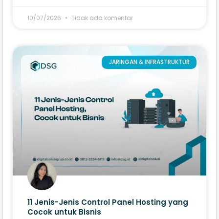
10/07/2026
Tidak ada komentar
JARINGAN & INFRASTRUKTUR
11 Jenis-Jenis Control Panel Hosting yang
Cocok untuk Bisnis