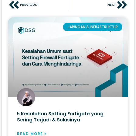
PREVIOUS
NEXT
JARINGAN & INFRASTRUKTUR
5 Kesalahan Setting Fortigate yang
Sering Terjadi & Solusinya
READ MORE »