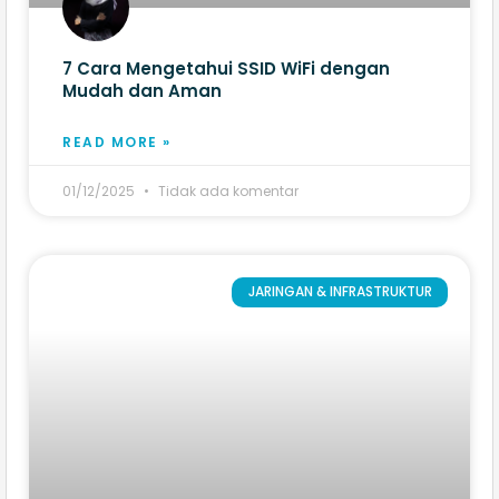
7 Cara Mengetahui SSID WiFi dengan
Mudah dan Aman
READ MORE »
01/12/2025
Tidak ada komentar
JARINGAN & INFRASTRUKTUR