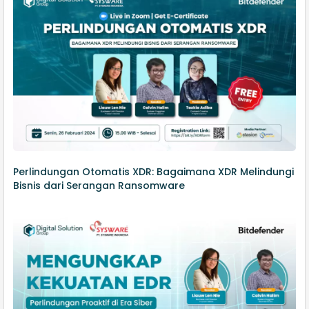
Perlindungan Otomatis XDR: Bagaimana XDR Melindungi
Bisnis dari Serangan Ransomware