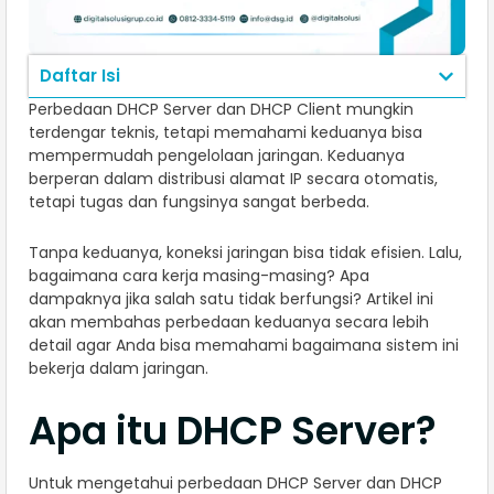
Daftar Isi
Perbedaan DHCP Server dan DHCP Client mungkin
terdengar teknis, tetapi memahami keduanya bisa
mempermudah pengelolaan jaringan. Keduanya
berperan dalam distribusi alamat IP secara otomatis,
tetapi tugas dan fungsinya sangat berbeda.
Tanpa keduanya, koneksi jaringan bisa tidak efisien. Lalu,
bagaimana cara kerja masing-masing? Apa
dampaknya jika salah satu tidak berfungsi? Artikel ini
akan membahas perbedaan keduanya secara lebih
detail agar Anda bisa memahami bagaimana sistem ini
bekerja dalam jaringan.
Apa itu DHCP Server?
Untuk mengetahui perbedaan DHCP Server dan DHCP