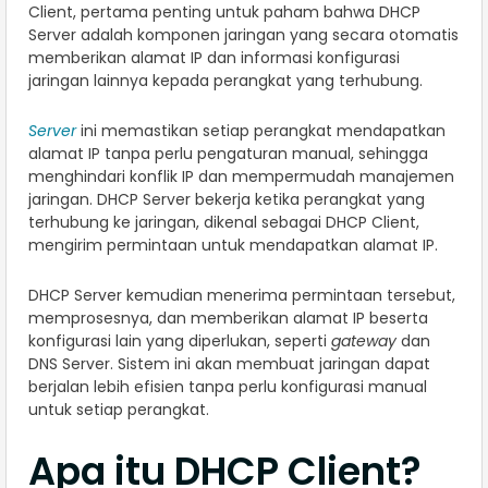
Client, pertama penting untuk paham bahwa DHCP
Server adalah komponen jaringan yang secara otomatis
memberikan alamat IP dan informasi konfigurasi
jaringan lainnya kepada perangkat yang terhubung.
Server
ini memastikan setiap perangkat mendapatkan
alamat IP tanpa perlu pengaturan manual, sehingga
menghindari konflik IP dan mempermudah manajemen
jaringan. DHCP Server bekerja ketika perangkat yang
terhubung ke jaringan, dikenal sebagai DHCP Client,
mengirim permintaan untuk mendapatkan alamat IP.
DHCP Server kemudian menerima permintaan tersebut,
memprosesnya, dan memberikan alamat IP beserta
konfigurasi lain yang diperlukan, seperti
gateway
dan
DNS Server. Sistem ini akan membuat jaringan dapat
berjalan lebih efisien tanpa perlu konfigurasi manual
untuk setiap perangkat.
Apa itu DHCP Client?