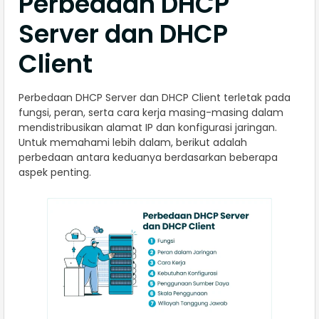
Perbedaan DHCP
Server dan DHCP
Client
Perbedaan DHCP Server dan DHCP Client terletak pada
fungsi, peran, serta cara kerja masing-masing dalam
mendistribusikan alamat IP dan konfigurasi jaringan.
Untuk memahami lebih dalam, berikut adalah
perbedaan antara keduanya berdasarkan beberapa
aspek penting.