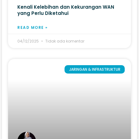
Kenali Kelebihan dan Kekurangan WAN
yang Perlu Diketahui
READ MORE »
04/12/2025
Tidak ada komentar
JARINGAN & INFRASTRUKTUR