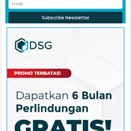
Subscribe Newsletter