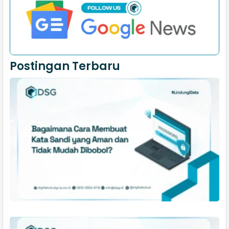
Postingan Terbaru