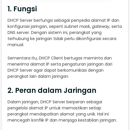
1. Fungsi
DHCP Server berfungsi sebagai penyedia alamat IP dan
konfigurasi jaringan, seperti
subnet mask
,
gateway
, serta
DNS server. Dengan sistem ini, perangkat yang
terhubung ke jaringan tidak perlu dikonfigurasi secara
manual.
Sementara itu, DHCP Client bertugas meminta dan
menerima alamat IP serta pengaturan jaringan dari
DHCP Server agar dapat berkomunikasi dengan
perangkat lain dalam jaringan.
2. Peran dalam Jaringan
Dalam jaringan, DHCP Server berperan sebagai
pengelola alamat IP untuk memastikan setiap
perangkat mendapatkan alamat yang unik. Hal ini
mencegah konflik IP dan menjaga kestabilan jaringan.