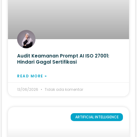
Audit Keamanan Prompt AI ISO 27001:
Hindari Gagal Sertifikasi
READ MORE »
13/06/2026
Tidak ada komentar
ARTIFICIAL INTELLIGENCE