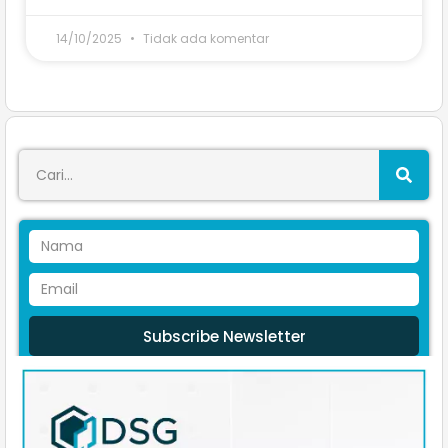
14/10/2025
Tidak ada komentar
Subscribe Newsletter