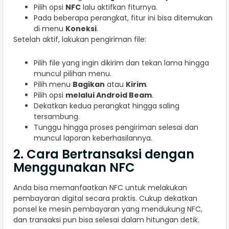
Pilih opsi
NFC
lalu aktifkan fiturnya.
Pada beberapa perangkat, fitur ini bisa ditemukan
di menu
Koneksi
.
Setelah aktif, lakukan pengiriman file:
Pilih file yang ingin dikirim dan tekan lama hingga
muncul pilihan menu.
Pilih menu
Bagikan
atau
Kirim
.
Pilih opsi
melalui Android Beam
.
Dekatkan kedua perangkat hingga saling
tersambung.
Tunggu hingga proses pengiriman selesai dan
muncul laporan keberhasilannya.
2. Cara Bertransaksi dengan
Menggunakan NFC
Anda bisa memanfaatkan NFC untuk melakukan
pembayaran digital secara praktis. Cukup dekatkan
ponsel ke mesin pembayaran yang mendukung NFC,
dan transaksi pun bisa selesai dalam hitungan detik.