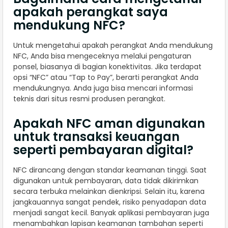
apakah perangkat saya
mendukung NFC?
Untuk mengetahui apakah perangkat Anda mendukung
NFC, Anda bisa mengeceknya melalui pengaturan
ponsel, biasanya di bagian konektivitas. Jika terdapat
opsi “NFC” atau “Tap to Pay”, berarti perangkat Anda
mendukungnya. Anda juga bisa mencari informasi
teknis dari situs resmi produsen perangkat.
Apakah NFC aman digunakan
untuk transaksi keuangan
seperti pembayaran digital?
NFC dirancang dengan standar keamanan tinggi. Saat
digunakan untuk pembayaran, data tidak dikirimkan
secara terbuka melainkan dienkripsi. Selain itu, karena
jangkauannya sangat pendek, risiko penyadapan data
menjadi sangat kecil. Banyak aplikasi pembayaran juga
menambahkan lapisan keamanan tambahan seperti