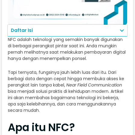
Daftar Isi
NFC adalah teknologi yang semakin banyak digunakan
di berbagai perangkat pintar saat ini. Anda mungkin
pernah melihatnya saat melakukan pembayaran digital
hanya dengan menempelkan ponsel.
Tapi ternyata, fungsinya jauh lebih luas dari itu. Dari
berbagi data dengan cepat hingga membuka akses ke
perangkat lain tanpa kabel,
Near Field Communication
bisa menjadi solusi praktis di kehidupan modern. Artikel
ini akan membahas bagaimana teknologi ini bekerja,
apa saja kelebihannya, dan cara menggunakannya
secara mudah.
Apa itu NFC?