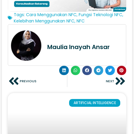
Tags:
Cara Menggunakan NFC
,
Fungsi Teknologi NFC
,
Kelebihan Menggunakan NFC
,
NFC
Maulia Inayah Ansar
PREVIOUS
NEXT
ARTIFICIAL INTELLIGENCE