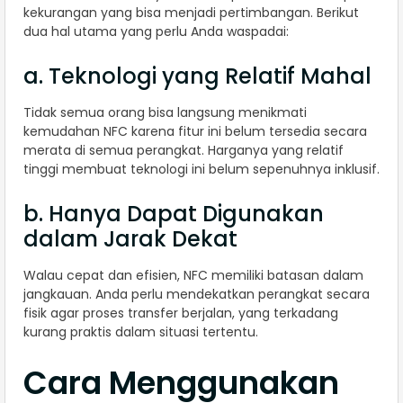
kekurangan yang bisa menjadi pertimbangan. Berikut
dua hal utama yang perlu Anda waspadai:
a. Teknologi yang Relatif Mahal
Tidak semua orang bisa langsung menikmati
kemudahan NFC karena fitur ini belum tersedia secara
merata di semua perangkat. Harganya yang relatif
tinggi membuat teknologi ini belum sepenuhnya inklusif.
b. Hanya Dapat Digunakan
dalam Jarak Dekat
Walau cepat dan efisien, NFC memiliki batasan dalam
jangkauan. Anda perlu mendekatkan perangkat secara
fisik agar proses transfer berjalan, yang terkadang
kurang praktis dalam situasi tertentu.
Cara Menggunakan