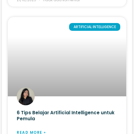
ARTIFICIAL INTELLIGENCE
6 Tips Belajar Artificial Intelligence untuk
Pemula
READ MORE »