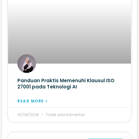
Panduan Praktis Memenuhi Klausul ISO
27001 pada Teknologi AI
READ MORE »
10/06/2026
Tidak ada komentar