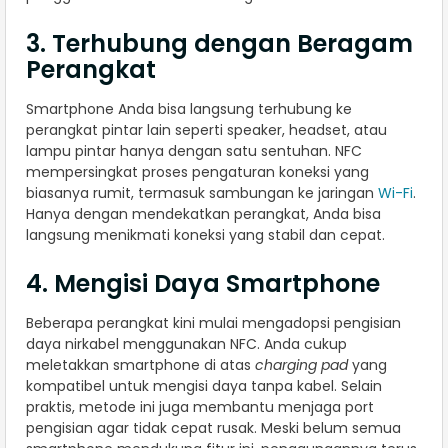
3. Terhubung dengan Beragam
Perangkat
Smartphone Anda bisa langsung terhubung ke
perangkat pintar lain seperti speaker, headset, atau
lampu pintar hanya dengan satu sentuhan. NFC
mempersingkat proses pengaturan koneksi yang
biasanya rumit, termasuk sambungan ke jaringan
Wi-Fi
.
Hanya dengan mendekatkan perangkat, Anda bisa
langsung menikmati koneksi yang stabil dan cepat.
4. Mengisi Daya Smartphone
Beberapa perangkat kini mulai mengadopsi pengisian
daya nirkabel menggunakan NFC. Anda cukup
meletakkan smartphone di atas
charging pad
yang
kompatibel untuk mengisi daya tanpa kabel. Selain
praktis, metode ini juga membantu menjaga port
pengisian agar tidak cepat rusak. Meski belum semua