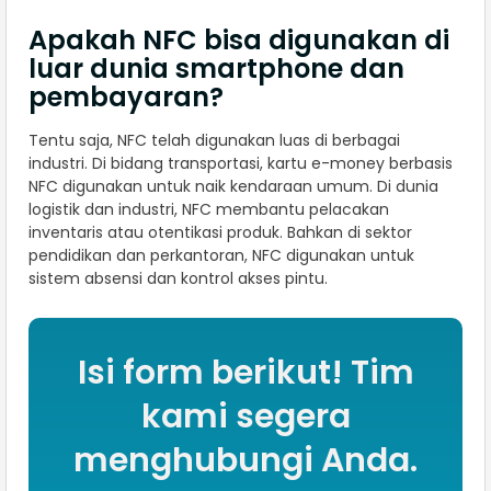
Apakah NFC bisa digunakan di
luar dunia smartphone dan
pembayaran?
Tentu saja, NFC telah digunakan luas di berbagai
industri. Di bidang transportasi, kartu e-money berbasis
NFC digunakan untuk naik kendaraan umum. Di dunia
logistik dan industri, NFC membantu pelacakan
inventaris atau otentikasi produk. Bahkan di sektor
pendidikan dan perkantoran, NFC digunakan untuk
sistem absensi dan kontrol akses pintu.
Isi form berikut! Tim
kami segera
menghubungi Anda.