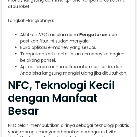
atau loket.
Langkah-langkahnya:
Aktifkan
NFC
melalui menu
Pengaturan
dan
pastikan fitur ini sudah menyala.
Buka aplikasi e-money yang sesuai.
Tempelkan kartu e-toll atau e-money ke bagian
belakang ponsel.
Aplikasi akan menampilkan informasi saldo, dan
Anda bisa langsung mengisi ulang jika dibutuhkan.
NFC, Teknologi Kecil
dengan Manfaat
Besar
NFC telah membuktikan dirinya sebagai teknologi praktis
yang mampu menyederhanakan berbagai aktivitas