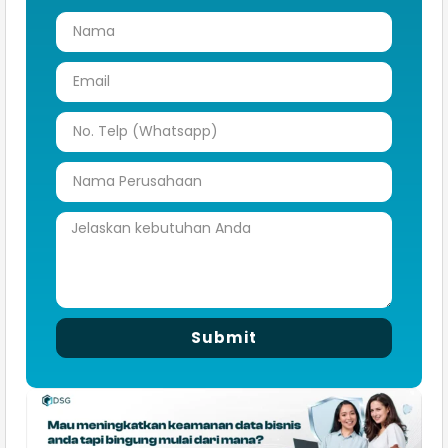
Submit