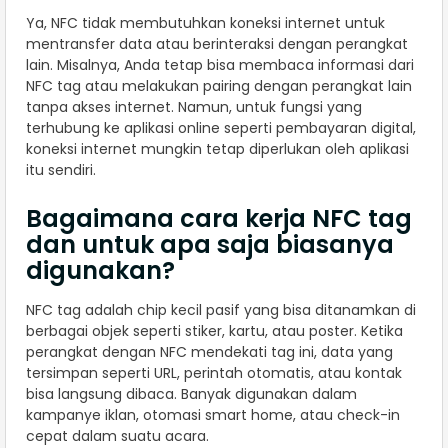
Ya, NFC tidak membutuhkan koneksi internet untuk
mentransfer data atau berinteraksi dengan perangkat
lain. Misalnya, Anda tetap bisa membaca informasi dari
NFC tag atau melakukan pairing dengan perangkat lain
tanpa akses internet. Namun, untuk fungsi yang
terhubung ke aplikasi online seperti pembayaran digital,
koneksi internet mungkin tetap diperlukan oleh aplikasi
itu sendiri.
Bagaimana cara kerja NFC tag
dan untuk apa saja biasanya
digunakan?
NFC tag adalah chip kecil pasif yang bisa ditanamkan di
berbagai objek seperti stiker, kartu, atau poster. Ketika
perangkat dengan NFC mendekati tag ini, data yang
tersimpan seperti URL, perintah otomatis, atau kontak
bisa langsung dibaca. Banyak digunakan dalam
kampanye iklan, otomasi smart home, atau check-in
cepat dalam suatu acara.