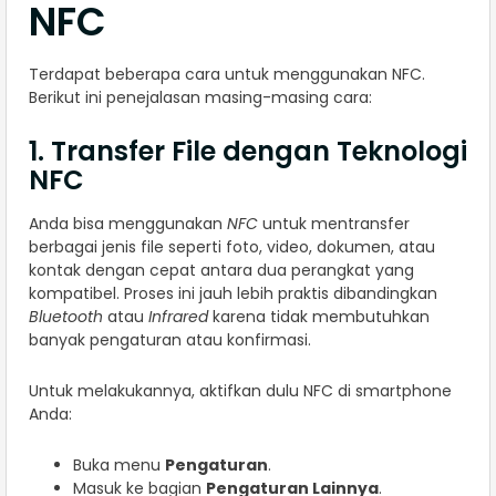
NFC
Terdapat beberapa cara untuk menggunakan NFC.
Berikut ini penejalasan masing-masing cara:
1. Transfer File dengan Teknologi
NFC
Anda bisa menggunakan
NFC
untuk mentransfer
berbagai jenis file seperti foto, video, dokumen, atau
kontak dengan cepat antara dua perangkat yang
kompatibel. Proses ini jauh lebih praktis dibandingkan
Bluetooth
atau
Infrared
karena tidak membutuhkan
banyak pengaturan atau konfirmasi.
Untuk melakukannya, aktifkan dulu NFC di smartphone
Anda:
Buka menu
Pengaturan
.
Masuk ke bagian
Pengaturan Lainnya
.