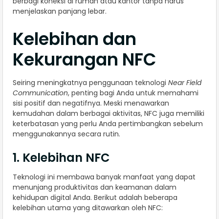
berbagi koneksi di rumah atau kantor tanpa harus
menjelaskan panjang lebar.
Kelebihan dan
Kekurangan NFC
Seiring meningkatnya penggunaan teknologi
Near Field
Communication
, penting bagi Anda untuk memahami
sisi positif dan negatifnya. Meski menawarkan
kemudahan dalam berbagai aktivitas, NFC juga memiliki
keterbatasan yang perlu Anda pertimbangkan sebelum
menggunakannya secara rutin.
1. Kelebihan NFC
Teknologi ini membawa banyak manfaat yang dapat
menunjang produktivitas dan keamanan dalam
kehidupan digital Anda. Berikut adalah beberapa
kelebihan utama yang ditawarkan oleh NFC: