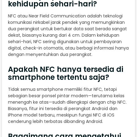
kehidupan sehari-hari?
NFC atau Near Field Communication adalah teknologi
komunikasi nirkabel jarak pendek yang memungkinkan
dua perangkat untuk bertukar data saat berada sangat
dekat, biasanya kurang dari 4 cm. Dalam kehidupan
sehari-hari, NFC sering digunakan untuk pembayaran
digital, check-in otomatis, atau berbagi informasi hanya
dengan menyentuhkan dua perangkat.
Apakah NFC hanya tersedia di
smartphone tertentu saja?
Tidak semua smartphone memiliki fitur NFC, tetapi
sebagian besar ponsel pintar modern—terutama kelas
menengah ke atas—sudah dilengkapi dengan chip NFC.
Biasanya, fitur ini tersedia di perangkat Android dan
iPhone model terbaru, meskipun fungsi NFC di iOS
cenderung lebih terbatas dibanding Android.
Bagaimana cara mengetahui