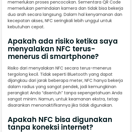
memerlukan proses pencocokan. Sementara QR Code
memerlukan pemindaian kamera dan tidak bisa bekerja
dua arah secara langsung. Dalam hal kenyamanan dan
kecepatan akses, NFC seringkali lebih unggul untuk
kebutuhan cepat.
Apakah ada risiko ketika saya
menyalakan NFC terus-
menerus di smartphone?
Risiko dari menyalakan NFC secara terus-menerus
tergolong kecil. Tidak seperti Bluetooth yang dapat
dijangkau dari jarak beberapa meter, NFC hanya bekerja
dalam radius yang sangat pendek, jadi kemungkinan
perangkat Anda “disentuh” tanpa sepengetahuan Anda
sangat minim. Namun, untuk keamanan ekstra, tetap
disarankan menonaktifkannya jika tidak digunakan.
Apakah NFC bisa digunakan
tanpa koneksi internet?