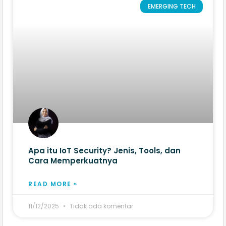
EMERGING TECH
Apa itu IoT Security? Jenis, Tools, dan
Cara Memperkuatnya
READ MORE »
11/12/2025
Tidak ada komentar