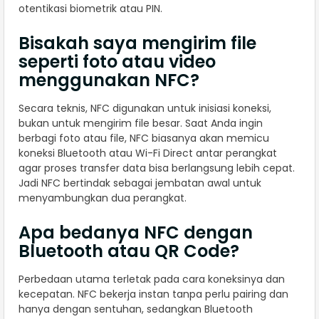
otentikasi biometrik atau PIN.
Bisakah saya mengirim file
seperti foto atau video
menggunakan NFC?
Secara teknis, NFC digunakan untuk inisiasi koneksi,
bukan untuk mengirim file besar. Saat Anda ingin
berbagi foto atau file, NFC biasanya akan memicu
koneksi Bluetooth atau Wi-Fi Direct antar perangkat
agar proses transfer data bisa berlangsung lebih cepat.
Jadi NFC bertindak sebagai jembatan awal untuk
menyambungkan dua perangkat.
Apa bedanya NFC dengan
Bluetooth atau QR Code?
Perbedaan utama terletak pada cara koneksinya dan
kecepatan. NFC bekerja instan tanpa perlu pairing dan
hanya dengan sentuhan, sedangkan Bluetooth