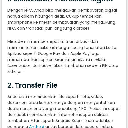
Dengan NFC, Anda bisa melakukan pembayaran digital
hanya dalam hitungan detik. Cukup tempelkan
smartphone ke mesin pembayaran yang mendukung
NFC, dan transaksi pun langsung diproses.
Metode ini mempercepat antrian di kasir dan
meminimalkan risiko kehilangan uang tunai atau kartu.
Aplikasi seperti Google Pay dan Apple Pay juga
menambahkan lapisan keamanan ekstra melalui
tokenisation
dan autentikasi tambahan seperti PIN atau
sidik jari.
2. Transfer File
Anda bisa memindahkan file seperti foto, video,
dokumen, atau kontak hanya dengan menyentuhkan
dua smartphone yang mendukung NFC. Proses ini cepat
dan tidak membutuhkan internet maupun aplikasi
tambahan. Fitur seperti Android Beam memudahkan
pengguna
Android
untuk berbagi data secara instan.