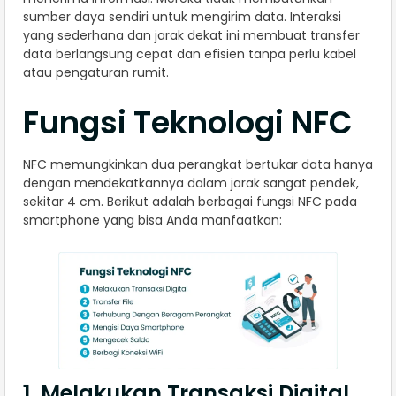
sumber daya sendiri untuk mengirim data. Interaksi
yang sederhana dan jarak dekat ini membuat transfer
data berlangsung cepat dan efisien tanpa perlu kabel
atau pengaturan rumit.
Fungsi Teknologi NFC
NFC memungkinkan dua perangkat bertukar data hanya
dengan mendekatkannya dalam jarak sangat pendek,
sekitar 4 cm. Berikut adalah berbagai fungsi NFC pada
smartphone yang bisa Anda manfaatkan:
1. Melakukan Transaksi Digital