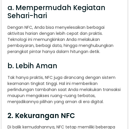
a. Mempermudah Kegiatan
Sehari-hari
Dengan NFC, Anda bisa menyelesaikan berbagai
aktivitas harian dengan lebih cepat dan praktis.
Teknologi ini memungkinkan Anda melakukan
pembayaran, berbagi data, hingga menghubungkan
perangkat pintar hanya dalam hitungan detik.
b. Lebih Aman
Tak hanya praktis, NFC juga dirancang dengan sistem
keamanan tingkat tinggi. Hal ini memberikan
perlindungan tambahan saat Anda melakukan transaksi
maupun mengakses ruang-ruang terbatas,
menjadikannya pilihan yang aman di era digital.
2. Kekurangan NFC
Di balik kemudahannya, NFC tetap memiliki beberapa