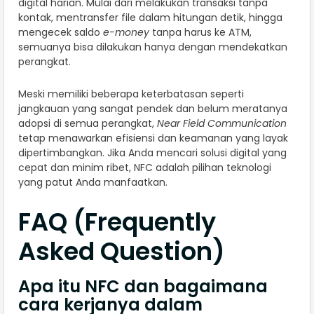
digital harian. Mulai dari melakukan transaksi tanpa
kontak, mentransfer file dalam hitungan detik, hingga
mengecek saldo
e-money
tanpa harus ke ATM,
semuanya bisa dilakukan hanya dengan mendekatkan
perangkat.
Meski memiliki beberapa keterbatasan seperti
jangkauan yang sangat pendek dan belum meratanya
adopsi di semua perangkat,
Near Field Communication
tetap menawarkan efisiensi dan keamanan yang layak
dipertimbangkan. Jika Anda mencari solusi digital yang
cepat dan minim ribet, NFC adalah pilihan teknologi
yang patut Anda manfaatkan.
FAQ (Frequently
Asked Question)
Apa itu NFC dan bagaimana
cara kerjanya dalam