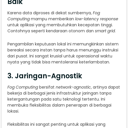
Baik
Karena data diproses di dekat sumbernya,
Fog
Computing
mampu memberikan
low-latency response
untuk aplikasi yang membutuhkan kecepatan tinggi.
Contohnya seperti kendaraan otonom dan
smart grid
.
Pengambilan keputusan lokal ini memungkinkan sistem
bereaksi secara instan tanpa harus menunggu instruksi
dari pusat. Ini sangat krusial untuk operasional waktu
nyata yang tidak bisa mentoleransi keterlambatan.
3. Jaringan-Agnostik
Fog Computing
bersifat
network-agnostic
, artinya dapat
bekerja di berbagai jenis infrastruktur jaringan tanpa
ketergantungan pada satu teknologi tertentu. Ini
membuka fleksibilitas dalam penerapan di berbagai
lokasi.
Fleksibilitas ini sangat penting untuk aplikasi yang