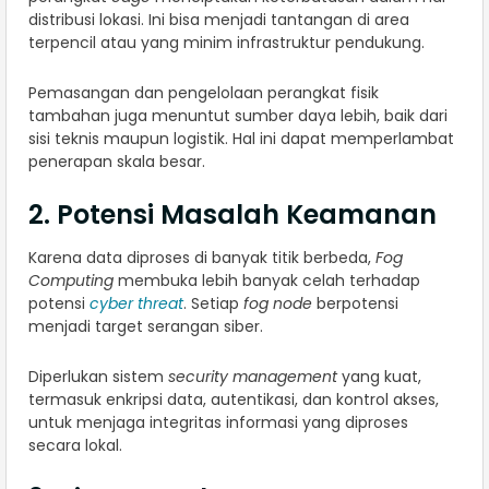
distribusi lokasi. Ini bisa menjadi tantangan di area
terpencil atau yang minim infrastruktur pendukung.
Pemasangan dan pengelolaan perangkat fisik
tambahan juga menuntut sumber daya lebih, baik dari
sisi teknis maupun logistik. Hal ini dapat memperlambat
penerapan skala besar.
2. Potensi Masalah Keamanan
Karena data diproses di banyak titik berbeda,
Fog
Computing
membuka lebih banyak celah terhadap
potensi
cyber threat
. Setiap
fog node
berpotensi
menjadi target serangan siber.
Diperlukan sistem
security management
yang kuat,
termasuk enkripsi data, autentikasi, dan kontrol akses,
untuk menjaga integritas informasi yang diproses
secara lokal.