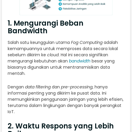
1. Mengurangi Beban
Bandwidth
Salah satu keunggulan utama
Fog Computing
adalah
kemampuannya untuk memproses data secara lokal
sebelum dikirim ke
cloud
. Hal ini secara signifikan
mengurangi kebutuhan akan
bandwidth
besar yang
biasanya digunakan untuk mentransmisikan data
mentah.
Dengan
data filtering
dan
pre-processing
, hanya
informasi penting yang dikirim ke pusat data. Ini
memungkinkan penggunaan jaringan yang lebih efisien,
terutama dalam lingkungan dengan banyak perangkat
IoT.
2. Waktu Respons yang Lebih