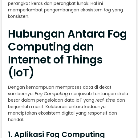
perangkat keras dan perangkat lunak. Hal ini
memperlambat pengembangan ekosistem
fog
yang
konsisten.
Hubungan Antara Fog
Computing dan
Internet of Things
(IoT)
Dengan kemampuan memproses data di dekat
sumbernya,
Fog Computing
menjawab tantangan skala
besar dalam pengelolaan data IoT yang
real-time
dan
berjumlah masif. Kolaborasi antara keduanya
menciptakan ekosistem digital yang responsif dan
handal.
1. Aplikasi Fog Computing