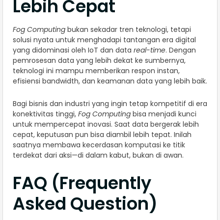
Lebih Cepat
Fog Computing
bukan sekadar tren teknologi, tetapi
solusi nyata untuk menghadapi tantangan era digital
yang didominasi oleh IoT dan data
real-time
. Dengan
pemrosesan data yang lebih dekat ke sumbernya,
teknologi ini mampu memberikan respon instan,
efisiensi bandwidth, dan keamanan data yang lebih baik.
Bagi bisnis dan industri yang ingin tetap kompetitif di era
konektivitas tinggi,
Fog Computing
bisa menjadi kunci
untuk mempercepat inovasi. Saat data bergerak lebih
cepat, keputusan pun bisa diambil lebih tepat. Inilah
saatnya membawa kecerdasan komputasi ke titik
terdekat dari aksi—di dalam kabut, bukan di awan.
FAQ (Frequently
Asked Question)