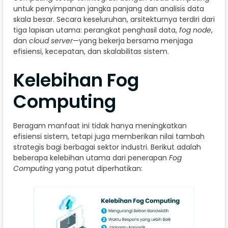
untuk penyimpanan jangka panjang dan analisis data
skala besar. Secara keseluruhan, arsitekturnya terdiri dari
tiga lapisan utama: perangkat penghasil data,
fog node
,
dan
cloud server
—yang bekerja bersama menjaga
efisiensi, kecepatan, dan skalabilitas sistem.
Kelebihan Fog
Computing
Beragam manfaat ini tidak hanya meningkatkan
efisiensi sistem, tetapi juga memberikan nilai tambah
strategis bagi berbagai sektor industri. Berikut adalah
beberapa kelebihan utama dari penerapan
Fog
Computing
yang patut diperhatikan: