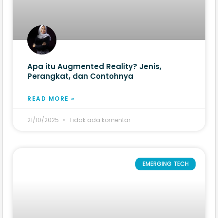
Apa itu Augmented Reality? Jenis,
Perangkat, dan Contohnya
READ MORE »
21/10/2025
Tidak ada komentar
EMERGING TECH