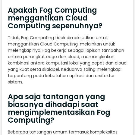
Apakah Fog Computing
menggantikan Cloud
Computing sepenuhnya?
Tidak, Fog Computing tidak dimaksudkan untuk
menggantikan Cloud Computing, melainkan untuk
melengkapinya. Fog bekerja sebagai lapisan tambahan
antara perangkat edge dan cloud, memungkinkan
kombinasi antara komputasi lokal yang cepat dan cloud
yang kuat serta skalabel. Keduanya saling melengkapi
tergantung pada kebutuhan aplikasi dan arsitektur
sistem.
Apa saja tantangan yang
biasanya dihadapi saat
mengimplementasikan Fog
Computing?
Beberapa tantangan umum termasuk kompleksitas