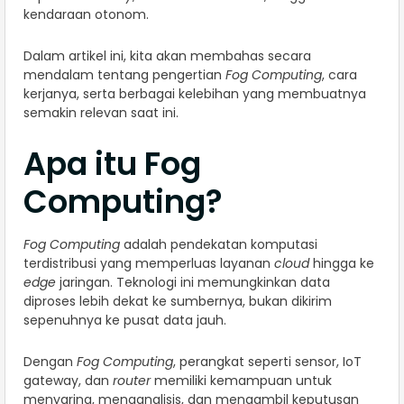
kendaraan otonom.
Dalam artikel ini, kita akan membahas secara
mendalam tentang pengertian
Fog Computing
, cara
kerjanya, serta berbagai kelebihan yang membuatnya
semakin relevan saat ini.
Apa itu Fog
Computing?
Fog Computing
adalah pendekatan komputasi
terdistribusi yang memperluas layanan
cloud
hingga ke
edge
jaringan. Teknologi ini memungkinkan data
diproses lebih dekat ke sumbernya, bukan dikirim
sepenuhnya ke pusat data jauh.
Dengan
Fog Computing
, perangkat seperti sensor, IoT
gateway, dan
router
memiliki kemampuan untuk
menyaring, menganalisis, dan mengambil keputusan