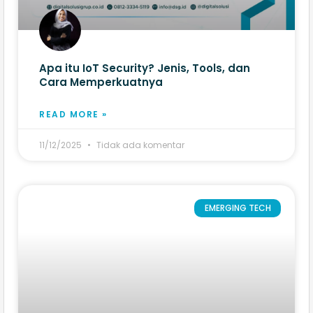
Apa itu IoT Security? Jenis, Tools, dan
Cara Memperkuatnya
READ MORE »
11/12/2025
Tidak ada komentar
EMERGING TECH