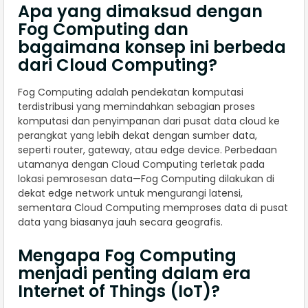
Apa yang dimaksud dengan
Fog Computing dan
bagaimana konsep ini berbeda
dari Cloud Computing?
Fog Computing adalah pendekatan komputasi
terdistribusi yang memindahkan sebagian proses
komputasi dan penyimpanan dari pusat data cloud ke
perangkat yang lebih dekat dengan sumber data,
seperti router, gateway, atau edge device. Perbedaan
utamanya dengan Cloud Computing terletak pada
lokasi pemrosesan data—Fog Computing dilakukan di
dekat edge network untuk mengurangi latensi,
sementara Cloud Computing memproses data di pusat
data yang biasanya jauh secara geografis.
Mengapa Fog Computing
menjadi penting dalam era
Internet of Things (IoT)?