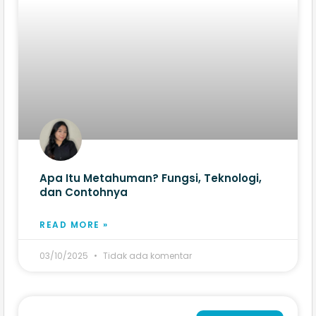
Apa Itu Metahuman? Fungsi, Teknologi,
dan Contohnya
READ MORE »
03/10/2025
Tidak ada komentar