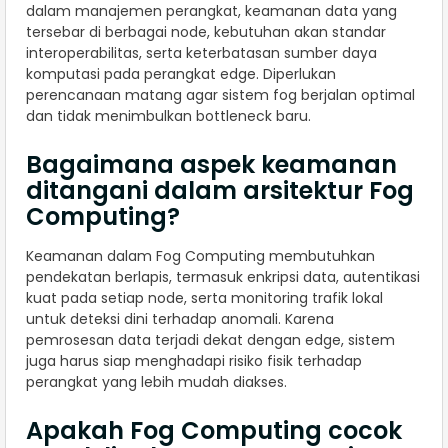
dalam manajemen perangkat, keamanan data yang
tersebar di berbagai node, kebutuhan akan standar
interoperabilitas, serta keterbatasan sumber daya
komputasi pada perangkat edge. Diperlukan
perencanaan matang agar sistem fog berjalan optimal
dan tidak menimbulkan bottleneck baru.
Bagaimana aspek keamanan
ditangani dalam arsitektur Fog
Computing?
Keamanan dalam Fog Computing membutuhkan
pendekatan berlapis, termasuk enkripsi data, autentikasi
kuat pada setiap node, serta monitoring trafik lokal
untuk deteksi dini terhadap anomali. Karena
pemrosesan data terjadi dekat dengan edge, sistem
juga harus siap menghadapi risiko fisik terhadap
perangkat yang lebih mudah diakses.
Apakah Fog Computing cocok