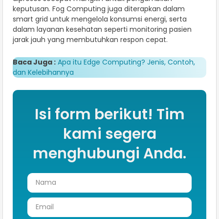
keputusan. Fog Computing juga diterapkan dalam
smart grid untuk mengelola konsumsi energi, serta
dalam layanan kesehatan seperti monitoring pasien
jarak jauh yang membutuhkan respon cepat.
Baca Juga :
Apa itu Edge Computing? Jenis, Contoh,
dan Kelebihannya
Isi form berikut! Tim
kami segera
menghubungi Anda.