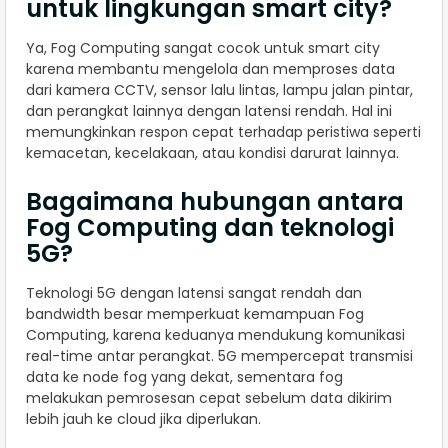
untuk lingkungan smart city?
Ya, Fog Computing sangat cocok untuk smart city
karena membantu mengelola dan memproses data
dari kamera CCTV, sensor lalu lintas, lampu jalan pintar,
dan perangkat lainnya dengan latensi rendah. Hal ini
memungkinkan respon cepat terhadap peristiwa seperti
kemacetan, kecelakaan, atau kondisi darurat lainnya.
Bagaimana hubungan antara
Fog Computing dan teknologi
5G?
Teknologi 5G dengan latensi sangat rendah dan
bandwidth besar memperkuat kemampuan Fog
Computing, karena keduanya mendukung komunikasi
real-time antar perangkat. 5G mempercepat transmisi
data ke node fog yang dekat, sementara fog
melakukan pemrosesan cepat sebelum data dikirim
lebih jauh ke cloud jika diperlukan.