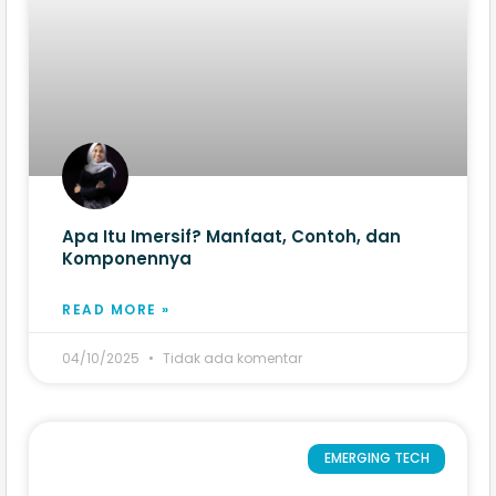
Apa Itu Imersif? Manfaat, Contoh, dan
Komponennya
READ MORE »
04/10/2025
Tidak ada komentar
EMERGING TECH