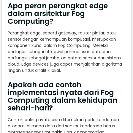
Apa peran perangkat edge
dalam arsitektur Fog
Computing?
Perangkat edge, seperti gateway, router pintar, atau
sensor dengan kemampuan komputasi, merupakan
komponen kunci dalam Fog Computing. Mereka
bertugas sebagai titik awal pemrosesan data dan
berfungsi sebagai jembatan antara sensor dan sistem
cloud. Edge devices juga dapat menjalankan algoritma
ringan untuk analitik lokal.
Apakah ada contoh
implementasi nyata dari Fog
Computing dalam kehidupan
sehari-hari?
Contoh paling nyata bisa ditemukan pada kendaraan
otonom, di mana data dari sensor kendaraan harus
diproses secepat mungkin untuk pengambilan