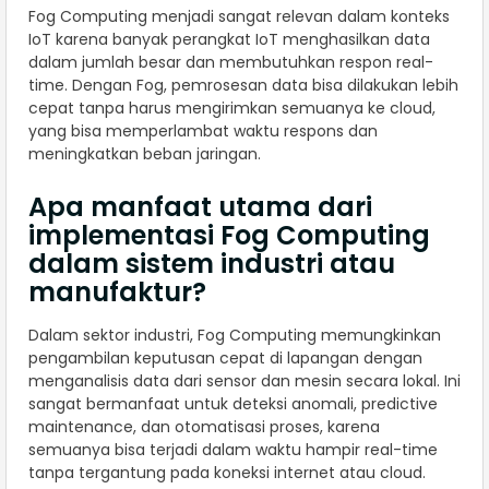
Fog Computing menjadi sangat relevan dalam konteks
IoT karena banyak perangkat IoT menghasilkan data
dalam jumlah besar dan membutuhkan respon real-
time. Dengan Fog, pemrosesan data bisa dilakukan lebih
cepat tanpa harus mengirimkan semuanya ke cloud,
yang bisa memperlambat waktu respons dan
meningkatkan beban jaringan.
Apa manfaat utama dari
implementasi Fog Computing
dalam sistem industri atau
manufaktur?
Dalam sektor industri, Fog Computing memungkinkan
pengambilan keputusan cepat di lapangan dengan
menganalisis data dari sensor dan mesin secara lokal. Ini
sangat bermanfaat untuk deteksi anomali, predictive
maintenance, dan otomatisasi proses, karena
semuanya bisa terjadi dalam waktu hampir real-time
tanpa tergantung pada koneksi internet atau cloud.