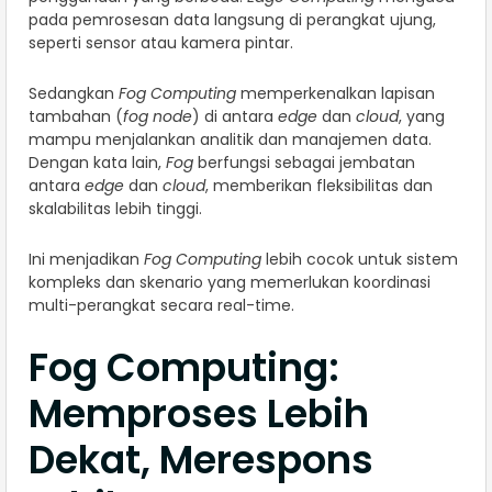
pada pemrosesan data langsung di perangkat ujung,
seperti sensor atau kamera pintar.
Sedangkan
Fog Computing
memperkenalkan lapisan
tambahan (
fog node
) di antara
edge
dan
cloud
, yang
mampu menjalankan analitik dan manajemen data.
Dengan kata lain,
Fog
berfungsi sebagai jembatan
antara
edge
dan
cloud
, memberikan fleksibilitas dan
skalabilitas lebih tinggi.
Ini menjadikan
Fog Computing
lebih cocok untuk sistem
kompleks dan skenario yang memerlukan koordinasi
multi-perangkat secara real-time.
Fog Computing:
Memproses Lebih
Dekat, Merespons