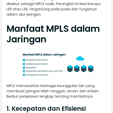
disebut sebagai MPLS node. Perangkat ini bisa berupa
LER atau LSR, tergantung pada posisi dan fungsinya
dalam alur jaringan.
Manfaat MPLS dalam
Jaringan
MPLS menawarkan berbagai keunggulan lain yang
membuat jaringan lebih tangguh, aman, dan efisien.
Berikut penjelasan lengkap tentang manfaatnya:
1. Kecepatan dan Efisiensi