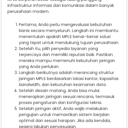
infrastruktur informasi dan komunikasi dalam banyak
perusahaan modern.
Pertama, Anda perlu mengevaluasi kebutuhan
bisnis secara menyeluruh. Langkah ini membantu
menentukan apakah MPLS benar-benar solusi
yang tepat untuk mendukung tujuan perusahaan.
Setelah itu, pilih penyedia layanan yang
terpercaya dan memiliki reputasi baik. Pastikan
mereka mampu memenuhi kebutuhan jaringan
yang Anda perlukan.
Langkah berikutnya adalah merancang struktur
jaringan MPLS berdasarkan lokasi kantor, kapasitas
bandwidth
, dan kebutuhan keamanan data.
Setelah desain matang, Anda bisa mulai
menerapkan jaringan sesuai rencana, termasuk
proses pengaturan dan konfigurasi teknis.
Setelah jaringan aktif, Anda wajib melakukan
pengujian untuk memastikan sistem berjalan
optimal dan sesuai harapan. Jika ada kendala,
segera lakukan penyesuaian.