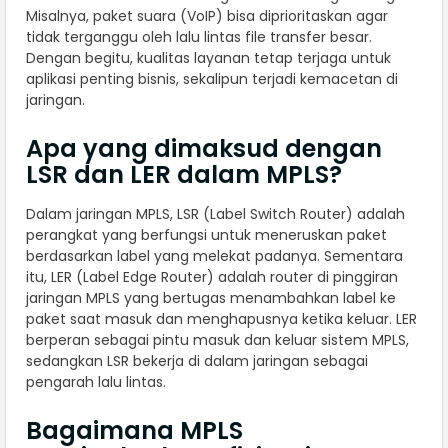
Misalnya, paket suara (VoIP) bisa diprioritaskan agar
tidak terganggu oleh lalu lintas file transfer besar.
Dengan begitu, kualitas layanan tetap terjaga untuk
aplikasi penting bisnis, sekalipun terjadi kemacetan di
jaringan.
Apa yang dimaksud dengan
LSR dan LER dalam MPLS?
Dalam jaringan MPLS, LSR (Label Switch Router) adalah
perangkat yang berfungsi untuk meneruskan paket
berdasarkan label yang melekat padanya. Sementara
itu, LER (Label Edge Router) adalah router di pinggiran
jaringan MPLS yang bertugas menambahkan label ke
paket saat masuk dan menghapusnya ketika keluar. LER
berperan sebagai pintu masuk dan keluar sistem MPLS,
sedangkan LSR bekerja di dalam jaringan sebagai
pengarah lalu lintas.
Bagaimana MPLS