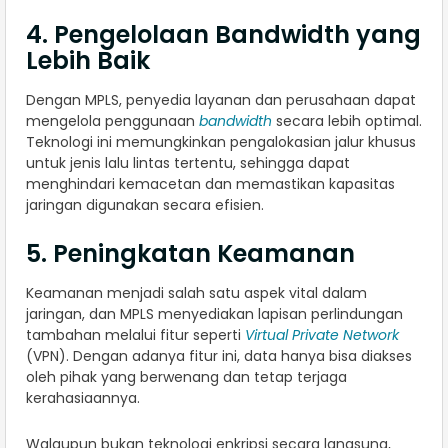
4. Pengelolaan Bandwidth yang
Lebih Baik
Dengan MPLS, penyedia layanan dan perusahaan dapat
mengelola penggunaan
bandwidth
secara lebih optimal.
Teknologi ini memungkinkan pengalokasian jalur khusus
untuk jenis lalu lintas tertentu, sehingga dapat
menghindari kemacetan dan memastikan kapasitas
jaringan digunakan secara efisien.
5. Peningkatan Keamanan
Keamanan menjadi salah satu aspek vital dalam
jaringan, dan MPLS menyediakan lapisan perlindungan
tambahan melalui fitur seperti
Virtual Private Network
(VPN). Dengan adanya fitur ini, data hanya bisa diakses
oleh pihak yang berwenang dan tetap terjaga
kerahasiaannya.
Walaupun bukan teknologi enkripsi secara langsung,