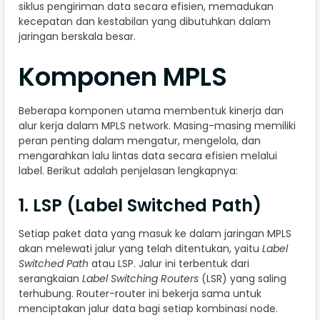
siklus pengiriman data secara efisien, memadukan
kecepatan dan kestabilan yang dibutuhkan dalam
jaringan berskala besar.
Komponen MPLS
Beberapa komponen utama membentuk kinerja dan
alur kerja dalam MPLS network. Masing-masing memiliki
peran penting dalam mengatur, mengelola, dan
mengarahkan lalu lintas data secara efisien melalui
label. Berikut adalah penjelasan lengkapnya:
1. LSP (Label Switched Path)
Setiap paket data yang masuk ke dalam jaringan MPLS
akan melewati jalur yang telah ditentukan, yaitu
Label
Switched Path
atau LSP. Jalur ini terbentuk dari
serangkaian
Label Switching Routers
(LSR) yang saling
terhubung. Router-router ini bekerja sama untuk
menciptakan jalur data bagi setiap kombinasi node.