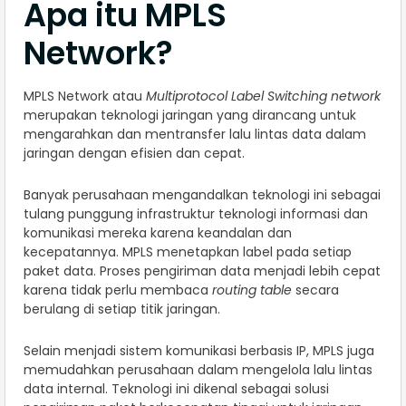
Apa itu MPLS
Network?
MPLS Network atau
Multiprotocol Label Switching network
merupakan teknologi jaringan yang dirancang untuk
mengarahkan dan mentransfer lalu lintas data dalam
jaringan dengan efisien dan cepat.
Banyak perusahaan mengandalkan teknologi ini sebagai
tulang punggung infrastruktur teknologi informasi dan
komunikasi mereka karena keandalan dan
kecepatannya. MPLS menetapkan label pada setiap
paket data. Proses pengiriman data menjadi lebih cepat
karena tidak perlu membaca
routing table
secara
berulang di setiap titik jaringan.
Selain menjadi sistem komunikasi berbasis IP, MPLS juga
memudahkan perusahaan dalam mengelola lalu lintas
data internal. Teknologi ini dikenal sebagai solusi