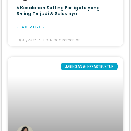
5 Kesalahan Setting Fortigate yang
Sering Terjadi & Solusinya
READ MORE »
10/07/2026
Tidak ada komentar
JARINGAN & INFRASTRUKTUR