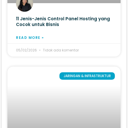
11 Jenis-Jenis Control Panel Hosting yang
Cocok untuk Bisnis
READ MORE »
05/02/2026
Tidak ada komentar
JARINGAN & INFRASTRUKTUR