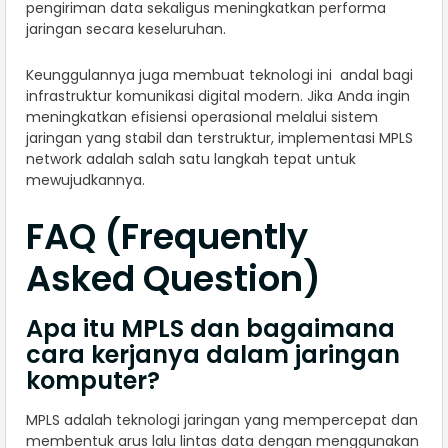
pengiriman data sekaligus meningkatkan performa
jaringan secara keseluruhan.
Keunggulannya juga membuat teknologi ini andal bagi
infrastruktur komunikasi digital modern. Jika Anda ingin
meningkatkan efisiensi operasional melalui sistem
jaringan yang stabil dan terstruktur, implementasi MPLS
network adalah salah satu langkah tepat untuk
mewujudkannya.
FAQ (Frequently
Asked Question)
Apa itu MPLS dan bagaimana
cara kerjanya dalam jaringan
komputer?
MPLS adalah teknologi jaringan yang mempercepat dan
membentuk arus lalu lintas data dengan menggunakan