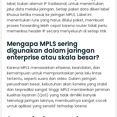
label, bukan alamat IP tradisional, untuk menentukan
jalur data melalui jaringan. Setiap paket data diberi label
khusus ketika masuk ke jaringan MPLS. Label ini
menentukan rute yang harus dilalui paket, membuat
proses forwarding lebih cepat karena router tidak perlu
memeriksa header IP secara menyeluruh di setiap titik.
Mengapa MPLS sering
digunakan dalam jaringan
enterprise atau skala besar?
Karena MPLS menawarkan efisiensi, keandalan, dan
kemampuan untuk memprioritaskan jenis lalu lintas
tertentu, seperti suara dan video. Dalam jaringan
perusahaan besar, kebutuhan akan koneksi yang stabil
dan terprediksi sangat tinggi. MPLS memberikan jaminan
kualitas layanan (QoS) yang tidak dimiliki banyak
teknologi jaringan lainnya, membuatnya sangat cocok
untuk aplikasi yang sensitif terhadap latensi.