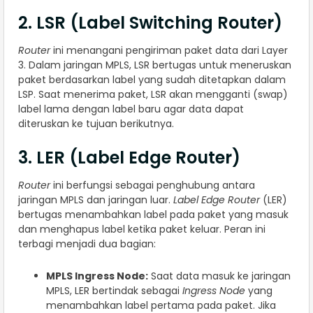
2. LSR (Label Switching Router)
Router
ini menangani pengiriman paket data dari Layer
3. Dalam jaringan MPLS, LSR bertugas untuk meneruskan
paket berdasarkan label yang sudah ditetapkan dalam
LSP. Saat menerima paket, LSR akan mengganti (swap)
label lama dengan label baru agar data dapat
diteruskan ke tujuan berikutnya.
3. LER (Label Edge Router)
Router
ini berfungsi sebagai penghubung antara
jaringan MPLS dan jaringan luar.
Label Edge Router
(LER)
bertugas menambahkan label pada paket yang masuk
dan menghapus label ketika paket keluar. Peran ini
terbagi menjadi dua bagian:
MPLS Ingress Node:
Saat data masuk ke jaringan
MPLS, LER bertindak sebagai
Ingress Node
yang
menambahkan label pertama pada paket. Jika