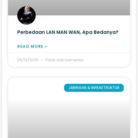
Perbedaan LAN MAN WAN, Apa Bedanya?
READ MORE »
05/12/2025
Tidak ada komentar
JARINGAN & INFRASTRUKTUR