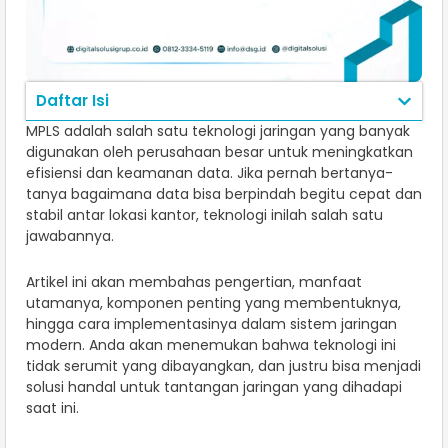
Daftar Isi
MPLS adalah salah satu teknologi jaringan yang banyak
digunakan oleh perusahaan besar untuk meningkatkan
efisiensi dan keamanan data. Jika pernah bertanya-
tanya bagaimana data bisa berpindah begitu cepat dan
stabil antar lokasi kantor, teknologi inilah salah satu
jawabannya.
Artikel ini akan membahas pengertian, manfaat
utamanya, komponen penting yang membentuknya,
hingga cara implementasinya dalam sistem jaringan
modern. Anda akan menemukan bahwa teknologi ini
tidak serumit yang dibayangkan, dan justru bisa menjadi
solusi handal untuk tantangan jaringan yang dihadapi
saat ini.