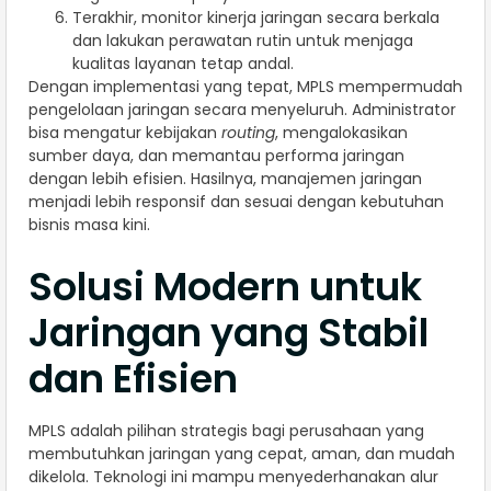
Terakhir, monitor kinerja jaringan secara berkala
dan lakukan perawatan rutin untuk menjaga
kualitas layanan tetap andal.
Dengan implementasi yang tepat, MPLS mempermudah
pengelolaan jaringan secara menyeluruh. Administrator
bisa mengatur kebijakan
routing
, mengalokasikan
sumber daya, dan memantau performa jaringan
dengan lebih efisien. Hasilnya, manajemen jaringan
menjadi lebih responsif dan sesuai dengan kebutuhan
bisnis masa kini.
Solusi Modern untuk
Jaringan yang Stabil
dan Efisien
MPLS adalah pilihan strategis bagi perusahaan yang
membutuhkan jaringan yang cepat, aman, dan mudah
dikelola. Teknologi ini mampu menyederhanakan alur