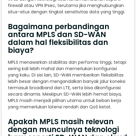
firewall atau VPN IPsec, terutama jika menghubungkan
situs-situs dengan tingkat sensitivitas data yang tinggi.
Bagaimana perbandingan
antara MPLS dan SD-WAN
dalam hal fleksibilitas dan
biaya?
MPLS menawarkan stabilitas dan performa tinggi, tetapi
sering kali lebih mahal dan memerlukan konfigurasi
yang kaku. Di sisi lain, SD-WAN memberikan fleksibilitas
lebih besar dengan mengandalkan banyak jalur koneksi
termasuk broadband dan LTE, serta bisa dikonfigurasi
secara dinamis. Meskipun SD-WAN lebih hemat biaya,
MPLS masih menjadi pilihan utama untuk beban kerja
yang memerlukan latensi rendah dan QoS ketat.
Apakah MPLS masih relevan
dengan munculnya teknologi