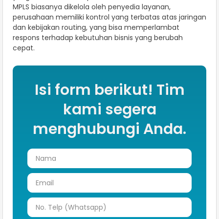
MPLS biasanya dikelola oleh penyedia layanan,
perusahaan memiliki kontrol yang terbatas atas jaringan
dan kebijakan routing, yang bisa memperlambat
respons terhadap kebutuhan bisnis yang berubah
cepat.
Isi form berikut! Tim
kami segera
menghubungi Anda.