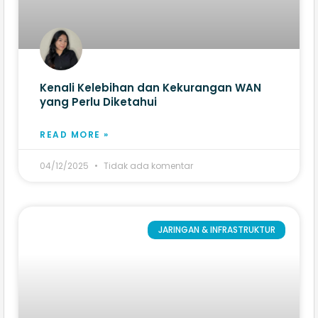
Kenali Kelebihan dan Kekurangan WAN
yang Perlu Diketahui
READ MORE »
04/12/2025
Tidak ada komentar
JARINGAN & INFRASTRUKTUR