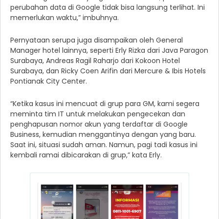
perubahan data di Google tidak bisa langsung terlihat. Ini
memerlukan waktu,” imbuhnya.
Pernyataan serupa juga disampaikan oleh General
Manager hotel lainnya, seperti Erly Rizka dari Java Paragon
Surabaya, Andreas Ragil Raharjo dari Kokoon Hotel
Surabaya, dan Ricky Coen Arifin dari Mercure & Ibis Hotels
Pontianak City Center.
“Ketika kasus ini mencuat di grup para GM, kami segera
meminta tim IT untuk melakukan pengecekan dan
penghapusan nomor akun yang terdaftar di Google
Business, kemudian menggantinya dengan yang baru.
Saat ini, situasi sudah aman. Namun, pagi tadi kasus ini
kembali ramai dibicarakan di grup,” kata Erly.