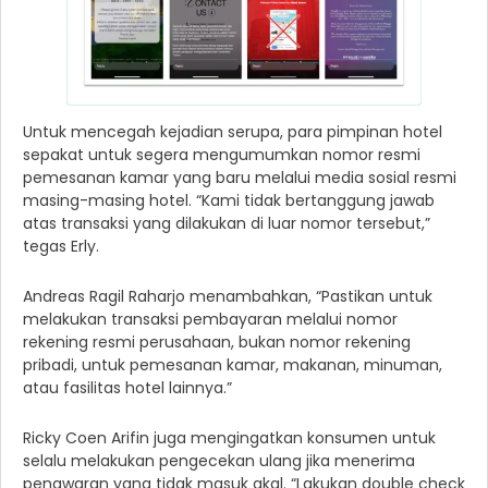
Untuk mencegah kejadian serupa, para pimpinan hotel
sepakat untuk segera mengumumkan nomor resmi
pemesanan kamar yang baru melalui media sosial resmi
masing-masing hotel. “Kami tidak bertanggung jawab
atas transaksi yang dilakukan di luar nomor tersebut,”
tegas Erly.
Andreas Ragil Raharjo menambahkan, “Pastikan untuk
melakukan transaksi pembayaran melalui nomor
rekening resmi perusahaan, bukan nomor rekening
pribadi, untuk pemesanan kamar, makanan, minuman,
atau fasilitas hotel lainnya.”
Ricky Coen Arifin juga mengingatkan konsumen untuk
selalu melakukan pengecekan ulang jika menerima
penawaran yang tidak masuk akal. “Lakukan double check