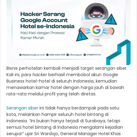
Bisnis perhotelan kembali menjadi target serangan siber.
Kali ini, para
hacker
berhasil membobol akun Google
Business hotel-hotel di seluruh Indonesia, kemudian
menawarkan kamar hotel dengan harga jauh di bawah
rata-rata melalui profil yang telah diretas.
Serangan siber
ini tidak hanya berdampak pada satu
kota, melainkan hampir seluruh hotel bintang di
Indonesia. “Ini bukan hanya terjadi di Surabaya, tetapi
semua hotel bintang di Indonesia mengalami kejadian
serupa!” ujar Sri Wardojo, General Manager Hotel Khas