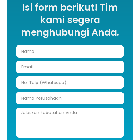
Isi form berikut! Tim
kami segera
menghubungi Anda.