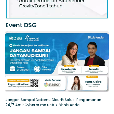
Event DSG
Jangan Sampai Datamu Dicuri!: Solusi Pengamanan
24/7 Anti-Cybercrime untuk Bisnis Anda