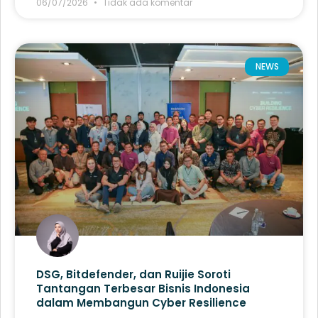
06/07/2026
Tidak ada komentar
NEWS
DSG, Bitdefender, dan Ruijie Soroti
Tantangan Terbesar Bisnis Indonesia
dalam Membangun Cyber Resilience