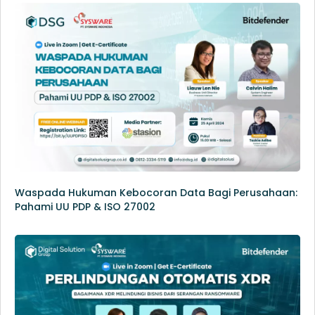
Waspada Hukuman Kebocoran Data Bagi Perusahaan:
Pahami UU PDP & ISO 27002