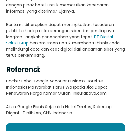
dengan pihak hotel untuk memastikan kebenaran
informasi yang diterima,” ujarnya.
Berita ini diharapkan dapat meningkatkan kesadaran
publik terhadap risiko serangan siber dan pentingnya
langkah-langkah pencegahan yang tepat.
PT Digital
Solusi Grup
berkomitmen untuk membantu bisnis Anda
melindungi data dan aset digital dari ancaman siber yang
terus berkembang.
Referensi:
Hacker Bobol Google Account Business Hotel se-
Indonesia! Masyarakat Harus Waspada Jika Dapat
Penawaran Harga Kamar Murah, inisurabaya.com
Akun Google Bisnis Sejumlah Hotel Diretas, Rekening
Diganti-Dialihkan, CNN Indonesia