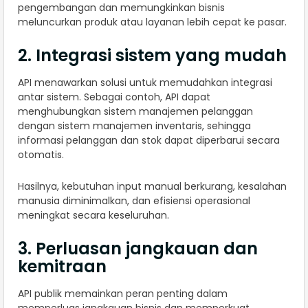
pengembangan dan memungkinkan bisnis
meluncurkan produk atau layanan lebih cepat ke pasar.
2. Integrasi sistem yang mudah
API menawarkan solusi untuk memudahkan integrasi
antar sistem. Sebagai contoh, API dapat
menghubungkan sistem manajemen pelanggan
dengan sistem manajemen inventaris, sehingga
informasi pelanggan dan stok dapat diperbarui secara
otomatis.
Hasilnya, kebutuhan input manual berkurang, kesalahan
manusia diminimalkan, dan efisiensi operasional
meningkat secara keseluruhan.
3. Perluasan jangkauan dan
kemitraan
API publik memainkan peran penting dalam
memperluas jangkauan bisnis dan memperkuat