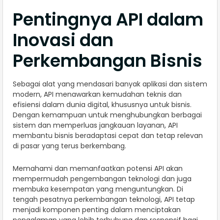
Pentingnya API dalam
Inovasi dan
Perkembangan Bisnis
Sebagai alat yang mendasari banyak aplikasi dan sistem
modern, API menawarkan kemudahan teknis dan
efisiensi dalam dunia digital, khususnya untuk bisnis.
Dengan kemampuan untuk menghubungkan berbagai
sistem dan memperluas jangkauan layanan, API
membantu bisnis beradaptasi cepat dan tetap relevan
di pasar yang terus berkembang.
Memahami dan memanfaatkan potensi API akan
mempermudah pengembangan teknologi dan juga
membuka kesempatan yang menguntungkan. Di
tengah pesatnya perkembangan teknologi, API tetap
menjadi komponen penting dalam menciptakan
pengalaman yang lebih terhubung dan responsif bagi