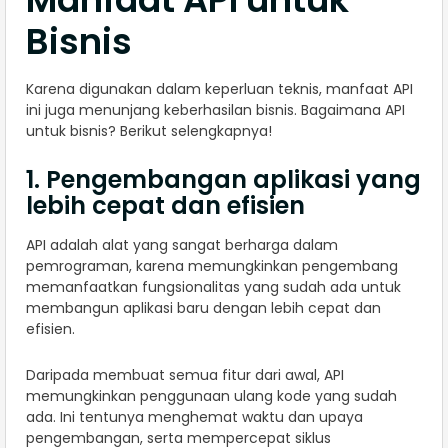
Bisnis
Karena digunakan dalam keperluan teknis, manfaat API
ini juga menunjang keberhasilan bisnis. Bagaimana API
untuk bisnis? Berikut selengkapnya!
1. Pengembangan aplikasi yang
lebih cepat dan efisien
API adalah alat yang sangat berharga dalam
pemrograman, karena memungkinkan pengembang
memanfaatkan fungsionalitas yang sudah ada untuk
membangun aplikasi baru dengan lebih cepat dan
efisien.
Daripada membuat semua fitur dari awal, API
memungkinkan penggunaan ulang kode yang sudah
ada. Ini tentunya menghemat waktu dan upaya
pengembangan, serta mempercepat siklus