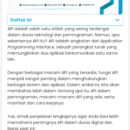
Daftar Isi
API adalah salah satu istilah yang sering terdengar
dalam dunia teknologi dan pemrograman. Namun, apa
sebenarnya API itu? API adalah singkatan dari
Application
Programming Interface,
sebuah perangkat lunak yang
memungkinkan dua aplikasi berkomunikasi satu sama
lain.
Dengan berbagai macam API yang tersedia, fungsi API
menjadi sangat penting dalam menghubungkan
berbagai sistem dan aplikasi. Dalam artikel ini, kita akan
membahas lebih dalam tentang apa itu API dalam
pemrograman, macam-macam API yang ada, serta
manfaat dan cara kerjanya.
Yuk, simak penjelasan lengkapnya agar Anda bisa lebih
memahami pentingnya API dalam dunia digital dan
bisnis saat ini!