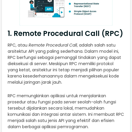
1. Remote Procedural Call (RPC)
RPC, atau
Remote Procedural Call
, adalah salah satu
arsitektur API yang paling sederhana. Dalam model ini,
RPC berfungsi sebagai pemanggil tindakan yang dapat
dieksekusi di
server
. Meskipun RPC memiliki protokol
yang ketat, arsitektur ini tetap menjadi pilihan populer
karena kesederhanaannya dalam mengeksekusi kode
melalui jaringan jarak jauh.
RPC memungkinkan aplikasi untuk menjalankan
prosedur atau fungsi pada
server
seolah-olah fungsi
tersebut dijalankan secara lokal, memudahkan
komunikasi dan integrasi antar sistem. Ini membuat RPC
menjadi salah satu jenis API yang efektif dan efisien
dalam berbagai aplikasi pemrograman.