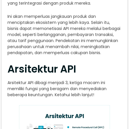
yang terintegrasi dengan produk mereka.
Ini akan memperluas jangkauan produk dan
menciptakan ekosistem yang lebih kaya. Selain itu,
bisnis dapat memonetisasi API mereka melalui berbagai
model, seperti berlangganan, pembayaran transaksi,
atau tarif penggunaan. Pendekatan ini memungkinkan
perusahaan untuk menambah nilai, meningkatkan
pendapatan, dan memperluas cakupan bisnis.
Arsitektur API
Arsitektur API dibagi menjadi 3, ketiga macam ini
memiliki fungsi yang beragam dan menyediakan
beberapa keuntungan. Ketahui lebih lanjut!