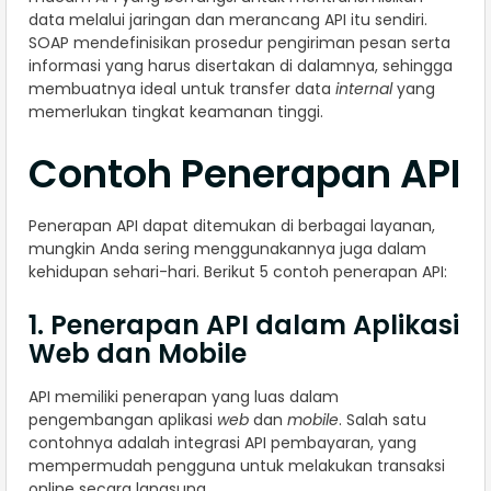
data melalui jaringan dan merancang API itu sendiri.
SOAP mendefinisikan prosedur pengiriman pesan serta
informasi yang harus disertakan di dalamnya, sehingga
membuatnya ideal untuk transfer data
internal
yang
memerlukan tingkat keamanan tinggi.
Contoh Penerapan API
Penerapan API dapat ditemukan di berbagai layanan,
mungkin Anda sering menggunakannya juga dalam
kehidupan sehari-hari. Berikut 5 contoh penerapan API:
1. Penerapan API dalam Aplikasi
Web dan Mobile
API memiliki penerapan yang luas dalam
pengembangan aplikasi
web
dan
mobile
. Salah satu
contohnya adalah integrasi API pembayaran, yang
mempermudah pengguna untuk melakukan transaksi
online secara langsung.