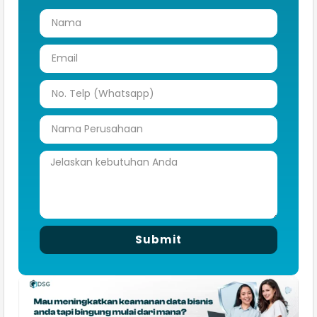
Submit