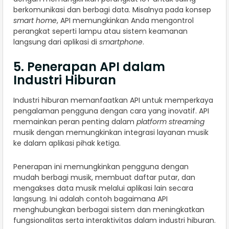
berkomunikasi dan berbagi data. Misalnya pada konsep
smart home
, API memungkinkan Anda mengontrol
perangkat seperti lampu atau sistem keamanan
langsung dari aplikasi di
smartphone
.
5. Penerapan API dalam
Industri Hiburan
Industri hiburan memanfaatkan API untuk memperkaya
pengalaman pengguna dengan cara yang inovatif. API
memainkan peran penting dalam
platform streaming
musik dengan memungkinkan integrasi layanan musik
ke dalam aplikasi pihak ketiga.
Penerapan ini memungkinkan pengguna dengan
mudah berbagi musik, membuat daftar putar, dan
mengakses data musik melalui aplikasi lain secara
langsung. Ini adalah contoh bagaimana API
menghubungkan berbagai sistem dan meningkatkan
fungsionalitas serta interaktivitas dalam industri hiburan.