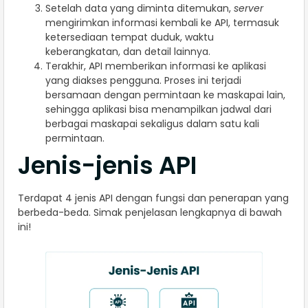
Setelah data yang diminta ditemukan,
server
mengirimkan informasi kembali ke API, termasuk
ketersediaan tempat duduk, waktu
keberangkatan, dan detail lainnya.
Terakhir, API memberikan informasi ke aplikasi
yang diakses pengguna. Proses ini terjadi
bersamaan dengan permintaan ke maskapai lain,
sehingga aplikasi bisa menampilkan jadwal dari
berbagai maskapai sekaligus dalam satu kali
permintaan.
Jenis-jenis API
Terdapat 4 jenis API dengan fungsi dan penerapan yang
berbeda-beda. Simak penjelasan lengkapnya di bawah
ini!