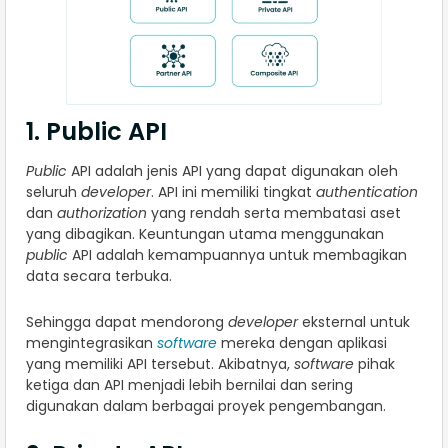
1. Public API
Public
API adalah jenis API yang dapat digunakan oleh
seluruh
developer
. API ini memiliki tingkat
authentication
dan
authorization
yang rendah serta membatasi aset
yang dibagikan. Keuntungan utama menggunakan
public
API adalah kemampuannya untuk membagikan
data secara terbuka.
Sehingga dapat mendorong
developer
eksternal untuk
mengintegrasikan
software
mereka dengan aplikasi
yang memiliki API tersebut. Akibatnya,
software
pihak
ketiga dan API menjadi lebih bernilai dan sering
digunakan dalam berbagai proyek pengembangan.