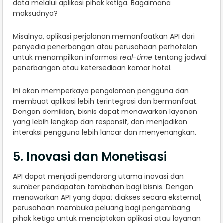
data melalui aplikasi pihak ketiga. Bagaimana
maksudnya?
Misalnya, aplikasi perjalanan memanfaatkan API dari
penyedia penerbangan atau perusahaan perhotelan
untuk menampilkan informasi
real-time
tentang jadwal
penerbangan atau ketersediaan kamar hotel.
Ini akan memperkaya pengalaman pengguna dan
membuat aplikasi lebih terintegrasi dan bermanfaat.
Dengan demikian, bisnis dapat menawarkan layanan
yang lebih lengkap dan responsif, dan menjadikan
interaksi pengguna lebih lancar dan menyenangkan.
5. Inovasi dan Monetisasi
API dapat menjadi pendorong utama inovasi dan
sumber pendapatan tambahan bagi bisnis. Dengan
menawarkan API yang dapat diakses secara eksternal,
perusahaan membuka peluang bagi pengembang
pihak ketiga untuk menciptakan aplikasi atau layanan