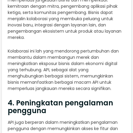
kemitraan dengan mitra, pengembang aplikasi pihak
ketiga, serta komunitas pengembang. Bisnis dapat
menjalin kolaborasi yang membuka peluang untuk
inovasi baru, integrasi dengan layanan lain, dan
pengembangan ekosistem untuk produk atau layanan
mereka.
Kolaborasi ini lah yang mendorong pertumbuhan dan
membantu dalam membangun merek dan
meningkatkan eksposur bisnis dalam ekonomi digital
yang terhubung. API, sebagai alat yang
menghubungkan berbagai sistem, memungkinkan
bisnis memanfaatkan berbagai macam API untuk
memperluas jangkauan mereka secara signifikan.
4. Peningkatan pengalaman
pengguna
API juga berperan dalam meningkatkan pengalaman
pengguna dengan memungkinkan akses ke fitur dan