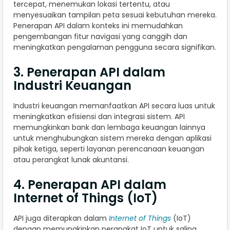
tercepat, menemukan lokasi tertentu, atau
menyesuaikan tampilan peta sesuai kebutuhan mereka.
Penerapan API dalam konteks ini memudahkan
pengembangan fitur navigasi yang canggih dan
meningkatkan pengalaman pengguna secara signifikan.
3. Penerapan API dalam
Industri Keuangan
Industri keuangan memanfaatkan API secara luas untuk
meningkatkan efisiensi dan integrasi sistem. API
memungkinkan bank dan lembaga keuangan lainnya
untuk menghubungkan sistem mereka dengan aplikasi
pihak ketiga, seperti layanan perencanaan keuangan
atau perangkat lunak akuntansi.
4. Penerapan API dalam
Internet of Things (IoT)
API juga diterapkan dalam
Internet of Things
(IoT)
dengan memungkinkan perangkat IoT untuk saling