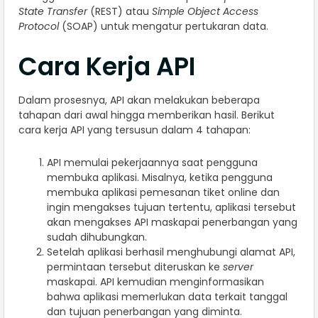
State Transfer
(REST) atau
Simple Object Access
Protocol
(SOAP) untuk mengatur pertukaran data.
Cara Kerja API
Dalam prosesnya, API akan melakukan beberapa
tahapan dari awal hingga memberikan hasil. Berikut
cara kerja API yang tersusun dalam 4 tahapan:
API memulai pekerjaannya saat pengguna
membuka aplikasi. Misalnya, ketika pengguna
membuka aplikasi pemesanan tiket online dan
ingin mengakses tujuan tertentu, aplikasi tersebut
akan mengakses API maskapai penerbangan yang
sudah dihubungkan.
Setelah aplikasi berhasil menghubungi alamat API,
permintaan tersebut diteruskan ke
server
maskapai. API kemudian menginformasikan
bahwa aplikasi memerlukan data terkait tanggal
dan tujuan penerbangan yang diminta.