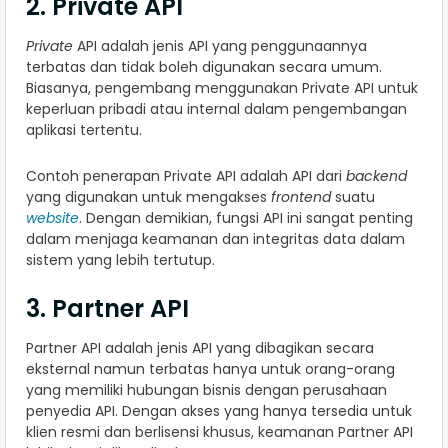
2. Private API
Private
API adalah jenis API yang penggunaannya
terbatas dan tidak boleh digunakan secara umum.
Biasanya, pengembang menggunakan Private API untuk
keperluan pribadi atau internal dalam pengembangan
aplikasi tertentu.
Contoh penerapan Private API adalah API dari
backend
yang digunakan untuk mengakses
frontend
suatu
website
. Dengan demikian, fungsi API ini sangat penting
dalam menjaga keamanan dan integritas data dalam
sistem yang lebih tertutup.
3. Partner API
Partner API adalah jenis API yang dibagikan secara
eksternal namun terbatas hanya untuk orang-orang
yang memiliki hubungan bisnis dengan perusahaan
penyedia API. Dengan akses yang hanya tersedia untuk
klien resmi dan berlisensi khusus, keamanan Partner API