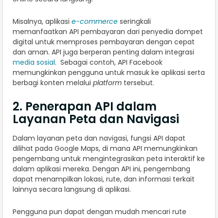
Misalnya, aplikasi
e-commerce
seringkali
memanfaatkan API pembayaran dari penyedia dompet
digital untuk memproses pembayaran dengan cepat
dan aman. API juga berperan penting dalam integrasi
media sosial
. Sebagai contoh, API Facebook
memungkinkan pengguna untuk masuk ke aplikasi serta
berbagi konten melalui
platform
tersebut.
2. Penerapan API dalam
Layanan Peta dan Navigasi
Dalam layanan peta dan navigasi, fungsi API dapat
dilihat pada Google Maps, di mana API memungkinkan
pengembang untuk mengintegrasikan peta interaktif ke
dalam aplikasi mereka. Dengan API ini, pengembang
dapat menampilkan lokasi, rute, dan informasi terkait
lainnya secara langsung di aplikasi.
Pengguna pun dapat dengan mudah mencari rute