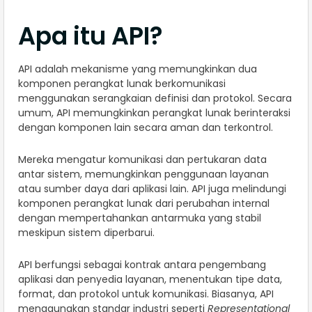
Apa itu API?
API adalah mekanisme yang memungkinkan dua
komponen perangkat lunak berkomunikasi
menggunakan serangkaian definisi dan protokol. Secara
umum, API memungkinkan perangkat lunak berinteraksi
dengan komponen lain secara aman dan terkontrol.
Mereka mengatur komunikasi dan pertukaran data
antar sistem, memungkinkan penggunaan layanan
atau sumber daya dari aplikasi lain. API juga melindungi
komponen perangkat lunak dari perubahan internal
dengan mempertahankan antarmuka yang stabil
meskipun sistem diperbarui.
API berfungsi sebagai kontrak antara pengembang
aplikasi dan penyedia layanan, menentukan tipe data,
format, dan protokol untuk komunikasi. Biasanya, API
menggunakan standar industri seperti
Representational