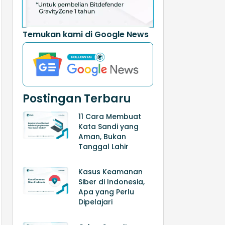
Temukan kami di Google News
Postingan Terbaru
11 Cara Membuat
Kata Sandi yang
Aman, Bukan
Tanggal Lahir
Kasus Keamanan
Siber di Indonesia,
Apa yang Perlu
Dipelajari