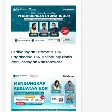
Perlindungan Otomatis XDR:
Bagaimana XDR Melindungi Bisnis
dari Serangan Ransomware