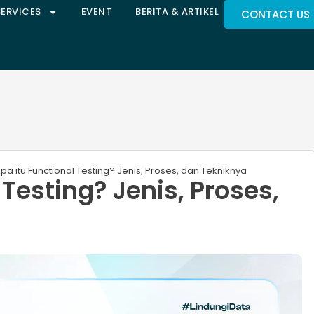
SERVICES
EVENT
BERITA & ARTIKEL
CONTACT US
pa itu Functional Testing? Jenis, Proses, dan Tekniknya
 Testing? Jenis, Proses,