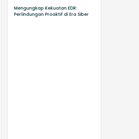
Mengungkap Kekuatan EDR:
Perlindungan Proaktif di Era Siber