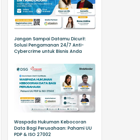
Jangan Sampai Datamu Dicuri!:
Solusi Pengamanan 24/7 Anti-
Cybercrime untuk Bisnis Anda
Waspada Hukuman Kebocoran
Data Bagi Perusahaan: Pahami UU
PDP & ISO 27002