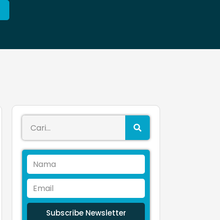
Subscribe Newsletter