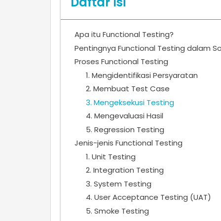
Daftar Isi
Apa itu Functional Testing?
Pentingnya Functional Testing dalam S
Proses Functional Testing
1. Mengidentifikasi Persyaratan
2. Membuat Test Case
3. Mengeksekusi Testing
4. Mengevaluasi Hasil
5. Regression Testing
Jenis-jenis Functional Testing
1. Unit Testing
2. Integration Testing
3. System Testing
4. User Acceptance Testing (UAT)
5. Smoke Testing