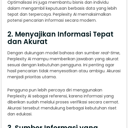
Optimalisasi ini juga membantu bisnis dan individu
dalam mengambil keputusan berbasis data yang lebih
tepat dan terpercaya. Perplexity AI memaksimalkan
potensi pencarian informasi secara modern.
2. Menyajikan Informasi Tepat
dan Akurat
Dengan dukungan model bahasa dan sumber
real-time
,
Perplexity AI mampu memberikan jawaban yang akurat
sesuai dengan kebutuhan pengguna. Ini penting agar
hasil pencarian tidak menyesatkan atau ambigu. Akurasi
menjadi prioritas utama.
Pengguna pun lebih percaya diri menggunakan
Perplexity AI sebagai referensi, karena informasi yang
diberikan sudah melalui proses verifikasi secara cermat.
Akurasi tersebut mendukung berbagai kebutuhan riset
dan edukasi.
3. Sumber Informasi yang