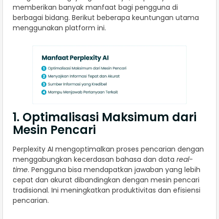
memberikan banyak manfaat bagi pengguna di
berbagai bidang. Berikut beberapa keuntungan utama
menggunakan platform ini.
1. Optimalisasi Maksimum dari
Mesin Pencari
Perplexity AI mengoptimalkan proses pencarian dengan
menggabungkan kecerdasan bahasa dan data
real-
time
. Pengguna bisa mendapatkan jawaban yang lebih
cepat dan akurat dibandingkan dengan mesin pencari
tradisional. Ini meningkatkan produktivitas dan efisiensi
pencarian.