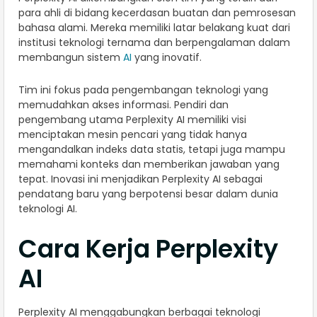
para ahli di bidang kecerdasan buatan dan pemrosesan
bahasa alami. Mereka memiliki latar belakang kuat dari
institusi teknologi ternama dan berpengalaman dalam
membangun sistem
AI
yang inovatif.
Tim ini fokus pada pengembangan teknologi yang
memudahkan akses informasi. Pendiri dan
pengembang utama Perplexity AI memiliki visi
menciptakan mesin pencari yang tidak hanya
mengandalkan indeks data statis, tetapi juga mampu
memahami konteks dan memberikan jawaban yang
tepat. Inovasi ini menjadikan Perplexity AI sebagai
pendatang baru yang berpotensi besar dalam dunia
teknologi AI.
Cara Kerja Perplexity
AI
Perplexity AI menggabungkan berbagai teknologi