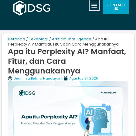
CONTACT
US
Beranda
/
Teknologi
/
Artificial Intelligence
/ Apa itu
Perplexity AI? Manfaat, Fitur, dan Cara Menggunakannya
Apa itu Perplexity AI? Manfaat,
Fitur, dan Cara
Menggunakannya
Deannisa Belvira Handayanti
Agustus 21, 2025