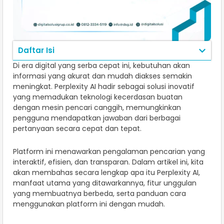
Daftar Isi
Di era digital yang serba cepat ini, kebutuhan akan
informasi yang akurat dan mudah diakses semakin
meningkat. Perplexity AI hadir sebagai solusi inovatif
yang memadukan teknologi kecerdasan buatan
dengan mesin pencari canggih, memungkinkan
pengguna mendapatkan jawaban dari berbagai
pertanyaan secara cepat dan tepat.
Platform ini menawarkan pengalaman pencarian yang
interaktif, efisien, dan transparan. Dalam artikel ini, kita
akan membahas secara lengkap apa itu Perplexity AI,
manfaat utama yang ditawarkannya, fitur unggulan
yang membuatnya berbeda, serta panduan cara
menggunakan platform ini dengan mudah.