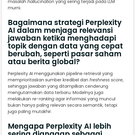
masalah
hallucination
yang sering terjadi pada LLM
murni.
Bagaimana strategi Perplexity
AI dalam menjaga relevansi
jawaban ketika menghadapi
topik dengan data yang cepat
berubah, seperti pasar saham
atau berita global?
Perplexity AI menggunakan pipeline retrieval yang
memprioritaskan sumber kredibel dan
freshness score
,
sehingga jawaban yang ditampilkan cenderung
mengutamakan data terbaru. Modelnya juga
melakukan
re-ranking
agar informasi yang muncul
bukan hanya paling relevan secara semantik, tetapi
juga paling mutakhir.
Mengapa Perplexity AI lebih
sering dianggap sebagai