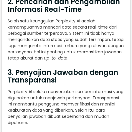
2. Pencarian dan Pengambilan
Informasi Real-Time
Salah satu keunggulan Perplexity AI adalah
kemampuannya mencari data secara real-time dari
berbagai sumber terpercaya. Sistem ini tidak hanya
mengandalkan data statis yang sudah tersimpan, tetapi
juga mengambil informasi terbaru yang relevan dengan
pertanyaan. Hal ini penting untuk memastikan jawaban
tetap akurat dan
up-to-date
.
3. Penyajian Jawaban dengan
Transparansi
Perplexity AI selalu menyertakan sumber informasi yang
digunakan untuk menjawab pertanyaan. Transparansi
ini membantu pengguna memverifikasi dan menilai
keakuratan data yang diberikan. Selain itu, cara
penyajian jawaban dibuat sederhana dan mudah
dipahami.