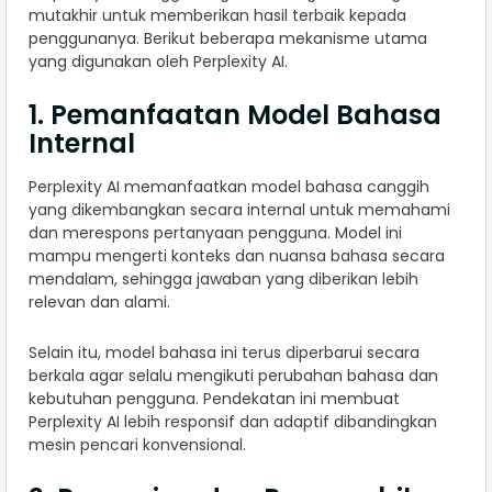
mutakhir untuk memberikan hasil terbaik kepada
penggunanya. Berikut beberapa mekanisme utama
yang digunakan oleh Perplexity AI.
1. Pemanfaatan Model Bahasa
Internal
Perplexity AI memanfaatkan model bahasa canggih
yang dikembangkan secara internal untuk memahami
dan merespons pertanyaan pengguna. Model ini
mampu mengerti konteks dan nuansa bahasa secara
mendalam, sehingga jawaban yang diberikan lebih
relevan dan alami.
Selain itu, model bahasa ini terus diperbarui secara
berkala agar selalu mengikuti perubahan bahasa dan
kebutuhan pengguna. Pendekatan ini membuat
Perplexity AI lebih responsif dan adaptif dibandingkan
mesin pencari konvensional.