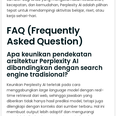
kecepatan, dan kemudahan, Perplexity AI adalah pilihan
tepat untuk mendampingi aktivitas belajar, riset, atau
kerja sehari-hari.
FAQ (Frequently
Asked Question)
Apa keunikan pendekatan
arsitektur Perplexity AI
dibandingkan dengan search
engine tradisional?
Keunikan Perplexity AI terletak pada cara
menggabungkan
large language model
dengan real-
time retrieval dari web, sehingga jawaban yang
diberikan tidak hanya hasil prediksi model, tetapi juga
dilengkapi dengan konteks dari sumber terbaru. Hal ini
membuat output lebih adaptif dan mengurangi