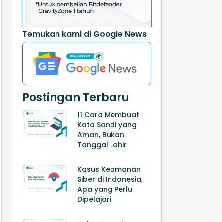
Temukan kami di Google News
Postingan Terbaru
11 Cara Membuat
Kata Sandi yang
Aman, Bukan
Tanggal Lahir
Kasus Keamanan
Siber di Indonesia,
Apa yang Perlu
Dipelajari