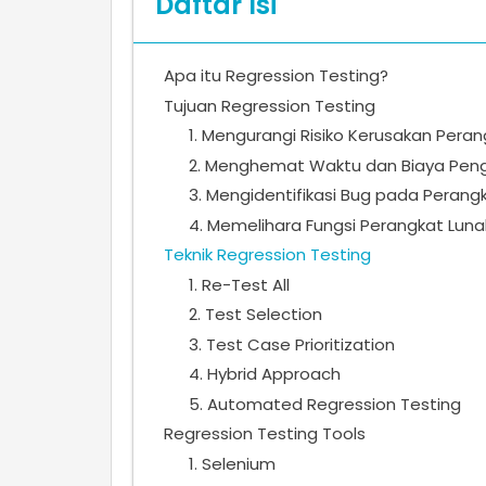
Daftar Isi
Apa itu Regression Testing?
Tujuan Regression Testing
1. Mengurangi Risiko Kerusakan Peran
2. Menghemat Waktu dan Biaya Peng
3. Mengidentifikasi Bug pada Perang
4. Memelihara Fungsi Perangkat Luna
Teknik Regression Testing
1. Re-Test All
2. Test Selection
3. Test Case Prioritization
4. Hybrid Approach
5. Automated Regression Testing
Regression Testing Tools
1. Selenium