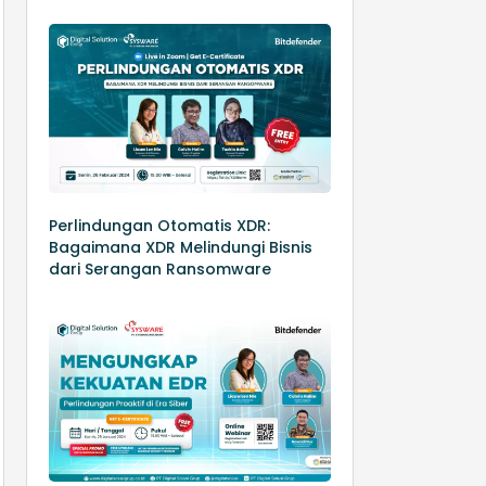
Perlindungan Otomatis XDR:
Bagaimana XDR Melindungi Bisnis
dari Serangan Ransomware