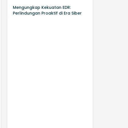
Mengungkap Kekuatan EDR:
Perlindungan Proaktif di Era Siber