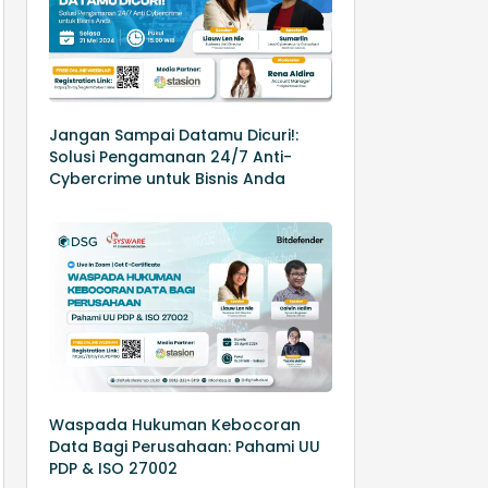
Jangan Sampai Datamu Dicuri!:
Solusi Pengamanan 24/7 Anti-
Cybercrime untuk Bisnis Anda
Waspada Hukuman Kebocoran
Data Bagi Perusahaan: Pahami UU
PDP & ISO 27002