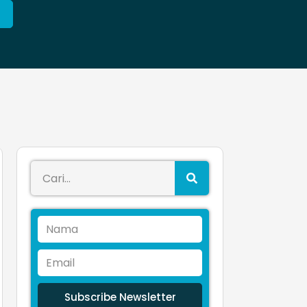
Subscribe Newsletter